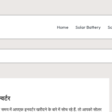
Home
Solar Battery
So
वर्टर
समय में आपएक इनवर्टर खरीदने के बारे में सोच रहे हैं. तो आपको सोलर