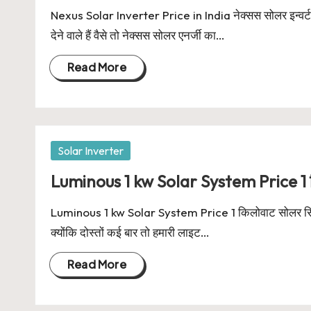
Nexus Solar Inverter Price in India नेक्सस सोलर इन्वर्टर 
देने वाले हैं वैसे तो नेक्सस सोलर एनर्जी का…
Read More
Posted
Solar Inverter
in
Luminous 1 kw Solar System Price 1 
Luminous 1 kw Solar System Price 1 किलोवाट सोलर सिस्
क्योंकि दोस्तों कई बार तो हमारी लाइट…
Read More