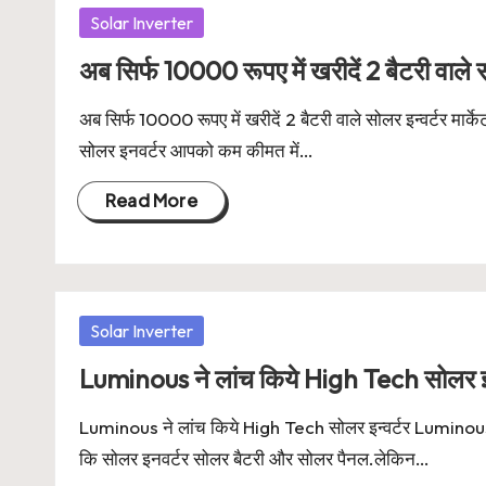
Posted
Solar Inverter
in
अब सिर्फ 10000 रूपए में खरीदें 2 बैटरी वाले स
अब सिर्फ 10000 रूपए में खरीदें 2 बैटरी वाले सोलर इन्वर्टर मार्क
सोलर इनवर्टर आपको कम कीमत में…
Read More
Posted
Solar Inverter
in
Luminous ने लांच किये High Tech सोलर इन
Luminous ने लांच किये High Tech सोलर इन्वर्टर Luminous कंप
कि सोलर इनवर्टर सोलर बैटरी और सोलर पैनल.लेकिन…