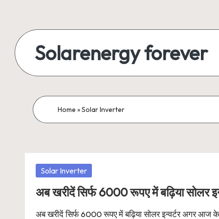
Skip
to
Solarenergy forever
content
सोलर
से
बिजली
Home
»
Solar Inverter
Posted
Solar Inverter
in
अब खरीदें सिर्फ 6000 रूपए में बढ़िया सोलर इन्
अब खरीदें सिर्फ 6000 रूपए में बढ़िया सोलर इन्वर्टर अगर आज के 