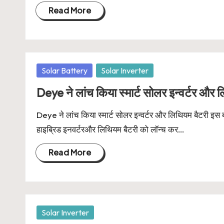
Read More
Posted
Solar Battery
Solar Inverter
in
Deye ने लांच किया स्मार्ट सोलर इन्वर्टर और 
Deye ने लांच किया स्मार्ट सोलर इन्वर्टर और लिथियम बैटरी इस
हाइब्रिड इनवर्टरऔर लिथियम बैटरी को लॉन्च कर…
Read More
Posted
Solar Inverter