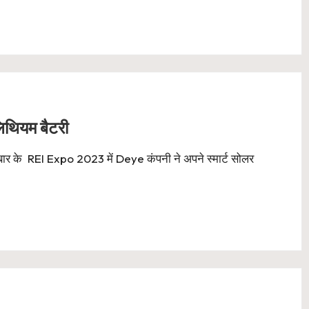
लिथियम बैटरी
 बार के REI Expo 2023 में Deye कंपनी ने अपने स्मार्ट सोलर