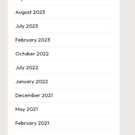
August 2023
July 2023
February 2023
October 2022
July 2022
January 2022
December 2021
May 2021
February 2021