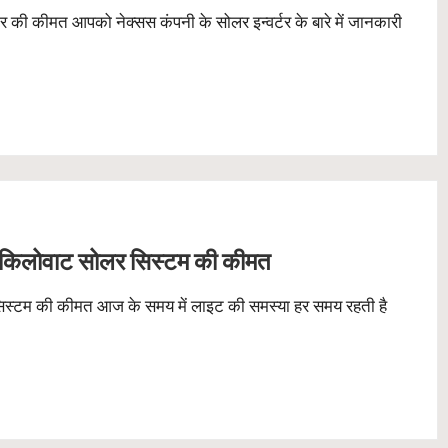
की कीमत आपको नेक्सस कंपनी के सोलर इन्वर्टर के बारे में जानकारी
किलोवाट सोलर सिस्टम की कीमत
टम की कीमत आज के समय में लाइट की समस्या हर समय रहती है