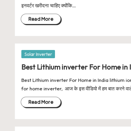
इनवर्टर खरीदना चाहिए क्योंकि…
Read More
Posted
Solar Inverter
in
Best Lithium inverter For Home in 
Best Lithium inverter For Home in India lithium ion
for home inverter, आज के इस वीडियो में हम बात करने वाल
Read More