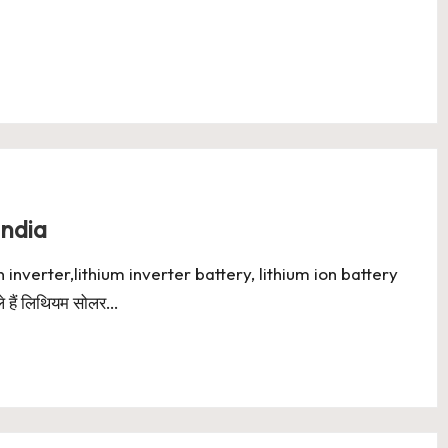
India
 inverter,lithium inverter battery, lithium ion battery
े हैं लिथियम सोलर…