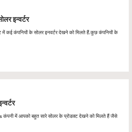
ोलर इन्वर्टर
ेट में कई कंपनियों के सोलर इनवर्टर देखने को मिलते हैं.कुछ कंपनियों के
्वर्टर
नी में आपको बहुत सारे सोलर के प्रोडक्ट देखने को मिलते हैं जैसे