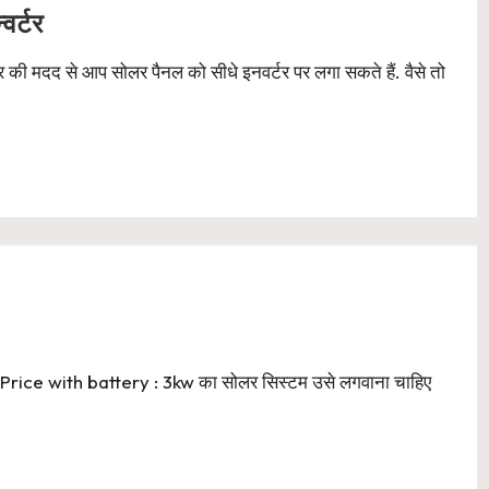
वर्टर
टर की मदद से आप सोलर पैनल को सीधे इनवर्टर पर लगा सकते हैं. वैसे तो
 Price with battery : 3kw का सोलर सिस्टम उसे लगवाना चाहिए