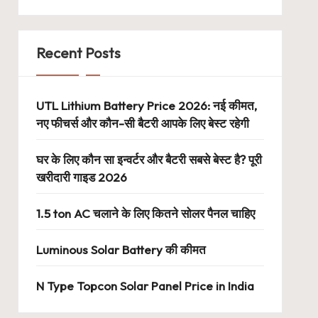
Recent Posts
UTL Lithium Battery Price 2026: नई कीमत,
नए फीचर्स और कौन-सी बैटरी आपके लिए बेस्ट रहेगी
घर के लिए कौन सा इन्वर्टर और बैटरी सबसे बेस्ट है? पूरी
खरीदारी गाइड 2026
1.5 ton AC चलाने के लिए कितने सोलर पैनल चाहिए
Luminous Solar Battery की कीमत
N Type Topcon Solar Panel Price in India