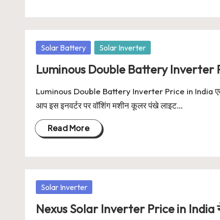
Posted
Solar Battery
Solar Inverter
in
Luminous Double Battery Inverter P
Luminous Double Battery Inverter Price in India एक सामा
आप इस इनवर्टर पर वॉशिंग मशीन कूलर पंखे लाइट…
Read More
Posted
Solar Inverter
in
Nexus Solar Inverter Price in India ने