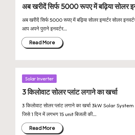
in
अब खरीदें सिर्फ 5000 रूपए में बढ़िया सोलर इन्
अब खरीदें सिर्फ 5000 रूपए में बढ़िया सोलर इन्वर्टर सोलर इनवर्
आप अपने पुराने इनवर्टर…
Read More
Posted
Solar Inverter
in
3 किलोवाट सोलर प्लांट लगाने का खर्चा
3 किलोवाट सोलर प्लांट लगाने का खर्चा 3kW Solar System
जिसे 1 दिन में लगभग 15 unit बिजली की…
Read More