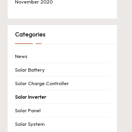
November 2020
Categories
News
Solar Battery
Solar Charge Controller
Solar Inverter
Solar Panel
Solar System