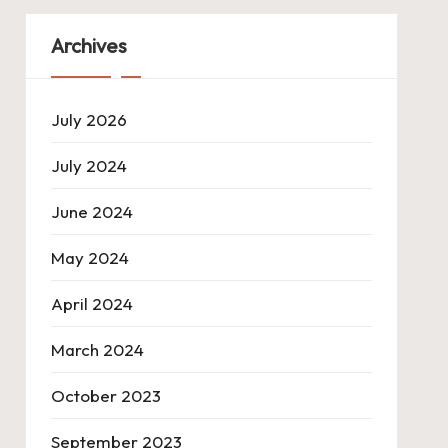
Archives
July 2026
July 2024
June 2024
May 2024
April 2024
March 2024
October 2023
September 2023