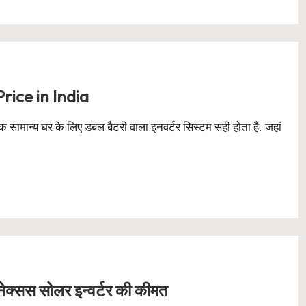
rice in India
न्य घर के लिए डबल बैटरी वाला इनवर्टर सिस्टम सही होता है. जहां
क्सस सोलर इन्वर्टर की कीमत