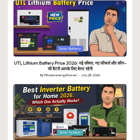
Posted
Solar Battery
in
UTL Lithium Battery Price 2026: नई कीमत, नए फीचर्स और कौन-
सी बैटरी आपके लिए बेस्ट रहेगी
By
PRsolarenergyforever
July 28, 2026
Posted
by
Posted
Solar System
in