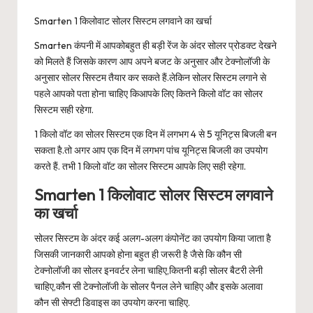
Smarten 1 किलोवाट सोलर सिस्टम लगवाने का खर्चा
Smarten कंपनी में आपकोबहुत ही बड़ी रेंज के अंदर सोलर प्रोडक्ट देखने
को मिलते हैं जिसके कारण आप अपने बजट के अनुसार और टेक्नोलॉजी के
अनुसार सोलर सिस्टम तैयार कर सकते हैं.लेकिन सोलर सिस्टम लगाने से
पहले आपको पता होना चाहिए किआपके लिए कितने किलो वॉट का सोलर
सिस्टम सही रहेगा.
1 किलो वॉट का सोलर सिस्टम एक दिन में लगभग 4 से 5 यूनिट्स बिजली बन
सकता है.तो अगर आप एक दिन में लगभग पांच यूनिट्स बिजली का उपयोग
करते हैं. तभी 1 किलो वॉट का सोलर सिस्टम आपके लिए सही रहेगा.
Smarten 1 किलोवाट सोलर सिस्टम लगवाने
का खर्चा
सोलर सिस्टम के अंदर कई अलग-अलग कंपोनेंट का उपयोग किया जाता है
जिसकी जानकारी आपको होना बहुत ही जरूरी है जैसे कि कौन सी
टेक्नोलॉजी का सोलर इनवर्टर लेना चाहिए,कितनी बड़ी सोलर बैटरी लेनी
चाहिए,कौन सी टेक्नोलॉजी के सोलर पैनल लेने चाहिए और इसके अलावा
कौन सी सेफ्टी डिवाइस का उपयोग करना चाहिए.