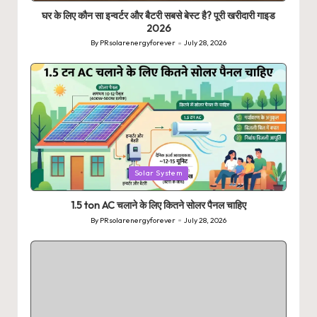
घर के लिए कौन सा इन्वर्टर और बैटरी सबसे बेस्ट है? पूरी खरीदारी गाइड
2026
By
PRsolarenergyforever
July 28, 2026
Posted
by
Posted
Solar System
in
1.5 ton AC चलाने के लिए कितने सोलर पैनल चाहिए
By
PRsolarenergyforever
July 28, 2026
Posted
by