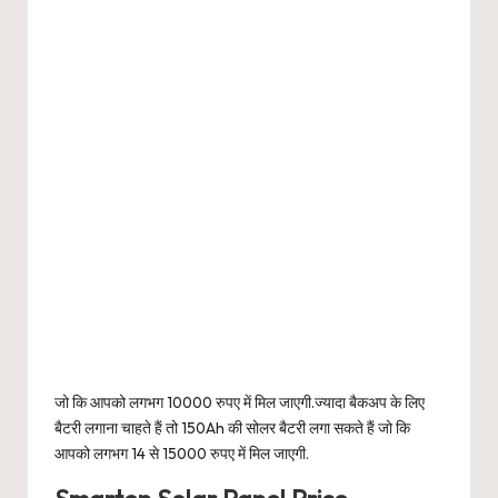
जो कि आपको लगभग 10000 रुपए में मिल जाएगी.ज्यादा बैकअप के लिए
बैटरी लगाना चाहते हैं तो 150Ah की सोलर बैटरी लगा सकते हैं जो कि
आपको लगभग 14 से 15000 रुपए में मिल जाएगी.