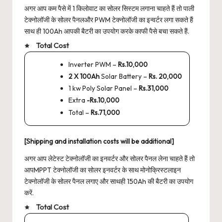
अगर आप कम पैसे में 1 किलोवाट का सोलर सिस्टम लगाना चाहते हैं तो पाली
टेक्नोलॉजी के सोलर पैनलऔर PWM टेक्नोलॉजी का इन्वर्टर लगा सकते हैं
साथ ही 100Ah आपकी बैटरी का उपयोग करके काफी पैसे बचा सकते हैं.
Total Cost
Inverter PWM –
Rs.10,000
2 X 100Ah
Solar Battery –
Rs. 20,000
1 kw Poly Solar Panel –
Rs.31,000
Extra
-Rs.10,000
Total –
Rs.71,000
[Shipping and installation costs will be additional]
अगर आप लेटेस्ट टेक्नोलॉजी का इनवर्टर और सोलर पैनल लेना चाहते हैं तो
आपMPPT टेक्नोलॉजी का सोलर इनवर्टर के साथ मोनोक्रिस्टलाइन
टेक्नोलॉजी के सोलर पैनल लगाए और साथही 150Ah की बैटरी का उपयोग
करें.
Total Cost