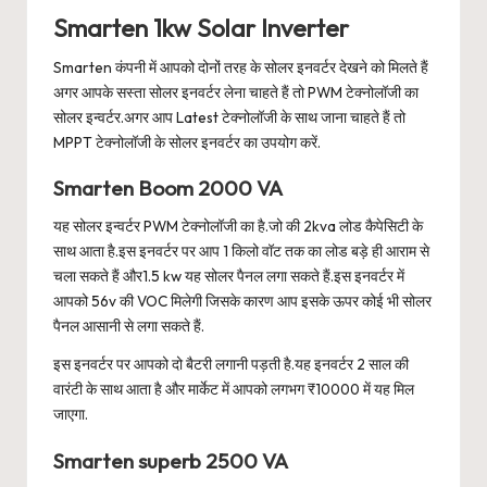
Smarten 1kw Solar Inverter
Smarten कंपनी में आपको दोनों तरह के सोलर इनवर्टर देखने को मिलते हैं
अगर आपके सस्ता सोलर इनवर्टर लेना चाहते हैं तो PWM टेक्नोलॉजी का
सोलर इन्वर्टर.अगर आप Latest टेक्नोलॉजी के साथ जाना चाहते हैं तो
MPPT टेक्नोलॉजी के सोलर इनवर्टर का उपयोग करें.
Smarten Boom 2000 VA
यह सोलर इन्वर्टर PWM टेक्नोलॉजी का है.जो की 2kva लोड कैपेसिटी के
साथ आता है.इस इनवर्टर पर आप 1 किलो वॉट तक का लोड बड़े ही आराम से
चला सकते हैं और1.5 kw यह सोलर पैनल लगा सकते हैं.इस इनवर्टर में
आपको 56v की VOC मिलेगी जिसके कारण आप इसके ऊपर कोई भी सोलर
पैनल आसानी से लगा सकते हैं.
इस इनवर्टर पर आपको दो बैटरी लगानी पड़ती है.यह इनवर्टर 2 साल की
वारंटी के साथ आता है और मार्केट में आपको लगभग ₹10000 में यह मिल
जाएगा.
Smarten superb 2500 VA