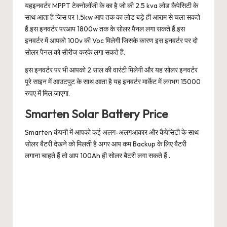
यहइनवर्टर MPPT टेक्नोलॉजी के का है जो की 2.5 kva लोड कैपेसिटी के
साथ आता है जिस पर 1.5kw आप तक का लोड बड़े ही आराम से चला सकते
हैं.इस इनवर्टर परआप 1800w तक के सोलर पैनल लगा सकते हैं.इस
इनवर्टर में आपको 100v की Voc मिलेगी जिसके कारण इस इनवर्टर पर दो
सोलर पैनल को सीरीज करके लगा सकते हैं.
इस इनवर्टर पर भी आपको 2 साल की वारंटी मिलेगी और यह सोलर इनवर्टर
पूरे साइन में आउटपुट के साथ आता है यह इनवर्टर मार्केट में लगभग 15000
रुपए में मिल जाएगा.
Smarten Solar Battery Price
Smarten कंपनी में आपको कई अलग-अलगआकार और कैपेसिटी के साथ
सोलर बैटरी देखने को मिलती है अगर आप कम Backup के लिए बैटरी
लगाना चाहते हैं तो आप 100Ah ही सोलर बैटरी लगा सकते हैं .