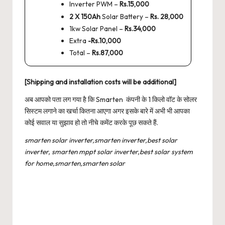
Inverter PWM –
Rs.15,000
2 X 150Ah
Solar Battery –
Rs. 28,000
1kw Solar Panel –
Rs.34,000
Extra
-Rs.10,000
Total –
Rs.87,000
[Shipping and installation costs will be additional]
अब आपको पता लग गया है कि Smarten कंपनी के 1 किलो वॉट के सोलर
सिस्टम लगाने का खर्चा कितना आएगा अगर इसके बारे में अभी भी आपका
कोई सवाल या सुझाव हो तो नीचे कमेंट करके पूछ सकते हैं.
smarten solar inverter,smarten inverter,best solar
inverter, smarten mppt solar inverter,best solar system
for home,smarten,smarten solar