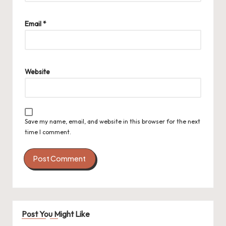
Email
*
Website
Save my name, email, and website in this browser for the next
time I comment.
Post You Might Like