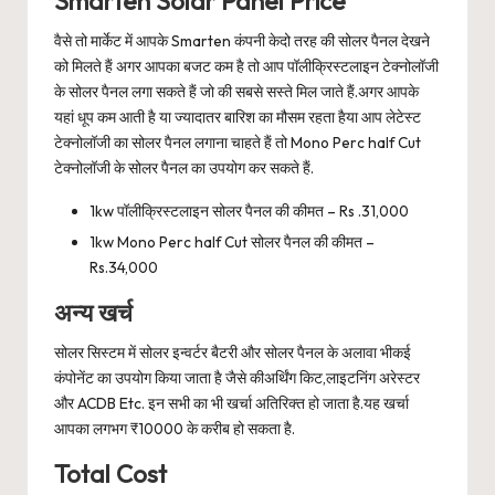
Smarten Solar Panel Price
वैसे तो मार्केट में आपके Smarten कंपनी केदो तरह की सोलर पैनल देखने
को मिलते हैं अगर आपका बजट कम है तो आप पॉलीक्रिस्टलाइन टेक्नोलॉजी
के सोलर पैनल लगा सकते हैं जो की सबसे सस्ते मिल जाते हैं.अगर आपके
यहां धूप कम आती है या ज्यादातर बारिश का मौसम रहता हैया आप लेटेस्ट
टेक्नोलॉजी का सोलर पैनल लगाना चाहते हैं तो Mono Perc half Cut
टेक्नोलॉजी के सोलर पैनल का उपयोग कर सकते हैं.
1kw पॉलीक्रिस्टलाइन सोलर पैनल की कीमत – Rs .31,000
1kw Mono Perc half Cut सोलर पैनल की कीमत –
Rs.34,000
अन्य खर्च
सोलर सिस्टम में सोलर इन्वर्टर बैटरी और सोलर पैनल के अलावा भीकई
कंपोनेंट का उपयोग किया जाता है जैसे कीअर्थिंग किट,लाइटनिंग अरेस्टर
और ACDB Etc. इन सभी का भी खर्चा अतिरिक्त हो जाता है.यह खर्चा
आपका लगभग ₹10000 के करीब हो सकता है.
Total Cost