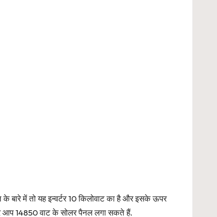
 के बारे में तो यह इन्वर्टर 10 किलोवाट का है और इसके ऊपर
पर आप 14850 वाट के सोलर पैनल लगा सकते हैं.