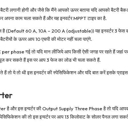
बैटरी लगानी होगी और जैसे कि मैंने आपको ऊपर बताया यदि आपको बैटरी बैक
ाकर अपना काम चला सकते हैं और यह इनवर्टर MPPT टाइप का है.
्टेबल है (Default 60 A, 10A – 200 A (adjustable)) यह इनवर्टर 3 फेस
बैटरीयों के ऊपर आप 10 एचपी की मोटर नहीं चला पाएंगे.
per phase गई तो यदि मान लीजिये आप किसी ऐसी जगह पर रहते हैं जहां पर
यूज कर सकते हैं इस पर आप 3 फेज का लोड भी चला सकते हैं.
हैं तो ये तो थी इस इनवर्टर की स्पेसिफिकेशन और यदि बात करें इसके प्राइस
rter
r है और इस इन्वर्टर की Output Supply Three Phase है तो यदि आपको
की स्पेसिफिकेशन की तो इस इन्वर्टर पर आप 13 किलोवाट के सोलर पैनल लगा सकत