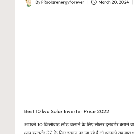
By
PRsolarenergyforever
March 20, 2024
Posted
by
Best 10 kva Solar Inverter Price 2022
आपको 10 किलोवाट लोड चलाने के लिए सोलर इनवर्टर बताने वा
आप इनवर्टर लेने के लिए दुकान पर जा रहे हैं तो आपको यह बात 