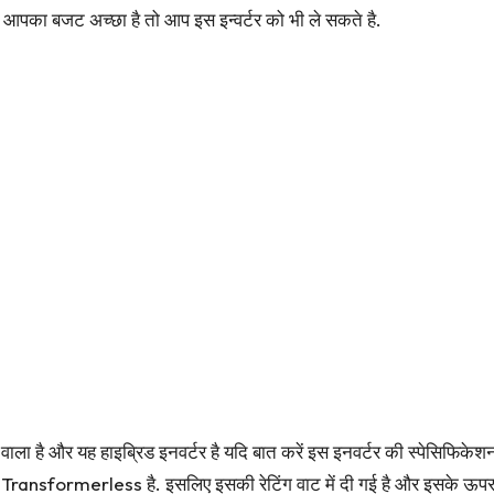
आपका बजट अच्छा है तो आप इस इन्वर्टर को भी ले सकते है.
ाला है और यह हाइब्रिड इनवर्टर है यदि बात करें इस इनवर्टर की स्पेसिफिकेशन
टर Transformerless है. इसलिए इसकी रेटिंग वाट में दी गई है और इसके ऊ