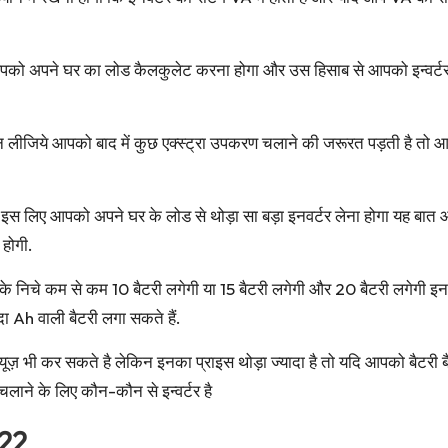
को अपने घर का लोड कैलकुलेट करना होगा और उस हिसाब से आपको इन्वर्टर 
लीजिये आपको बाद में कुछ एक्स्ट्रा उपकरण चलाने की जरूरत पड़ती है तो 
ो इस लिए आपको अपने घर के लोड से थोड़ा सा बड़ा इनवर्टर लेना होगा यह बात आप
 होगी.
के निचे कम से कम 10 बैटरी लगेगी या 15 बैटरी लगेगी और 20 बैटरी लगेगी 
ा Ah वाली बैटरी लगा सकते हैं.
ज़ भी कर सकते है लेकिन इनका प्राइस थोड़ा ज्यादा है तो यदि आपको बैटरी 
चलाने के लिए कौन-कौन से इन्वर्टर है
022