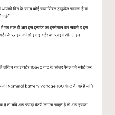
ं आपको दिन के समय कोई सबमर्सिबल ट्यूबवेल चलाना है या
ड़ेंगें.
है तब तक ही आप इस इन्वर्टर का इस्तेमाल कर सकते है इस
्वर्टर के प्राइस की तो इस इन्वर्टर का प्राइस ऑनलाइन
लेकिन यह इन्वर्टर 10540 वाट के सोलर पैनल को स्पोर्ट कर
जिसकी Nominal battery voltage 180 वोल्ट दी गई है यानि
या है तो यदि आप ज्यादा बैटरी लगाना चाहते है तो आप इसका