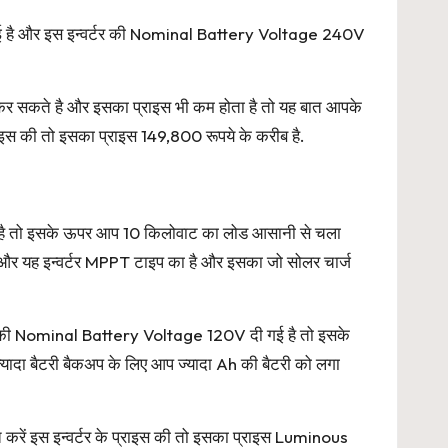
ी गई है और इस इन्वर्टर की Nominal Battery Voltage 240V
कर सकते है और इसका प्राइस भी कम होता है तो यह बात आपके
राइस की तो इसका प्राइस 149,800 रूपये के करीब है.
ा है तो इसके ऊपर आप 10 किलोवाट का लोड आसानी से चला
 और यह इन्वर्टर MPPT टाइप का है और इसका जो सोलर चार्ज
्टर की Nominal Battery Voltage 120V दी गई है तो इसके
यादा बैटरी बैकअप के लिए आप ज्यादा Ah की बैटरी को लगा
करें इस इन्वर्टर के प्राइस की तो इसका प्राइस Luminous