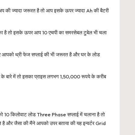
अप की ज्यादा जरूरत है तो आप इसके ऊपर ज्यादा Ah की बैटरी
 का है तो इसके ऊपर आप 10 एचपी का समरसेबल टुबेल भी चला
 आपको थ्री फेज सप्लाई की भी जरूरत है और घर के लोड
 के बारे में तो इसका प्राइस लगभग 1,50,000 रूपये के करीब
 10 किलोवाट लोड Three Phase सप्लाई में चलाना है तो
े है और जैसा की मैंने आपको उपर बताया की यह इन्वर्टर Grid