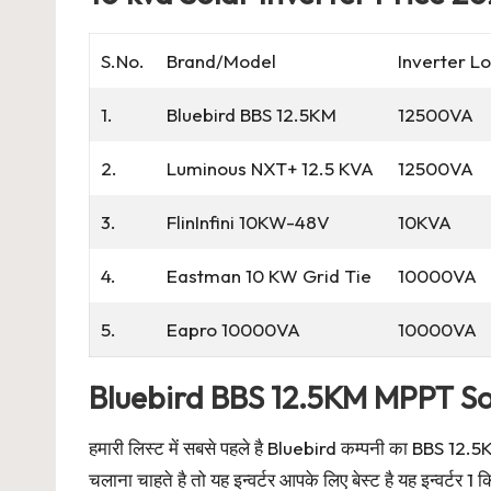
S.No.
Brand/Model
Inverter L
1.
Bluebird BBS 12.5KM
12500VA
2.
Luminous NXT+ 12.5 KVA
12500VA
3.
FlinInfini 10KW-48V
10KVA
4.
Eastman 10 KW Grid Tie
10000VA
5.
Eapro 10000VA
10000VA
Bluebird BBS 12.5KM MPPT Sol
हमारी लिस्ट में सबसे पहले है Bluebird कम्पनी का BBS 12.
चलाना चाहते है तो यह इन्वर्टर आपके लिए बेस्ट है यह इन्वर्टर