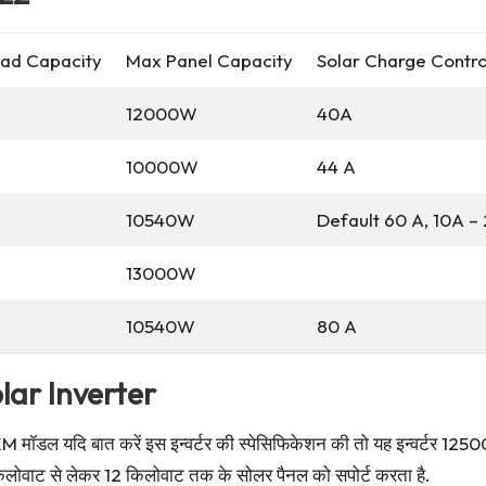
oad Capacity
Max Panel Capacity
Solar Charge Contro
12000W
40A
10000W
44 A
10540W
Default 60 A, 10A –
13000W
10540W
80 A
ar Inverter
5KM मॉडल यदि बात करें इस इन्वर्टर की स्पेसिफिकेशन की तो यह इन्वर्टर
 1 किलोवाट से लेकर 12 किलोवाट तक के सोलर पैनल को सपोर्ट करता है.