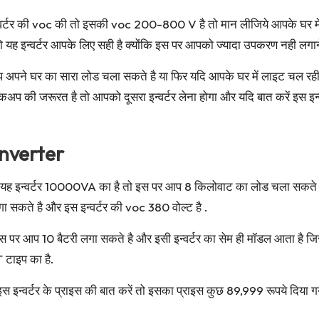
न्वर्टर की voc की तो इसकी voc 200-800 V है तो मान लीजिये आपके घर मे
इन्वर्टर आपके लिए सही है क्योंकि इस पर आपको ज्यादा उपकरण नही लगाने प
अपने घर का सारा लोड चला सकते है या फिर यदि आपके घर में लाइट चल रही 
बैकअप की जरूरत है तो आपको दूसरा इन्वर्टर लेना होगा और यदि बात करें इस इन
nverter
ह इन्वर्टर 10000VA का है तो इस पर आप 8 किलोवाट का लोड चला सकते है 
 सकते है और इस इन्वर्टर की voc 380 वोल्ट है .
 पर आप 10 बैटरी लगा सकते है और इसी इन्वर्टर का सेम ही मॉडल आता है 
 टाइप का है.
 इन्वर्टर के प्राइस की बात करें तो इसका प्राइस कुछ 89,999 रूपये दिया ग