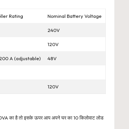
ller Rating
Nominal Battery Voltage
240V
120V
 200 A (adjustable)
48V
120V
 12500VA का है तो इसके ऊपर आप अपने घर का 10 किलोवाट लोड