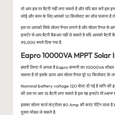
तो आप इस पर बैटरी नहीं लगा सकते है और यदि बात करें इस इ
कोई और काम के लिए आपको 10 किलोवाट का लोड चलाना है तो यह 
इस पर आपको सिर्फ सोलर पैनल लगाने है और सोलर पैनल से आप 
इन्वर्टर से आप बैटरी बैकअप नहीं ले सकते है यदि आपको बैटरी 
95,000 रूपये दिया गया है.
Eapro 10000VA MPPT Solar I
हमारी लिस्ट में अगला है Eapro कम्पनी का 10000VA मॉडल य
सकता है तो इसके ऊपर आप सोलर पैनल पूरे 10 किलोवाट के लगा
Nominal battery voltage 120 वोल्ट दी गई है यानि की इस
की उस पर आप 15 बैटरी लगा सकते है इस यह इन्वर्टर भी MPPT
इसका सोलर चार्ज कंट्रोलर 80 Amp की करंट रेटिंग वाला है इस
दुसरा मॉडल ले सकते है.