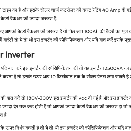
PPT टाइप का है और इसके सोलर चार्ज कंट्रोलर की करंट रेटिंग 40 Amp द
ैटरी बैकअप की ज्यादा जरूरत है.
 लिए आपको बैटरी बैकअप की जरूरत है तो फिर आप 100Ah की बैटरी का यूज़ 
 वारंटी तो ये तो थी इस इन्वर्टर की स्पेसिफिकेशन और यदि बात करें इसके प्
r Inverter
 बात करें इस इन्वर्टर की स्पेसिफिकेशन की तो यह इन्वर्टर 12500VA क
पोर्ट करता है तो इसके ऊपर आप 10 किलोवाट तक के सोलर पैनल लगा सकते है
c की बात करें तो 180V-300V इस इन्वर्टर की voc दी गई है और इस इन्वर
ज्यादा देर तक कट होती है तो आपको ज्यादा बैटरी बैकअप की जरूरत हो तो ज्
त है.
पर निर्भर करती है तो ये तो थी इस इन्वर्टर की स्पेसिफिकेशन और यदि बात 