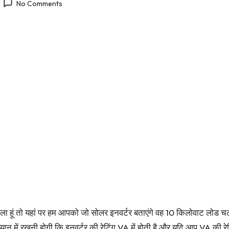
No Comments
ला हूं तो यहां पर हम आपको जो सोलर इनवर्टर बताएंगे वह 10 किलोवाट लोड
ध्यान में रखनी होगी कि इनवर्टर की रेटिंग VA में होती है और यदि आप VA की 