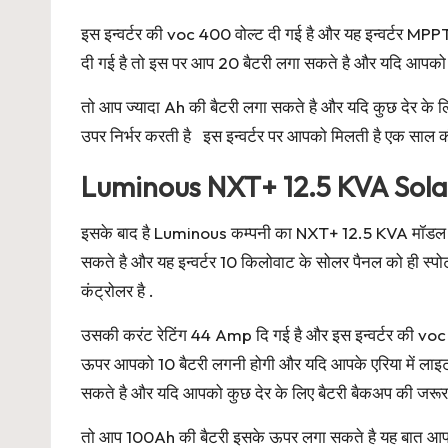
इस इन्वर्टर की voc 400 वोल्ट दी गई है और यह इन्वर्टर M
दी गई है तो इस पर आप 20 बैटरी लगा सकते है और यदि आपको ब
तो आप ज्यादा Ah की बैटरी लगा सकते है और यदि कुछ देर के
उपर निर्भर करती है इस इन्वर्टर पर आपको मिलती है एक साल की
Luminous NXT+ 12.5 KVA Sola
इसके बाद है Luminous कम्पनी का NXT+ 12.5 KVA मॉडल यदि
सकते है और यह इन्वर्टर 10 किलोवाट के सोलर पैनल को ही स्
कंट्रोलर है .
उसकी करंट रेटिंग 44 Amp दि गई है और इस इन्वर्टर की vo
ऊपर आपको 10 बैटरी लगनी होगी और यदि आपके एरिया में लाइट 
सकते है और यदि आपको कुछ देर के लिए बैटरी बैकअप की जरूर
तो आप 100Ah की बैटरी इसके ऊपर लगा सकते है यह बात आपके ऊ