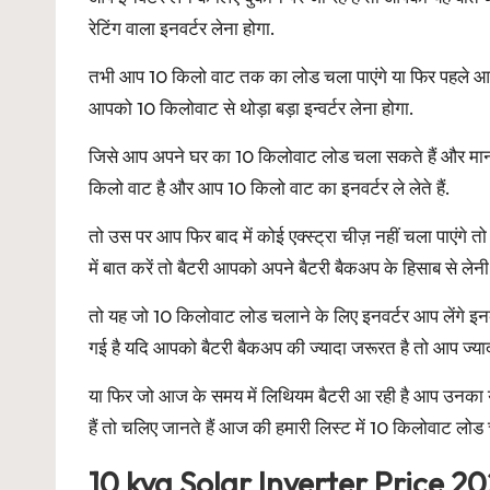
रेटिंग वाला इनवर्टर लेना होगा.
तभी आप 10 किलो वाट तक का लोड चला पाएंगे या फिर पहले आप
आपको 10 किलोवाट से थोड़ा बड़ा इन्वर्टर लेना होगा.
जिसे आप अपने घर का 10 किलोवाट लोड चला सकते हैं और मान 
किलो वाट है और आप 10 किलो वाट का इनवर्टर ले लेते हैं.
तो उस पर आप फिर बाद में कोई एक्स्ट्रा चीज़ नहीं चला पाएंगे त
में बात करें तो बैटरी आपको अपने बैटरी बैकअप के हिसाब से लेनी
तो यह जो 10 किलोवाट लोड चलाने के लिए इनवर्टर आप लेंगे इन
गई है यदि आपको बैटरी बैकअप की ज्यादा जरूरत है तो आप ज्याद
या फिर जो आज के समय में लिथियम बैटरी आ रही है आप उनका यू
हैं तो चलिए जानते हैं आज की हमारी लिस्ट में 10 किलोवाट लोड 
10 kva Solar Inverter Price 2