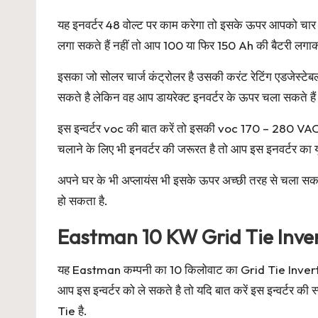
यह इनवर्टर 48 वोल्ट पर काम करेगा तो इसके ऊपर आपको चार 
लगा सकते हैं नहीं तो आप 100 या फिर 150 Ah की बैटरी लग
इसका जो सोलर चार्ज कंट्रोलर है उसकी करंट रेटिंग एडजेस
सकते है लेकिन वह आप डायरेक्ट इनवर्टर के ऊपर चला सकते हैं 
इस इन्वर्टर voc की बात करें तो इसकी voc 170 – 280 VAC 
चलाने के लिए भी इनवर्टर की जरूरत है तो आप इस इनवर्टर का 
अपने घर के भी अप्लायंस भी इसके ऊपर अच्छी तरह से चला सकते 
हो सकता है.
Eastman 10 KW Grid Tie Inve
यह Eastman कम्पनी का 10 किलोवाट का Grid Tie Inverte
आप इस इन्वर्टर को ले सकते है तो यदि बात करें इस इन्वर्टर 
Tie है.