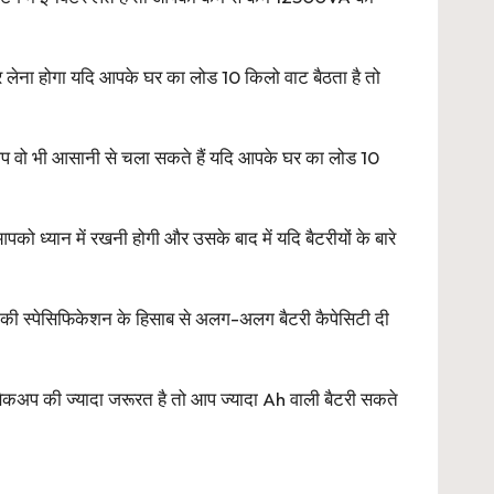
लेना होगा यदि आपके घर का लोड 10 किलो वाट बैठता है तो
आप वो भी आसानी से चला सकते हैं यदि आपके घर का लोड 10
को ध्यान में रखनी होगी और उसके बाद में यदि बैटरीयों के बारे
इनकी स्पेसिफिकेशन के हिसाब से अलग-अलग बैटरी कैपेसिटी दी
बैकअप की ज्यादा जरूरत है तो आप ज्यादा Ah वाली बैटरी सकते