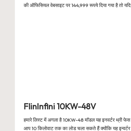
की ऑफिसियल वेबसाइट पर 144,999 रूपये दिया गया है तो यदि 
FlinInfini 10KW-48V
हमारे लिस्ट में अगला है 10KW-48 मॉडल यह इनवर्टर थ्री फेस व
आप 10 किलोवाट तक का लोड चला सकते हैं क्योंकि यह इन्वर्