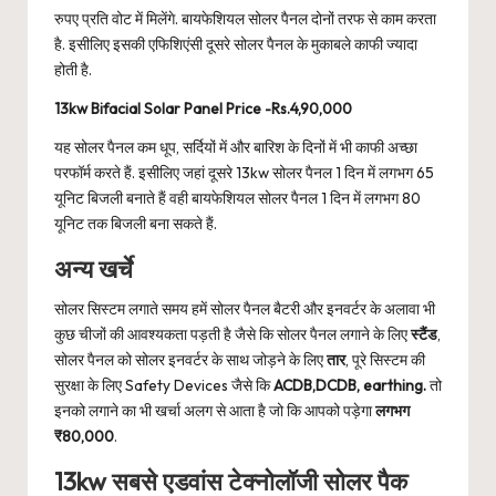
रुपए प्रति वोट में मिलेंगे. बायफेशियल सोलर पैनल दोनों तरफ से काम करता
है. इसीलिए इसकी एफिशिएंसी दूसरे सोलर पैनल के मुकाबले काफी ज्यादा
होती है.
13kw Bifacial Solar Panel Price -Rs.4,90,000
यह सोलर पैनल कम धूप, सर्दियों में और बारिश के दिनों में भी काफी अच्छा
परफॉर्म करते हैं. इसीलिए जहां दूसरे 13kw सोलर पैनल 1 दिन में लगभग 65
यूनिट बिजली बनाते हैं वही बायफेशियल सोलर पैनल 1 दिन में लगभग 80
यूनिट तक बिजली बना सकते हैं.
अन्य खर्चे
सोलर सिस्टम लगाते समय हमें सोलर पैनल बैटरी और इनवर्टर के अलावा भी
कुछ चीजों की आवश्यकता पड़ती है जैसे कि सोलर पैनल लगाने के लिए
स्टैंड
,
सोलर पैनल को सोलर इनवर्टर के साथ जोड़ने के लिए
तार
, पूरे सिस्टम की
सुरक्षा के लिए Safety Devices जैसे कि
ACDB,DCDB, earthing.
तो
इनको लगाने का भी खर्चा अलग से आता है जो कि आपको पड़ेगा
लगभग
₹80,000
.
13kw सबसे एडवांस टेक्नोलॉजी सोलर पैक