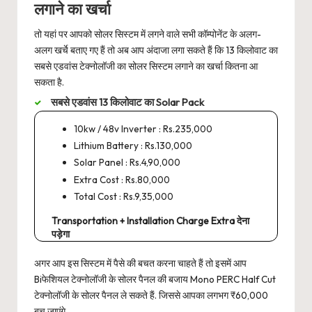
लगाने का खर्चा
तो यहां पर आपको सोलर सिस्टम में लगने वाले सभी कॉम्पोनेंट के अलग-
अलग खर्चे बताए गए हैं तो अब आप अंदाजा लगा सकते हैं कि 13 किलोवाट का
सबसे एडवांस टेक्नोलॉजी का सोलर सिस्टम लगाने का खर्चा कितना आ
सकता है.
सबसे एडवांस 13 किलोवाट का Solar Pack
10kw / 48v Inverter : Rs.235,000
Lithium Battery : Rs.130,000
Solar Panel : Rs.4,90,000
Extra Cost : Rs.80,000
Total Cost : Rs.9,35,000
Transportation + Installation Charge Extra देना
पड़ेगा
अगर आप इस सिस्टम में पैसे की बचत करना चाहते हैं तो इसमें आप
Biफेशियल टेक्नोलॉजी के सोलर पैनल की बजाय Mono PERC Half Cut
टेक्नोलॉजी के सोलर पैनल ले सकते हैं. जिससे आपका लगभग ₹60,000
बच जाएंगे.