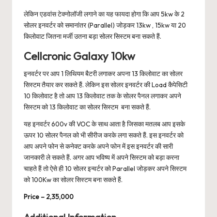
लेकिन एडवांस टेक्नोलॉजी लगाने का यह फायदा होगा कि आप 5kw के 2
सोलर इनवर्टर को समानांतर (Parallel) जोड़कर 13kw , 15kw या 20
किलोवाट जितना मर्जी उतना बड़ा सोलर सिस्टम बना सकते हैं.
Cellcronic Galaxy 10kw
इनवर्टर पर आप 1 लिथियम बैटरी लगाकर अपना 13 किलोवाट का सोलर
सिस्टम तैयार कर सकते हैं. लेकिन इस सोलर इनवर्टर की Load कैपेसिटी
10 किलोवाट है तो आप 13 किलोवाट तक के सोलर पैनल लगाकर अपने
सिस्टम को 13 किलोवाट का सोलर सिस्टम बना सकते हैं.
यह इनवर्टर 600v की VOC के साथ आता है जिसका मतलब आप इसके
ऊपर 10 सोलर पैनल को भी सीरीज करके लगा सकते हैं. इस इनवर्टर को
आप अपने फोन से कनेक्ट करके अपने फोन में इस इनवर्टर की सारी
जानकारी ले सकते हैं. अगर आप भविष्य में अपने सिस्टम को बड़ा करना
चाहते हैं तो ऐसे ही 10 सोलर इन्वर्टर को Parallel जोड़कर अपने सिस्टम
को 100Kw का सोलर सिस्टम बना सकते हैं.
Price – 2,35,000