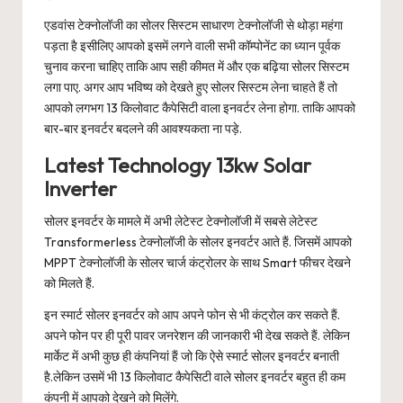
एडवांस टेक्नोलॉजी का सोलर सिस्टम साधारण टेक्नोलॉजी से थोड़ा महंगा
पड़ता है इसीलिए आपको इसमें लगने वाली सभी कॉम्पोनेंट का ध्यान पूर्वक
चुनाव करना चाहिए ताकि आप सही कीमत में और एक बढ़िया सोलर सिस्टम
लगा पाए. अगर आप भविष्य को देखते हुए सोलर सिस्टम लेना चाहते हैं तो
आपको लगभग 13 किलोवाट कैपेसिटी वाला इनवर्टर लेना होगा. ताकि आपको
बार-बार इनवर्टर बदलने की आवश्यकता ना पड़े.
Latest Technology 13kw Solar
Inverter
सोलर इनवर्टर के मामले में अभी लेटेस्ट टेक्नोलॉजी में सबसे लेटेस्ट
Transformerless टेक्नोलॉजी के सोलर इनवर्टर आते हैं. जिसमें आपको
MPPT टेक्नोलॉजी के सोलर चार्ज कंट्रोलर के साथ Smart फीचर देखने
को मिलते हैं.
इन स्मार्ट सोलर इनवर्टर को आप अपने फोन से भी कंट्रोल कर सकते हैं.
अपने फोन पर ही पूरी पावर जनरेशन की जानकारी भी देख सकते हैं. लेकिन
मार्केट में अभी कुछ ही कंपनियां हैं जो कि ऐसे स्मार्ट सोलर इनवर्टर बनाती
है.लेकिन उसमें भी 13 किलोवाट कैपेसिटी वाले सोलर इनवर्टर बहुत ही कम
कंपनी में आपको देखने को मिलेंगे.