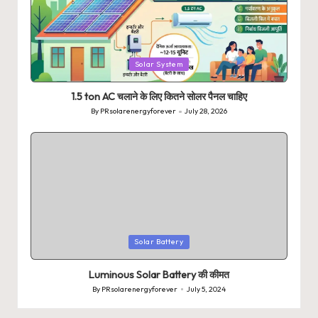
Posted
Solar System
in
1.5 ton AC चलाने के लिए कितने सोलर पैनल चाहिए
By
PRsolarenergyforever
July 28, 2026
Posted
by
Posted
Solar Battery
in
Luminous Solar Battery की कीमत
By
PRsolarenergyforever
July 5, 2024
Posted
by