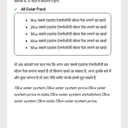
आपको 4-5 साल में बदलनी पड़ेगी.
All Solar Pack
1Kw सबसे एडवांस टेक्नोलॉजी सोलर पैक लगाने का खर्चा
2Kw सबसे एडवांस टेक्नोलॉजी सोलर पैक लगाने का खर्चा
3Kw सबसे एडवांस टेक्नोलॉजी सोलर पैक लगाने का खर्चा
4Kw सबसे एडवांस टेक्नोलॉजी सोलर पैक लगाने का खर्चा
5Kw सबसे एडवांस टेक्नोलॉजी सोलर पैक लगाने का खर्चा
तो अब आपको पता चल गया कि अगर आप सबसे एडवांस टेक्नोलॉजी का
सोलर पैक लगाना चाहते हैं तो कितना खर्चा आ सकता है. अगर इसके बारे में
और कुछ जानना है तो आप नीचे कमेंट करके हमसे पूछ सकते हैं.
13kw solar system,13kw solar system price,13kw solar
system price in india,13kw solar system installation,13kw
solar system,13kw solar,13kw solar system price,