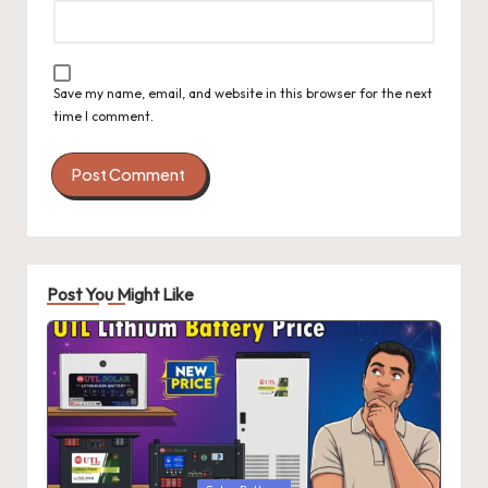
Save my name, email, and website in this browser for the next
time I comment.
Post You Might Like