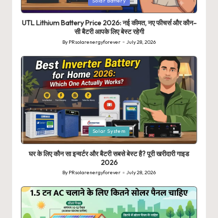
Posted
Solar Battery
in
UTL Lithium Battery Price 2026: नई कीमत, नए फीचर्स और कौन-
सी बैटरी आपके लिए बेस्ट रहेगी
By
PRsolarenergyforever
July 28, 2026
Posted
by
Posted
Solar System
in
घर के लिए कौन सा इन्वर्टर और बैटरी सबसे बेस्ट है? पूरी खरीदारी गाइड
2026
By
PRsolarenergyforever
July 28, 2026
Posted
by