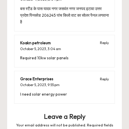
बस स्टैंड के पास यादव नगर जसवंत नगर जनपद इटावा उत्तर
प्रदेश पिनकोड 206245 पांच किलो वाट का सोलर पैनल लगवाना
है
Koakn petroleum
Reply
October 5, 2023,
3:04 am
Required 10kw solar panels
Grace Enterprises
Reply
October 5, 2023,
9:55 pm
I need solar energy power
Leave a Reply
Your email address will not be published.
Required fields