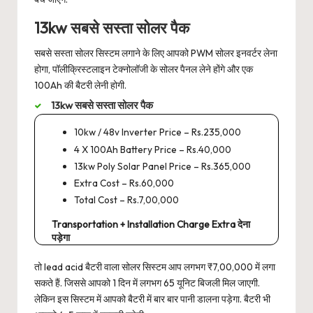
13kw सबसे सस्ता सोलर पैक
सबसे सस्ता सोलर सिस्टम लगाने के लिए आपको PWM सोलर इनवर्टर लेना
होगा, पॉलीक्रिस्टलाइन टेक्नोलॉजी के सोलर पैनल लेने होंगे और एक
100Ah की बैटरी लेनी होगी.
13kw सबसे सस्ता सोलर पैक
10kw / 48v Inverter Price – Rs.235,000
4 X 100Ah Battery Price – Rs.40,000
13kw Poly Solar Panel Price – Rs.365,000
Extra Cost – Rs.60,000
Total Cost – Rs.7,00,000
Transportation + Installation Charge Extra देना
पड़ेगा
तो lead acid बैटरी वाला सोलर सिस्टम आप लगभग ₹7,00,000 में लगा
सकते हैं. जिससे आपको 1 दिन में लगभग 65 यूनिट बिजली मिल जाएगी.
लेकिन इस सिस्टम में आपको बैटरी में बार बार पानी डालना पड़ेगा. बैटरी भी