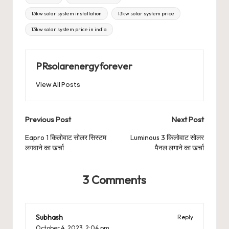
13kw solar system installation
13kw solar system price
13kw solar system price in india
PRsolarenergyforever
View All Posts
Post
Previous Post
Next Post
navigation
Eapro 1 किलोवाट सोलर सिस्टम
Luminous 3 किलोवाट सोलर
लगवाने का खर्चा
पैनल लगाने का खर्चा
3 Comments
Subhash
Reply
October 4, 2023,
2:04 pm