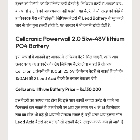
देखने को मिलेगी. जो कि मेंटेनेंस फ्री बैटरी है. लिथियम बैटरी में आपको बार-
बार पानी डालने की आवश्यकता नहीं पड़ती. यह बैटरी किसी तरह की कोई भी
हानिकारक गैस नहीं छोड़ती. लिथियम बैटरी भी Lead Battery के मुकाबले
चार से पांच गुना हल्की होती है. यह आकार में भी काफी छोटी होती है.
Cellcronic Powerwall 2.0 5kw-48V lithium
PO4 Battery
इस कंपनी में आपको हर आकार में लिथियम बैटरी मिल जाएगी. अगर आप
ऊपर बताए गए इनवर्टर के लिए लिथियम बैटरी लेना चाहते हैं तो आप
Cellcronic कंपनी की 100ah 25.6V लिथियम बैटरी ले सकते हैं जो कि
150AH की 2 Lead Acid बैटरी के बराबर बैकअप देगी.
Cellcronic lithium Battery Price – Rs.130,000
इस बैटरी का फायदा यह होगा कि इसे आप काफी ज्यादा करंट से चार्ज जा
डिस्चार्ज कर सकते हैं. इस बैटरी पर आप एक समय पर 4 से 13 किलोवाट
तक का लोड भी बड़े ही आसानी से चला सकते हैं. वहीं अगर आप इतना लोड
Lead Acid बैटरी पर चलाएंगे तो उसकी बैटरी लाइफ काफी कम हो जाती है.