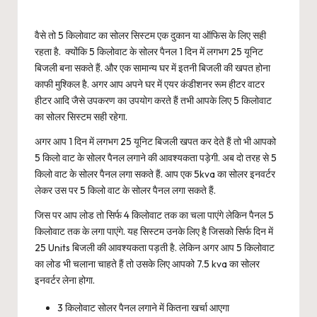
वैसे तो 5 किलोवाट का सोलर सिस्टम एक दुकान या ऑफिस के लिए सही
रहता है. क्योंकि 5 किलोवाट के सोलर पैनल 1 दिन में लगभग 25 यूनिट
बिजली बना सकते हैं. और एक सामान्य घर में इतनी बिजली की खपत होना
काफी मुश्किल है. अगर आप अपने घर में एयर कंडीशनर रूम हीटर वाटर
हीटर आदि जैसे उपकरण का उपयोग करते हैं तभी आपके लिए 5 किलोवाट
का सोलर सिस्टम सही रहेगा.
अगर आप 1 दिन में लगभग 25 यूनिट बिजली खपत कर देते हैं तो भी आपको
5 किलो वाट के सोलर पैनल लगाने की आवश्यकता पड़ेगी. अब दो तरह से 5
किलो वाट के सोलर पैनल लगा सकते हैं. आप एक 5kva का सोलर इनवर्टर
लेकर उस पर 5 किलो वाट के सोलर पैनल लगा सकते हैं.
जिस पर आप लोड तो सिर्फ 4 किलोवाट तक का चला पाएंगे लेकिन पैनल 5
किलोवाट तक के लगा पाएंगे. यह सिस्टम उनके लिए है जिसको सिर्फ दिन में
25 Units बिजली की आवश्यकता पड़ती है. लेकिन अगर आप 5 किलोवाट
का लोड भी चलाना चाहते हैं तो उसके लिए आपको 7.5 kva का सोलर
इनवर्टर लेना होगा.
3 किलोवाट सोलर पैनल लगाने में कितना खर्चा आएगा