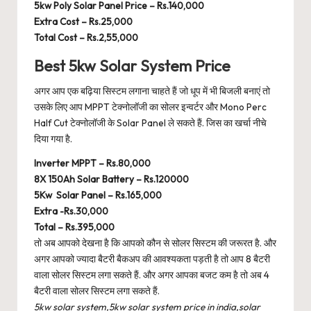
5kw Poly Solar Panel Price – Rs.140,000
Extra Cost – Rs.25,000
Total Cost – Rs.2,55,000
Best 5kw Solar System Price
अगर आप एक बढ़िया सिस्टम लगाना चाहते हैं जो धूप में भी बिजली बनाएं तो
उसके लिए आप MPPT टेक्नोलॉजी का सोलर इन्वर्टर और Mono Perc
Half Cut टेक्नोलॉजी के Solar Panel ले सकते हैं. जिस का खर्चा नीचे
दिया गया है.
Inverter MPPT – Rs.80,000
8X 150Ah Solar Battery – Rs.120000
5Kw Solar Panel – Rs.165,000
Extra -Rs.30,000
Total – Rs.395,000
तो अब आपको देखना है कि आपको कौन से सोलर सिस्टम की जरूरत है. और
अगर आपको ज्यादा बैटरी बैकअप की आवश्यकता पड़ती है तो आप 8 बैटरी
वाला सोलर सिस्टम लगा सकते हैं. और अगर आपका बजट कम है तो अब 4
बैटरी वाला सोलर सिस्टम लगा सकते हैं.
5kw solar system,5kw solar system price in india,solar