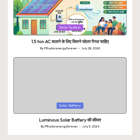
Posted
Solar System
in
1.5 ton AC चलाने के लिए कितने सोलर पैनल चाहिए
By
PRsolarenergyforever
July 28, 2026
Posted
by
Posted
Solar Battery
in
Luminous Solar Battery की कीमत
By
PRsolarenergyforever
July 5, 2024
Posted
by