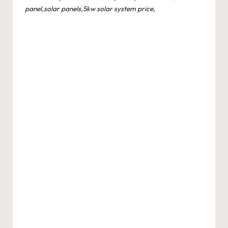
panel,solar panels,5kw solar system price,