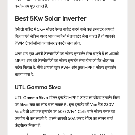
करके आप पूछ सकते हैं.
Best 5Kw Solar Inverter
वैसे तो मार्केट में 5Kw सोलर पैनल सपोर्ट करने वाले कई इनवर्टर आपको
मिल जाएंगे लेकिन अगर आप कम पैसों में इनवर्टर लेना चाहते हैं तो आपको
PWM टेक्नोलॉजी का सोलर इनवर्टर लेना होगा.
अगर आप एक अच्छी टेक्नॉलॉजी का सोलर इनवर्टर लेना चाहते हैं तो आपको
MPPT आप को टेक्नोलॉजी का सोलर इन्वर्टर लेना होगा जो कि थोड़ा सा
महंगा मिलता है. नीचे आपको कुछ PWM और कुछ MPPT सोलर इनवर्टर
बताया गया है.
UTL Gamma 5kva
UTL Gamma 5kva सोलर इन्वर्टर MPPT टाइप का सोलर इन्वर्टर जिस
पर 5kva तक का लोड चला सकते है . इस इन्वर्टर की Voc रेंज 230V
Vdc है तो आप इस इन्वर्टर पर 60/72/144 Cells वाले सोलर पैनल का
उपयोग भी कर सकते है . इसमें आपको 50A करंट रेटिंग का सोलर चार्ज
कंट्रोलर मिलता है.