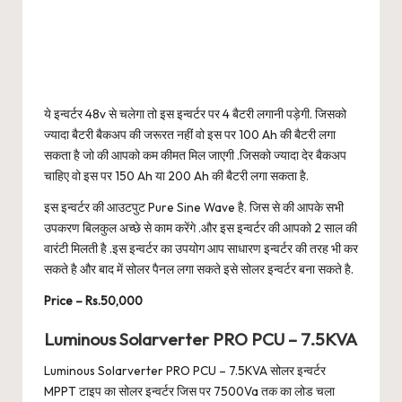
ये इन्वर्टर 48v से चलेगा तो इस इन्वर्टर पर 4 बैटरी लगानी पड़ेगी. जिसको
ज्यादा बैटरी बैकअप की जरूरत नहीं वो इस पर 100 Ah की बैटरी लगा
सकता है जो की आपको कम कीमत मिल जाएगी .जिसको ज्यादा देर बैकअप
चाहिए वो इस पर 150 Ah या 200 Ah की बैटरी लगा सकता है.
इस इन्वर्टर की आउटपुट Pure Sine Wave है. जिस से की आपके सभी
उपकरण बिलकुल अच्छे से काम करेंगे .और इस इन्वर्टर की आपको 2 साल की
वारंटी मिलती है .इस इन्वर्टर का उपयोग आप साधारण इन्वर्टर की तरह भी कर
सकते है और बाद में सोलर पैनल लगा सकते इसे सोलर इन्वर्टर बना सकते है.
Price – Rs.50,000
Luminous Solarverter PRO PCU – 7.5KVA
Luminous Solarverter PRO PCU – 7.5KVA सोलर इन्वर्टर
MPPT टाइप का सोलर इन्वर्टर जिस पर 7500Va तक का लोड चला