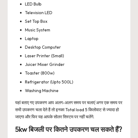
LED Bulb
Television LED
Set Top Box
Music System
Laptop
Desktop Computer
Laser Printer (Small)
Juicer Mixer Grinder
Toaster (800w)
Refrigerator (Upto 500L)
Washing Machine
यहां बताए गए उपकरण आप अलग-अलग समय पर चलाएं अगर एक समय पर
सभी उपकरण चला देते हैं तो इनका Total load 5 किलोवाट से ज्यादा हो
जाएगा और फिर यह आपके सोलर सिस्टम पर नहीं चलेंगे.
5kw बिजली पर कितने उपकरण चल सकते हैं?