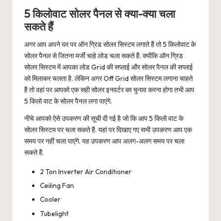
5 किलोवाट सोलर पैनल से क्या-क्या चला
सकते हैं
अगर आप अपने घर पर ऑन ग्रिड सोलर सिस्टम लगाते हैं तो 5 किलोवाट के
सोलर पैनल से जितना मर्जी चाहे लोड चला सकते हैं. क्योंकि ऑन ग्रिड
सोलर सिस्टम में आपका लोड Grid की सप्लाई और सोलर पैनल की सप्लाई
को मिलाकर चलता है. लेकिन अगर Off Grid सोलर सिस्टम लगाना चाहते
हैं तो वहां पर आपको एक सही सोलर इनवर्टर का चुनाव करना होगा तभी आप
5 किलो वाट के सोलर पैनल लगा पाएंगे.
नीचे आपको ऐसे उपकरण की सूची दी गई है जो कि आप 5 किलो वाट के
सोलर सिस्टम पर चला सकते हैं. यहां पर दिखाए गए सभी उपकरण आप एक
समय पर नहीं चला पाएंगे. यह उपकरण आप अलग-अलग समय पर चला
सकते हैं.
2 Ton Inverter Air Conditioner
Ceiling Fan
Cooler
Tubelight