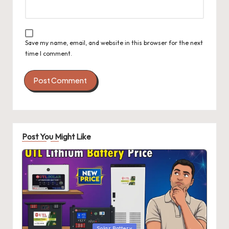
Save my name, email, and website in this browser for the next
time I comment.
Post You Might Like
Posted
Solar Battery