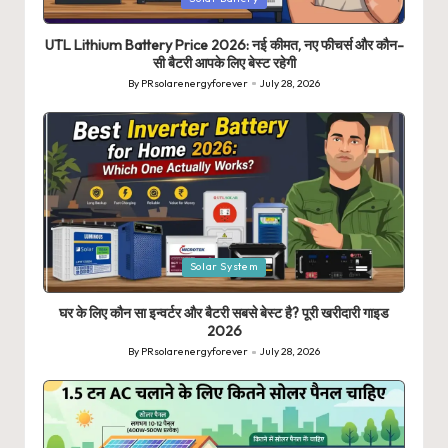
in
UTL Lithium Battery Price 2026: नई कीमत, नए फीचर्स और कौन-
सी बैटरी आपके लिए बेस्ट रहेगी
By
PRsolarenergyforever
July 28, 2026
Posted
by
Posted
Solar System
in
घर के लिए कौन सा इन्वर्टर और बैटरी सबसे बेस्ट है? पूरी खरीदारी गाइड
2026
By
PRsolarenergyforever
July 28, 2026
Posted
by