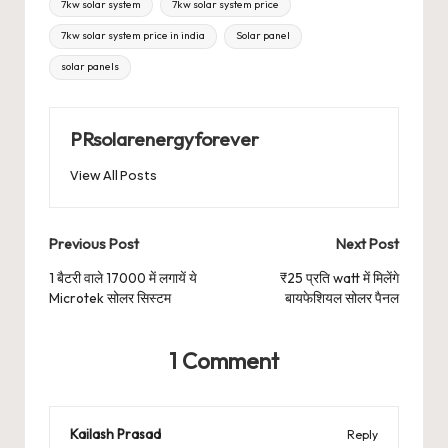
7kw solar system
7kw solar system price
7kw solar system price in india
Solar panel
solar panels
PRsolarenergyforever
View All Posts
Post
Previous Post
Next Post
navigation
1 बैटरी वाले 17000 में लगायें ये
₹25 प्रति watt में मिलेंगे
Microtek सोलर सिस्टम
बायफेशियल सोलर पैनल
1 Comment
Kailash Prasad
Reply