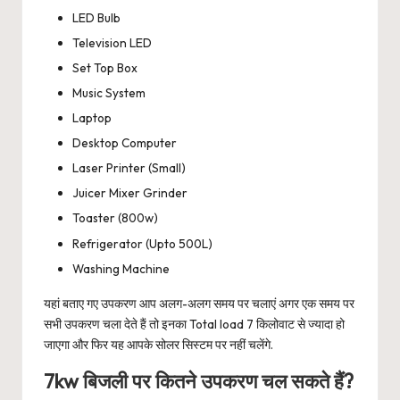
LED Bulb
Television LED
Set Top Box
Music System
Laptop
Desktop Computer
Laser Printer (Small)
Juicer Mixer Grinder
Toaster (800w)
Refrigerator (Upto 500L)
Washing Machine
यहां बताए गए उपकरण आप अलग-अलग समय पर चलाएं अगर एक समय पर
सभी उपकरण चला देते हैं तो इनका Total load 7 किलोवाट से ज्यादा हो
जाएगा और फिर यह आपके सोलर सिस्टम पर नहीं चलेंगे.
7kw बिजली पर कितने उपकरण चल सकते हैं?