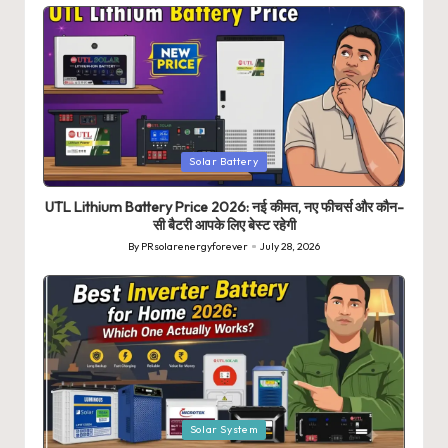
Posted
Solar Battery
in
UTL Lithium Battery Price 2026: नई कीमत, नए फीचर्स और कौन-
सी बैटरी आपके लिए बेस्ट रहेगी
By
PRsolarenergyforever
July 28, 2026
Posted
by
Posted
Solar System
in