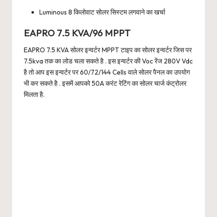
Luminous 8 किलोवाट सोलर सिस्टम लगवाने का खर्चा
EAPRO 7.5 KVA/96 MPPT
EAPRO 7.5 KVA सोलर इन्वर्टर MPPT टाइप का सोलर इन्वर्टर जिस पर
7.5kva तक का लोड चला सकते है . इस इन्वर्टर की Voc रेंज 280V Vdc
है तो आप इस इन्वर्टर पर 60/72/144 Cells वाले सोलर पैनल का उपयोग
भी कर सकते है . इसमें आपको 50A करंट रेटिंग का सोलर चार्ज कंट्रोलर
मिलता है.