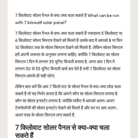
7 किलोवाट सोलर पैनल से क्या-क्या चला सकते हैं What can be run
with 7 kilowatt solar panel?
7 किलोवाट सोलर पैनल से क्या-क्या चला सकते हैं ज्यादातर 5 किलोवाट या
6 किलोवाट सोलर सिस्टम देखने को मिलते हैं उसके बाद में आपको 8 या फिर
10 किलोवाट तक के सोलर सिस्टम देखने को मिलते हैं. लेकिन सोलर सिस्टम
हमें अपनी जरूरत के अनुसार लगाना चाहिए. क्योंकि 7 किलोवाट का सोलर
सिस्टम 1 दिन में लगभग 35 यूनिट बिजली बनाता है. अगर आप 1 दिन में
लगभग 30 से 35 यूनिट बिजली खर्च कर देते हैं तभी 7 किलोवाट का सोलर
सिस्टम आपके ही सही रहेगा.
लेकिन बात करें कि आप 7 किलो वाट के सोलर पैनल से क्या-क्या लोड चला
सकते हैं तो यह निर्भर करता है कि आपने कौन सा सोलर सिस्टम लगाया है.
कौन सा सोलर इनवर्टर लगाया है. क्योंकि मार्केट में आपको अलग-अलग
टेक्नोलॉजी की सोलर इनवर्टर देखने को मिलते हैं और घर पर आप अलग-
अलग तरह के सोलर सिस्टम लगा सकते हैं.
7 किलोवाट सोलर पैनल से क्या-क्या चला
सकते हैं