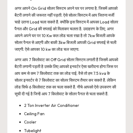
अगर आपने On Grid सोलर सिस्टम अपने घर पर लगाया है. जिसमें आपको
बैटरी लगाने की जरूरत नहीं पड़ती. ऐसे सोलर सिस्टम में आप जितना मर्जी
चाहे उतना Load चला सकते हैं. क्योंकि इस सिस्टम में आपका Load सोलर
पैनल और Grid की सप्लाई को मिलाकर चलता है. उदाहरण के लिए, अगर
आपने अपने घर पर 10 Kw कल लोड चला रखा है तो 7kw बिजली आपके
सोलर पैनल से आएगी और बाकी 3kw बिजली आपकी Grid सप्लाई से चली
जाएगी. ऐसे आपका 10 kw का लोड चल जाएगा.
अगर आप 7 किलोवाट का Off Grid सोलर सिस्टम लगाती हैं जिसमें आपको
बैटरी लगानी पड़ती है उसके लिए आपको इनवर्टर ऐसा खरीदना होगा जिस पर
आप कम से कम 7 किलोवाट तक का लोड पाई. वैसे तो हम 7.5 kva के
सोलर इनवर्टर से 7 किलोवाट का सोलर सिस्टम तैयार कर सकते हैं. लेकिन
लोड सिर्फ 6 किलोवाट तक का चला सकते हैं. नीचे आपको ऐसे उपकरण की
सूची दी गई है जिन्हें आप 7 किलोवाट के सोलर पैनल से चला सकते हैं.
2 Ton Inverter Air Conditioner
Ceiling Fan
Cooler
Tubelight