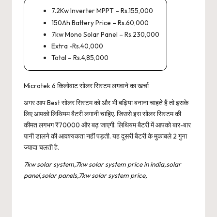
7.2Kw Inverter MPPT – Rs.155,000
150Ah Battery Price – Rs.60,000
7kw Mono Solar Panel – Rs.230,000
Extra -Rs.40,000
Total – Rs.4,85,000
Microtek 6 किलोवाट सोलर सिस्टम लगवाने का खर्चा
अगर आप Best सोलर सिस्टम को और भी बढ़िया बनाना चाहते हैं तो इसके
लिए आपको लिथियम बैटरी लगानी चाहिए. जिससे इस सोलर सिस्टम की
कीमत लगभग ₹70000 और बढ़ जाएगी. लिथियम बैटरी में आपको बार-बार
पानी डालने की आवश्यकता नहीं पड़ती. यह दूसरी बैटरी के मुकाबले 2 गुना
ज्यादा चलती है.
7kw solar system,7kw solar system price in india,solar
panel,solar panels,7kw solar system price,