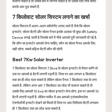
चलाना चाहते हैं तो उसके बारे में जानना चाहते हैं तो उसके लिए नीचे कमेंट
करके आप पूछ सकते हैं.
7 किलोवाट सोलर सिस्टम लगाने का खर्चा
सोलर सिस्टम में अलग-अलग कॉम्पोनेंट लगाए जाते हैं जैसे कि सोलर
इनवर्टर, सोलर बैटरी और सोलर पैनल इसके अलावा भी कुछ और Safety
Device लगाई जाती है जिसके बारे में नीचे आपको पूरी जानकारी दी गई है.
कि कौन सा इनवर्टर आपको लेना चाहिए, कौन सा सोलर पैनल आपके लिए
सही रहेगा, सबसे बढ़िया बैटरी कौन सी रहेगी.
Best 7Kw Solar Inverter
7 किलोवाट का सोलर सिस्टम 7.5kva के सोलर इनवर्टर से तैयार करेंगे तो
उस पर आपको 8 बैटरी लगानी पड़ती है. जिस पर आप लगभग 6 किलोवाट
तक का ही लोड चला सकते हैं लेकिन सोलर पैनल 7 किलोवाट तक के लगा
सकते हैं. लेकिन अगर आप 7 किलोवाट का लोड भी चलाना चाहते हैं तो
उसके लिए आपको 10 kva का सोलर इनवर्टर लेना होगा. इस पर आपको 10
बैटरी लगानी पड़ती है. लेकिन मार्केट में अब आपको ट्रांसफॉमरलेस
टेक्नोलॉजी इनवर्टर देखने को मिलते हैं जिस पर आप लिथियम बैटरी लगाकर
ही 7 किलोवाट तक का लोड चला सकते हैं.