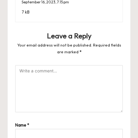
September 16, 2023,
7:15 pm
7 kB
Leave a Reply
Your email address will not be published.
Required fields
are marked
*
Name
*