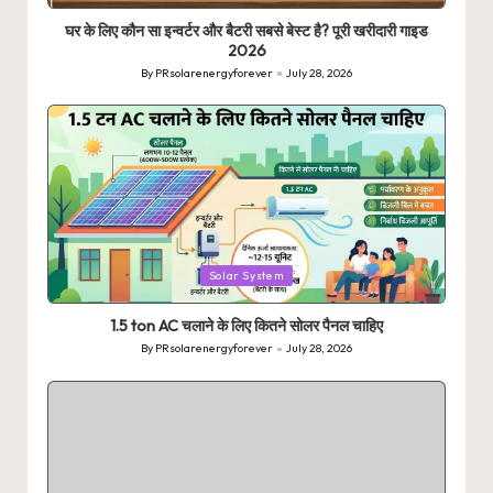
घर के लिए कौन सा इन्वर्टर और बैटरी सबसे बेस्ट है? पूरी खरीदारी गाइड
2026
By
PRsolarenergyforever
July 28, 2026
Posted
by
Posted
Solar System
in
1.5 ton AC चलाने के लिए कितने सोलर पैनल चाहिए
By
PRsolarenergyforever
July 28, 2026
Posted
by