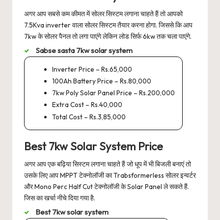
अगर आप सबसे कम कीमत में सोलर सिस्टम लगाना चाहते हैं तो आपको
7.5Kva inverter वाला सोलर सिस्टम तैयार करना होगा. जिससे कि आप
7kw के सोलर पैनल तो लगा पाएंगे लेकिन लोड सिर्फ 6kw तक चला पाएंगे.
Sabse sasta 7kw solar system
Inverter Price – Rs.65,000
100Ah Battery Price – Rs.80,000
7kw Poly Solar Panel Price – Rs.200,000
Extra Cost – Rs.40,000
Total Cost – Rs.3,85,000
Best 7kw Solar System Price
अगर आप एक बढ़िया सिस्टम लगाना चाहते हैं जो धूप में भी बिजली बनाएं तो
उसके लिए आप MPPT टेक्नोलॉजी का Trabsformerless सोलर इन्वर्टर
और Mono Perc Half Cut टेक्नोलॉजी के Solar Panel ले सकते हैं.
जिस का खर्चा नीचे दिया गया है.
Best 7kw solar system