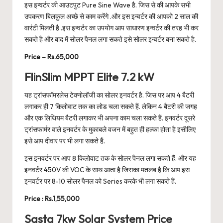
इस इन्वर्टर की आउटपुट Pure Sine Wave है. जिस से की आपके सभी
उपकरण बिलकुल अच्छे से काम करेंगे .और इस इन्वर्टर की आपको 2 साल की
वारंटी मिलती है .इस इन्वर्टर का उपयोग आप साधारण इन्वर्टर की तरह भी कर
सकते है और बाद में सोलर पैनल लगा सकते इसे सोलर इन्वर्टर बना सकते है.
Price – Rs.65,000
FlinSlim MPPT Elite 7.2 kW
यह ट्रांसफॉमरलेस टेक्नोलॉजी का सोलर इनवर्टर है. जिस पर आप 4 बैटरी
लगाकर ही 7 किलोवाट तक का लोड चला सकते हैं. लेकिन 4 बैटरी की जगह
और एक लिथियम बैटरी लगाकर भी अपना काम चला सकते हैं. इनवर्टर दूसरे
ट्रांसफार्मर वाले इनवर्टर के मुकाबले वजन में बहुत ही हल्का होता है इसीलिए
इसे आप दीवार पर भी लगा सकते हैं.
इस इनवर्टर पर आप 8 किलोवाट तक के सोलर पैनल लगा सकते हैं. और यह
इनवर्टर 450V की VOC के साथ आता है जिसका मतलब है कि आप इस
इनवर्टर पर 8-10 सोलर पैनल को Series करके भी लगा सकते हैं.
Price : Rs.1,55,000
Sasta 7kw Solar System Price