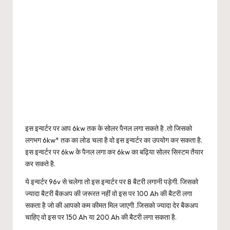
इस इन्वर्टर पर आप 6kw तक के सोलर पैनल लगा सकते है .तो जिसको
लगभग 6kw* तक का लोड चला है वो इस इन्वर्टर का उपयोग कर सकता है.
इस इन्वर्टर पर 6kw के पैनल लगा कर 6kw का बढ़िया सोलर सिस्टम तैयार
कर सकते है.
ये इन्वर्टर 96v से चलेगा तो इस इन्वर्टर पर 8 बैटरी लगानी पड़ेगी. जिसको
ज्यादा बैटरी बैकअप की जरूरत नहीं वो इस पर 100 Ah की बैटरी लगा
सकता है जो की आपको कम कीमत मिल जाएगी .जिसको ज्यादा देर बैकअप
चाहिए वो इस पर 150 Ah या 200 Ah की बैटरी लगा सकता है.