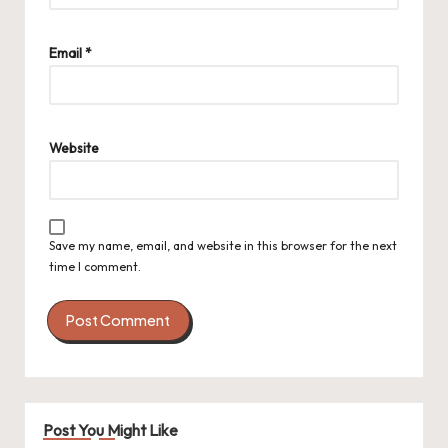
Email
*
Website
Save my name, email, and website in this browser for the next
time I comment.
Post You Might Like