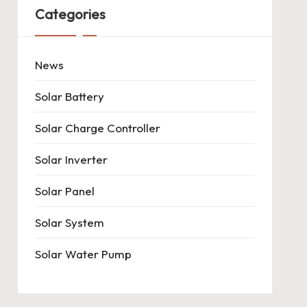
Categories
News
Solar Battery
Solar Charge Controller
Solar Inverter
Solar Panel
Solar System
Solar Water Pump