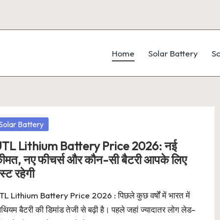
Home
Solar Battery
So
osted
Solar Battery
TL Lithium Battery Price 2026: नई
ीमत, नए फीचर्स और कौन-सी बैटरी आपके लिए
ेस्ट रहेगी
L Lithium Battery Price 2026 : पिछले कुछ वर्षों में भारत में
थियम बैटरी की डिमांड तेजी से बढ़ी है। पहले जहां ज्यादातर लोग लेड-