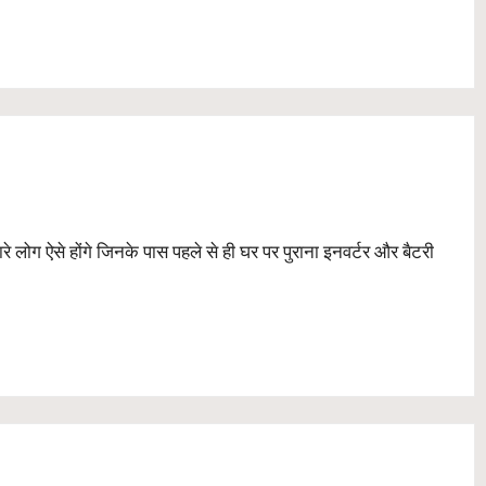
 लोग ऐसे होंगे जिनके पास पहले से ही घर पर पुराना इनवर्टर और बैटरी