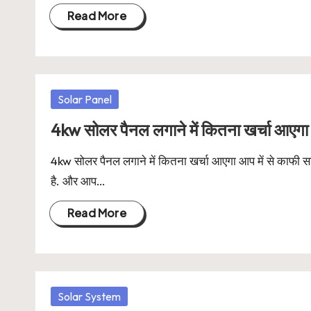
Read More
Posted
Solar Panel
in
4kw सोलर पैनल लगाने में कितना खर्चा आएगा
4kw सोलर पैनल लगाने में कितना खर्चा आएगा आप में से काफी सारे
है. और आप…
Read More
Posted
Solar System