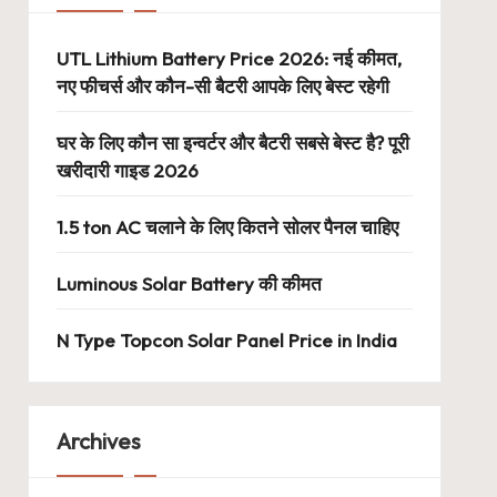
UTL Lithium Battery Price 2026: नई कीमत,
नए फीचर्स और कौन-सी बैटरी आपके लिए बेस्ट रहेगी
घर के लिए कौन सा इन्वर्टर और बैटरी सबसे बेस्ट है? पूरी
खरीदारी गाइड 2026
1.5 ton AC चलाने के लिए कितने सोलर पैनल चाहिए
Luminous Solar Battery की कीमत
N Type Topcon Solar Panel Price in India
Archives