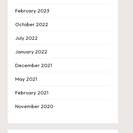
February 2023
October 2022
July 2022
January 2022
December 2021
May 2021
February 2021
November 2020