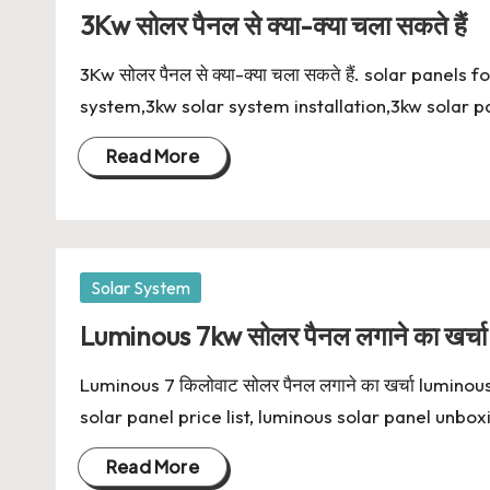
in
3Kw सोलर पैनल से क्या-क्या चला सकते हैं
3Kw सोलर पैनल से क्या-क्या चला सकते हैं. solar panel
system,3kw solar system installation,3kw solar p
Read More
Posted
Solar System
in
Luminous 7kw सोलर पैनल लगाने का खर्चा
Luminous 7 किलोवाट सोलर पैनल लगाने का खर्चा lumino
solar panel price list, luminous solar panel unboxi
Read More