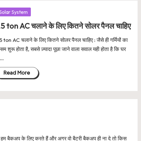
osted
Solar System
.5 ton AC चलाने के लिए कितने सोलर पैनल चाहिए
5 ton AC चलाने के लिए कितने सोलर पैनल चाहिए : जैसे ही गर्मियों का
सम शुरू होता है, सबसे ज़्यादा पूछा जाने वाला सवाल यही होता है कि घर
े…
Read More
बैकअप के लिए करते हैं और अगर वो बैटरी बैकअप ही ना दे तो किस