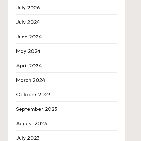
July 2026
July 2024
June 2024
May 2024
April 2024
March 2024
October 2023
September 2023
August 2023
July 2023