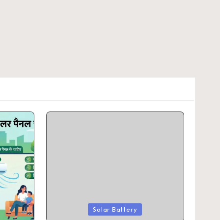
Posted
Solar Battery