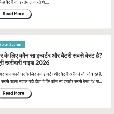
िड बैटरी का इस्तेमाल करते थे,…
Read More
osted
Solar System
र के लिए कौन सा इन्वर्टर और बैटरी सबसे बेस्ट है?
ूरी खरीदारी गाइड 2026
र आप अपने घर के लिए नया इन्वर्टर और बैटरी खरीदने की सोच रहे हैं,
 सबसे पहला सवाल यही होता है कि कौन सा इन्वर्टर सबसे बेस्ट है? या…
Read More