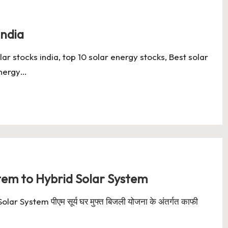
india
lar stocks india, top 10 solar energy stocks, Best solar
energy…
tem to Hybrid Solar System
System पीएम सूर्य घर मुफ्त बिजली योजना के अंतर्गत काफी