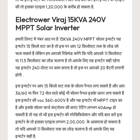
की तो इसका प्राइस 1,20,000 के करीब हो सकता है.
Electrower Viraj 15KVA 240V
MPPT Solar Inverter
हमारी लिस्ट में नंबर आठ पर है 15KVA 240V MPPT सोलर इन्वर्टर यह
इन्वर्टर 15 किलो वाट का है तो इस पर आप 12 किलोवाट तक के लोड को
चला सकते हैं लेकिन हम आपको रिकेमंड करेंगे कि यदि आपको 11 किलोवाट
या 11.5 किलोवाट का लोड चलाना है तो आपके लिए यह इन्वर्टर सही रहेगा
यह इन्वर्टर 240 वोल्ट पर काम करता है तो इस पर आपको 20 बैटरी लगानी
होगी .
इस इन्वर्टर पर आप 15 किलो वाट तक के सोलर पैनल लगा सकते हैं और आप
36/60 या फिर 72 सेल वाले कोई भी सोलर पैनल इसके ऊपर लगा सकते हैं
इस इन्वर्टर की voc 360-600V है और यह इन्वर्टर भी MPPT टाइप का
है और इसके सोलर चार्ज कंट्रोलर की करंट रेटिंग लगभग 40Amp हो
सकती है तो यह तो थी इस इन्वर्टर की स्पेसिफिकेशन और यदि बात करें इस
इन्वर्टर के तो इसका प्राइस लगभग 2,00,000 के आसपास हो सकता है
तो यदि आपको 11 किलोवाट तक का लोड चलाना है तो आपके लिए यह
इन्वर्टर सही है.