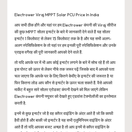
Electrower Viraj MPPT Solar PCU Price In India
आप सभी ठीक होंगे और यहां पर हम Electrower कंपनी की Viraj सीरीज
की कुछ MPPT सोलर इन्वर्टर के बारे में जानकारी देने वाले हैं यह सोलर
इन्वर्टर 1 किलोवाट से लेकर 15 किलोवाट तक के है और यह सभी अलग-
अलग स्पेसिफिकेशन के तो यहां पर हम इनकी पूरी स्पेसिफिकेशन और उनके
प्राइस वगैरह की पूरी जानकारी आपको देने वाले हैं.
तो यदि आपके घर में भी आप कोई इन्वर्टर लगाने के बारे में सोच रहे हैं तो आप
इस पोस्ट को ऊपर से लेकर नीचे तक जरूर पढ़ें जिसके बाद में आपको पता
चल जाएगा कि आपके घर के लिए कितने केवीए के इन्वर्टर की जरूरत है या
फिर कितना लोड आप कौन से इन्वर्टर के ऊपर चला सकते हैं. वैसे आपको
मार्केट में बहुत सारे सोलर प्रोडक्ट कंपनी देखने को मिल जाएगे लेकिन
Electrower कंपनी फ्यूचर को देखते हुए एडवांस टेक्नोलॉजी का इस्तेमाल
करती है.
इनमें से कुछ इन्वर्टर जो है वह कॉपर वाइंडिंग के अंदर आते हैं जो कि काफी
हैवी होते हैं और बाकी जो इन्वर्टर है यह सभी एलुमिनियम वाइंडिंग के अंदर
आते हैं तो यदि आपका बजट अच्छा है तो आप इनमें से कॉपर वाइंडिंग के