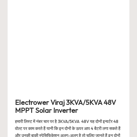
Electrower Viraj 3KVA/5KVA 48V
MPPT Solar Inverter
हमारी लिस्ट में नंबर चार पर है 3KVA/5KVA 48V यह दोनों इन्वर्टर 48
वोल्ट पर काम करते हैं यानी कि इन दोनों के ऊपर आप 4 बैटरी लगा सकते हैं
और उनकी बाकी स्पेसिफिकेशन अलग-अलग है तो चलिए जानते हैं इन दोनों