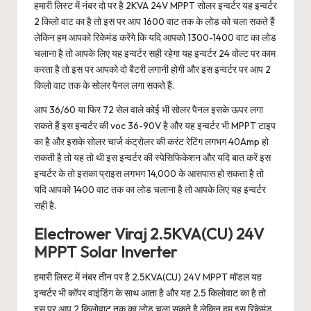
हमारी लिस्ट में नंबर दो पर है 2KVA 24V MPPT सोलर इन्वर्टर यह इन्वर्टर
2 किलो वाट का है तो इस पर आप 1600 वाट तक के लोड को चला सकते हैं
लेकिन हम आपको रिकेमंड करेंगे कि यदि आपको 1300-1400 वाट का लोड
चलाना है तो आपके लिए यह इन्वर्टर सही रहेगा यह इन्वर्टर 24 वोल्ट पर काम
करता है तो इस पर आपको दो बैटरी लगानी होगी और इस इन्वर्टर पर आप 2
किलो वाट तक के सोलर पैनल लगा सकते हैं.
आप 36/60 या फिर 72 सेल वाले कोई भी सोलर पैनल इसके ऊपर लगा
सकते हैं इस इन्वर्टर की voc 36-90V है और यह इन्वर्टर भी MPPT टाइप
का है और इसके सोलर चार्ज कंट्रोलर की करंट रेटिंग लगभग 40Amp हो
सकती है तो यह तो थी इस इन्वर्टर की स्पेसिफिकेशन और यदि बात करें इस
इन्वर्टर के तो इसका प्राइस लगभग 14,000 के आसपास हो सकता है तो
यदि आपको 1400 वाट तक का लोड चलाना है तो आपके लिए यह इन्वर्टर
सही है.
Electrower Viraj 2.5KVA(CU) 24V
MPPT Solar Inverter
हमारी लिस्ट में नंबर तीन पर है 2.5KVA(CU) 24V MPPT मॉडल यह
इन्वर्टर भी कॉपर वाइंडिंग के साथ आता है और यह 2.5 किलोवाट का है तो
इस पर आप 2 किलोवाट तक का लोड चला सकते है लेकिन हम इस रिकेमंड