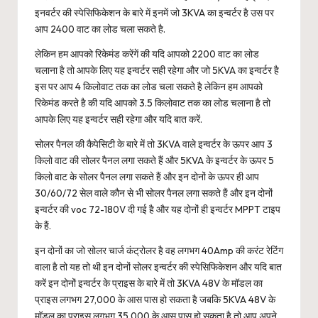
इनवर्टर की स्पेसिफिकेशन के बारे में इनमें जो 3KVA का इन्वर्टर है उस पर
आप 2400 वाट का लोड चला सकते है.
लेकिन हम आपको रिकेमंड करेंगें की यदि आपको 2200 वाट का लोड
चलाना है तो आपके लिए यह इन्वर्टर सही रहेगा और जो 5KVA का इन्वर्टर है
इस पर आप 4 किलोवाट तक का लोड चला सकते है लेकिन हम आपको
रिकेमंड करते है की यदि आपको 3.5 किलोवाट तक का लोड चलाना है तो
आपके लिए यह इन्वर्टर सही रहेगा और यदि बात करें.
सोलर पैनल की कैपेसिटी के बारे में तो 3KVA वाले इन्वर्टर के ऊपर आप 3
किलो वाट की सोलर पैनल लगा सकते हैं और 5KVA के इन्वर्टर के ऊपर 5
किलो वाट के सोलर पैनल लगा सकते हैं और इन दोनों के ऊपर ही आप
30/60/72 सेल वाले कौन से भी सोलर पैनल लगा सकते हैं और इन दोनों
इन्वर्टर की voc 72-180V दी गई है और यह दोनों ही इन्वर्टर MPPT टाइप
के हैं.
इन दोनों का जो सोलर चार्ज कंट्रोलर है वह लगभग 40Amp की करंट रेटिंग
वाला है तो यह तो थी इन दोनों सोलर इन्वर्टर की स्पेसिफिकेशन और यदि बात
करें इन दोनों इन्वर्टर के प्राइस के बारे में तो 3KVA 48V के मॉडल का
प्राइस लगभग 27,000 के आस पास हो सकता है जबकि 5KVA 48V के
मॉडल का प्राइस लगभग 35,000 के आस पास हो सकता है तो आप अपने