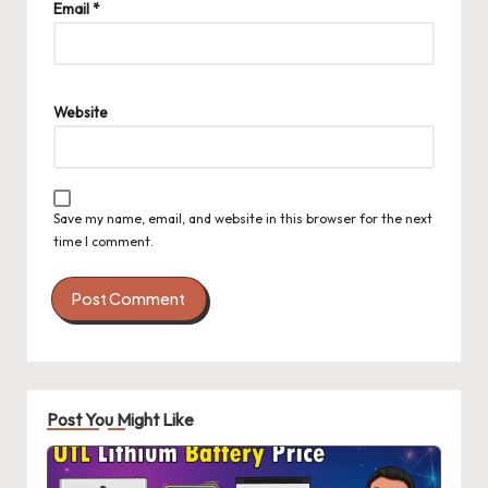
Email
*
Website
Save my name, email, and website in this browser for the next
time I comment.
Post You Might Like