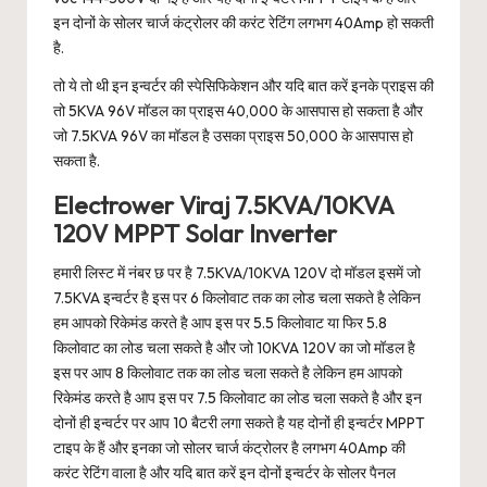
इन दोनों के सोलर चार्ज कंट्रोलर की करंट रेटिंग लगभग 40Amp हो सकती
है.
तो ये तो थी इन इन्वर्टर की स्पेसिफिकेशन और यदि बात करें इनके प्राइस की
तो 5KVA 96V मॉडल का प्राइस 40,000 के आसपास हो सकता है और
जो 7.5KVA 96V का मॉडल है उसका प्राइस 50,000 के आसपास हो
सकता है.
Electrower Viraj 7.5KVA/10KVA
120V MPPT Solar Inverter
हमारी लिस्ट में नंबर छ पर है 7.5KVA/10KVA 120V दो मॉडल इसमें जो
7.5KVA इन्वर्टर है इस पर 6 किलोवाट तक का लोड चला सकते है लेकिन
हम आपको रिकेमंड करते है आप इस पर 5.5 किलोवाट या फिर 5.8
किलोवाट का लोड चला सकते है और जो 10KVA 120V का जो मॉडल है
इस पर आप 8 किलोवाट तक का लोड चला सकते है लेकिन हम आपको
रिकेमंड करते है आप इस पर 7.5 किलोवाट का लोड चला सकते है और इन
दोनों ही इन्वर्टर पर आप 10 बैटरी लगा सकते है यह दोनों ही इन्वर्टर MPPT
टाइप के हैं और इनका जो सोलर चार्ज कंट्रोलर है लगभग 40Amp की
करंट रेटिंग वाला है और यदि बात करें इन दोनों इन्वर्टर के सोलर पैनल