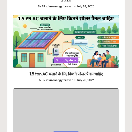
2026
By
PRsolarenergyforever
July 28, 2026
Posted
by
Posted
Solar System
in
1.5 ton AC चलाने के लिए कितने सोलर पैनल चाहिए
By
PRsolarenergyforever
July 28, 2026
Posted
by