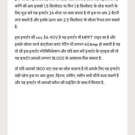
करेंगें की आप इसको 1.5 किलोवाट या फिर 1.8 किलोवाट के लोड चलाने के
लिए यूज़ करें यह इन्वर्टर 24 वोल्ट पर काम करता है तो इस पर आप 2 बैटरी
लगा सकते है और इसके ऊपर आप 2.5 किलोवाट के सोलर पैनल लगा सकते
है.
इस इन्वर्टर की voc 36-90V है यह इन्वर्टर भी MPPT टाइप का है और
इसके सोलर चार्ज कंट्रोलर करंट रेटिंग भी लगभग 40Amp हो सकती है यह
तो थी इस इन्वर्टर स्पेसिफिकेशन और यदि बात करें इन्वर्टर के प्राइस की तो
यह इन्वर्टर आपको लगभग 18,000 के आसपास मिल सकता है.
तो यदि आपको 1800 वाट तक का लोड चलाना है तो आपके लिए यह इन्वर्टर
सही रहेगा इस पर आप कूलर, फ्रिज, वाशिंग, मशीन सभी चीजें चला सकते हैं
और यह इन्वर्टर भी आपको कॉपर की वाइंडिंग के साथ में मिलता है.