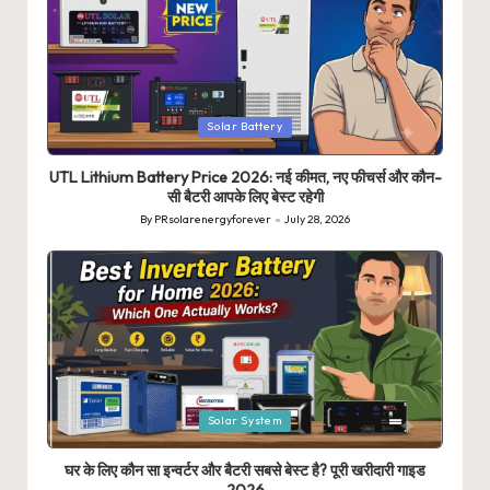
Posted
Solar Battery
in
UTL Lithium Battery Price 2026: नई कीमत, नए फीचर्स और कौन-
सी बैटरी आपके लिए बेस्ट रहेगी
By
PRsolarenergyforever
July 28, 2026
Posted
by
Posted
Solar System
in
घर के लिए कौन सा इन्वर्टर और बैटरी सबसे बेस्ट है? पूरी खरीदारी गाइड