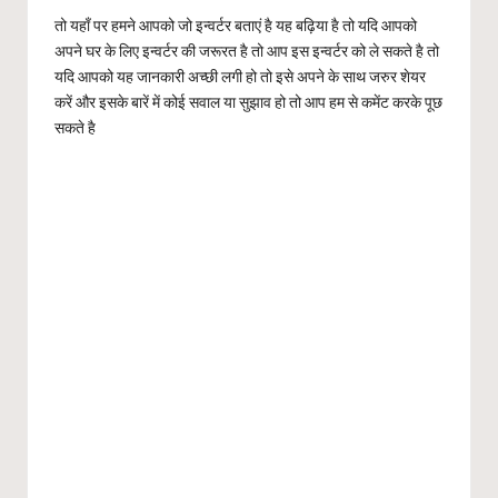
तो यहाँ पर हमने आपको जो इन्वर्टर बताएं है यह बढ़िया है तो यदि आपको
अपने घर के लिए इन्वर्टर की जरूरत है तो आप इस इन्वर्टर को ले सकते है तो
यदि आपको यह जानकारी अच्छी लगी हो तो इसे अपने के साथ जरुर शेयर
करें और इसके बारें में कोई सवाल या सुझाव हो तो आप हम से कमेंट करके पूछ
सकते है