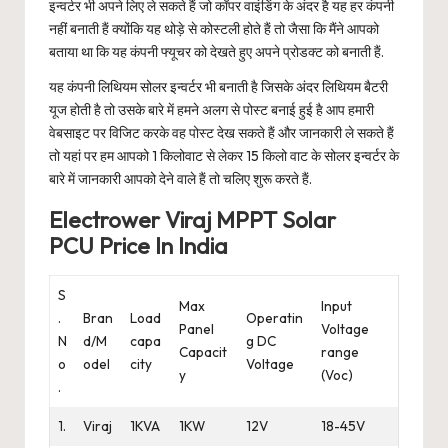
इन्वर्टर भी अपने लिए ले सकते हैं जो कॉपर वाइंडिंग के अंदर है यह हर कंपनी
नहीं बनाती हैं क्योंकि यह थोड़े से कोस्टली होते हैं तो जैसा कि मैंने आपको
बताया था कि यह कंपनी फ्यूचर को देखते हुए अपने प्रोडक्ट को बनाती हैं.
यह कंपनी लिथियम सोलर इन्वर्टर भी बनाती है जिसके अंदर लिथियम बैटरी
यूज होती है तो उसके बारे में हमने अलग से पोस्ट बनाई हुई है आप हमारी
वेबसाइट पर विजिट करके वह पोस्ट देख सकते हैं और जानकारी ले सकते हैं
तो यहां पर हम आपको 1 किलोवाट से लेकर 15 किलो वाट के सोलर इन्वर्टर के
बारे में जानकारी आपको देने वाले हैं तो चलिए शुरू करते हैं.
Electrower Viraj MPPT Solar
PCU Price In India
S
Max
Input
.
Bran
Load
Operatin
Panel
Voltage
N
d/M
capa
g DC
Capacit
range
o
odel
city
Voltage
y
(Voc)
.
1.
Viraj
1KVA
1KW
12V
18-45V