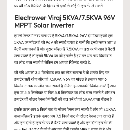
घर की लोड कैपेसिटी के हिसाब से इनमें से कोई भी इन्वर्टर ले सकते..
Electrower Viraj 5KVA/7.5KVA 96V
MPPT Solar Inverter
हमारी लिस्ट में नंबर पांच पर है 5KVA/7.5KVA 96V दो मॉडल इसमें एक
5KVA का मॉडल है जो 96V को सपोर्ट करता है यानी कि इसके ऊपर आप 8
बैटरी लगा सकते हैं और दुसरा मॉडल है 7.5KVA का इस पर भी आप 8 बैटरी
लगा सकते है तो इसमें 5KVA का जो इन्वर्टर है इस पर आप चार किलोवाट
का लोड चला सकते है लेकिन हम आपको रिकेमंड करते है.
की यदि आपको 3.5 किलोवाट तक का लोड चलाना है तो आपके लिए यह
इन्वर्टर सही रहेगा और जो 7.5KVA 96V का मॉडल है इस पर आप 6
किलोवाट तक का लोड चला सकते है लेकिन हम आपको रिकेमंड करते है आप
इस पर 5.5 किलोवाट या फिर 5.8 किलोवाट का लोड चला सकते है और इन
इन्वर्टर की सोलर पैनल कैपेसिटी की बात करें तो जो 5KVA वाला मॉडल है.
इसके ऊपर आप 5 किलो वाट के सोलर पैनल लगा सकते हैं और जो 7.5KVA
वाला मॉडल है इसके ऊपर आप 7.5 किलो वाट के सोलर पैनल लगा सकते हैं
और इन दोनों ही इन्वर्टर पर 8 बैटरी लगा सकते है और इन दोनों इन्वर्टर की
voc 144-360V दी गई है और यह दोनों इन्वर्टर MPPT टाइप के है और