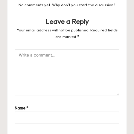
No comments yet. Why don’t you start the discussion?
Leave a Reply
Your email address will not be published.
Required fields
are marked
*
Name
*