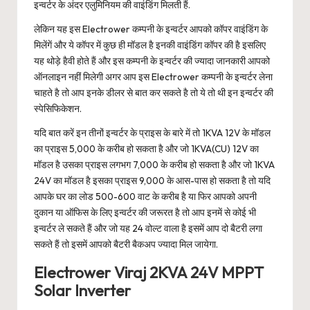
इन्वर्टर के अंदर एलुमिनियम की वाइंडिंग मिलती हैं.
लेकिन यह इस Electrower कम्पनी के इन्वर्टर आपको कॉपर वाइंडिंग के
मिलेंगें और ये कॉपर में कुछ ही मॉडल है इनकी वाइंडिंग कॉपर की है इसलिए
यह थोड़े हैवी होते हैं और इस कम्पनी के इन्वर्टर की ज्यादा जानकारी आपको
ऑनलाइन नहीं मिलेगी अगर आप इस Electrower कम्पनी के इन्वर्टर लेना
चाहते है तो आप इनके डीलर से बात कर सकते है तो ये तो थी इन इन्वर्टर की
स्पेसिफिकेशन.
यदि बात करें इन तीनों इन्वर्टर के प्राइस के बारे में तो 1KVA 12V के मॉडल
का प्राइस 5,000 के करीब हो सकता है और जो 1KVA(CU) 12V का
मॉडल है उसका प्राइस लगभग 7,000 के करीब हो सकता है और जो 1KVA
24V का मॉडल है इसका प्राइस 9,000 के आस-पास हो सकता है तो यदि
आपके घर का लोड 500-600 वाट के करीब है या फिर आपको अपनी
दुकान या ऑफिस के लिए इन्वर्टर की जरूरत है तो आप इनमें से कोई भी
इन्वर्टर ले सकते हैं और जो यह 24 वोल्ट वाला है इसमें आप दो बैटरी लगा
सकते हैं तो इसमें आपको बैटरी बैकअप ज्यादा मिल जायेगा.
Electrower Viraj 2KVA 24V MPPT
Solar Inverter