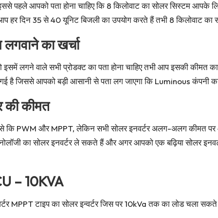
ससे पहले आपको पता होना चाहिए कि 8 किलोवाट का सोलर सिस्टम आपके लिए स
र आप हर दिन 35 से 40 यूनिट बिजली का उपयोग करते हैं तभी 8 किलोवाट का 
लगवाने का खर्चा
ो इसमें लगने वाले सभी प्रोडक्ट का पता होना चाहिए तभी आप इसकी कीमत का
गई है जिससे आपको बड़ी आसानी से पता लग जाएगा कि Luminous कंपनी का 8
र की कीमत
हैं जैसे कि PWM और MPPT, लेकिन सभी सोलर इनवर्टर अलग-अलग कीमत पर 
ॉजी का सोलर इनवर्टर ले सकते हैं और अगर आपको एक बढ़िया सोलर इनवर्
CU – 10KVA
PPT टाइप का सोलर इन्वर्टर जिस पर 10kVa तक का लोड चला सकते है . इ