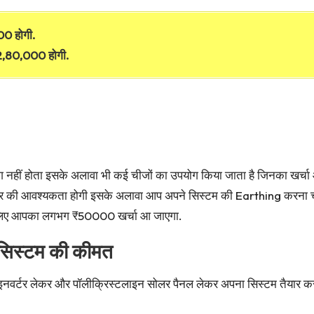
00 होगी.
,80,000 होगी.
योग नहीं होता इसके अलावा भी कई चीजों का उपयोग किया जाता है जिनका खर्चा 
ायर की आवश्यकता होगी इसके अलावा आप अपने सिस्टम की Earthing करना च
े लिए आपका लगभग ₹50000 खर्चा आ जाएगा.
सिस्टम की कीमत
्टर लेकर और पॉलीक्रिस्टलाइन सोलर पैनल लेकर अपना सिस्टम तैयार कर