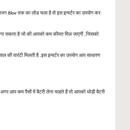
लगभग 8kw तक का लोड चला है वो इस इन्वर्टर का उपयोग कर
ैटरी लगा सकता है जो की आपको कम कीमत मिल जाएगी .जिसको
ल की वारंटी मिलती है .इस इन्वर्टर का उपयोग आप साधारण
आप कम पैसों में बैटरी लेना चाहते हैं तो आपको थोड़ी बैटरी