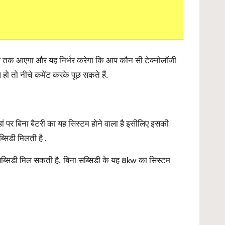
 तक आएगा और यह निर्भर करेगा कि आप कौन सी टेक्नोलॉजी
हो तो नीचे कमेंट करके पूछ सकते हैं.
 पर बिना बैटरी का यह सिस्टम होने वाला है इसीलिए इसकी
िडी मिलती है .
्सिडी मिल सकती है. बिना सब्सिडी के यह 8kw का सिस्टम