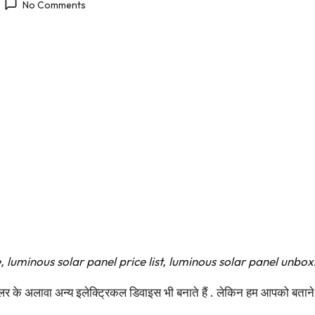
No Comments
 luminous solar panel price list, luminous solar panel unbox
 के अलावा अन्य इलेक्ट्रिकल डिवाइस भी बनाते हैं . लेकिन हम आपको बताने वा