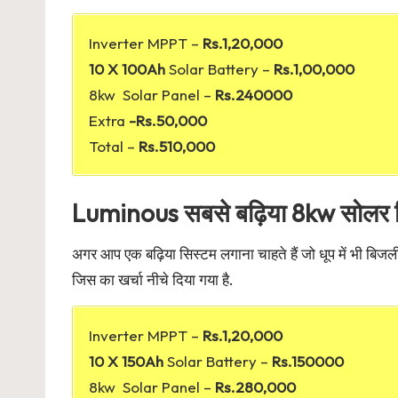
Inverter MPPT –
Rs.1,20,000
10 X 100Ah
Solar Battery –
Rs.1,00,000
8kw Solar Panel –
Rs.240000
Extra
-Rs.50,000
Total –
Rs.510,000
Luminous सबसे बढ़िया 8kw सोलर 
अगर आप एक बढ़िया सिस्टम लगाना चाहते हैं जो धूप में भी ब
जिस का खर्चा नीचे दिया गया है.
Inverter MPPT –
Rs.1,20,000
10 X 150Ah
Solar Battery –
Rs.150000
8kw Solar Panel –
Rs.280,000