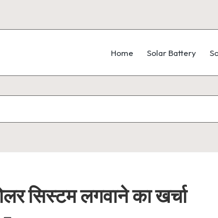
Home
Solar Battery
So
र सिस्टम लगवाने का खर्चा