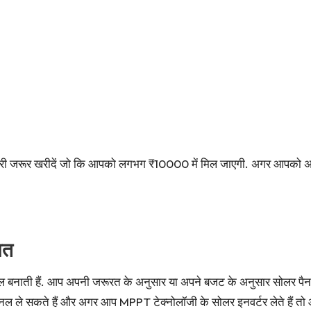
टरी जरूर खरीदें जो कि आपको लगभग ₹10000 में मिल जाएगी. अगर आपको अ
मत
नाती हैं. आप अपनी जरूरत के अनुसार या अपने बजट के अनुसार सोलर पै
र पैनल ले सकते हैं और अगर आप MPPT टेक्नोलॉजी के सोलर इनवर्टर लेते हैं 