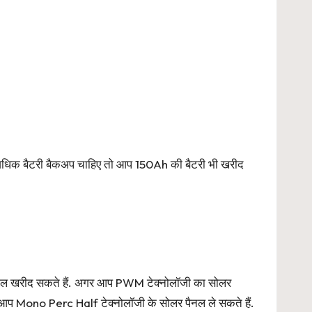
धिक बैटरी बैकअप चाहिए तो आप 150Ah की बैटरी भी खरीद
नल खरीद सकते हैं. अगर आप PWM टेक्नोलॉजी का सोलर
तो आप Mono Perc Half टेक्नोलॉजी के सोलर पैनल ले सकते हैं.