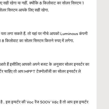
ही रहेगा या नहीं. क्योंकि 8 किलोवाट का सोलर सिस्टम 1
सोलर सिस्टम आपके लिए सही रहेगा.
 पता लगा सकते हैं. तो यहां पर नीचे आपको Luminous कंपनी
 किलोवाट का सोलर सिस्टम कितने रुपए में लगेगा.
आते हैं इसीलिए आपको अपने बजट के अनुसार सोलर इनवर्टर का
टर चाहिए तो आप MPPT टेक्नोलॉजी का सोलर इनवर्टर ले
स इन्वर्टर की Voc रेंज 500V Vdc है तो आप इस इन्वर्टर