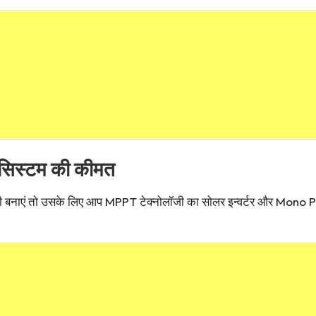
सिस्टम की कीमत
िजली बनाएं तो उसके लिए आप MPPT टेक्नोलॉजी का सोलर इन्वर्टर और Mono P