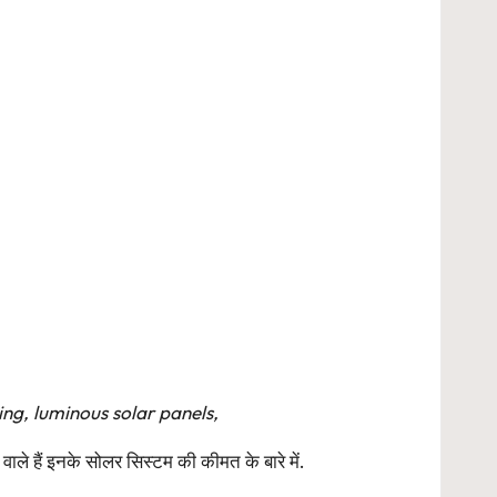
ing, luminous solar panels,
ले हैं इनके सोलर सिस्टम की कीमत के बारे में.