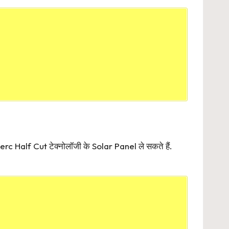
erc Half Cut टेक्नोलॉजी के Solar Panel ले सकते हैं.