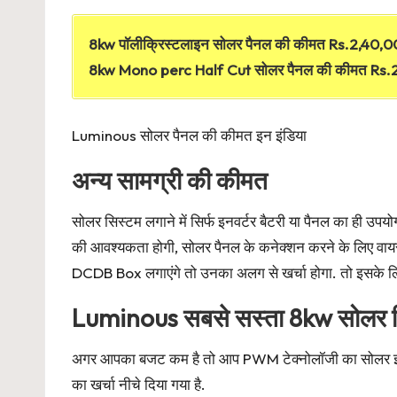
8kw पॉलीक्रिस्टलाइन सोलर पैनल की कीमत Rs.2,40,0
8kw Mono perc Half Cut सोलर पैनल की कीमत Rs.2
Luminous सोलर पैनल की कीमत इन इंडिया
अन्य सामग्री की कीमत
सोलर सिस्टम लगाने में सिर्फ इनवर्टर बैटरी या पैनल का ही उप
की आवश्यकता होगी, सोलर पैनल के कनेक्शन करने के लिए व
DCDB Box लगाएंगे तो उनका अलग से खर्चा होगा. तो इसक
Luminous सबसे सस्ता 8kw सोलर 
अगर आपका बजट कम है तो आप PWM टेक्नोलॉजी का सोलर इनवर
का खर्चा नीचे दिया गया है.