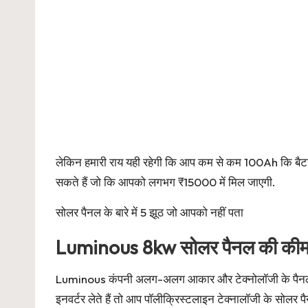
लेकिन हमारी राय यही रहेगी कि आप कम से कम 100Ah कि बै
सकते हैं जो कि आपको लगभग ₹15000 में मिल जाएगी.
सोलर पैनल के बारे में 5 झूठ जो आपको नहीं पता
Luminous 8kw सोलर पैनल की की
Luminous कंपनी अलग-अलग आकार और टेक्नोलॉजी के पैनल ब
इनवर्टर लेते हैं तो आप पॉलीक्रिस्टलाइन टेक्नालॉजी के सोल