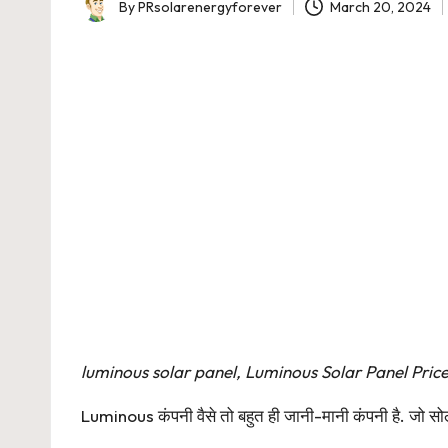
By
PRsolarenergyforever
March 20, 2024
Posted
by
luminous solar panel, Luminous Solar Panel Price,
Luminous कंपनी वैसे तो बहुत ही जानी-मानी कंपनी है. जो सोलर