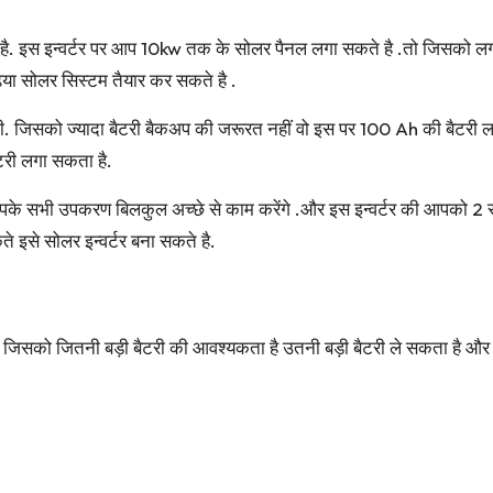
ा है. इस इन्वर्टर पर आप 10kw तक के सोलर पैनल लगा सकते है .तो जिसको 
या सोलर सिस्टम तैयार कर सकते है .
नी पड़ेगी. जिसको ज्यादा बैटरी बैकअप की जरूरत नहीं वो इस पर 100 Ah की ब
टरी लगा सकता है.
े सभी उपकरण बिलकुल अच्छे से काम करेंगे .और इस इन्वर्टर की आपको 2 सा
े इसे सोलर इन्वर्टर बना सकते है.
ो जितनी बड़ी बैटरी की आवश्यकता है उतनी बड़ी बैटरी ले सकता है और अगर 