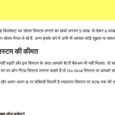
8 किलोवाट का सोलर सिस्टम लगाने का खर्चा लगभग 5 लाख से लेकर 6 लाख
ा सोलर पैनल ले रहे हैं. अगर इसके बारे में अभी भी आपका कोई सुझाव या सवाल 
स्टम की कीमत
ीं पड़ती और इस सिस्टम के अंदर आपको बैटरी बैकअप भी नहीं मिलता. तो यहां
र पर ऑन ग्रिड सिस्टम लगाना चाहते हैं तो On Grid सिस्टम पर आपको सब्स
है और अलग अलग % पर सब्सिडी मिलती है ज्यादातर सिस्टम पर 30% तक की सब
्या लोड चलेगा?