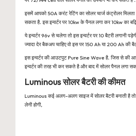
इसमें आपको 50A करंट रेटिंग का सोलर चार्ज कंट्रोलर मिलत
सकता है. इस इन्वर्टर पर 10kw के पैनल लगा कर 10kw का बढ़ि
ये इन्वर्टर 96v से चलेगा तो इस इन्वर्टर पर 10 बैटरी लगा
ज्यादा देर बैकअप चाहिए वो इस पर 150 Ah या 200 Ah की बै
इस इन्वर्टर की आउटपुट Pure Sine Wave है. जिस से की आपक
इन्वर्टर की तरह भी कर सकते है और बाद में सोलर पैनल लगा सकत
Luminous सोलर बैटरी की कीमत
Luminous कई अलग-अलग साइज में सोलर बैटरी बनाती है तो जिसक
लेनी होगी,