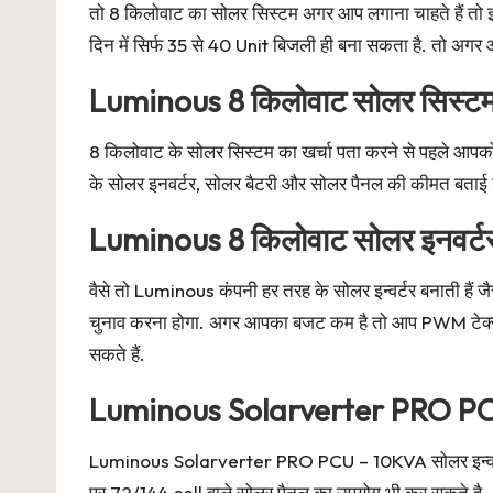
तो 8 किलोवाट का सोलर सिस्टम अगर आप लगाना चाहते हैं तो इ
दिन में सिर्फ 35 से 40 Unit बिजली ही बना सकता है. तो अग
Luminous 8 किलोवाट सोलर सिस्टम 
8 किलोवाट के सोलर सिस्टम का खर्चा पता करने से पहले आपक
के सोलर इनवर्टर, सोलर बैटरी और सोलर पैनल की कीमत बताई 
Luminous 8 किलोवाट सोलर इनवर्ट
वैसे तो Luminous कंपनी हर तरह के सोलर इन्वर्टर बनाती 
चुनाव करना होगा. अगर आपका बजट कम है तो आप PWM टेक्नोल
सकते हैं.
Luminous Solarverter PRO P
Luminous Solarverter PRO PCU – 10KVA सोलर इन्वर्टर M
पर 72/144 cell वाले सोलर पैनल का उपयोग भी कर सकते है .