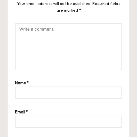
Your email address will not be published.
Required fields
are marked
*
Name
*
Email
*