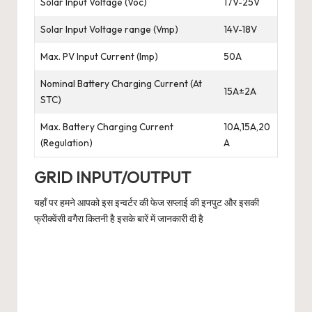
Solar Input Voltage (Voc)
17V-25V
Solar Input Voltage range (Vmp)
14V-18V
Max. PV Input Current (Imp)
50A
Nominal Battery Charging Current (At
15A±2A
STC)
Max. Battery Charging Current
10A,15A,20
(Regulation)
A
GRID INPUT/OUTPUT
यहाँ पर हमने आपको इस इन्वर्टर की फेज सप्लाई की इनपुट और इसकी
फ्रीक्वेंसी वगैरा कितनी है इसके बारें में जानकारी दी है