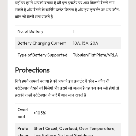
यहाँ पर हमने आपको बताया है की इस इन्वर्टर पर आप कितनी बैटरी लगा
सकते है और बैटरी के चार्जिंग करंट कितना है और इस इन्वर्टर पर आप कौन-
कौन सी बैटरी लगा सकते है
No. of Battery
1
Battery Charging Current
10A, 15A, 20A
Type of Battery Supported
Tubular/Flat Plate/VRLA
Protections
निचे हमने आपको बताया है की आपको इस इन्वर्टर में कौन – कौन सी
प्रोटेक्शन देखने को मिलेगी और इसमें जो अलार्म है वह कब कब ब्लो होगी तो
इसकी साडी प्रोटेक्शन के बारें मैं आप जान सकते है
Overl
>105%
oad
Prote
Short Circuit, Overload, Over Temperature,
ctions
Low Battery, No Load Shutdown