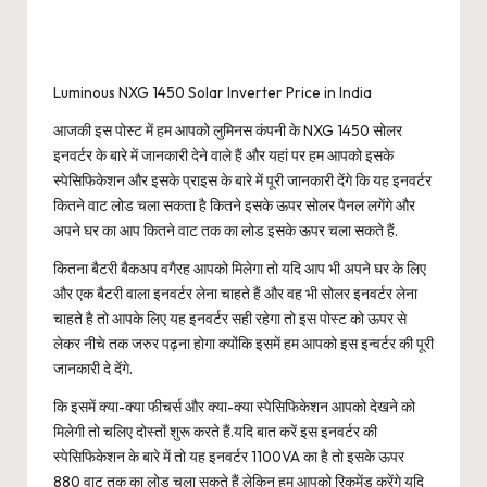
Luminous NXG 1450 Solar Inverter Price in India
आजकी इस पोस्ट में हम आपको लुमिनस कंपनी के NXG 1450 सोलर
इनवर्टर के बारे में जानकारी देने वाले हैं और यहां पर हम आपको इसके
स्पेसिफिकेशन और इसके प्राइस के बारे में पूरी जानकारी देंगे कि यह इनवर्टर
कितने वाट लोड चला सकता है कितने इसके ऊपर सोलर पैनल लगेंगे और
अपने घर का आप कितने वाट तक का लोड इसके ऊपर चला सकते हैं.
कितना बैटरी बैकअप वगैरह आपको मिलेगा तो यदि आप भी अपने घर के लिए
और एक बैटरी वाला इनवर्टर लेना चाहते हैं और वह भी सोलर इनवर्टर लेना
चाहते है तो आपके लिए यह इनवर्टर सही रहेगा तो इस पोस्ट को ऊपर से
लेकर नीचे तक जरुर पढ़ना होगा क्योंकि इसमें हम आपको इस इन्वर्टर की पूरी
जानकारी दे देंगे.
कि इसमें क्या-क्या फीचर्स और क्या-क्या स्पेसिफिकेशन आपको देखने को
मिलेगी तो चलिए दोस्तों शुरू करते हैं.यदि बात करें इस इनवर्टर की
स्पेसिफिकेशन के बारे में तो यह इनवर्टर 1100VA का है तो इसके ऊपर
880 वाट तक का लोड चला सकते हैं लेकिन हम आपको रिकमेंड करेंगे यदि