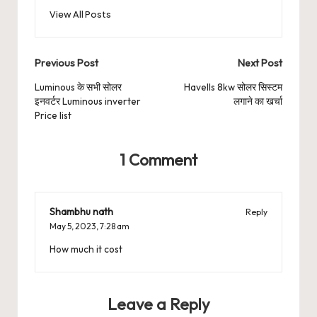
View All Posts
Post
Previous Post
Next Post
navigation
Luminous के सभी सोलर
Havells 8kw सोलर सिस्टम
इनवर्टर Luminous inverter
लगाने का खर्चा
Price list
1 Comment
Shambhu nath
Reply
May 5, 2023,
7:28 am
How much it cost
Leave a Reply