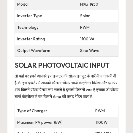
Modal
NXG 1450
Inverter Type
Solar
Technology
PWM
Inverter Rating
1100 VA
Output Waveform
Sine Wave
SOLAR PHOTOVOLTAIC INPUT
तो यहाँ पर हमने आपको इस इन्वर्टर की सोलर इनपुट के बारें में जानकारी दी
है की इस इन्वर्टर में आपको कौनसा सोलर चार्ज कंट्रोलर मिलेगा और इस पर
आप कितने सोलर पैनल लगा सकते है इसकी कितनी voc है इसका जो सोलर
चार्ज कंट्रोलर है वह कितने Amp की करंट रेटिंग वाला है
Type of Charger
PWM
Maximum PV power (kW)
1100W