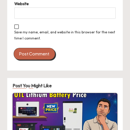
Website
Save my name, email, and website in this browser for the next
time I comment.
Post You Might Like