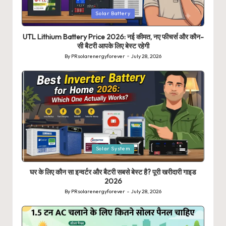
Posted
Solar Battery
in
UTL Lithium Battery Price 2026: नई कीमत, नए फीचर्स और कौन-
सी बैटरी आपके लिए बेस्ट रहेगी
By
PRsolarenergyforever
July 28, 2026
Posted
by
Posted
Solar System
in
घर के लिए कौन सा इन्वर्टर और बैटरी सबसे बेस्ट है? पूरी खरीदारी गाइड
2026
By
PRsolarenergyforever
July 28, 2026
Posted
by