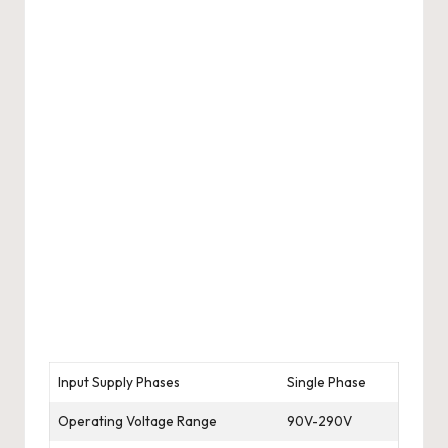
Input Supply Phases
Single Phase
Operating Voltage Range
90V-290V