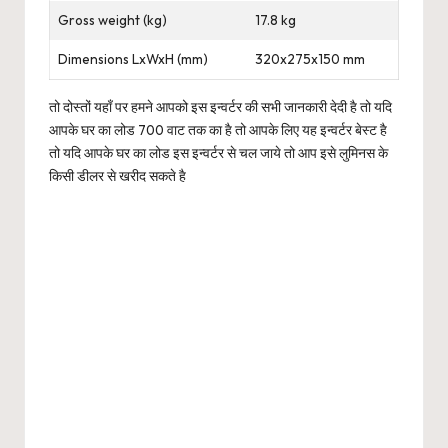
Gross weight (kg)
17.8 kg
Dimensions LxWxH (mm)
320x275x150 mm
तो दोस्तों यहाँ पर हमने आपको इस इन्वर्टर की सभी जानकारी देदी है तो यदि
आपके घर का लोड 700 वाट तक का है तो आपके लिए यह इन्वर्टर बेस्ट है
तो यदि आपके घर का लोड इस इन्वर्टर से चल जाये तो आप इसे लुमिनस के
किसी डीलर से खरीद सकते है