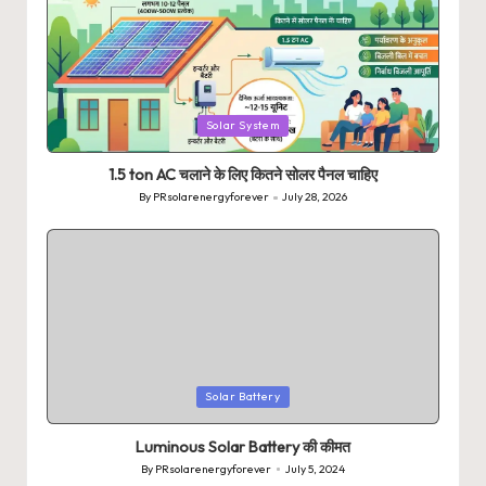
Posted
Solar System
in
1.5 ton AC चलाने के लिए कितने सोलर पैनल चाहिए
By
PRsolarenergyforever
July 28, 2026
Posted
by
Posted
Solar Battery
in
Luminous Solar Battery की कीमत
By
PRsolarenergyforever
July 5, 2024
Posted