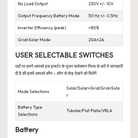
No Load Output
230V +/- 10V
Output Frequency Battery Mode
50 Hz +/- 0.5Hz
Inverter Efficiency (peak)
>80%
Grid+Solar Mode
20A±2A
USER SELECTABLE SWITCHES
यहाँ पर हमने आपको इस इन्वर्टर के यूजर सलेक्शन स्विच के बारें में जानकारी
दी है की इसमें आपको कौन – कौन से मोड़ देखने को मिलेंगें
Solar/Solar+Grid/Grid+Sola
Mode Selections
r
Battery Type
Tubular/Flat Plate/VRLA
Selections
Battery