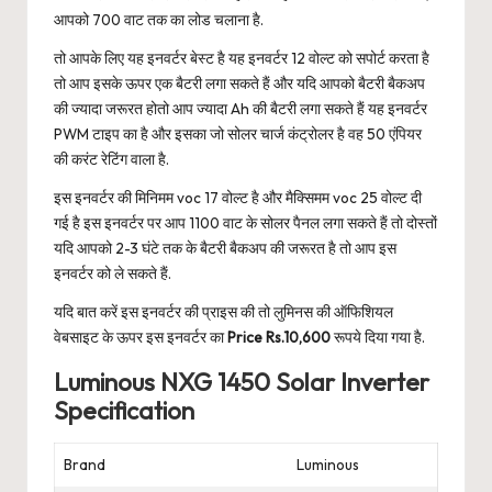
आपको 700 वाट तक का लोड चलाना है.
तो आपके लिए यह इनवर्टर बेस्ट है यह इनवर्टर 12 वोल्ट को सपोर्ट करता है
तो आप इसके ऊपर एक बैटरी लगा सकते हैं और यदि आपको बैटरी बैकअप
की ज्यादा जरूरत होतो आप ज्यादा Ah की बैटरी लगा सकते हैं यह इनवर्टर
PWM टाइप का है और इसका जो सोलर चार्ज कंट्रोलर है वह 50 एंपियर
की करंट रेटिंग वाला है.
इस इनवर्टर की मिनिमम voc 17 वोल्ट है और मैक्सिमम voc 25 वोल्ट दी
गई है इस इनवर्टर पर आप 1100 वाट के सोलर पैनल लगा सकते हैं तो दोस्तों
यदि आपको 2-3 घंटे तक के बैटरी बैकअप की जरूरत है तो आप इस
इनवर्टर को ले सकते हैं.
यदि बात करें इस इनवर्टर की प्राइस की तो लुमिनस की ऑफिशियल
वेबसाइट के ऊपर इस इनवर्टर का
Price Rs.10,600
रूपये दिया गया है.
Luminous NXG 1450 Solar Inverter
Specification
Brand
Luminous