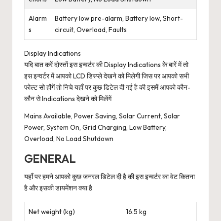
Alarm
Battery low pre-alarm, Battery low, Short-
s
circuit, Overload, Faults
Display Indications
यदि बात करें दोस्तों इस इन्वर्टर की Display Indications के बारें में तो
इस इन्वर्टर में आपको LCD डिस्प्ले देखने को मिलेगी जिस पर आपको सभी
फोल्ट सो होंगें तो निचे यहाँ पर कुछ डिटेल दी गई है की इसमें आपको कौन-
कौन से Indications देखने को मिलेंगें
Mains Available, Power Saving, Solar Current, Solar
Power, System On, Grid Charging, Low Battery,
Overload, No Load Shutdown
GENERAL
यहाँ पर हमने आपको कुछ जनरल डिटेल दी है की इस इन्वर्टर का वेट कितना
है और इसकी डायमेंशन क्या है
Net weight (kg)
16.5 kg