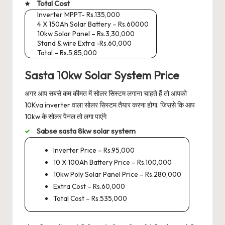
Total Cost
Inverter MPPT- Rs.135,000
4 X 150Ah Solar Battery – Rs.60000
10kw Solar Panel – Rs.3,30,000
Stand & wire Extra -Rs.60,000
Total – Rs.5,85,000
Sasta 10kw Solar System Price
अगर आप सबसे कम कीमत में सोलर सिस्टम लगाना चाहते हैं तो आपको
10Kva inverter वाला सोलर सिस्टम तैयार करना होगा. जिससे कि आप
10kw के सोलर पैनल तो लगा पाएंगे
Sabse sasta 8kw solar system
Inverter Price – Rs.95,000
10 X 100Ah Battery Price – Rs.100,000
10kw Poly Solar Panel Price – Rs.280,000
Extra Cost – Rs.60,000
Total Cost – Rs.535,000