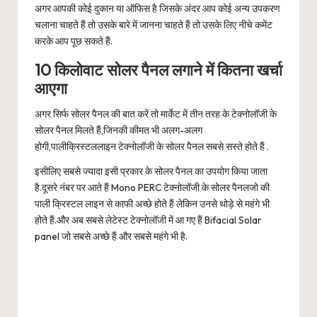
अगर आपकी कोई दुकान या ऑफिस है जिसके अंदर आप कोई अन्य उपकरण
चलाना चाहते हैं तो उसके बारे में जानना चाहते हैं तो उसके लिए नीचे कमेंट
करके आप पूछ सकते हैं.
10 किलोवाट सोलर पैनल लगाने में कितना खर्चा
आएगा
अगर सिर्फ सोलर पैनल की बात करें तो मार्केट में तीन तरह के टेक्नोलॉजी के
सोलर पैनल मिलते हैं,जिनकी कीमत भी अलग-अलग
होगी,पालीक्रिस्टललाइन टेक्नोलॉजी के सोलर पैनल सबसे सस्ते होते हैं .
इसीलिए सबसे ज्यादा इसी प्रकार के सोलर पैनल का उपयोग किया जाता
है.दूसरे नंबर पर आते हैं Mono PERC टेक्नोलॉजी के सोलर पैनलजो की
पाली क्रिस्टल लाइन से काफी अच्छे होते हैं लेकिन उनसे थोड़े से महंगे भी
होते हैं.और अब सबसे लेटेस्ट टेक्नोलॉजी में आ गए हैं Bifacial Solar
panel जो सबसे अच्छे हैं और सबसे महंगे भी है.