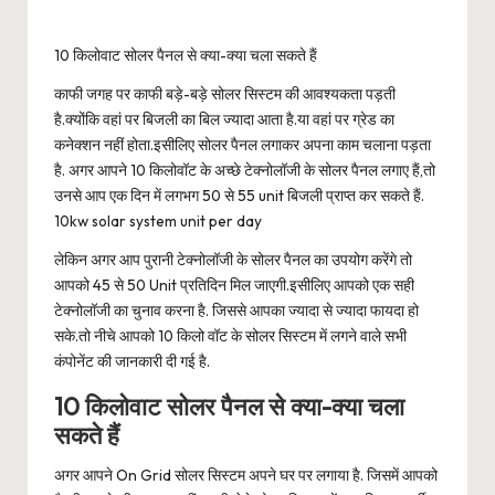
10 किलोवाट सोलर पैनल से क्या-क्या चला सकते हैं
काफी जगह पर काफी बड़े-बड़े सोलर सिस्टम की आवश्यकता पड़ती
है.क्योंकि वहां पर बिजली का बिल ज्यादा आता है.या वहां पर ग्रेड का
कनेक्शन नहीं होता.इसीलिए सोलर पैनल लगाकर अपना काम चलाना पड़ता
है. अगर आपने 10 किलोवॉट के अच्छे टेक्नोलॉजी के सोलर पैनल लगाए हैं,तो
उनसे आप एक दिन में लगभग 50 से 55 unit बिजली प्राप्त कर सकते हैं.
10kw solar system unit per day
लेकिन अगर आप पुरानी टेक्नोलॉजी के सोलर पैनल का उपयोग करेंगे तो
आपको 45 से 50 Unit प्रतिदिन मिल जाएगी.इसीलिए आपको एक सही
टेक्नोलॉजी का चुनाव करना है. जिससे आपका ज्यादा से ज्यादा फायदा हो
सके.तो नीचे आपको 10 किलो वॉट के सोलर सिस्टम में लगने वाले सभी
कंपोनेंट की जानकारी दी गई है.
10 किलोवाट सोलर पैनल से क्या-क्या चला
सकते हैं
अगर आपने On Grid सोलर सिस्टम अपने घर पर लगाया है. जिसमें आपको