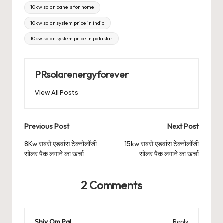
10kw solar panels for home
10kw solar system price in india
10kw solar system price in pakistan
PRsolarenergyforever
View All Posts
Post
Previous Post
Next Post
navigation
8Kw सबसे एडवांस टेक्नोलॉजी
15kw सबसे एडवांस टेक्नोलॉजी
सोलर पैक लगाने का खर्चा
सोलर पैक लगाने का खर्चा
2 Comments
Shiv Om Pal
Reply