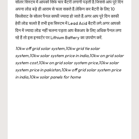
सोलर सिस्टम में आपको सिर्फ चार बैटरी लगानी पड़ती है.जिससे आप पूरे दिन
अपना लोड बड़े ही आराम से चला सकते हैं.लेकिन कर बैटरी के लिए 10
किलोवाट के सोलर पैनल काफी ज्यादा हो जाते हैं.अगर आप पूरे दिन काफी
हेवी लोड चलते हैं तभी इस सिस्टम में Lead Acid बैटरी लगे.अगर आपको
दिन में ज्यादा लोड नहीं चलना पड़ता आप बैकअप के लिए अधिक पैनल लगा
रहे हैं तो इस इनवर्टर पर Lithium Battery का उपयोग करें.
10kw off grid solar system,10kw grid tie solar
system,10kw solar system price in india,10kw on grid solar
system cost,10kw on grid solar system price,10kw solar
system price in pakistan,10kw off grid solar system price
in india,10kw solar panels for home