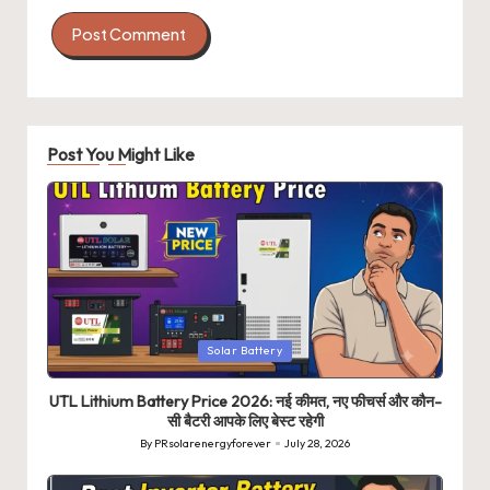
Post You Might Like
Posted
Solar Battery
in
UTL Lithium Battery Price 2026: नई कीमत, नए फीचर्स और कौन-
सी बैटरी आपके लिए बेस्ट रहेगी
By
PRsolarenergyforever
July 28, 2026
Posted
by