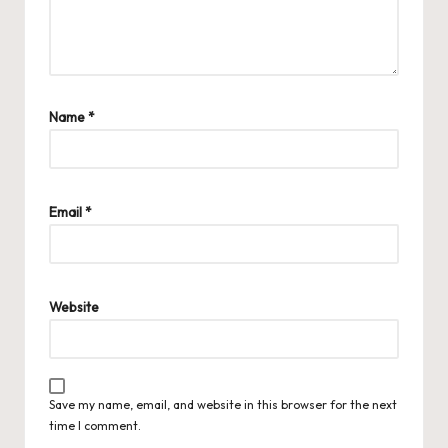
Name
*
Email
*
Website
Save my name, email, and website in this browser for the next
time I comment.