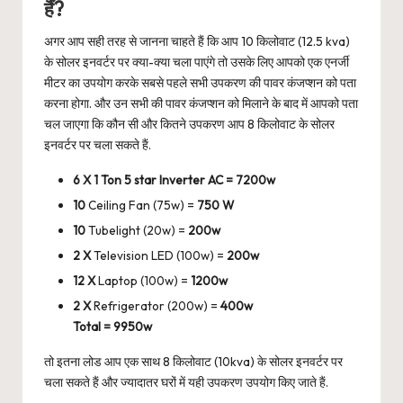
हैं?
अगर आप सही तरह से जानना चाहते हैं कि आप 10 किलोवाट (12.5 kva)
के सोलर इनवर्टर पर क्या-क्या चला पाएंगे तो उसके लिए आपको एक एनर्जी
मीटर का उपयोग करके सबसे पहले सभी उपकरण की पावर कंजप्शन को पता
करना होगा. और उन सभी की पावर कंजप्शन को मिलाने के बाद में आपको पता
चल जाएगा कि कौन सी और कितने उपकरण आप 8 किलोवाट के सोलर
इनवर्टर पर चला सकते हैं.
6 X 1 Ton 5 star Inverter AC = 7200w
10
Ceiling Fan (75w) =
750 W
10
Tubelight (20w) =
200w
2 X
Television LED (100w) =
200w
12 X
Laptop (100w) =
1200w
2 X
Refrigerator (200w) =
400w
Total = 9950w
तो इतना लोड आप एक साथ 8 किलोवाट (10kva) के सोलर इनवर्टर पर
चला सकते हैं और ज्यादातर घरों में यही उपकरण उपयोग किए जाते हैं.