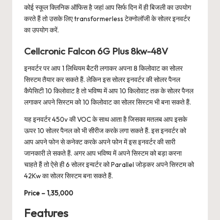
कोई स्कूल क्लिनिक ऑफिस है जहां आप सिर्फ दिन में ही बिजली का उपयोग
करते हैं तो उसके लिए transformerless टेक्नोलॉजी के सोलर इनवर्टर
का उपयोग करें.
Cellcronic Falcon 6G Plus 8kw-48V
इनवर्टर पर आप 1 लिथियम बैटरी लगाकर अपना 8 किलोवाट का सोलर
सिस्टम तैयार कर सकते हैं. लेकिन इस सोलर इनवर्टर की सोलर पैनल
कैपेसिटी 10 किलोवाट है तो भविष्य में आप 10 किलोवाट तक के सोलर पैनल
लगाकर अपने सिस्टम को 10 किलोवाट का सोलर सिस्टम भी बना सकते हैं.
यह इनवर्टर 450v की VOC के साथ आता है जिसका मतलब आप इसके
ऊपर 10 सोलर पैनल को भी सीरीज करके लगा सकते हैं. इस इनवर्टर को
आप अपने फोन से कनेक्ट करके अपने फोन में इस इनवर्टर की सारी
जानकारी ले सकते हैं. अगर आप भविष्य में अपने सिस्टम को बड़ा करना
चाहते हैं तो ऐसे ही 6 सोलर इन्वर्टर को Parallel जोड़कर अपने सिस्टम को
42Kw का सोलर सिस्टम बना सकते हैं.
Price – 1,35,000
Features