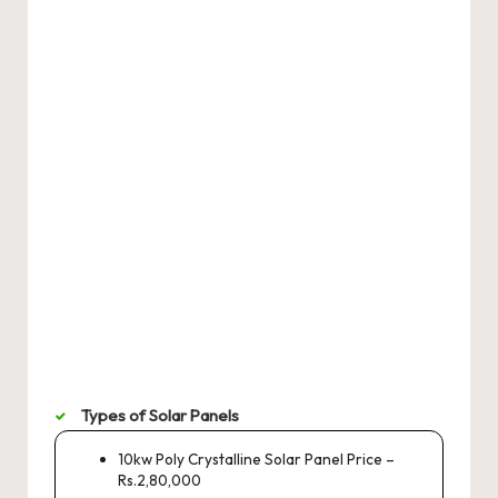
Types of Solar Panels
10kw Poly Crystalline Solar Panel Price –
Rs.2,80,000