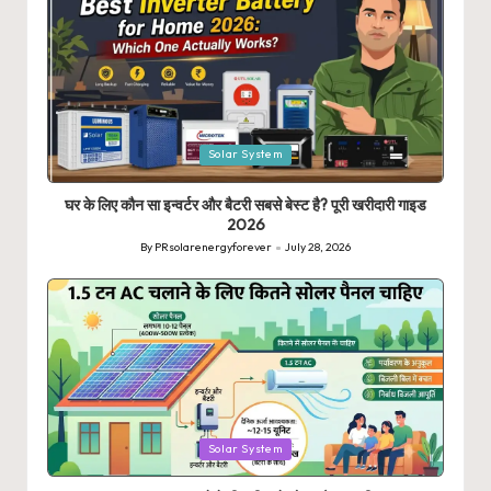
Posted
Solar System
in
घर के लिए कौन सा इन्वर्टर और बैटरी सबसे बेस्ट है? पूरी खरीदारी गाइड
2026
By
PRsolarenergyforever
July 28, 2026
Posted
by
Posted
Solar System
in