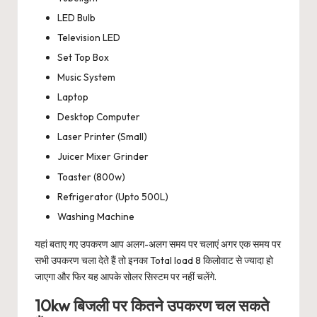
LED Bulb
Television LED
Set Top Box
Music System
Laptop
Desktop Computer
Laser Printer (Small)
Juicer Mixer Grinder
Toaster (800w)
Refrigerator (Upto 500L)
Washing Machine
यहां बताए गए उपकरण आप अलग-अलग समय पर चलाएं अगर एक समय पर
सभी उपकरण चला देते हैं तो इनका Total load 8 किलोवाट से ज्यादा हो
जाएगा और फिर यह आपके सोलर सिस्टम पर नहीं चलेंगे.
10kw बिजली पर कितने उपकरण चल सकते