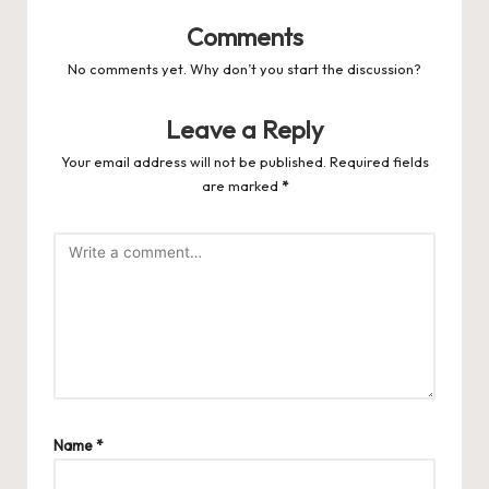
Comments
No comments yet. Why don’t you start the discussion?
Leave a Reply
Your email address will not be published.
Required fields
are marked
*
Name
*