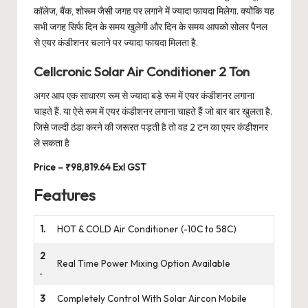
कॉलेज, बैंक, शोरूम जैसी जगह पर लगाने में ज्यादा फायदा मिलेगा. क्योंकि यह
सभी जगह सिर्फ दिन के समय खुलेगी और दिन के समय आपको सोलर पैनल
से एयर कंडीशनर चलाने पर ज्यादा फायदा मिलता है.
Cellcronic Solar Air Conditioner 2 Ton
अगर आप एक साधारण रूम से ज्यादा बड़े रूम में एयर कंडीशनर लगाना
चाहते हैं. या ऐसे रूम में एयर कंडीशनर लगाना चाहते हैं जो बार बार खुलता है.
जिसे जल्दी ठंडा करने की जरूरत पड़ती है तो वह 2 टन का एयर कंडीशनर
ले सकता है
Price – ₹98,819.64 Exl GST
Features
1.
HOT & COLD Air Conditioner (-10C to 58C)
2
Real Time Power Mixing Option Available
.
3
Completely Control With Solar Aircon Mobile