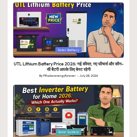
Posted
Solar Battery
in
UTL Lithium Battery Price 2026: नई कीमत, नए फीचर्स और कौन-
सी बैटरी आपके लिए बेस्ट रहेगी
By
PRsolarenergyforever
July 28, 2026
Posted
by
Posted
Solar System