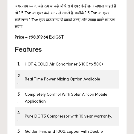
अगर आप ज्यादा बड़े रूम या बड़े ऑफिस में एयर कंडीशनर लगाना चाहते हैं
तो 1.5 Ton का एयर कंडीशनर ले सकते हैं. क्योंकि 1.5 Ton का एयर
कंडीशनर 1 Ton एयर कंडीशनर से काफी जल्दी और ज्यादा कमरे को ठंडा
करेगा.
Price – ₹98,819.64 Exl GST
Features
1.
HOT & COLD Air Conditioner (-10C to 58C)
2
Real Time Power Mixing Option Available
.
3
Completely Control With Solar Aircon Mobile
.
Application
4
Pure DC T3 Compressor with 10 year warranty.
.
5
Golden Fins and 100% copper with Double