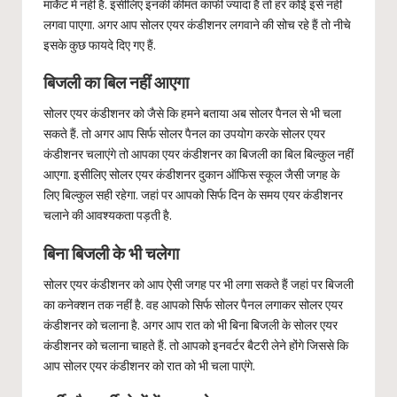
मार्केट में नहीं है. इसीलिए इनकी कीमत काफी ज्यादा है तो हर कोई इसे नहीं
लगवा पाएगा. अगर आप सोलर एयर कंडीशनर लगवाने की सोच रहे हैं तो नीचे
इसके कुछ फायदे दिए गए हैं.
बिजली का बिल नहीं आएगा
सोलर एयर कंडीशनर को जैसे कि हमने बताया अब सोलर पैनल से भी चला
सकते हैं. तो अगर आप सिर्फ सोलर पैनल का उपयोग करके सोलर एयर
कंडीशनर चलाएंगे तो आपका एयर कंडीशनर का बिजली का बिल बिल्कुल नहीं
आएगा. इसीलिए सोलर एयर कंडीशनर दुकान ऑफिस स्कूल जैसी जगह के
लिए बिल्कुल सही रहेगा. जहां पर आपको सिर्फ दिन के समय एयर कंडीशनर
चलाने की आवश्यकता पड़ती है.
बिना बिजली के भी चलेगा
सोलर एयर कंडीशनर को आप ऐसी जगह पर भी लगा सकते हैं जहां पर बिजली
का कनेक्शन तक नहीं है. वह आपको सिर्फ सोलर पैनल लगाकर सोलर एयर
कंडीशनर को चलाना है. अगर आप रात को भी बिना बिजली के सोलर एयर
कंडीशनर को चलाना चाहते हैं. तो आपको इनवर्टर बैटरी लेने होंगे जिससे कि
आप सोलर एयर कंडीशनर को रात को भी चला पाएंगे.