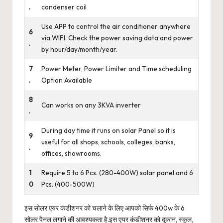
.
condenser coil
Use APP to control the air conditioner anywhere
6
via WIFI. Check the power saving data and power
.
by hour/day/month/year.
7
Power Meter, Power Limiter and Time scheduling
.
Option Available
8
Can works on any 3KVA inverter
.
During day time it runs on solar Panel so it is
9
useful for all shops, schools, colleges, banks,
.
offices, showrooms.
1
Require 5 to 6 Pcs. (280-400W) solar panel and 6
0
Pcs. (400-500W)
इस सोलर एयर कंडीशनर को चलाने के लिए आपको सिर्फ 400w के 6
सोलर पैनल लगाने की आवश्यकता है.इस एयर कंडीशनर को दुकान, स्कूल,