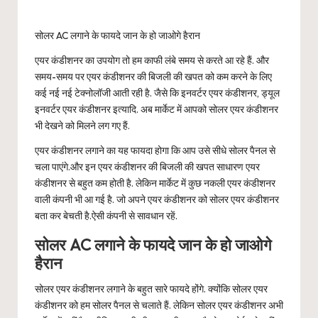
सोलर AC लगाने के फायदे जान के हो जाओगे हैरान
एयर कंडीशनर का उपयोग तो हम काफी लंबे समय से करते आ रहे हैं. और
समय-समय पर एयर कंडीशनर की बिजली की खपत को कम करने के लिए
कई नई नई टेक्नोलॉजी आती रही है. जैसे कि इनवर्टर एयर कंडीशनर, ड्यूल
इनवर्टर एयर कंडीशनर इत्यादि. अब मार्केट में आपको सोलर एयर कंडीशनर
भी देखने को मिलने लग गए हैं.
एयर कंडीशनर लगाने का यह फायदा होगा कि आप उसे सीधे सोलर पैनल से
चला पाएंगे.और इन एयर कंडीशनर की बिजली की खपत साधारण एयर
कंडीशनर से बहुत कम होती है. लेकिन मार्केट में कुछ नकली एयर कंडीशनर
वाली कंपनी भी आ गई है. जो अपने एयर कंडीशनर को सोलर एयर कंडीशनर
बता कर बेचती है.ऐसी कंपनी से सावधान रहें.
सोलर AC लगाने के फायदे जान के हो जाओगे
हैरान
सोलर एयर कंडीशनर लगाने के बहुत सारे फायदे होंगे. क्योंकि सोलर एयर
कंडीशनर को हम सोलर पैनल से चलाते हैं. लेकिन सोलर एयर कंडीशनर अभी