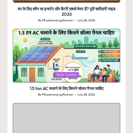
in
घर के लिए कौन सा इन्वर्टर और बैटरी सबसे बेस्ट है? पूरी खरीदारी गाइड
2026
By
PRsolarenergyforever
July 28, 2026
Posted
by
Posted
Solar System
in
1.5 ton AC चलाने के लिए कितने सोलर पैनल चाहिए
By
PRsolarenergyforever
July 28, 2026
Posted
by