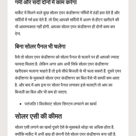
गर्मी और सर्दी दोनों में काम करेगा
मार्केट में मिलने वाले कुछ सोलर एयर कंडीशनर गर्मियों में ठंडी हवा देते हैं और
सर्दियों में गर्म हवा देते हैं. तो लिए आपको सर्दियों में अलग से हीटर खरीदने की
भी आवश्यकता नहीं होगी. आपका सोलर एयर कंडीशनर ही दोनों काम कर
देगा.
बिना सोलर पैनल भी चलेगा
वैसे तो सोलर एयर कंडीशनर को सोलर पैनल से चलाने पर ही आपको ज्यादा
फायदा मिलता है. लेकिन अगर आप अभी सिर्फ सोलर एयर कंडीशनर
खरीदकर चलाना चाहते हैं तो इसे सीधे बिजली से भी चला सकते हैं. दूसरे एयर
कंडीशनर के मुकाबले सोलर एयर कंडीशनर का बिल वैसे भी काफी कम आता
है. और बाद में आप इस पर सोलर पैनल लगाकर इसे चलाएंगे तो आप का
बिजली का बिल और भी कम हो जाएगा.
पतंजलि 1 किलोवाट सोलर सिस्टम लगवाने का खर्चा
सोलर एसी की कीमत
सोलर एसी लगाने का खर्चा दूसरे ऐसे के मुकाबले थोड़ा सा अधिक होता है.
क्योंकि मार्केट में अभी कुछ ही कंपनी ऐसे सोलर एयर कंडीशनर बना रही है.