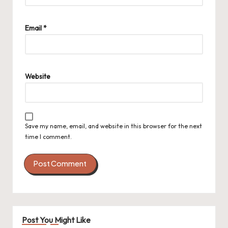
Email
*
Website
Save my name, email, and website in this browser for the next
time I comment.
Post You Might Like