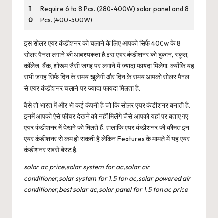
1
Require 6 to 8 Pcs. (280-400W) solar panel and 8
0
Pcs. (400-500W)
इस सोलर एयर कंडीशनर को चलाने के लिए आपको सिर्फ 400w के 8
सोलर पैनल लगाने की आवश्यकता है.इस एयर कंडीशनर को दुकान, स्कूल,
कॉलेज, बैंक, शोरूम जैसी जगह पर लगाने में ज्यादा फायदा मिलेगा. क्योंकि यह
सभी जगह सिर्फ दिन के समय खुलेगी और दिन के समय आपको सोलर पैनल
से एयर कंडीशनर चलाने पर ज्यादा फायदा मिलता है.
वैसे तो भारत में और भी कई कंपनी है जो कि सोलर एयर कंडीशनर बनाती है.
इनमें आपको ऐसे फीचर देखने को नहीं मिलेंगे जैसे आपको यहां पर बताए गए
एयर कंडीशनर में देखने को मिलते हैं. हालांकि एयर कंडीशनर की कीमत इन
एयर कंडीशनर से कम हो सकती है लेकिन Features के मामले में यह एयर
कंडीशनर सबसे बेस्ट है.
solar ac price,solar system for ac,solar air
conditioner,solar system for 1.5 ton ac,solar powered air
conditioner,best solar ac,solar panel for 1.5 ton ac price