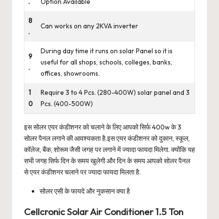
.
Option Available
8
Can works on any 2KVA inverter
.
During day time it runs on solar Panel so it is
9
useful for all shops, schools, colleges, banks,
.
offices, showrooms.
1
Require 3 to 4 Pcs. (280-400W) solar panel and 3
0
Pcs. (400-500W)
इस सोलर एयर कंडीशनर को चलाने के लिए आपको सिर्फ 400w के 3
सोलर पैनल लगाने की आवश्यकता है.इस एयर कंडीशनर को दुकान, स्कूल,
कॉलेज, बैंक, शोरूम जैसी जगह पर लगाने में ज्यादा फायदा मिलेगा. क्योंकि यह
सभी जगह सिर्फ दिन के समय खुलेगी और दिन के समय आपको सोलर पैनल
से एयर कंडीशनर चलाने पर ज्यादा फायदा मिलता है.
सोलर एसी के फायदे और नुकसान क्या है
Cellcronic Solar Air Conditioner 1.5 Ton