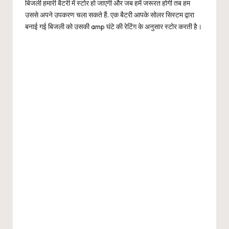
बिजली हमारी बैटरी में स्टोर हो जाएगी और जब हमें जरूरत होगी तब हम
उससे अपने उपकरण चला सकते हैं. एक बैटरी आपके सोलर सिस्टम द्वारा
बनाई गई बिजली को उसकी amp घंटे की रेटिंग के अनुसार स्टोर करती है।