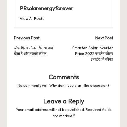
PRsolarenergyforever
View All Posts
Post
Previous Post
Next Post
navigation
ऑफ ग्रिड सोलर सिस्टम क्या
Smarten Solar Inverter
होता है और इसकी कीमत
Price 2022 स्मार्टन सोलर
इन्वर्टर की कीमत
Comments
No comments yet. Why don’t you start the discussion?
Leave a Reply
Your email address will not be published.
Required fields
are marked
*