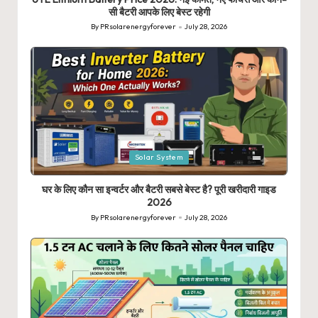
सी बैटरी आपके लिए बेस्ट रहेगी
By
PRsolarenergyforever
July 28, 2026
Posted
by
Posted
Solar System
in
घर के लिए कौन सा इन्वर्टर और बैटरी सबसे बेस्ट है? पूरी खरीदारी गाइड
2026
By
PRsolarenergyforever
July 28, 2026
Posted
by