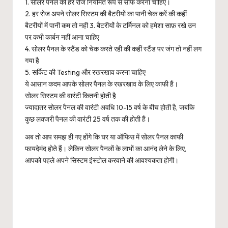
1. सोलर पैनल को हर रोज नियमित रूप से साफ करना चाहिए।
2. हर रोज अपने सोलर सिस्टम की बैटरीयों का पानी चेक करें की कहीं
बैटरीयों में पानी कम तो नही 3. बैटरीयों के टर्मिनल को हमेशा साफ़ रखे उन
पर कभी कार्बन नहीं आना चाहिए
4. सोलर पैनल के स्टैंड को चेक करते रही की कहीं स्टैंड पर जंग तो नहीं लग
गया है
5. सर्किट की Testing और रखरखाव करना चाहिए
ये आसान कदम आपके सोलर पैनल के रखरखाव के लिए काफी हैं।
सोलर सिस्टम की वारंटी कितनी होती है
ज्यादातर सोलर पैनल की वारंटी अवधि 10-15 वर्ष के बीच होती है, जबकि
कुछ लक्जरी पैनल की वारंटी 25 वर्ष तक की होती हैं।
अब तो आप समझ ही गए होंगे कि घर या ऑफिस में सोलर पैनल काफी
फायदेमंद होते हैं। लेकिन सोलर पैनलों के लाभों का आनंद लेने के लिए,
आपको पहले अपने सिस्टम इंस्टोल करवाने की आवश्यकता होगी।