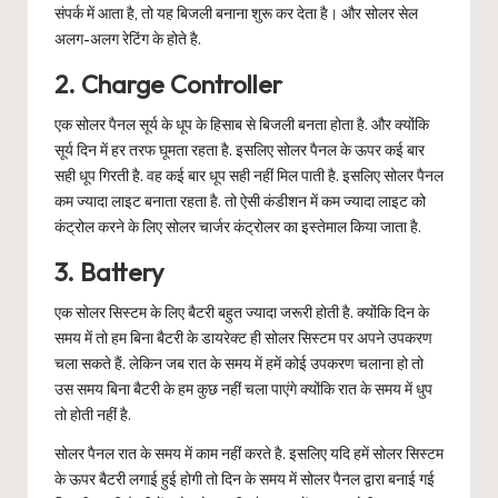
संपर्क में आता है, तो यह बिजली बनाना शुरू कर देता है। और सोलर सेल
अलग-अलग रेटिंग के होते है.
2. Charge Controller
एक सोलर पैनल सूर्य के धूप के हिसाब से बिजली बनता होता है. और क्योंकि
सूर्य दिन में हर तरफ घूमता रहता है. इसलिए सोलर पैनल के ऊपर कई बार
सही धूप गिरती है. वह कई बार धूप सही नहीं मिल पाती है. इसलिए सोलर पैनल
कम ज्यादा लाइट बनाता रहता है. तो ऐसी कंडीशन में कम ज्यादा लाइट को
कंट्रोल करने के लिए सोलर चार्जर कंट्रोलर का इस्तेमाल किया जाता है.
3. Battery
एक सोलर सिस्टम के लिए बैटरी बहुत ज्यादा जरूरी होती है. क्योंकि दिन के
समय में तो हम बिना बैटरी के डायरेक्ट ही सोलर सिस्टम पर अपने उपकरण
चला सकते हैं. लेकिन जब रात के समय में हमें कोई उपकरण चलाना हो तो
उस समय बिना बैटरी के हम कुछ नहीं चला पाएंगे क्योंकि रात के समय में धुप
तो होती नहीं है.
सोलर पैनल रात के समय में काम नहीं करते है. इसलिए यदि हमें सोलर सिस्टम
के ऊपर बैटरी लगाई हुई होगी तो दिन के समय में सोलर पैनल द्वारा बनाई गई