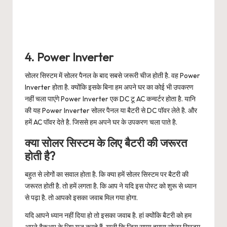
4. Power Inverter
सोलर सिस्टम में सोलर पैनल के बाद सबसे जरूरी चीज होती है. वह Power
Inverter होता है. क्योंकि इसके बिना हम अपने घर का कोई भी उपकरण
नहीं चला पाएंगे Power Inverter एक DC टू AC कन्वर्टर होता है. यानि
की यह Power Inverter सोलर पैनल या बैटरी से DC पॉवर लेते है. और
हमें AC पॉवर देते है. जिससे हम अपने घर के उपकरण चला पाते है.
क्या सोलर सिस्टम के लिए बैटरी की जरूरत
होती है?
बहुत से लोगों का सवाल होता है. कि क्या हमें सोलर सिस्टम पर बैटरी की
जरूरत होती है. तो हमें लगता है. कि आप ने यदि इस पोस्ट को शुरू से ध्यान
से पढ़ा है. तो आपको इसका जवाब मिल गया होगा.
यदि आपने ध्यान नहीं दिया हो तो इसका जवाब है. हां क्योंकि बैटरी को हम