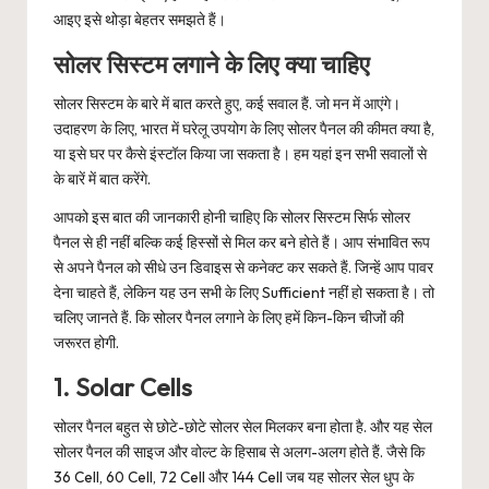
आइए इसे थोड़ा बेहतर समझते हैं।
सोलर सिस्टम लगाने के लिए क्या चाहिए
सोलर सिस्टम के बारे में बात करते हुए, कई सवाल हैं. जो मन में आएंगे।
उदाहरण के लिए, भारत में घरेलू उपयोग के लिए सोलर पैनल की कीमत क्या है,
या इसे घर पर कैसे इंस्टॉल किया जा सकता है। हम यहां इन सभी सवालों से
के बारें में बात करेंगे.
आपको इस बात की जानकारी होनी चाहिए कि सोलर सिस्टम सिर्फ सोलर
पैनल से ही नहीं बल्कि कई हिस्सों से मिल कर बने होते हैं। आप संभावित रूप
से अपने पैनल को सीधे उन डिवाइस से कनेक्ट कर सकते हैं. जिन्हें आप पावर
देना चाहते हैं, लेकिन यह उन सभी के लिए Sufficient नहीं हो सकता है। तो
चलिए जानते हैं. कि सोलर पैनल लगाने के लिए हमें किन-किन चीजों की
जरूरत होगी.
1. Solar Cells
सोलर पैनल बहुत से छोटे-छोटे सोलर सेल मिलकर बना होता है. और यह सेल
सोलर पैनल की साइज और वोल्ट के हिसाब से अलग-अलग होते हैं. जैसे कि
36 Cell, 60 Cell, 72 Cell और 144 Cell जब यह सोलर सेल धुप के