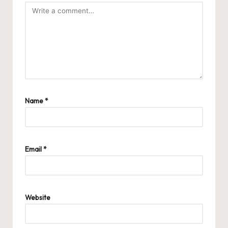
Name
*
Email
*
Website