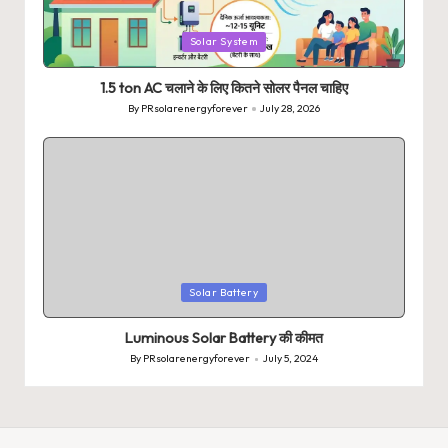
Posted
Solar System
in
1.5 ton AC चलाने के लिए कितने सोलर पैनल चाहिए
By
PRsolarenergyforever
July 28, 2026
Posted
by
Posted
Solar Battery
in
Luminous Solar Battery की कीमत
By
PRsolarenergyforever
July 5, 2024
Posted
by