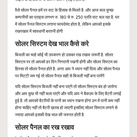
वैसे सोलर पैनल हमें पर वाट के हिसाब से मिलते है. और आज कल कुच्छ
कम्पनीयों का प्राइस लगभग रु. 180 से रु. 250 प्रति वाट चल रहा है. घर
में सोलर पैनल सिस्टम लगाना फायदेमंद होता है, लेकिन आपको इसके
रखरखाव में सावधानी बरतनी होगी
सोलर सिस्टम देख भाल कैसे करे
बिजली का चाहे कोई भी उपकरण हो उसका रख रखाव जरूरी है. सोलर
सिस्टम पर तो आपको हर दिन निगरानी रखनी होगी और सोलर सिस्टम का
हिस्सा तो सोलर पैनल होते है. अगर आप ने ध्यान नहीं दिया और सोलर पैनल
पर मिटटी जम गई तो सोलर पैनल सही से बिजली नहीं बना पायेंगें
यदि सोलर सिस्टम बिजली नहीं बना पाएंगे तो सोलर सिस्टम बंद हो जायेगा
और आप कुछ भी नहीं चला पाएंगे और यदि आप ने बैकउप के लिए बैटरी लगाईं
हुई है. तो आपको बैटरीयों के पानी का ध्यान रखना होगा उन में पानी कम नहीं
होना चाहिए नहीं तो बैटरी ख़राब हो जाएगी इसलिए सोलर सिस्टम लगाने से
ज्यादा आपको इसकी देख भाल की जरुरत होती है.
सोलर पैनल का रख रखाव