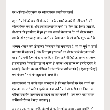
घर ऑफिस और दुकान पर सोलर पैनल लगाने का खर्चा
बहुत से लोगों को अब भी सोलर पैनल के फायदों के बारें में नहीं पता है. की
सोलर पैनल क्या है. और इसका इस्तेमाल कहाँ पर किस लिए किया जाता है.
तो आज की इस पोस्ट में हम इन सब सवालों के जवाब देंगे की सोलर पैनल
क्या है. और इसका इस्तेमाल कहाँ पर किया जाता है. तो चलिए शुरू करते है
आसान भाषा में कहें तो सोलर पैनल एक ऐसा उपकरण है. जो कि सूर्य के ऊर्जा
या ऊष्मा में बदलता है. और फिर हम इस ऊर्जा को सोलर चार्ज कंट्रोलर की
मदद से अपनी बैटरी में डाल लेते हैं. या फिर कोई भी DC उपकरण डायरेक्ट
ही हम सोलर पैनल से चला भी सकते हैं. सबसे आम सवाल जो हमारे दिमाग में
आता है. कि लोग घर या ऑफिस में सोलर पैनल क्यों लगाते हैं। ऐसा इसलिए है.
क्योंकि इन पैनलों के बहुत सारे फायदे हैं।
सोलर पैनलों का सबसे पहल फायदा ये है. कि यह बिजली पर पैसे बचाने का
एक शानदार तरीका है। इसके अलावा घरों में लगे सोलर पैनल हानिकारक
ग्रीनहाउस गैस उत्सर्जन से लड़ने का काम करते हैं। इस तरह यह ग्लोबल
वार्मिंग को रोकने में मदद करता है।
अब जब आप समझ गए हैं. कि हमें सोलर पैनलों की आवश्यकता क्यों है, तो