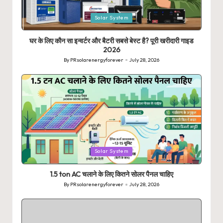
Posted
Solar System
in
घर के लिए कौन सा इन्वर्टर और बैटरी सबसे बेस्ट है? पूरी खरीदारी गाइड
2026
By
PRsolarenergyforever
July 28, 2026
Posted
by
Posted
Solar System
in
1.5 ton AC चलाने के लिए कितने सोलर पैनल चाहिए
By
PRsolarenergyforever
July 28, 2026
Posted
by