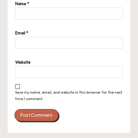
Name
*
Email
*
Website
Save my name, email, and website in this browser for the next
time I comment.