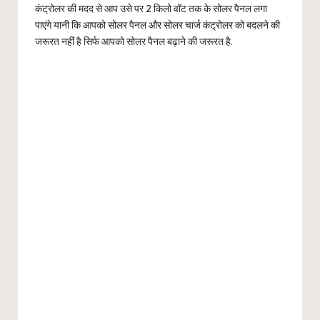
कंट्रोलर की मदद से आप उसे पर 2 किलो वॉट तक के सोलर पैनल लगा
पाएंगे यानी कि आपको सोलर पैनल और सोलर चार्ज कंट्रोलर को बदलने की
जरूरत नहीं है सिर्फ आपको सोलर पैनल बढ़ाने की जरूरत है.