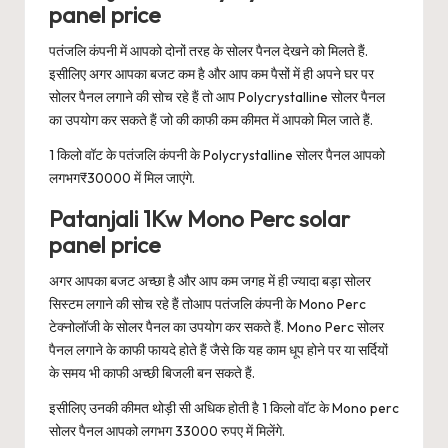
panel price
पतंजलि कंपनी में आपको दोनों तरह के सोलर पैनल देखने को मिलते हैं.
इसीलिए अगर आपका बजट कम है और आप कम पैसों में ही अपने घर पर
सोलर पैनल लगाने की सोच रहे हैं तो आप Polycrystalline सोलर पैनल
का उपयोग कर सकते हैं जो की काफी कम कीमत में आपको मिल जाते हैं.
1 किलो वॉट के पतंजलि कंपनी के Polycrystalline सोलर पैनल आपको
लगभग₹30000 में मिल जाएंगे.
Patanjali 1Kw Mono Perc solar
panel price
अगर आपका बजट अच्छा है और आप कम जगह में ही ज्यादा बड़ा सोलर
सिस्टम लगाने की सोच रहे हैं तोआप पतंजलि कंपनी के Mono Perc
टेक्नोलॉजी के सोलर पैनल का उपयोग कर सकते हैं. Mono Perc सोलर
पैनल लगाने के काफी फायदे होते हैं जैसे कि यह काम धूप होने पर या सर्दियों
के समय भी काफी अच्छी बिजली बन सकते हैं.
इसीलिए उनकी कीमत थोड़ी सी अधिक होती है 1 किलो वॉट के Mono perc
सोलर पैनल आपको लगभग 33000 रुपए में मिलेंगे.