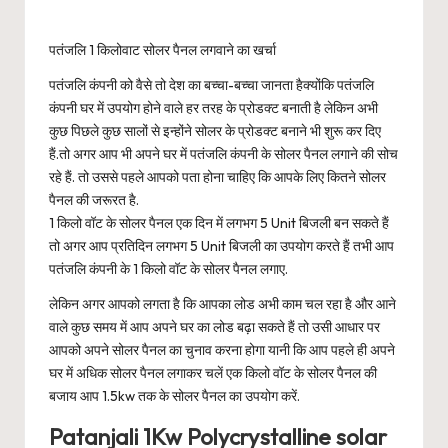
पतंजलि 1 किलोवाट सोलर पैनल लगवाने का खर्चा
पतंजलि कंपनी को वैसे तो देश का बच्चा-बच्चा जानता हैक्योंकि पतंजलि
कंपनी घर में उपयोग होने वाले हर तरह के प्रोडक्ट बनाती है लेकिन अभी
कुछ पिछले कुछ सालों से इन्होंने सोलर के प्रोडक्ट बनाने भी शुरू कर दिए
हैं.तो अगर आप भी अपने घर में पतंजलि कंपनी के सोलर पैनल लगाने की सोच
रहे हैं. तो उससे पहले आपको पता होना चाहिए कि आपके लिए कितने सोलर
पैनल की जरूरत है.
1 किलो वॉट के सोलर पैनल एक दिन में लगभग 5 Unit बिजली बन सकते हैं
तो अगर आप प्रतिदिन लगभग 5 Unit बिजली का उपयोग करते हैं तभी आप
पतंजलि कंपनी के 1 किलो वॉट के सोलर पैनल लगाए.
लेकिन अगर आपको लगता है कि आपका लोड अभी काम चल रहा है और आने
वाले कुछ समय में आप अपने घर का लोड बढ़ा सकते हैं तो उसी आधार पर
आपको अपने सोलर पैनल का चुनाव करना होगा यानी कि आप पहले ही अपने
घर में अधिक सोलर पैनल लगाकर चलें एक किलो वॉट के सोलर पैनल की
बजाय आप 1.5kw तक के सोलर पैनल का उपयोग करें.
Patanjali 1Kw Polycrystalline solar