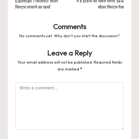
Eastman 1 किलोवाट सोलर
ये है इंडिया का सबसे सस्ता 3kw
सिस्टम लगवाने का खर्चा
सोलर सिस्टम पैक
Comments
No comments yet. Why don’t you start the discussion?
Leave a Reply
Your email address will not be published.
Required fields
are marked
*