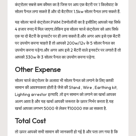
कंट्रोलर सबसे कम कीमत का है जिस पर आप एक बैटरी पर 1 किलोवाट के
सोलर पैनल लगा सकते हैं और दो बैटरीपर 1.5kw सोलर पैनल लगा सकते हैं.
यह सोलर चार्ज कंट्रोलर PWM टेक्नोलॉजी का है इसीलिए आपको यह सिर्फ
4 हजार रुपए में मिल जाएगा.लेकिन इस सोलर चार्ज कंट्रोलर को आप सिर्फ
एक या दो बैटरी के इनवर्टर पर ही लगा सकते हैं.और अगर आप इसे एक बैटरी
पर उपयोग करना चाहते हैं तो आपको 200w/12v के 5 सोलर पैनल का
उपयोग करना पड़ेगा.और अगर आप इसे 2 बैटरी वाले इनवर्टर पर लगाते हैं तो
आपको 330w के 3 सोलर पैनल का उपयोग करना पड़ेगा.
Other Expense
सोलर चार्ज कंट्रोलर के अलावा भी सोलर पैनल को लगाने के लिए काफी
सामान की आवश्यकता होती है जैसे की Stand , Wire , Earthing kit,
Lighting arrestor इत्यादि .तो इन सामान को लगाने का खर्चा आपका
अलग आता है और यह खर्चा आपकी जरूरत के ऊपर निर्भर करता है.यह
खर्चा आपका लगभग 5000 से लेकर ₹10000 तक आ सकता है.
Total Cost
तो ऊपर आपको सभी सामान की जानकारी हो गई है और पता लग गया है कि