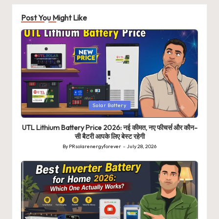
Post You Might Like
Posted
Solar Battery
in
UTL Lithium Battery Price 2026: नई कीमत, नए फीचर्स और कौन-
सी बैटरी आपके लिए बेस्ट रहेगी
By
PRsolarenergyforever
July 28, 2026
Posted
by