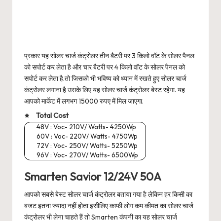
प्रकार यह सोलर चार्ज कंट्रोलर तीन बैटरी पर 3 किलो वॉट के सोलर पैनल
को सपोर्ट कर लेता है और चार बैटरी पर 4 किलो वॉट के सोलर पैनल को
सपोर्ट कर लेता है.तो जिसको भी भविष्य को ध्यान में रखते हुए सोलर चार्ज
कंट्रोलर लगाना है उसके लिए यह सोलर चार्ज कंट्रोलर बेस्ट रहेगा. यह
आपको मार्केट में लगभग 15000 रुपए में मिल जाएगा.
Total Cost
48V : Voc- 210V/ Watts- 4250Wp
60V : Voc- 220V/ Watts- 4750Wp
72V : Voc- 250V/ Watts- 5250Wp
96V : Voc- 270V/ Watts- 6500Wp
Smarten Savior 12/24V 50A
आपको सबसे बेस्ट सोलर चार्ज कंट्रोलर बताया गया है लेकिन हर किसी का
बजट इतना ज्यादा नहीं होता इसीलिए काफी लोग कम कीमत का सोलर चार्ज
कंट्रोलर भी लेना चाहते हैं तो Smarten कंपनी का यह सोलर चार्ज