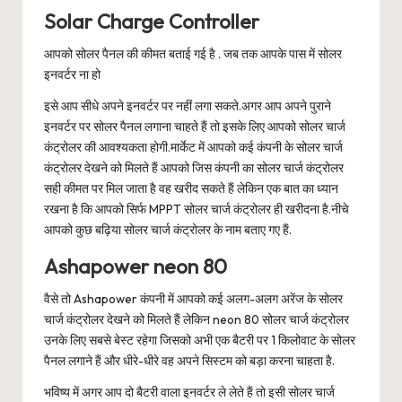
Solar Charge Controller
आपको सोलर पैनल की कीमत बताई गई है . जब तक आपके पास में सोलर
इनवर्टर ना हो
इसे आप सीधे अपने इनवर्टर पर नहीं लगा सकते.अगर आप अपने पुराने
इनवर्टर पर सोलर पैनल लगाना चाहते हैं तो इसके लिए आपको सोलर चार्ज
कंट्रोलर की आवश्यकता होगी.मार्केट में आपको कई कंपनी के सोलर चार्ज
कंट्रोलर देखने को मिलते हैं आपको जिस कंपनी का सोलर चार्ज कंट्रोलर
सही कीमत पर मिल जाता है वह खरीद सकते हैं लेकिन एक बात का ध्यान
रखना है कि आपको सिर्फ MPPT सोलर चार्ज कंट्रोलर ही खरीदना है.नीचे
आपको कुछ बढ़िया सोलर चार्ज कंट्रोलर के नाम बताए गए हैं.
Ashapower neon 80
वैसे तो Ashapower कंपनी में आपको कई अलग-अलग अरेंज के सोलर
चार्ज कंट्रोलर देखने को मिलते हैं लेकिन neon 80 सोलर चार्ज कंट्रोलर
उनके लिए सबसे बेस्ट रहेगा जिसको अभी एक बैटरी पर 1 किलोवाट के सोलर
पैनल लगाने हैं और धीरे-धीरे वह अपने सिस्टम को बड़ा करना चाहता है.
भविष्य में अगर आप दो बैटरी वाला इनवर्टर ले लेते हैं तो इसी सोलर चार्ज