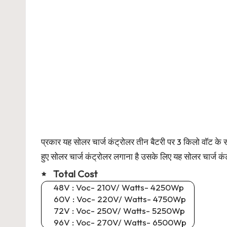
प्रकार यह सोलर चार्ज कंट्रोलर तीन बैटरी पर 3 किलो वॉट के स
हुए सोलर चार्ज कंट्रोलर लगाना है उसके लिए यह सोलर चार्ज कं
Total Cost
48V : Voc- 210V/ Watts- 4250Wp
60V : Voc- 220V/ Watts- 4750Wp
72V : Voc- 250V/ Watts- 5250Wp
96V : Voc- 270V/ Watts- 6500Wp