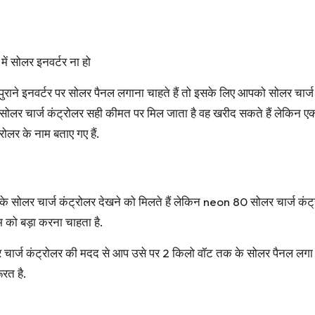
 सोलर इनवर्टर ना हो
राने इनवर्टर पर सोलर पैनल लगाना चाहते हैं तो इसके लिए आपको सोलर चार्ज
ा सोलर चार्ज कंट्रोलर सही कीमत पर मिल जाता है वह खरीद सकते हैं लेकिन 
ोलर के नाम बताए गए हैं.
लर चार्ज कंट्रोलर देखने को मिलते हैं लेकिन neon 80 सोलर चार्ज कंट्र
म को बड़ा करना चाहता है.
ी सोलर चार्ज कंट्रोलर की मदद से आप उसे पर 2 किलो वॉट तक के सोलर पैनल ल
रत है.