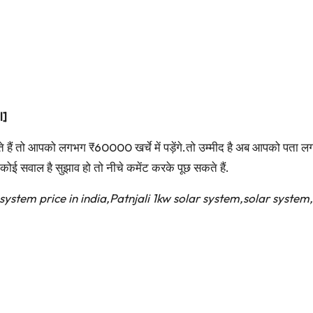
l]
 हैं तो आपको लगभग ₹60000 खर्चे में पड़ेंगे.तो उम्मीद है अब आपको पता 
ई सवाल है सुझाव हो तो नीचे कमेंट करके पूछ सकते हैं.
 system price in india,Patnjali 1kw solar system,solar system,