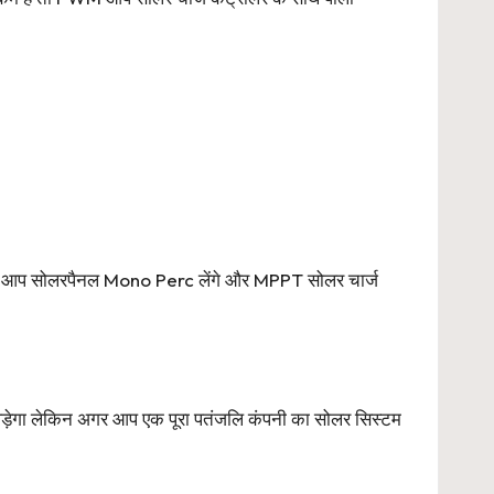
पर आप सोलरपैनल Mono Perc लेंगे और MPPT सोलर चार्ज
पड़ेगा लेकिन अगर आप एक पूरा पतंजलि कंपनी का सोलर सिस्टम