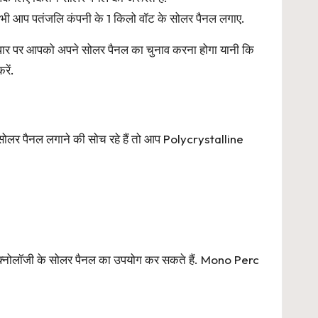
तभी आप पतंजलि कंपनी के 1 किलो वॉट के सोलर पैनल लगाए.
ार पर आपको अपने सोलर पैनल का चुनाव करना होगा यानी कि
ें.
 सोलर पैनल लगाने की सोच रहे हैं तो आप Polycrystalline
ेक्नोलॉजी के सोलर पैनल का उपयोग कर सकते हैं. Mono Perc