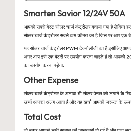
Smarten Savior 12/24V 50A
आपको सबसे बेस्ट सोलर चार्ज कंट्रोलर बताया गया है लेकिन 
सोलर चार्ज कंट्रोलर सबसे कम कीमत का है जिस पर आप एक बैट
यह सोलर चार्ज कंट्रोलर PWM टेक्नोलॉजी का है इसीलिए आपको 
अगर आप इसे एक बैटरी पर उपयोग करना चाहते हैं तो आपको 2
का उपयोग करना पड़ेगा.
Other Expense
सोलर चार्ज कंट्रोलर के अलावा भी सोलर पैनल को लगाने के ल
खर्चा आपका अलग आता है और यह खर्चा आपकी जरूरत के ऊप
Total Cost
तो ऊपर आपको सभी सामान की जानकारी हो गई है और पता लग ग