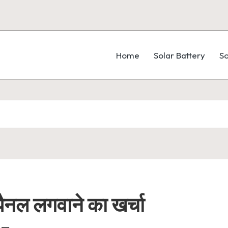
Home
Solar Battery
So
ैनल लगवाने का खर्चा