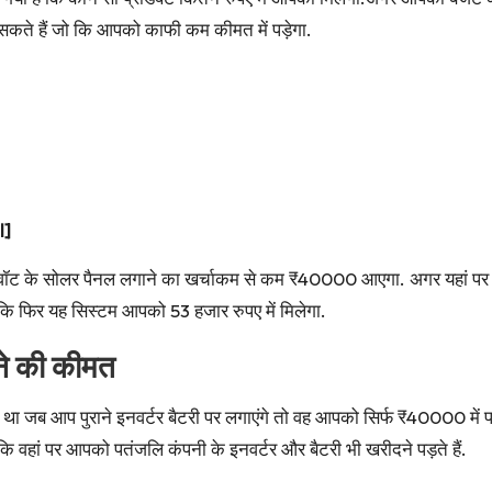
ते हैं जो कि आपको काफी कम कीमत में पड़ेगा.
l]
ो वॉट के सोलर पैनल लगाने का खर्चाकम से कम ₹40000 आएगा. अगर यहां 
 कि फिर यह सिस्टम आपको 53 हजार रुपए में मिलेगा.
े की कीमत
ा जब आप पुराने इनवर्टर बैटरी पर लगाएंगे तो वह आपको सिर्फ ₹40000 में 
ि वहां पर आपको पतंजलि कंपनी के इनवर्टर और बैटरी भी खरीदने पड़ते हैं.