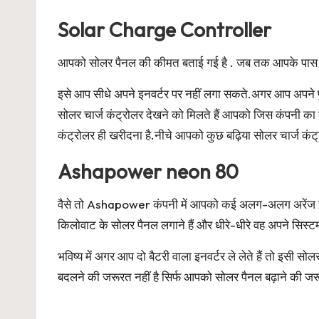
Solar Charge Controller
आपको सोलर पैनल की कीमत बताई गई है . जब तक आपके पास में
इसे आप सीधे अपने इनवर्टर पर नहीं लगा सकते.अगर आप अपने पु
सोलर चार्ज कंट्रोलर देखने को मिलते हैं आपको जिस कंपनी क
कंट्रोलर ही खरीदना है.नीचे आपको कुछ बढ़िया सोलर चार्ज कंट्र
Ashapower neon 80
वैसे तो Ashapower कंपनी में आपको कई अलग-अलग अरेंज के सो
किलोवाट के सोलर पैनल लगाने हैं और धीरे-धीरे वह अपने सिस्ट
भविष्य में अगर आप दो बैटरी वाला इनवर्टर ले लेते हैं तो इस
बदलने की जरूरत नहीं है सिर्फ आपको सोलर पैनल बढ़ाने की जरू