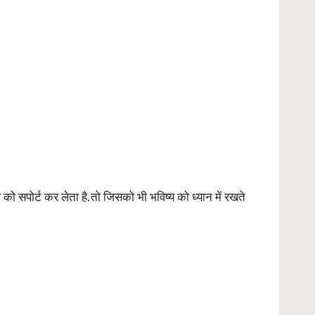
ो सपोर्ट कर लेता है.तो जिसको भी भविष्य को ध्यान में रखते