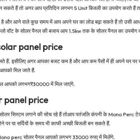
न सकते हैं तो अगर आप प्रतिदिन लगभग 5 Unit बिजली का उपयोग करते हैं 
और आने वाले कुछ समय में आप अपने घर का लोड बढ़ा सकते हैं तो उसी आध
िलो वॉट के सोलर पैनल की बजाय आप 1.5kw तक के सोलर पैनल का उपयोग कर
solar panel price
िलते हैं. इसीलिए अगर आपका बजट कम है और आप कम पैसों में ही अपने घर पर
आपको मिल जाते हैं.
ैनल आपको लगभग₹30000 में मिल जाएंगे.
r panel price
 सोलर सिस्टम लगाने की सोच रहे हैं तोआप पतंजलि कंपनी के Mono Perc ट
ोने पर या सर्दियों के समय भी काफी अच्छी बिजली बन सकते हैं.
 Mono perc सोलर पैनल आपको लगभग 33000 रुपए में मिलेंगे.