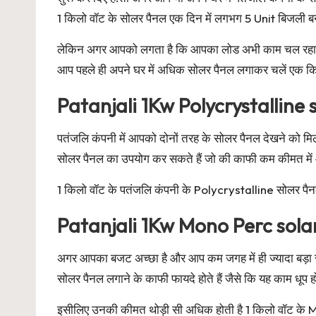
1 किलो वॉट के सोलर पैनल एक दिन में लगभग 5 Unit बिजली ब
लेकिन अगर आपको लगता है कि आपका लोड अभी काम चल रहा है 
आप पहले ही अपने घर में अधिक सोलर पैनल लगाकर चलें एक क
Patanjali 1Kw Polycrystalline 
पतंजलि कंपनी में आपको दोनों तरह के सोलर पैनल देखने को म
सोलर पैनल का उपयोग कर सकते हैं जो की काफी कम कीमत में 
1 किलो वॉट के पतंजलि कंपनी के Polycrystalline सोलर प
Patanjali 1Kw Mono Perc sola
अगर आपका बजट अच्छा है और आप कम जगह में ही ज्यादा बड़ा
सोलर पैनल लगाने के काफी फायदे होते हैं जैसे कि यह काम धूप ह
इसीलिए उनकी कीमत थोड़ी सी अधिक होती है 1 किलो वॉट के