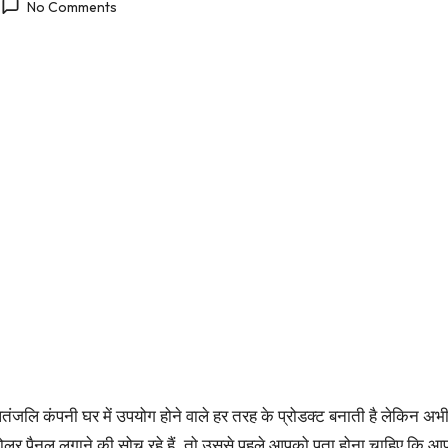
No Comments
तंजलि कंपनी घर में उपयोग होने वाले हर तरह के प्रोडक्ट बनाती है लेकिन अभी 
 सोलर पैनल लगाने की सोच रहे हैं. तो उससे पहले आपको पता होना चाहिए कि 