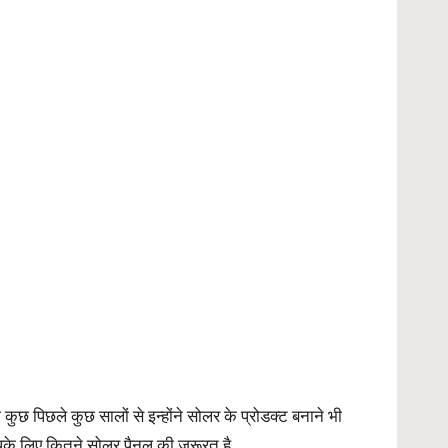
कुछ पिछले कुछ सालों से इन्होंने सोलर के प्रोडक्ट बनाने भी
आपके लिए कितने सोलर पैनल की जरूरत है.