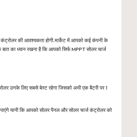
 कंट्रोलर की आवश्यकता होगी.मार्केट में आपको कई कंपनी के
एक बात का ध्यान रखना है कि आपको सिर्फ MPPT सोलर चार्ज
ोलर उनके लिए सबसे बेस्ट रहेगा जिसको अभी एक बैटरी पर 1
गा पाएंगे यानी कि आपको सोलर पैनल और सोलर चार्ज कंट्रोलर को