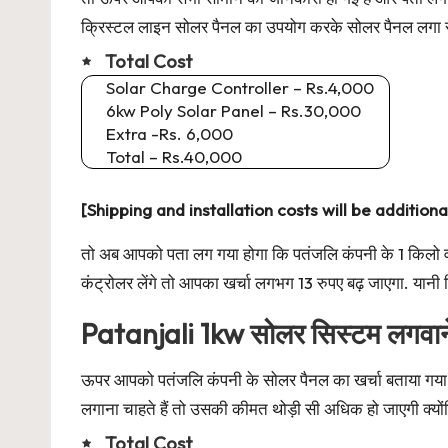
क्रिस्टल लाइन सोलर पैनल का उपयोग करके सोलर पैनल लगा सक
Total Cost
Solar Charge Controller – Rs.4,000
6kw Poly Solar Panel – Rs.30,000
Extra -Rs. 6,000
Total – Rs.40,000
[Shipping and installation costs will be additiona
तो अब आपको पता लग गया होगा कि पतंजलि कंपनी के 1 किल
कंट्रोलर लेंगे तो आपका खर्चा लगभग 13 रुपए बढ़ जाएगा. यानी
Patanjali 1kw सोलर सिस्टम लगवान
ऊपर आपको पतंजलि कंपनी के सोलर पैनल का खर्चा बताया गया थ
लगाना चाहते हैं तो उसकी कीमत थोड़ी सी अधिक हो जाएगी क्योंक
Total Cost