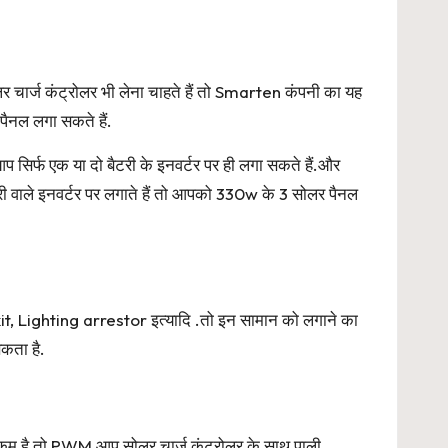
 चार्ज कंट्रोलर भी लेना चाहते हैं तो Smarten कंपनी का यह
ैनल लगा सकते हैं.
सिर्फ एक या दो बैटरी के इनवर्टर पर ही लगा सकते हैं.और
वाले इनवर्टर पर लगाते हैं तो आपको 330w के 3 सोलर पैनल
it, Lighting arrestor इत्यादि .तो इन सामान को लगाने का
कता है.
कम है तो PWM आप सोलर चार्ज कंट्रोलर के साथ पाली