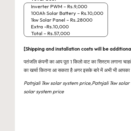
Inverter PWM – Rs.9,000
100Ah Solar Battery – Rs.10,000
1kw Solar Panel – Rs.28000
Extra -Rs.10,000
Total – Rs.57,000
[Shipping and installation costs will be additiona
पतंजलि कंपनी का आप पूरा 1 किलो वाट का सिस्टम लगाना चाहते
का खर्चा कितना आ सकता है अगर इसके बारे में अभी भी आपका को
Patnjali 1kw solar system price,Patnjali 1kw solar
solar system price