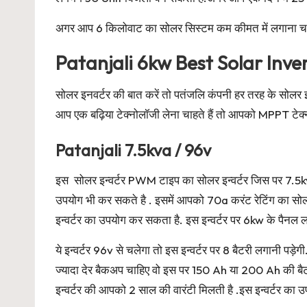
अगर आप 6 किलोवाट का सोलर सिस्टम कम कीमत में लगाना चाह
Patanjali 6kw Best Solar Inve
सोलर इनवर्टर की बात करें तो पतंजलि कंपनी हर तरह के सोलर
आप एक बढ़िया टेक्नोलॉजी लेना चाहते हैं तो आपको MPPT टेक्
Patanjali 7.5kva / 96v
इस सोलर इन्वर्टर PWM टाइप का सोलर इन्वर्टर जिस पर 7.5k
उपयोग भी कर सकते है . इसमें आपको 70a करंट रेटिंग का सो
इन्वर्टर का उपयोग कर सकता है. इस इन्वर्टर पर 6kw के पैनल
ये इन्वर्टर 96v से चलेगा तो इस इन्वर्टर पर 8 बैटरी लगान
ज्यादा देर बैकअप चाहिए वो इस पर 150 Ah या 200 Ah की ब
इन्वर्टर की आपको 2 साल की वारंटी मिलती है .इस इन्वर्टर का