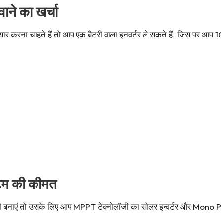
ने का खर्चा
 करना चाहते हैं तो आप एक बैटरी वाला इनवर्टर ले सकते हैं. जिस पर आप 1
टम की कीमत
िजली बनाएं तो उसके लिए आप MPPT टेक्नोलॉजी का सोलर इन्वर्टर और Mono P