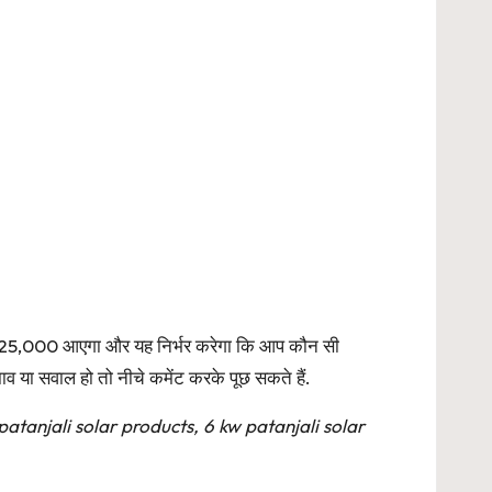
325,000 आएगा और यह निर्भर करेगा कि आप कौन सी
ाव या सवाल हो तो नीचे कमेंट करके पूछ सकते हैं.
patanjali solar products, 6 kw patanjali solar