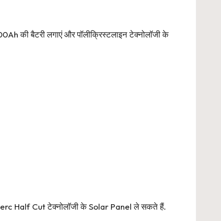
00Ah की बैटरी लगाएं और पॉलीक्रिस्टलाइन टेक्नोलॉजी के
erc Half Cut टेक्नोलॉजी के Solar Panel ले सकते हैं.