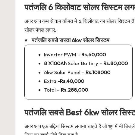
पतंजलि 6 किलोवाट सोलर सिस्टम लगवा
अगर आप कम से कम कीमत में 6 किलोवाट का सोलर सिस्टम तैयार
सोलर पैनल लगाए.
पतंजलि सबसे सस्ता 6kw सोलर सिस्टम
Inverter PWM –
Rs.60,000
8 X100Ah
Solar Battery –
Rs.80,000
6kw Solar Panel –
Rs.108000
Extra
-Rs.40,000
Total –
Rs.288,000
पतंजलि सबसे Best 6kw सोलर सिस्
अगर आप एक बढ़िया सिस्टम लगाना चाहते हैं जो धूप में भी ब
जिस का खर्चा नीचे दिया गया है.