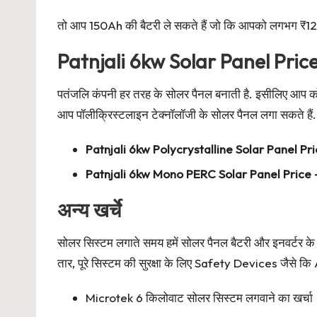
तो आप 150Ah की बैटरी ले सकते हैं जो कि आपको लगभग ₹12
Patnjali 6kw Solar Panel Pric
पतंजलि कंपनी हर तरह के सोलर पैनल बनाती है. इसीलिए आप को 
आप पॉलीक्रिस्टलाइन टेक्नॉलॉजी के सोलर पैनल लगा सकते है
Patnjali 6kw Polycrystalline Solar Panel Pr
Patnjali 6kw Mono PERC Solar Panel Price 
अन्य खर्चे
सोलर सिस्टम लगाते समय हमें सोलर पैनल बैटरी और इनवर्टर के 
तार, पूरे सिस्टम की सुरक्षा के लिए Safety Devices जैस
Microtek 6 किलोवाट सोलर सिस्टम लगवाने का खर्चा