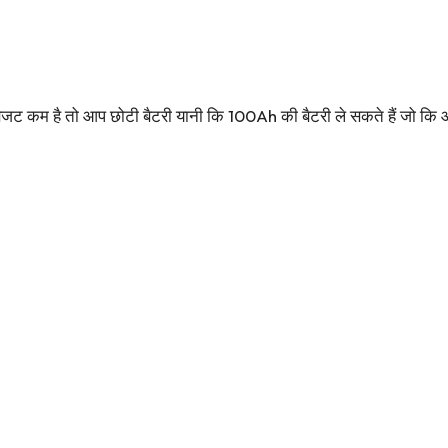
 बजट कम है तो आप छोटी बैटरी यानी कि 100Ah की बैटरी ले सकते हैं ज