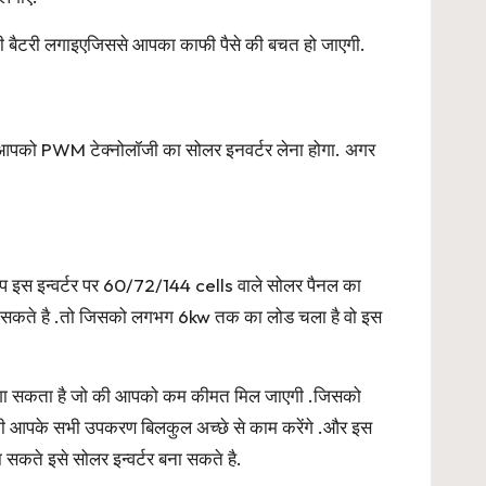
ी बैटरी लगाइएजिससे आपका काफी पैसे की बचत हो जाएगी.
तो आपको PWM टेक्नोलॉजी का सोलर इनवर्टर लेना होगा. अगर
प इस इन्वर्टर पर 60/72/144 cells वाले सोलर पैनल का
लगा सकते है .तो जिसको लगभग 6kw तक का लोड चला है वो इस
टरी लगा सकता है जो की आपको कम कीमत मिल जाएगी .जिसको
की आपके सभी उपकरण बिलकुल अच्छे से काम करेंगे .और इस
 सकते इसे सोलर इन्वर्टर बना सकते है.