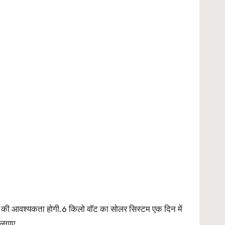
 की आवश्यकता होगी.6 किलो वॉट का सोलर सिस्टम एक दिन में
 लगाए.