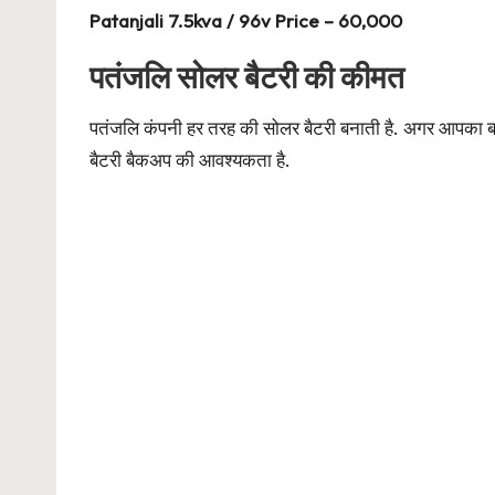
Patanjali 7.5kva / 96v Price – 60,000
पतंजलि सोलर बैटरी की कीमत
पतंजलि कंपनी हर तरह की सोलर बैटरी बनाती है. अगर आपका
बैटरी बैकअप की आवश्यकता है.