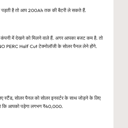
ड़ती है तो आप 200Ah तक की बैटरी ले सकते हैं.
ंपनी में देखने को मिलने वाले हैं. अगर आपका बजट कम है. तो
O PERC Half Cut टेक्नोलॉजी के सोलर पैनल लेने होंगे.
 स्टैंड, सोलर पैनल को सोलर इनवर्टर के साथ जोड़ने के लिए
 जो कि आपको पड़ेगा लगभग ₹40,000.