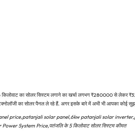
ा 6 किलोवाट का सोलर सिस्टम लगाने का खर्चा लगभग ₹280000 से लेकर ₹
ेक्नोलॉजी का सोलर पैनल ले रहे हैं. अगर इसके बारे में अभी भी आपका कोई सुझ
nel price,patanjali solar panel,6kw patanjali solar inverter,
 Power System Price,पतंजलि के 5 किलोवाट सोलर सिस्टम कीमत