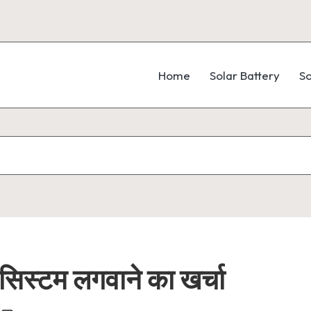
Home
Solar Battery
So
िस्टम लगवाने का खर्चा