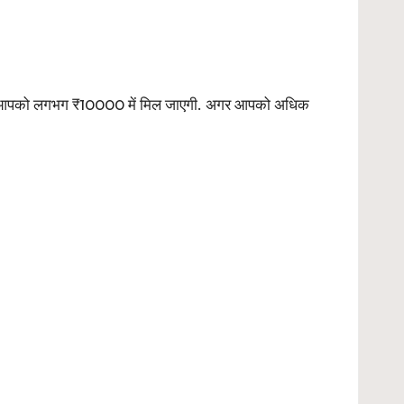
ो कि आपको लगभग ₹10000 में मिल जाएगी. अगर आपको अधिक