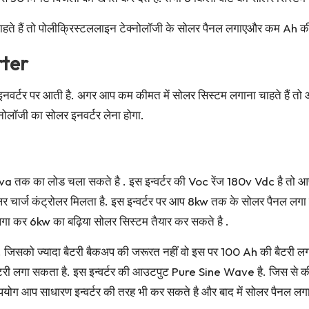
ते हैं तो पोलीक्रिस्टललाइन टेक्नोलॉजी के सोलर पैनल लगाएऔर कम Ah क
rter
 इनवर्टर पर आती है. अगर आप कम कीमत में सोलर सिस्टम लगाना चाहते हैं 
नोलॉजी का सोलर इनवर्टर लेना होगा.
va तक का लोड चला सकते है . इस इन्वर्टर की Voc रेंज 180v Vdc है तो आ
लर चार्ज कंट्रोलर मिलता है. इस इन्वर्टर पर आप 8kw तक के सोलर पैनल 
 लगा कर 6kw का बढ़िया सोलर सिस्टम तैयार कर सकते है .
ी पड़ेगी. जिसको ज्यादा बैटरी बैकअप की जरूरत नहीं वो इस पर 100 Ah की बै
ैटरी लगा सकता है. इस इन्वर्टर की आउटपुट Pure Sine Wave है. जिस से 
 उपयोग आप साधारण इन्वर्टर की तरह भी कर सकते है और बाद में सोलर पैनल लगा