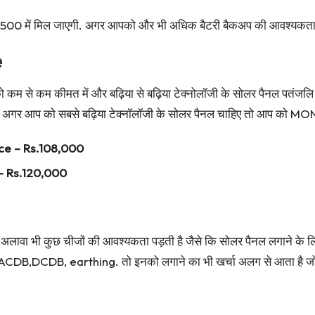
500 में मिल जाएगी. अगर आपको और भी अधिक बैटरी बैकअप की आवश्यकता प
e
कम से कम कीमत में और बढ़िया से बढ़िया टेक्नोलॉजी के सोलर पैनल पतंजलि क
ं. अगर आप को सबसे बढ़िया टेक्नॉलॉजी के सोलर पैनल चाहिए तो आप को MON
ice – Rs.108,000
– Rs.120,000
अलावा भी कुछ चीजों की आवश्यकता पड़ती है जैसे कि सोलर पैनल लगाने के लिए
े कि ACDB,DCDB, earthing. तो इनको लगाने का भी खर्चा अलग से आता है