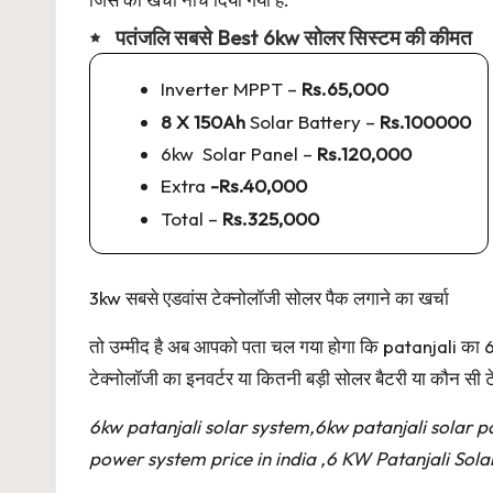
पतंजलि सबसे Best 6kw सोलर सिस्टम की कीमत
Inverter MPPT –
Rs.65,000
8 X 150Ah
Solar Battery –
Rs.100000
6kw Solar Panel –
Rs.120,000
Extra
-Rs.40,000
Total –
Rs.325,000
3kw सबसे एडवांस टेक्नोलॉजी सोलर पैक लगाने का खर्चा
तो उम्मीद है अब आपको पता चल गया होगा कि patanjali क
टेक्नोलॉजी का इनवर्टर या कितनी बड़ी सोलर बैटरी या कौन सी ट
6kw patanjali solar system,6kw patanjali solar pa
power system price in india ,6 KW Patanjali Solar