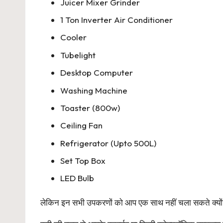
Juicer Mixer Grinder
1 Ton Inverter Air Conditioner
Cooler
Tubelight
Desktop Computer
Washing Machine
Toaster (800w)
Ceiling Fan
Refrigerator (Upto 500L)
Set Top Box
LED Bulb
लेकिन इन सभी उपकरणों को आप एक साथ नहीं चला सकते क्यो