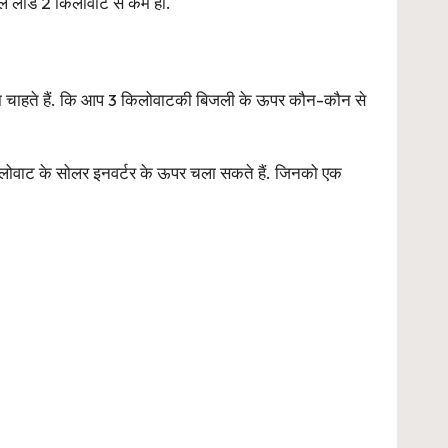
टल लोड 2 किलोवाट से कम हो.
ानना चाहते हैं. कि आप 3 किलोवाटकी बिजली के ऊपर कौन-कौन से
ोवाट के सोलर इनवर्टर के ऊपर चला सकते हैं. जिनको एक