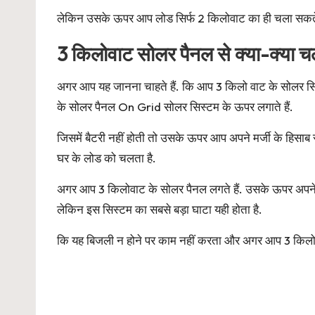
लेकिन उसके ऊपर आप लोड सिर्फ 2 किलोवाट का ही चला सकते
3 किलोवाट सोलर पैनल से क्या-क्या चल
अगर आप यह जानना चाहते हैं. कि आप 3 किलो वाट के सोलर सि
के सोलर पैनल On Grid सोलर सिस्टम के ऊपर लगाते हैं.
जिसमें बैटरी नहीं होती तो उसके ऊपर आप अपने मर्जी के हिसा
घर के लोड को चलता है.
अगर आप 3 किलोवाट के सोलर पैनल लगते हैं. उसके ऊपर अपने 
लेकिन इस सिस्टम का सबसे बड़ा घाटा यही होता है.
कि यह बिजली न होने पर काम नहीं करता और अगर आप 3 किलो