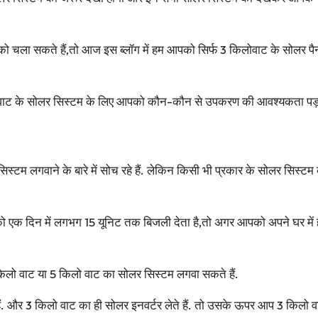
ला सकते हैं,तो आज इस ब्लॉग में हम आपको सिर्फ 3 किलोवाट के सोलर पैन
ट के सोलर सिस्टम के लिए आपको कौन-कौन से उपकरण की आवश्यकता पड़ती है.
िस्टम लगवाने के बारे में सोच रहे हैं. लेकिन किसी भी प्रकार के सोलर सिस्ट
 एक दिन में लगभग 15 यूनिट तक बिजली देता है,तो अगर आपको अपने घर में
लो वाट या 5 किलो वाट का सोलर सिस्टम लगवा सकते हैं.
. और 3 किलो वाट का ही सोलर इनवर्टर लेते हैं. तो उसके ऊपर आप 3 किलो वा