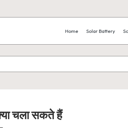
Home
Solar Battery
So
या चला सकते हैं