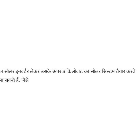
ा सोलर इनवर्टर लेकर उसके ऊपर 3 किलोवाट का सोलर सिस्टम तैयार करते ह
सकते हैं. जैसे