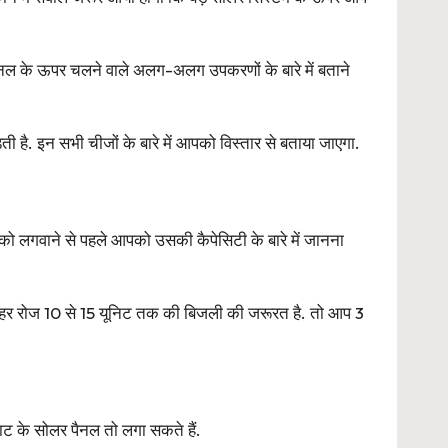
ल के ऊपर चलने वाले अलग-अलग उपकरणों के बारे में बताने
 इन सभी चीजों के बारे में आपको विस्तार से बताया जाएगा.
म को लगवाने से पहले आपको उसकी कैपेसिटी के बारे में जानना
 हर रोज 10 से 15 यूनिट तक की बिजली की जरूरत है. तो आप 3
ट के सोलर पैनल तो लगा सकते हैं.