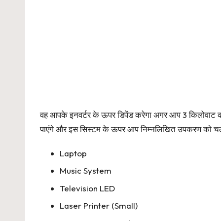
वह आपके इनवर्टर के ऊपर डिपेंड करेगा अगर आप 3 किलोवाट क
पाएंगे और इस सिस्टम के ऊपर आप निम्नलिखित उपकरण को चला 
Laptop
Music System
Television LED
Laser Printer (Small)