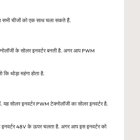
 सभी चीजों को एक साथ चला सकते हैं.
ेक्नोलॉजी के सोलर इनवर्टर बनती है. अगर आप PWM
कि थोड़ा महंगा होता है.
. यह सोलर इनवर्टर PWM टेक्नोलॉजी का सोलर इनवर्टर है.
यह इनवर्टर 48V के ऊपर चलता है. अगर आप इस इनवर्टर को