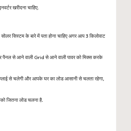
नवर्टर खरीदना चाहिए.
ोलर सिस्टम के बारे में पता होना चाहिए अगर आप 3 किलोवाट
लर पैनल से आने वाली Grid से आने वाली पावर को मिक्स करके
प्लाई से चलेगी और आपके घर का लोड आसानी से चलता रहेगा,
पको जितना लोड चलना है.