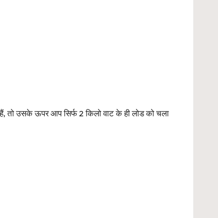
ैं, तो उसके ऊपर आप सिर्फ 2 किलो वाट के ही लोड को चला