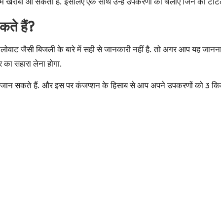
में खराबी आ सकती है. इसलिए एक साथ उन्हें उपकरणों को चलाएं जिन का टो
े हैं?
िलोवाट जैसी बिजली के बारे में सही से जानकारी नहीं है. तो अगर आप यह ज
 का सहारा लेना होगा.
ान सकते हैं. और इस पर कंजप्शन के हिसाब से आप अपने उपकरणों को 3 किल