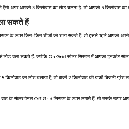
 हैंतो अगर आपको 3 किलोवाट का लोड चलना है. तो आपको 5 किलोवाट का इ
ा सकते हैं
स्टम के ऊपर किन-किन चीजों को चला सकते हैं. तो इससे पहले आपको अपने स
ब से लोड चला सकते हैं. क्योंकि On Grid सोलर सिस्टम में आपका इनवर्टर सो
5 किलोवाट का लोड चलाया है, तो बाकी 2 किलोवाट की बाकी बिजली ग्रेड स
 वाट के सोलर पैनल Off Grid सिस्टम के ऊपर लगाते हैं. तो उसके ऊपर आ