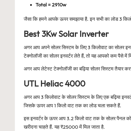
Total = 2910w
जैसा कि हमने आपके ऊपर समझाया है. इन सभी का लोड 3 किलो
Best 3Kw Solar Inverter
अगर आप अपने सोलर सिस्टम के लिए 3 किलोवाट का सोलर इनवर्
टेक्नोलॉजी का सोलर इनवर्टर लेते हैं, तो यह आपको कम पैसे में म
अगर आप लेटेस्ट टेक्नोलॉजी का बढ़िया सोलर सिस्टम तैयार करना
UTL Heliac 4000
अगर आप 3 किलोवाट के सोलर सिस्टम के लिए एक बढ़िया इनवर्
जिसके ऊपर आप 1 किलो वाट तक का लोड चला सकते हैं.
इस इनवर्टर के ऊपर आप 3.2 किलो वाट तक के सोलर पैनल को 
खरीदना चाहते हैं. यह ₹25000 में मिल जाता है.