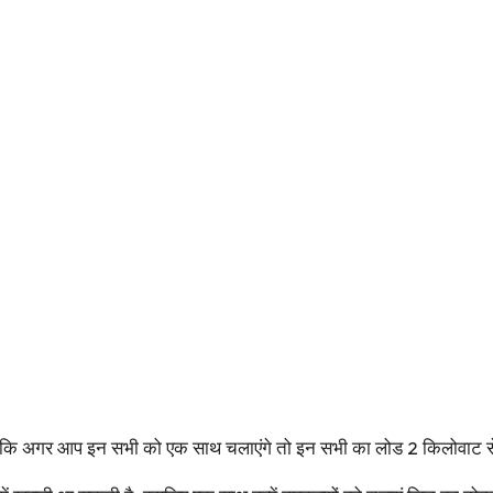
ंकि अगर आप इन सभी को एक साथ चलाएंगे तो इन सभी का लोड 2 किलोवाट 