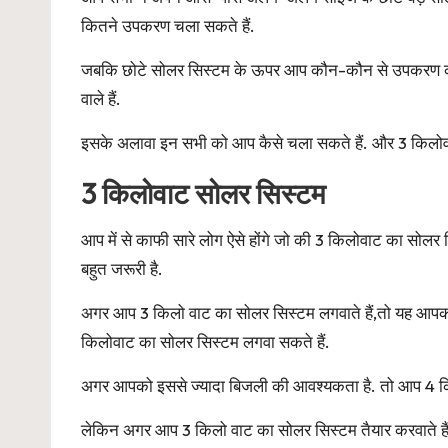
कितने उपकरण चला सकते हैं.
जबकि छोटे सोलर सिस्टम के ऊपर आप कौन-कौन से उपकरण को च
वाले हैं.
इसके अलावा इन सभी को आप कैसे चला सकते हैं. और 3 किलोवा
3 किलोवाट सोलर सिस्टम
आप में से काफी सारे लोग ऐसे होंगे जो की 3 किलोवाट का सोलर स
बहुत जरूरी है.
अगर आप 3 किलो वाट का सोलर सिस्टम लगवाते हैं,तो यह आपको
किलोवाट का सोलर सिस्टम लगवा सकते हैं.
अगर आपको इससे ज्यादा बिजली की आवश्यकता है. तो आप 4 कि
लेकिन अगर आप 3 किलो वाट का सोलर सिस्टम तैयार करवाते हैं