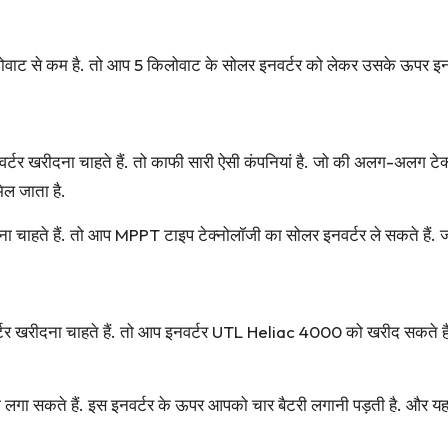
वाट से कम है. तो आप 5 किलोवाट के सोलर इनवर्टर को लेकर उसके ऊपर इन
टर खरीदना चाहते हैं. तो काफी सारी ऐसी कंपनियां है. जो की अलग-अलग ट
िल जाता है.
 चाहते हैं. तो आप MPPT टाइप टेक्नोलॉजी का सोलर इनवर्टर ले सकते हैं. जो 
टर खरीदना चाहते हैं. तो आप इनवर्टर UTL Heliac 4000 को खरीद सकते हैं
लगा सकते हैं. इस इनवर्टर के ऊपर आपको चार बैटरी लगानी पड़ती है. और 