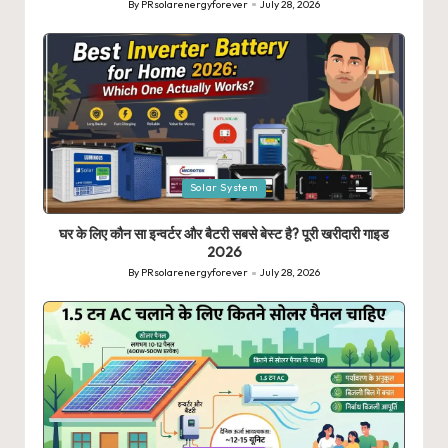
By
PRsolarenergyforever
July 28, 2026
Posted
by
Posted
Solar System
in
घर के लिए कौन सा इन्वर्टर और बैटरी सबसे बेस्ट है? पूरी खरीदारी गाइड
2026
By
PRsolarenergyforever
July 28, 2026
Posted
by