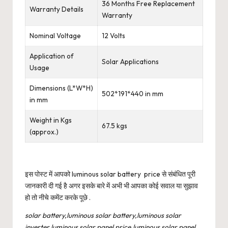
36 Months Free Replacement
Warranty Details
Warranty
Nominal Voltage
12 Volts
Application of
Solar Applications
Usage
Dimensions (L*W*H)
502*191*440 in mm
in mm
Weight in Kgs
67.5 kgs
(approx.)
इस पोस्ट में आपको luminous solar battery price से संबंधित पूरी
जानकारी दी गई है अगर इसके बारे में अभी भी आपका कोई सवाल या सुझाव
हो तो नीचे कमेंट करके पूछे .
solar battery,luminous solar battery,luminous solar
inverter,luminous solar panel price,luminous solar panel