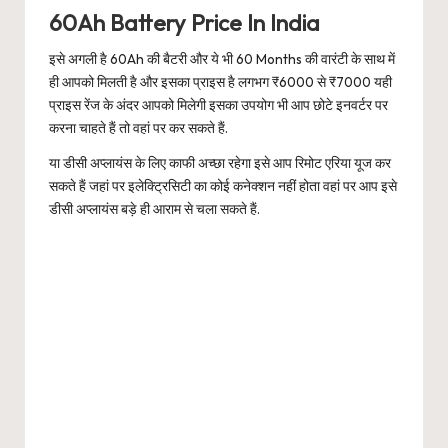
60Ah Battery Price In India
इसे अगली है 60Ah की बैटरी और ये भी 60 Months की वारंटी के साथ में
ही आपको मिलती है और इसका प्राइस है लगभग ₹6000 से ₹7000 यही
प्राइस रेंज के अंदर आपको मिलेगी इसका उपयोग भी आप छोटे इनवर्टर पर
करना चाहते हैं तो वहां पर कर सकते हैं.
या डीसी अप्लायंस के लिए काफी अच्छा रहेगा इसे आप रिमोट एरिया यूज कर
सकते हैं जहां पर इलेक्ट्रिसिटी का कोई कनेक्शन नहीं होता वहां पर आप इसे
डीसी अप्लायंस बड़े ही आराम से चला सकते हैं.