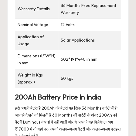
36 Months Free Replacement
Warranty Details
Warranty
Nominal Voltage
12 Volts
Application of
Solar Applications
Usage
Dimensions (L*W*H)
502*191*440 in mm
in mm
Weight in Kgs
60 kgs
(approx.)
200Ah Battery Price In India
इसे अगली बैटरी है 200Ah की बैटरी यह सिर्फ 36 Months वारंटी में ही
आपको देखने को मिलती है 60 Months की वारंटी के अंदर 200Ah की
बैटरी Luminous कंपनी में नहीं आती और ये आपको यह मिलेगी लगभग
₹17000 में तो यहां पर आपको अलग-अलग बैटरी और अलग-अलग प्राइस