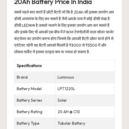
20Ah Battery Price In India
सबसे पहले बात करते हैं छोटी बैटरी जो कि है 20Ah की इसका उपयोग आप
डीसी अप्लायंस के लिए कर सकते हैं जैसे आपके पास में कोई डीसी पंखा है
डीसी LEDबल्ब है उसको जलाने के लिए इसका उपयोग आप कर सकते हैं
और इसके लिए भी आपको एक बीच में P.W.M टेक्नोलॉजी वाला सोलर चार्जर
कंट्रोलर का उपयोग करना होगा जिससे कि आपकी बैटरी ओवर चार्ज होने से
प्रोटेक्ट रहेगी यह बैटरी आपको मिलती है ₹3000 से ₹3500 में और
लोकल मार्केट में इसका प्राइस कम या ज्यादा हो सकता है.
Specifications
Brand
Luminous
Battery Model
LPT1220L
Battery Series
Solar
Battery Rating
20 AH @ C10
Battery Type
Tubular Battery