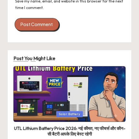
Save my name, email, and website in this browser for the next
time I comment.
Post You Might Like
Posted
Solar Battery
in
UTL Lithium Battery Price 2026: नई कीमत, नए फीचर्स और कौन-
सी बैटरी आपके लिए बेस्ट रहेगी