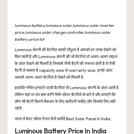
luminous battery,luminous solar,luminous solar inverter
price,luminous solar charge controller,luminous solar
battery price list
Luminous कंपनी की बैटरीयां काफी पॉपुलर है आपको हर जगह देखने को
मिल जाती है और Luminous कंपनी की जो बैटरीयां वो अलग-अलग साइज
के अंदर देखने को मिलती है जिसको जैसी बैटरी की जरूरत होती है वो वैसी
बैटरी ले सकता है capacity wise या warranty wise, इनके अंदर
आपको अलग-अलग बैटरीयां है देखने को मिलती है.
हालांकि नॉर्मल इनवर्टर वाली बैटरीयां भी Luminous कंपनी के अंदर आती है.
लेकिन यहां पर हम बात करेंगे सिर्फ सोलर बैटरीयो के बारे में और बताएंगे कि
कौन सी बैटरी कितने बैकअप के लिए खरीदनी चाहिए और किसके लिए सही
रहेगी .
भारत में बेस्ट सोलर पैनल कैसे खरीदें Best Solar Panel In India
Luminous Battery Price In India