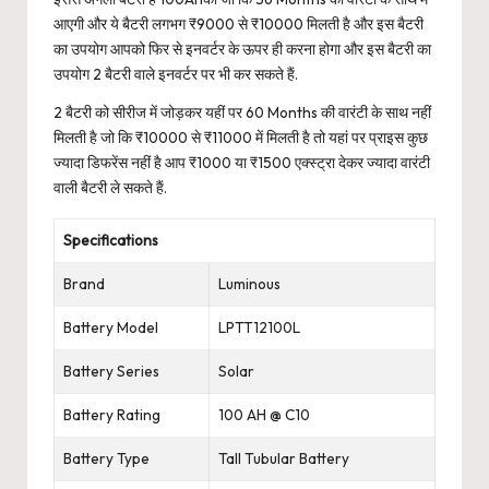
आएगी और ये बैटरी लगभग ₹9000 से ₹10000 मिलती है और इस बैटरी
का उपयोग आपको फिर से इनवर्टर के ऊपर ही करना होगा और इस बैटरी का
उपयोग 2 बैटरी वाले इनवर्टर पर भी कर सकते हैं.
2 बैटरी को सीरीज में जोड़कर यहीं पर 60 Months की वारंटी के साथ नहीं
मिलती है जो कि ₹10000 से ₹11000 में मिलती है तो यहां पर प्राइस कुछ
ज्यादा डिफरेंस नहीं है आप ₹1000 या ₹1500 एक्स्ट्रा देकर ज्यादा वारंटी
वाली बैटरी ले सकते हैं.
Specifications
Brand
Luminous
Battery Model
LPTT12100L
Battery Series
Solar
Battery Rating
100 AH @ C10
Battery Type
Tall Tubular Battery