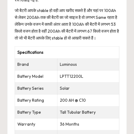
रेंज दिखाई गई है.
जो बैटरी आपके stable हो वही आप खरीद सकते हैं और यहां पर 100Ah
से लेकर 200Ah तक की बैटरी का जो साइज है वो लगभग Same रहता है
लेकिन उनके वजन में काफी अंतर आता है 100Ah की बैटरी में लगभग 53
किलो वजन होता है वहीं 200Ah की बैटरी में लगभग 67 किलो वजन होता है
तो जो भी बैटरी आपके लिए stable हो वो आखरी सकते हैं।
Specifications
Brand
Luminous
Battery Model
LPTT12200L
Battery Series
Solar
Battery Rating
200 AH @ C10
Battery Type
Tall Tubular Battery
Warranty
36 Months