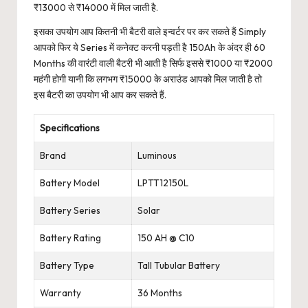
₹13000 से ₹14000 में मिल जाती है.
इसका उपयोग आप कितनी भी बैटरी वाले इन्वर्टर पर कर सकते हैं Simply
आपको फिर ये Series में कनेक्ट करनी पड़ती है 150Ah के अंदर ही 60
Months की वारंटी वाली बैटरी भी आती है सिर्फ इससे ₹1000 या ₹2000
महंगी होगी यानी कि लगभग ₹15000 के अराउंड आपको मिल जाती है तो
इस बैटरी का उपयोग भी आप कर सकते हैं.
Specifications
Brand
Luminous
Battery Model
LPTT12150L
Battery Series
Solar
Battery Rating
150 AH @ C10
Battery Type
Tall Tubular Battery
Warranty
36 Months