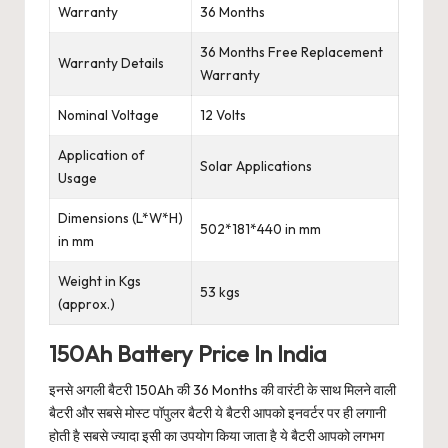
Warranty
36 Months
36 Months Free Replacement
Warranty Details
Warranty
Nominal Voltage
12 Volts
Application of
Solar Applications
Usage
Dimensions (L*W*H)
502*181*440 in mm
in mm
Weight in Kgs
53 kgs
(approx.)
150Ah Battery Price In India
इनसे अगली बैटरी 150Ah की 36 Months की वारंटी के साथ मिलने वाली
बैटरी और सबसे मोस्ट पॉपुलर बैटरी ये बैटरी आपको इनवर्टर पर ही लगानी
होती है सबसे ज्यादा इसी का उपयोग किया जाता है ये बैटरी आपको लगभग