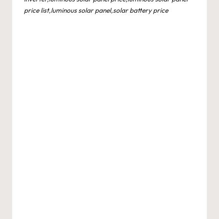
price list,luminous solar panel,solar battery price