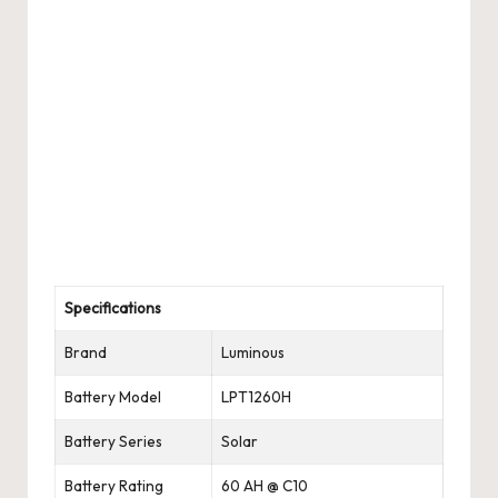
Specifications
Brand
Luminous
Battery Model
LPT1260H
Battery Series
Solar
Battery Rating
60 AH @ C10