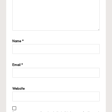
Name
*
Email
*
Website