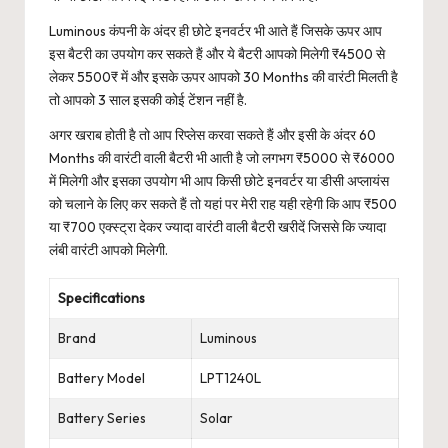
Luminous कंपनी के अंदर ही छोटे इनवर्टर भी आते हैं जिसके ऊपर आप
इस बैटरी का उपयोग कर सकते हैं और ये बैटरी आपको मिलेगी ₹4500 से
लेकर 5500₹ में और इसके ऊपर आपको 30 Months की वारंटी मिलती है
तो आपको 3 साल इसकी कोई टेंशन नहीं है.
अगर खराब होती है तो आप रिप्लेस करवा सकते हैं और इसी के अंदर 60
Months की वारंटी वाली बैटरी भी आती है जो लगभग ₹5000 से ₹6000
में मिलेगी और इसका उपयोग भी आप किसी छोटे इनवर्टर या डीसी अप्लायंस
को चलाने के लिए कर सकते हैं तो यहां पर मेरी राह यही रहेगी कि आप ₹500
या ₹700 एक्स्ट्रा देकर ज्यादा वारंटी वाली बैटरी खरीदें जिससे कि ज्यादा
लंबी वारंटी आपको मिलेगी.
Specifications
Brand
Luminous
Battery Model
LPT1240L
Battery Series
Solar