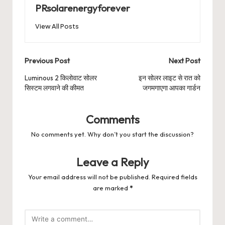
PRsolarenergyforever
View All Posts
Post
Previous Post
Next Post
navigation
Luminous 2 किलोवाट सोलर
इन सोलर लाइट से रात को
सिस्टम लगवाने की कीमत
जगमगाएगा आपका गार्डन
Comments
No comments yet. Why don’t you start the discussion?
Leave a Reply
Your email address will not be published.
Required fields
are marked
*