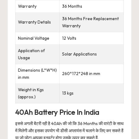
Warranty
36 Months
36 Months Free Replacement
Warranty Details
Warranty
Nominal Voltage
12 Volts
Application of
Solar Applications
Usage
Dimensions (L*W*H)
260*172*248 in mm
in mm
Weight in Kgs
13 kgs
(approx.)
40Ah Battery Price In India
इससे अगली बैटरी रही है 40Ah की जो कि 36 Months की वारंटी के साथ
में मिलेगी और इसका उपयोग भी डीसी अप्लायंस में चलाने के लिए कर सकते हैं
या जो छोटा आपका इनवर्टर होगा उसके ऊपर कर सकते हैं.