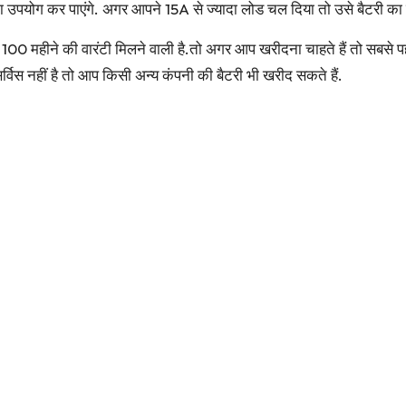
का उपयोग कर पाएंगे. अगर आपने 15A से ज्यादा लोड चल दिया तो उसे बैटरी क
हीने की वारंटी मिलने वाली है.तो अगर आप खरीदना चाहते हैं तो सबसे पहले 
र्विस नहीं है तो आप किसी अन्य कंपनी की बैटरी भी खरीद सकते हैं.