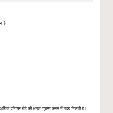
e है.
म्पियर घंटे की क्षमता प्राप्त करने में मदद मिलती है।