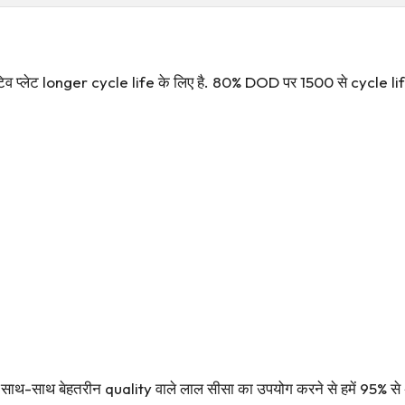
गेटिव प्लेट longer cycle life के लिए है. 80% DOD पर 1500 से cycle lif
ाथ बेहतरीन quality वाले लाल सीसा का उपयोग करने से हमें 95% से अधिक ए