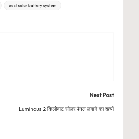
best solar battery system
Next Post
Luminous 2 किलोवाट सोलर पैनल लगाने का खर्चा