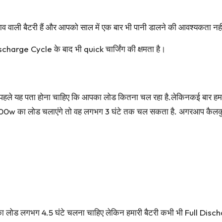
ी बैटरी हैं और आपको साल में एक बार भी पानी डालने की आवश्यकता नहीं
charge Cycle के बाद भी quick चार्जिंग की क्षमता है।
पहले यह पता होना चाहिए कि आपका लोड कितना चल रहा है.लेकिनकई बार हमा
w का लोड चलाएंगे तो वह लगभग 3 घंटे तक चल सकता है. अगरआप कैलकुलेश
 का लोड लगभग 4.5 घंटे चलना चाहिए लेकिन हमारी बैटरी कभी भी Full Dis