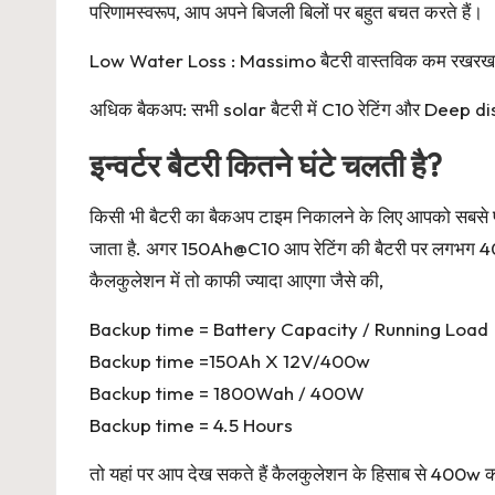
परिणामस्वरूप, आप अपने बिजली बिलों पर बहुत बचत करते हैं।
Low Water Loss : Massimo बैटरी वास्तविक कम रखरखाव वाल
अधिक बैकअप: सभी solar बैटरी में C10 रेटिंग और Deep dis
इन्वर्टर बैटरी कितने घंटे चलती है?
किसी भी बैटरी का बैकअप टाइम निकालने के लिए आपको सबसे 
जाता है. अगर 150Ah@C10 आप रेटिंग की बैटरी पर लगभग 400
कैलकुलेशन में तो काफी ज्यादा आएगा जैसे की,
Backup time = Battery Capacity / Running Load
Backup time =150Ah X 12V/400w
Backup time = 1800Wah / 400W
Backup time = 4.5 Hours
तो यहां पर आप देख सकते हैं कैलकुलेशन के हिसाब से 400w