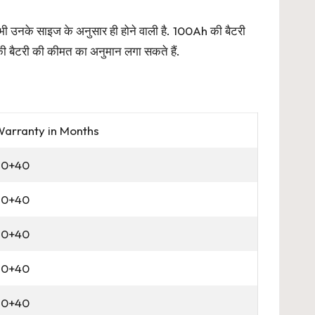
उनके साइज के अनुसार ही होने वाली है. 100Ah की बैटरी
ैटरी की कीमत का अनुमान लगा सकते हैं.
arranty in Months
60+40
60+40
60+40
60+40
60+40