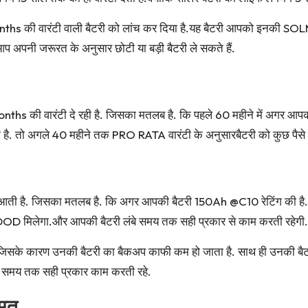
nths की वारंटी वाली बैटरी को लांच कर दिया है.यह बैटरी आपको इनकी SO
प अपनी जरूरत के अनुसार छोटी या बड़ी बैटरी ले सकते हैं.
 वारंटी दे रही है. जिसका मतलब है. कि पहले 60 महीने में अगर आपकी बैट
है. तो अगले 40 महीने तक PRO RATA वारंटी के अनुसारबैटरी को कुछ पैसे ल
ी है. जिसका मतलब है. कि अगर आपकी बैटरी 150Ah @C10 रेटिंग की है
का DOD मिलेगा.और आपकी बैटरी लंबे समय तक सही प्रकार से काम करती रहेगी.
ैं. जिसके कारण उनकी बैटरी का बैकअप काफी कम हो जाता है. साथ ही उनकी ब
ंबे समय तक सही प्रकार काम करती रहे.
मत