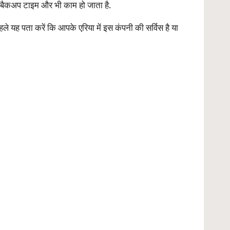
ा बैकअप टाइम और भी काम हो जाता है.
यह पता करें कि आपके एरिया में इस कंपनी की सर्विस है या