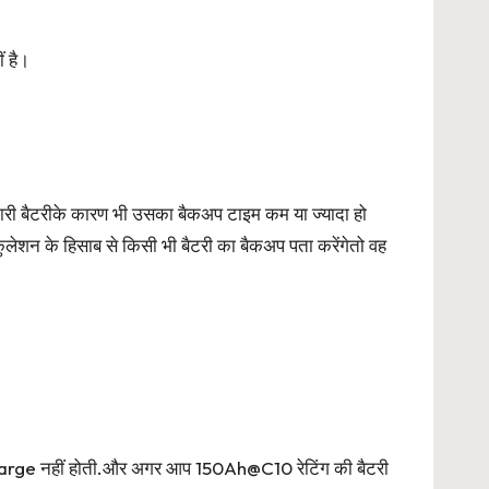
 है।
री बैटरीके कारण भी उसका बैकअप टाइम कम या ज्यादा हो
न के हिसाब से किसी भी बैटरी का बैकअप पता करेंगेतो वह
charge नहीं होती.और अगर आप 150Ah@C10 रेटिंग की बैटरी