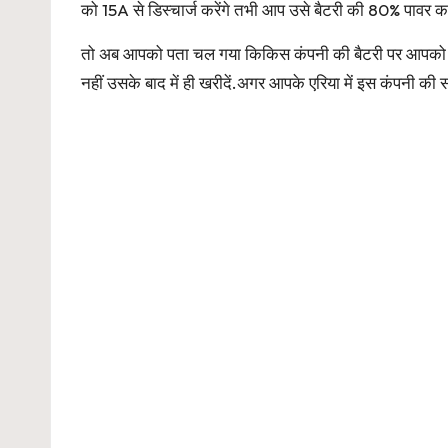
को 15A से डिस्चार्ज करेंगे तभी आप उसे बैटरी की 80% पावर 
तो अब आपको पता चल गया किकिस कंपनी की बैटरी पर आपको 100 म
नहीं उसके बाद में ही खरीदें.अगर आपके एरिया में इस कंपनी की स