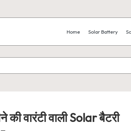
Home
Solar Battery
So
े की वारंटी वाली Solar बैटरी