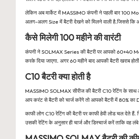
लेकिन अब मार्केट में MASSIMO कंपनी ने पहली बार 100 Mo
अलग-अलग Size में बैटरी देखने को मिलने वाली है.जिससे कि आ
कैसे मिलेगी 100 महीने की वारंटी
कंपनी ने SOLMAX Series की बैटरी पर आपको 60+40 Months की
करके दिया जाएगा. अगर 60 महीने बाद आपकी बैटरी खराब होती 
C10 बैटरी क्या होती है
MASSIMO SOLMAX सीरीज की बैटरी C10 रेटिंग के साथ आत
आप करंट से बैटरी को चार्ज करेंगे तो आपको बैटरी में 80% 
काफी लोग C10 रेटिंग की बैटरी पर काफी हेवी लोड चल देते ह
उसकी रेटिंग के अनुसार ही चार्ज और डिस्चार्ज करें ताकि वह ल
MASSIMO SOLMAX बैटरी की की