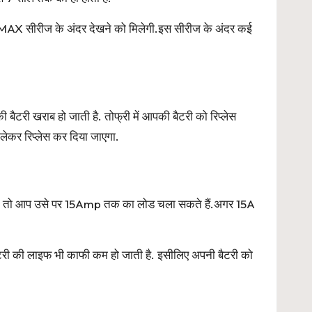
LMAX सीरीज के अंदर देखने को मिलेगी.इस सीरीज के अंदर कई
री खराब हो जाती है. तोफ्री में आपकी बैटरी को रिप्लेस
ेकर रिप्लेस कर दिया जाएगा.
. तो आप उसे पर 15Amp तक का लोड चला सकते हैं.अगर 15A
ैटरी की लाइफ भी काफी कम हो जाती है. इसीलिए अपनी बैटरी को