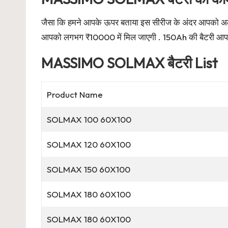
जैसा कि हमने आपके ऊपर बताया इस सीरीज के अंदर आपको अलग
आपको लगभग ₹10000 में मिल जाएगी . 150Ah की बैटरी आपक
MASSIMO SOLMAX बैटरी List
Product Name
SOLMAX 100 60X100
SOLMAX 120 60X100
SOLMAX 150 60X100
SOLMAX 180 60X100
SOLMAX 180 60X100