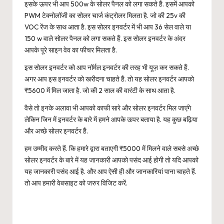
इसके ऊपर भी आप 500w के सोलर पैनल को लगा सकते हैं. इसमें आपको
PWM टेक्नोलॉजी का सोलर चार्ज कंट्रोलर मिलता है. जो की 25v की
VOC रेंज के साथ आता है. इस सोलर इनवर्टर में भी आप 36 सेल वाले या
150 w वाले सोलर पैनल को लगा सकते हैं. इस सोलर इनवर्टर के अंदर
आपके पूरे साइन वेव का फीचर मिलता है.
इस सोलर इनवर्टर को आप नॉर्मल इनवर्टर की तरह भी यूज़ कर सकते हैं.
अगर आप इस इनवर्टर को खरीदना चाहते हैं. तो यह सोलर इनवर्टर आपको
₹5600 में मिल जाता है. जो की 2 साल की वारंटी के साथ आता है.
वैसे तो इनके अलावा भी आपको काफी सारे और सोलर इनवर्टर मिल जाएंगे
लेकिन जिन में इनवर्टर के बारे में हमने आपके ऊपर बताया है. यह कुछ बढ़िया
और अच्छे सोलर इनवर्टर हैं.
हम उम्मीद करते हैं. कि हमारे द्वारा बताएगी ₹5000 में मिलने वाले सबसे अच्छे
सोलर इनवर्टर के बारे में यह जानकारी आपको पसंद आई होगी तो यदि आपको
यह जानकारी पसंद आई है. और आप ऐसी ही और जानकारियां पाना चाहते हैं.
तो आप हमारी वेबसाइट को जरुर विजिट करें.