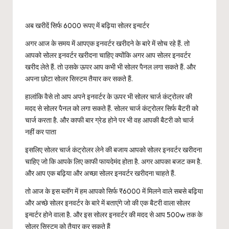
अब खरीदें सिर्फ 6000 रूपए में बढ़िया सोलर इन्वर्टर
अगर आज के समय में आपएक इनवर्टर खरीदने के बारे में सोच रहे हैं. तो
आपको सोलर इनवर्टर खरीदना चाहिए क्योंकि अगर आप सोलर इनवर्टर
खरीद लेते हैं. तो उसके ऊपर आप कभी भी सोलर पैनल लगा सकते हैं. और
अपना छोटा सोलर सिस्टम तैयार कर सकते हैं.
हालांकि वैसे तो आप अपने इनवर्टर के ऊपर भी सोलर चार्ज कंट्रोलर की
मदद से सोलर पैनल को लगा सकते हैं. सोलर चार्ज कंट्रोलर सिर्फ बैटरी को
चार्ज करता है. और काफी बार ग्रेड होने पर भी वह आपकी बैटरी को चार्ज
नहीं कर पाता
इसलिए सोलर चार्ज कंट्रोलर लेने की बजाय आपको सोलर इनवर्टर खरीदना
चाहिए जो कि आपके लिए काफी फायदेमंद होता है. अगर आपका बजट कम है.
और आप एक बढ़िया और अच्छा सोलर इनवर्टर खरीदना चाहते हैं.
तो आज के इस ब्लॉग में हम आपको सिर्फ ₹6000 में मिलने वाले सबसे बढ़िया
और अच्छे सोलर इनवर्टर के बारे में बताएंगे जो की एक बैटरी वाला सोलर
इन्वर्टर होने वाला है. और इस सोलर इनवर्टर की मदद से आप 500w तक के
सोलर सिस्टम को तैयार कर सकते हैं