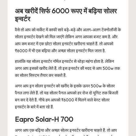
अब खरीदें सिर्फ 6000 रूपए में बढ़िया सोलर
इन्वर्टर
वैसे तो आप को मार्केट में काफी सारे बड़े-बड़े और अलग-अलग टेक्नोलॉजी के
सोलर इनवर्टर देखने को मिल जाएंगे लेकिन अगर आपका बजट कम है. और
आप कम बजट में एक छोटा सोलर इनवर्टर खरीदना चाहते हैं. तो आपको
₹6000 में भी एक बढ़िया और अच्छा सोलर इनवर्टर मिल जाता है.
हालांकि यह सोलर इनवर्टर नॉर्मल इनवर्टर से थोड़ा महंगा होता है. लेकिन
अगर आप इसको खरीद लेते हैं. तो इस इनवर्टर की मदद से आप 500w तक
का सोलर सिस्टम तैयार कर सकते हैं.
अगर आप इन सोलर इनवर्टर को खरीद के इसके ऊपर 500w के सोलर
पैनल लगा लेते हैं. तो यह सोलर पैनल आपको हर रोज दो यूनिट तक बिजली
बन कर दे देते हैं. नीचे हम आपको ₹6000 में मिलने वाले बेस्ट सोलर
इनवर्टर के बारे में बता रहे हैं.
Eapro Solar-H 700
अगर आप एक बढ़िया और अच्छा सोलर इनवर्टर खरीदना चाहते हैं. तो आप