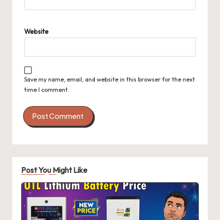
Website
Save my name, email, and website in this browser for the next
time I comment.
Post You Might Like