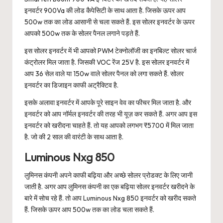
इनवर्टर 900Va की लोड कैपेसिटी के साथ आता है. जिसके ऊपर आप
500w तक का लोड आसानी से चला सकते हैं. इस सोलर इनवर्टर के ऊपर
आपको 500w तक के सोलर पैनल लगाने पड़ते हैं.
इस सोलर इनवर्टर में भी आपको PWM टेक्नोलॉजी का इनबिल्ट सोलर चार्ज
कंट्रोलर मिल जाता है. जिसकी VOC रेंज 25V है. इस सोलर इनवर्टर में
आप 36 सेल वाले या 150w वाले सोलर पैनल को लगा सकते हैं. सोलर
इनवर्टर का डिजाइन काफी अट्रैक्टिव है.
इसके अलावा इनवर्टर में आपके पूरे साइन वेव का फीचर मिल जाता है. और
इनवर्टर को आप नॉर्मल इनवर्टर की तरह भी यूज़ कर सकते हैं. अगर आप इस
इनवर्टर को खरीदना चाहते हैं. तो यह आपको लगभग ₹5700 में मिल जाता
है. जो की 2 साल की वारंटी के साथ आता है.
Luminous Nxg 850
लुमिनस कंपनी अपने काफी बढ़िया और अच्छे सोलर प्रोडक्ट के लिए जानी
जाती है. अगर आप लुमिनस कंपनी का एक बढ़िया सोलर इनवर्टर खरीदने के
बारे में सोच रहे हैं. तो आप Luminous Nxg 850 इनवर्टर को खरीद सकते
हैं. जिसके ऊपर आप 500w तक का लोड चला सकते हैं.