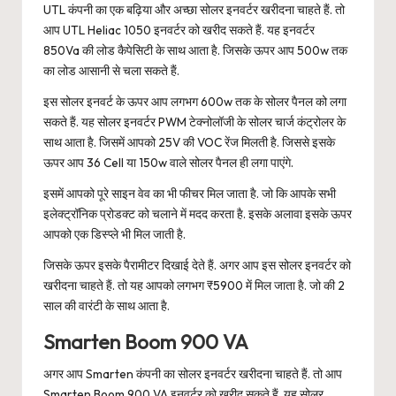
UTL कंपनी का एक बढ़िया और अच्छा सोलर इनवर्टर खरीदना चाहते हैं. तो
आप UTL Heliac 1050 इनवर्टर को खरीद सकते हैं. यह इनवर्टर
850Va की लोड कैपेसिटी के साथ आता है. जिसके ऊपर आप 500w तक
का लोड आसानी से चला सकते हैं.
इस सोलर इनवर्ट के ऊपर आप लगभग 600w तक के सोलर पैनल को लगा
सकते हैं. यह सोलर इनवर्टर PWM टेक्नोलॉजी के सोलर चार्ज कंट्रोलर के
साथ आता है. जिसमें आपको 25V की VOC रेंज मिलती है. जिससे इसके
ऊपर आप 36 Cell या 150w वाले सोलर पैनल ही लगा पाएंगे.
इसमें आपको पूरे साइन वेव का भी फीचर मिल जाता है. जो कि आपके सभी
इलेक्ट्रॉनिक प्रोडक्ट को चलाने में मदद करता है. इसके अलावा इसके ऊपर
आपको एक डिस्प्ले भी मिल जाती है.
जिसके ऊपर इसके पैरामीटर दिखाई देते हैं. अगर आप इस सोलर इनवर्टर को
खरीदना चाहते हैं. तो यह आपको लगभग ₹5900 में मिल जाता है. जो की 2
साल की वारंटी के साथ आता है.
Smarten Boom 900 VA
अगर आप Smarten कंपनी का सोलर इनवर्टर खरीदना चाहते हैं. तो आप
Smarten Boom 900 VA इनवर्टर को खरीद सकते हैं. यह सोलर