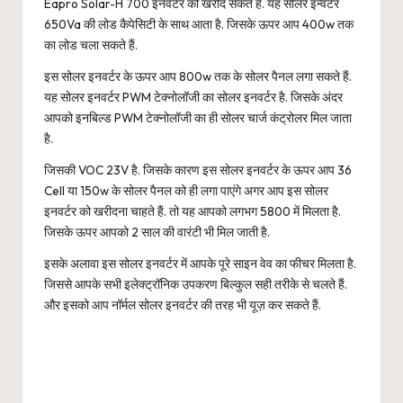
Eapro Solar-H 700 इनवर्टर को खरीद सकते हैं. यह सोलर इन्वर्टर
650Va की लोड कैपेसिटी के साथ आता है. जिसके ऊपर आप 400w तक
का लोड चला सकते हैं.
इस सोलर इनवर्टर के ऊपर आप 800w तक के सोलर पैनल लगा सकते हैं.
यह सोलर इनवर्टर PWM टेक्नोलॉजी का सोलर इनवर्टर है. जिसके अंदर
आपको इनबिल्ड PWM टेक्नोलॉजी का ही सोलर चार्ज कंट्रोलर मिल जाता
है.
जिसकी VOC 23V है. जिसके कारण इस सोलर इनवर्टर के ऊपर आप 36
Cell या 150w के सोलर पैनल को ही लगा पाएंगे अगर आप इस सोलर
इनवर्टर को खरीदना चाहते हैं. तो यह आपको लगभग 5800 में मिलता है.
जिसके ऊपर आपको 2 साल की वारंटी भी मिल जाती है.
इसके अलावा इस सोलर इनवर्टर में आपके पूरे साइन वेव का फीचर मिलता है.
जिससे आपके सभी इलेक्ट्रॉनिक उपकरण बिल्कुल सही तरीके से चलते हैं.
और इसको आप नॉर्मल सोलर इनवर्टर की तरह भी यूज़ कर सकते हैं.