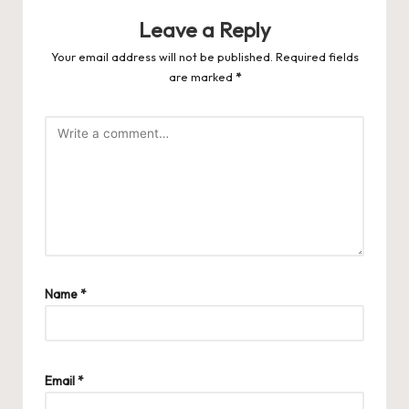
Leave a Reply
Your email address will not be published.
Required fields
are marked
*
Name
*
Email
*