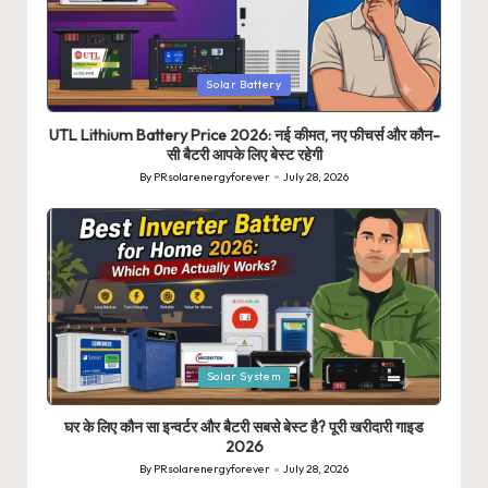
Posted
Solar Battery
in
UTL Lithium Battery Price 2026: नई कीमत, नए फीचर्स और कौन-
सी बैटरी आपके लिए बेस्ट रहेगी
By
PRsolarenergyforever
July 28, 2026
Posted
by
Posted
Solar System
in
घर के लिए कौन सा इन्वर्टर और बैटरी सबसे बेस्ट है? पूरी खरीदारी गाइड
2026
By
PRsolarenergyforever
July 28, 2026
Posted