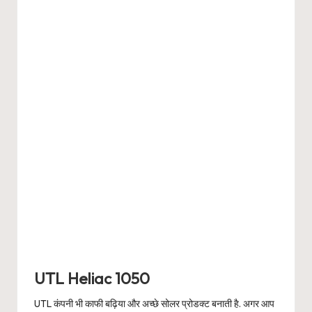
UTL Heliac 1050
UTL कंपनी भी काफी बढ़िया और अच्छे सोलर प्रोडक्ट बनाती है. अगर आप