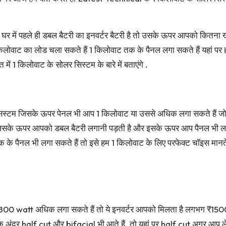
 घर में पहले ही डबल बैटरी का इनवर्टर बैटरी है तो उसके ऊपर आपको कितना खर
 किलोवाट का लोड चला सकते हैं 1 किलोवाट तक के पैनल लगा सकते हैं यहां पर हम
ं 1 किलोवाट के सोलर सिस्टम के बारे में बताएंगे .
सिस्टम जिसके ऊपर पेनल भी आप 1 किलोवाट या उससे अधिक लगा सकते हैं जो 
सके ऊपर आपको डबल बैटरी लगानी पड़ती है और इसके ऊपर आप पैनल भी लग
पैनल भी लगा सकते हैं तो इसे हम 1 किलोवाट के लिए परफेक्ट चॉइस मानते हैं
800 watt अधिक लगा सकते हैं तो ये इनवर्टर आपको मिलता है लगभग ₹1500
ंदर half cut और bifacial भी आते हैं. तो यहां पर half cut अगर आप लेत