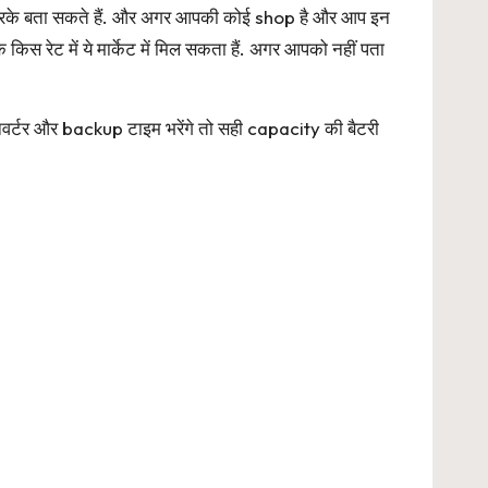
 करके बता सकते हैं. और अगर आपकी कोई shop है और आप इन
 रेट में ये मार्केट में मिल सकता हैं. अगर आपको नहीं पता
र्टर और backup टाइम भरेंगे तो सही capacity की बैटरी