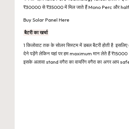
₹30000 से ₹35000 में मिल जाते हैं Mono Perc और half
Buy Solar Panel Here
बैटरी का खर्चा
1 किलोवाट तक के सोलर सिस्टम में डबल बैटरी होती है इसलिए
देने पड़ेंगे लेकिन यहां पर हम maximum मान लेते हैं ₹150
इसके अलावा stand वगैरा का वायरिंग वगैरा का अगर आप safet