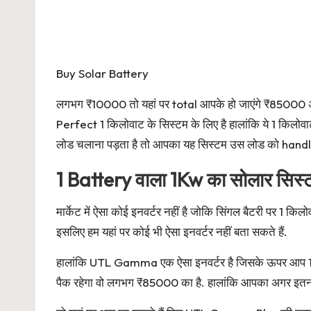
Buy Solar Battery
लगभग ₹10000 तो यहां पर total आपके हो जाएंगे ₹85000 अग
Perfect 1 किलोवाट के सिस्टम के लिए है हालांकि ये 1 किलो
लोड चलाना पड़ता है तो आपका यह सिस्टम उस लोड को handl
1 Battery वाला 1Kw का सोलार सिस्
मार्केट में ऐसा कोई इनवर्टर नहीं है जोकि सिंगल बैटरी पर 1 कि
इसलिए हम यहां पर कोई भी ऐसा इनवर्टर नहीं बता सकते हैं.
हालांकि UTL Gamma एक ऐसा इनवर्टर है जिसके ऊपर आप 1 ब
पैक रहेगा वो लगभग ₹85000 का है. हालांकि आपका अगर इतना 