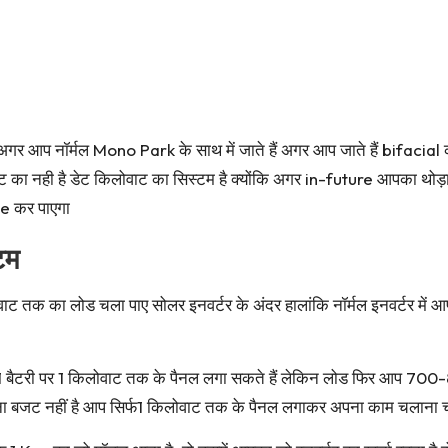
र आप नॉर्मल Mono Park के साथ में जाते हैं अगर आप जाते हैं bifacia
वाट का नही है डेट किलोवाट का सिस्टम है क्योंकि अगर in-future आपका थोड
e कर पाएगा
टम
लोवाट तक का लोड चला पाए सोलर इनवर्टर के अंदर हालांकि नॉर्मल इनवर्टर में आ
ैटरी पर 1 किलोवाट तक के पैनल लगा सकते हैं लेकिन लोड फिर आप 700-8
बजट नहीं है आप सिर्फ1 किलोवाट तक के पैनल लगाकर अपना काम चलाना चाह