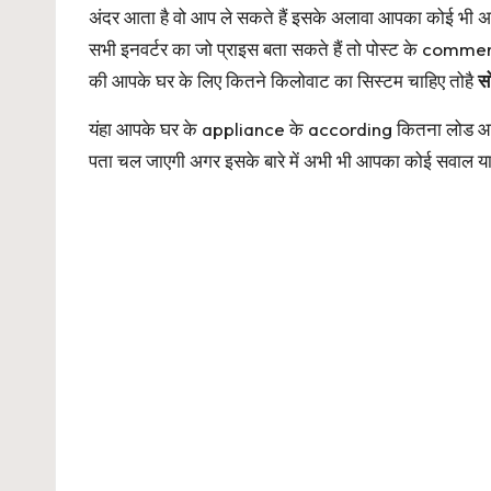
अंदर आता है वो आप ले सकते हैं इसके अलावा आपका कोई भी
सभी इनवर्टर का जो प्राइस बता सकते हैं तो पोस्ट के commen
की आपके घर के लिए कितने किलोवाट का सिस्टम चाहिए तोहै
स
यंहा आपके घर के appliance के according कितना लोड आपको
पता चल जाएगी अगर इसके बारे में अभी भी आपका कोई सवाल 