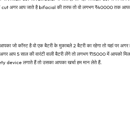
 cut अगर आप जाते है bifacial की तरफ तो वो लगभग ₹40000 तक आपको 
 आपका जो कॉस्ट है वो एक बैटरी के मुकाबले 2 बैटरी का रहेगा तो यहां प
00 अगर आप 5 साल की वारंटी वाली बैटरी लेंगे तो लगभग ₹15000 में आपको म
y device लगाते हैं तो उसका आपका खर्चा हम मान लेते हैं.