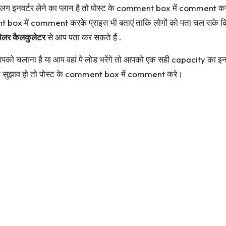
 अलग इनवर्टर लेने का प्लान है तो पोस्ट के comment box में comment
t box में comment करके प्राइस भी बताएं ताकि लोगों को पता चल सके कि किस
ोलर कैलकुलेटर
से आप पता कर सकते हैं .
 चलाना है या आप वहां पे लोड भरेंगे तो आपको एक सही capacity का इनव
या सुझाव हो तो पोस्ट के comment box में comment करे।