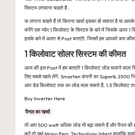
सिस्टम लगवाना चाहते हैं .
या लगाना चाहते हैं तो कितना खर्चा इसका हो सकता है या आपके
करेंगे एक प्योर 1 किलोवाट के सिस्टम के बारे में जिसके ऊपर 1
इसके बारे में अलग से Post बनाएंगे. जिसमें हम आपको कम कीमत मे
1 किलोवाट सोलर सिस्टम की कीमत
आज की इस Post में हम बताएंगे 1 किलोवाट लोड चलाने वाला 
लिए सबसे पहले लेंगे. Smarten कंपनी का Superb 2500 जि
आप डेड किलोवाट तक का लोड चला सकते हैं. 1.5 किलोवाट तक के 
Buy Inverter Here
पैनल का खर्चा
तो आप 500 watt अधिक लोड भी बढ़ा सकते हैं और पैनल की 
करें तो यहां Mono Perc Technology latest हालांकि इसके अ