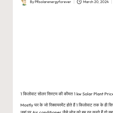
By
PRsolarenergyforever
March 20, 2024
Posted
by
1 किलोवाट सोलर सिस्टम की कीमत 1 kw Solar Plant Pric
Mostly घर के जो रिक्वायरमेंट होते हैं 1 किलोवाट तक के ही सिस्
जहां पर Air conditioner जैसे लोड को हम रन करते हैं तो यह