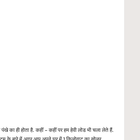
खे का ही होता है. कहीं – कहीं पर हम हेवी लोड भी चला लेते हैं.
म के बारे में अगर आप अपने घर में 1 किलोवाट का सोलर