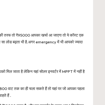
l की तरफ तो ₹95000 आपका खर्चा आ जाएगा तो ये कॉस्ट एक
़ा सा लोड बढ़ता भी है.अगर emergency में भी आपको ज्यादा
पको मिल जाता है लेकिन यहां सोलर इनवर्टर में MPPT में नहीं है
00 वाट तक का ही चला सकते हैं तो यहां पर जो आपका पहला
ते हैं .