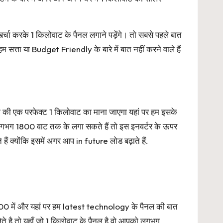
्चा करके 1 किलोवाट के पैनल लगाने पड़ेंगे। तो सबसे पहले बात
 सत्ता या Budget Friendly के बारे में बात नहीं करने वाले हैं
की एक परफेक्ट 1 किलोवाट का माना जाएगा यहां पर हम इसके
भग 1800 वाट तक के लगा सकते हैं तो इस इनवर्टर के ऊपर
 क्योंकि इसमें अगर आप in future लोड बढ़ाते हैं.
0 में और यहां पर हम latest technology के पैनल की बात
े है तो यहाँ जो 1 किलोवाट के पैनल है वो आपको लगभग