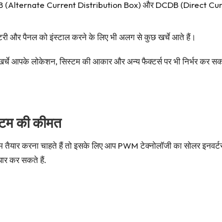
Alternate Current Distribution Box) और DCDB (Direct Current
, बैटरी और पैनल को इंस्टाल करने के लिए भी अलग से कुछ खर्चे आते हैं।
। ये खर्चे आपके लोकेशन, सिस्टम की आकार और अन्य फैक्टर्स पर भी निर्भर कर
्टम की कीमत
ैयार करना चाहते हैं तो इसके लिए आप PWM टेक्नोलॉजी का सोलर इनवर्टर 
र कर सकते हैं.