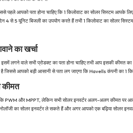
ससे पहले आपको पता होना चाहिए कि 1 किलोवाट का सोलर सिस्टम आपके लिए सह
 दिन 4 से 5 यूनिट बिजली का उपयोग करते हैं तभी 1 किलोवाट का सोलर सिस्ट
ाने का खर्चा
 इसमें लगने वाले सभी प्रोडक्ट का पता होना चाहिए तभी आप इसकी कीमत का 
है जिससे आपको बड़ी आसानी से पता लग जाएगा कि Havells कंपनी का 1 किलो
ी कीमत
ैं जैसे कि PWM और MPPT, लेकिन सभी सोलर इनवर्टर अलग-अलग कीमत पर आत
ॉजी का सोलर इनवर्टर ले सकते हैं और अगर आपको एक बढ़िया सोलर इनवर्