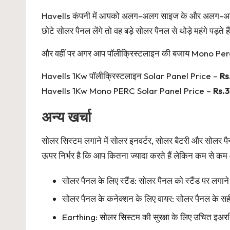
Havells कंपनी में आपको अलग-अलग साइज के और अलग-अलग टे
छोटे सोलर पैनल लेंगे तो वह बड़े सोलर पैनल से थोड़े महंगे पड़ते हैं
और वहीं पर अगर आप पॉलीक्रिस्टलाइन की बजाय Mono Perc टेक्
Havells 1Kw पॉलीक्रिस्टलाइन Solar Panel Price –
Rs
Havells 1Kw Mono PERC Solar Panel Price –
Rs.3
अन्य खर्चा
सोलर सिस्टम लगाने में सोलर इनवर्टर, सोलर बैटरी और सोलर 
ऊपर निर्भर है कि आप कितना ज्यादा करते हैं लेकिन कम से क
सोलर पैनल के लिए स्टैंड: सोलर पैनल को स्टैंड पर लगान
सोलर पैनल के कनेक्शन के लिए वायर: सोलर पैनल के सही
Earthing: सोलर सिस्टम की सुरक्षा के लिए उचित इअरथ