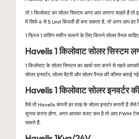
तो 1 किलोवाट का सोलर सिस्टम अगर आप लगाना चाहते हैं तो इ
में सिर्फ 4 से 5 Unit बिजली ही बना सकता है. तो अगर आप हर
1 फ्रिज 1 वाशिंग मशीन चलाने के लिए कितने सोलर पैनल चाहिए
Havells 1 किलोवाट सोलर सिस्टम लगव
1 किलोवाट के सोलर सिस्टम का खर्चा पता करने से पहले आपको
सोलर इनवर्टर, सोलर बैटरी और सोलर पैनल की कीमत बताई गई 
Havells 1 किलोवाट सोलर इनवर्टर क
वैसे तो Havells कंपनी हर तरह के सोलर इन्वर्टर बनाती ह
चुनाव करना होगा. अगर आपका बजट कम है तो आप PWM टेक्नोल
सकते हैं.
Havells 1Kva/24V