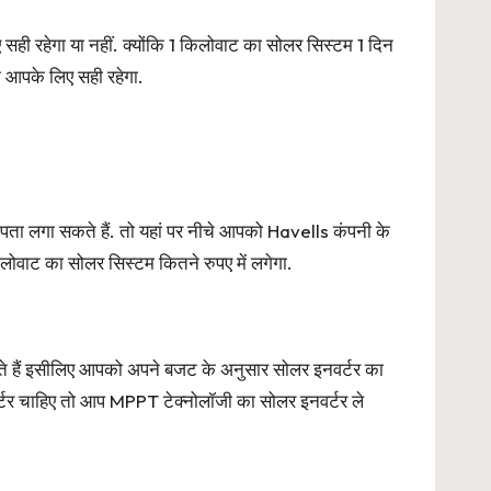
ी रहेगा या नहीं. क्योंकि 1 किलोवाट का सोलर सिस्टम 1 दिन
म आपके लिए सही रहेगा.
पता लगा सकते हैं. तो यहां पर नीचे आपको Havells कंपनी के
वाट का सोलर सिस्टम कितने रुपए में लगेगा.
े हैं इसीलिए आपको अपने बजट के अनुसार सोलर इनवर्टर का
टर चाहिए तो आप MPPT टेक्नोलॉजी का सोलर इनवर्टर ले