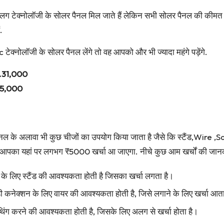
क्नोलॉजी के सोलर पैनल मिल जाते हैं लेकिन सभी सोलर पैनल की कीमत अ
.
नोलॉजी के सोलर पैनल लेंगे तो वह आपको और भी ज्यादा महंगे पड़ेंगे.
.31,000
5,000
पैनल के अलावा भी कुछ चीजों का उपयोग किया जाता है जैसे कि स्टैंड,Wire
म आपका यहां पर लगभग ₹5000 खर्चा आ जाएगा. नीचे कुछ आम खर्चों की जानका
े के लिए स्टैंड की आवश्यकता होती है जिसका खर्चा लगता है।
 कनेक्शन के लिए वायर की आवश्यकता होती है, जिसे लगाने के लिए खर्चा आता
िंग करने की आवश्यकता होती है, जिसके लिए अलग से खर्चा होता है।