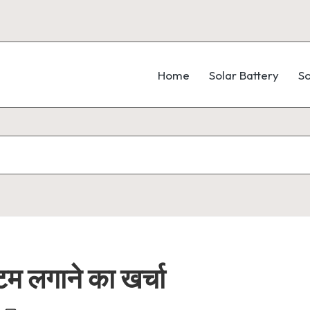
Home
Solar Battery
So
म लगाने का खर्चा