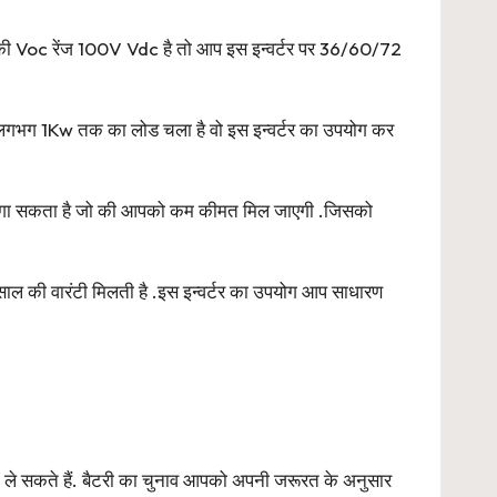
ी Voc रेंज 100V Vdc है तो आप इस इन्वर्टर पर 36/60/72
 लगभग 1Kw तक का लोड चला है वो इस इन्वर्टर का उपयोग कर
ैटरी लगा सकता है जो की आपको कम कीमत मिल जाएगी .जिसको
ल की वारंटी मिलती है .इस इन्वर्टर का उपयोग आप साधारण
 ले सकते हैं. बैटरी का चुनाव आपको अपनी जरूरत के अनुसार