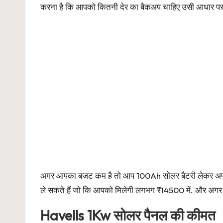
करना है कि आपको कितनी देर का बैकअप चाहिए उसी आधार पर 
अगर आपका बजट कम है तो आप 100Ah सोलर बैटरी लेकर अपन
ले सकते हैं जो कि आपको मिलेगी लगभग ₹14500 में. और अग
Havells 1Kw सोलर पैनल की कीमत