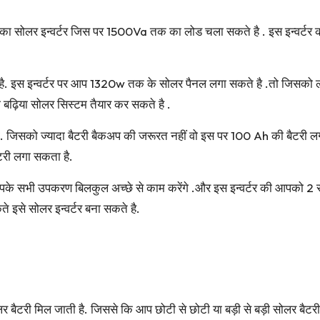
ोलर इन्वर्टर जिस पर 1500Va तक का लोड चला सकते है . इस इन्वर्टर क
ा है. इस इन्वर्टर पर आप 1320w तक के सोलर पैनल लगा सकते है .तो जिसको
बढ़िया सोलर सिस्टम तैयार कर सकते है .
ी पड़ेगी. जिसको ज्यादा बैटरी बैकअप की जरूरत नहीं वो इस पर 100 Ah की ब
टरी लगा सकता है.
े सभी उपकरण बिलकुल अच्छे से काम करेंगे .और इस इन्वर्टर की आपको 2 सा
े इसे सोलर इन्वर्टर बना सकते है.
री मिल जाती है. जिससे कि आप छोटी से छोटी या बड़ी से बड़ी सोलर बैटरी