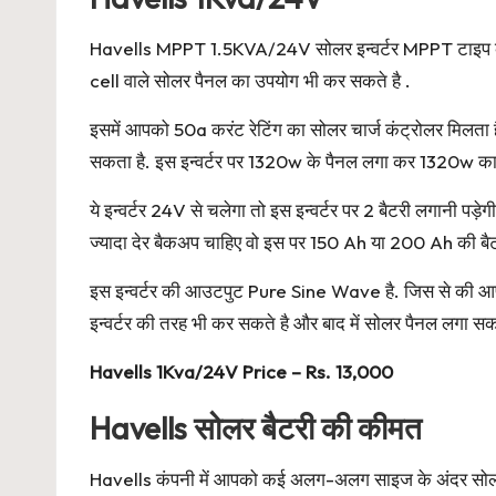
Havells MPPT 1.5KVA/24V सोलर इन्वर्टर MPPT टाइप का स
cell वाले सोलर पैनल का उपयोग भी कर सकते है .
इसमें आपको 50a करंट रेटिंग का सोलर चार्ज कंट्रोलर मिलत
सकता है. इस इन्वर्टर पर 1320w के पैनल लगा कर 1320w का 
ये इन्वर्टर 24V से चलेगा तो इस इन्वर्टर पर 2 बैटरी लगान
ज्यादा देर बैकअप चाहिए वो इस पर 150 Ah या 200 Ah की बै
इस इन्वर्टर की आउटपुट Pure Sine Wave है. जिस से की आपक
इन्वर्टर की तरह भी कर सकते है और बाद में सोलर पैनल लगा सकत
Havells 1Kva/24V Price – Rs. 13,000
Havells सोलर बैटरी की कीमत
Havells कंपनी में आपको कई अलग-अलग साइज के अंदर सोलर बैट