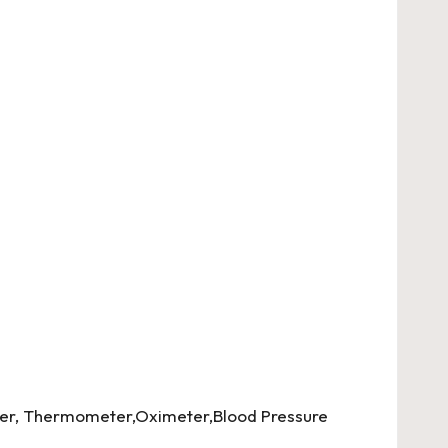
,stabilizer, Thermometer,Oximeter,Blood Pressure