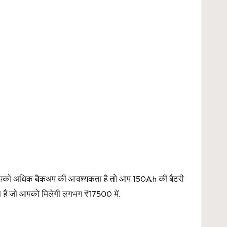
पको अधिक बैकअप की आवश्यकता है तो आप 150Ah की बैटरी
हैं जो आपको मिलेगी लगभग ₹17500 में.