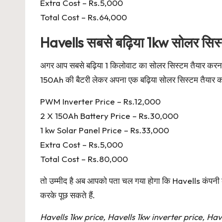
Extra Cost – Rs.5,000
Total Cost – Rs.64,000
Havells सबसे बढ़िया 1kw सोलर सिस
अगर आप सबसे बढ़िया 1 किलोवाट का सोलर सिस्टम तैयार करना
150Ah की बैटरी लेकर अपना एक बढ़िया सोलर सिस्टम तैयार कर
PWM Inverter Price – Rs.12,000
2 X 150Ah Battery Price – Rs.30,000
1 kw Solar Panel Price – Rs.33,000
Extra Cost – Rs.5,000
Total Cost – Rs.80,000
तो उम्मीद है अब आपको पता चल गया होगा कि Havells कंपनी क
करके पूछ सकते हैं.
Havells 1kw price, Havells 1kw inverter price, Hav