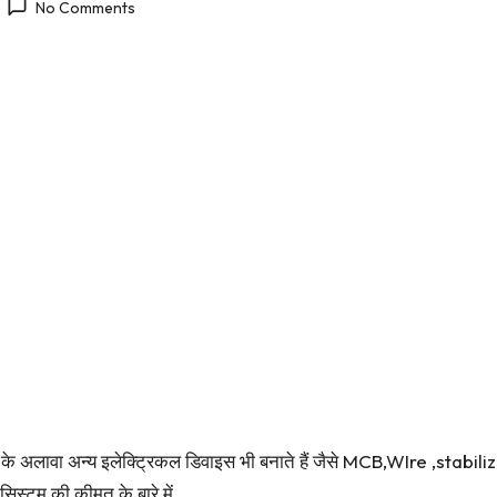
No Comments
सोलर के अलावा अन्य इलेक्ट्रिकल डिवाइस भी बनाते हैं जैसे MCB,WIre 
िस्टम की कीमत के बारे में.