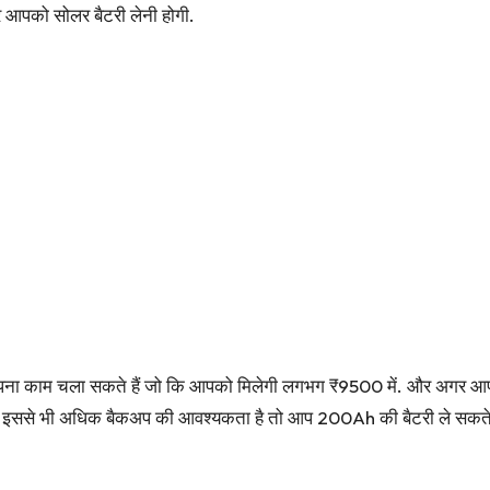
आपको सोलर बैटरी लेनी होगी.
ा काम चला सकते हैं जो कि आपको मिलेगी लगभग ₹9500 में. और अगर आ
र इससे भी अधिक बैकअप की आवश्यकता है तो आप 200Ah की बैटरी ले सकते 