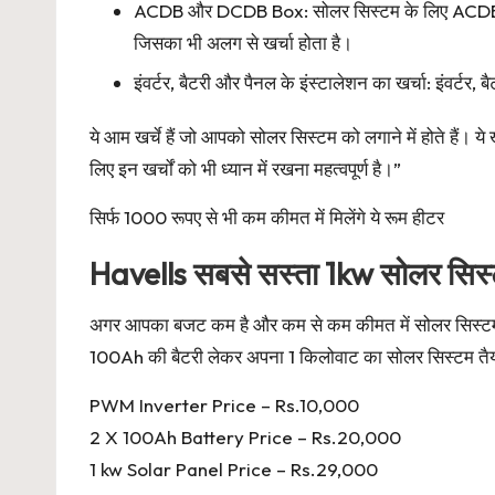
ACDB और DCDB Box: सोलर सिस्टम के लिए ACDB (
जिसका भी अलग से खर्चा होता है।
इंवर्टर, बैटरी और पैनल के इंस्टालेशन का खर्चा: इंवर्टर
ये आम खर्चे हैं जो आपको सोलर सिस्टम को लगाने में होते हैं
लिए इन खर्चों को भी ध्यान में रखना महत्वपूर्ण है।”
सिर्फ 1000 रूपए से भी कम कीमत में मिलेंगे ये रूम हीटर
Havells सबसे सस्ता 1kw सोलर सिस
अगर आपका बजट कम है और कम से कम कीमत में सोलर सिस्टम त
100Ah की बैटरी लेकर अपना 1 किलोवाट का सोलर सिस्टम तैया
PWM Inverter Price – Rs.10,000
2 X 100Ah Battery Price – Rs.20,000
1 kw Solar Panel Price – Rs.29,000