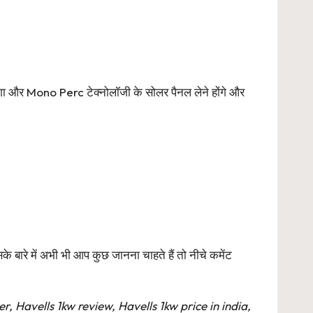
गा और Mono Perc टेक्नोलॉजी के सोलर पैनल लेने होंगे और
ारे में अभी भी आप कुछ जानना चाहते हैं तो नीचे कमेंट
r, Havells 1kw review, Havells 1kw price in india,