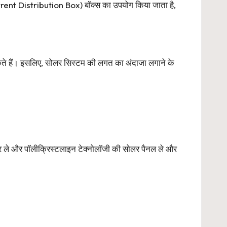
 Distribution Box) बॉक्स का उपयोग किया जाता है,
 सकते हैं। इसलिए, सोलर सिस्टम की लगत का अंदाजा लगाने के
ले और पॉलीक्रिस्टलाइन टेक्नोलॉजी की सोलर पैनल ले और