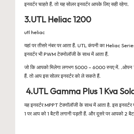
इनवर्टर चाहते हैं. तो यह सोलर इनवर्टर आपके लिए सही रहेगा.
3.UTL Heliac 1200
utl heliac
यहां पर तीसरे नंबर पर आता हैं. UTL कंपनी का Heliac Se
इनवर्टर भी PWM टेक्नोलॉजी के साथ में आता हैं.
जो कि आपको मिलेगा लगभग 5000 – 6000 रुपए में. .ओपन 100 व
हैं. तो आप इस सोलर इनवर्टर को ले सकते हैं.
4.UTL Gamma Plus 1 Kva Sola
यह इनवर्टर MPPT टेक्नॉलॉजी के साथ में आता है. इस इनवर्टर
1 पर आप को 1 बैटरी लगानी पड़ती हैं. और दूसरे पर आपको 2 बैट