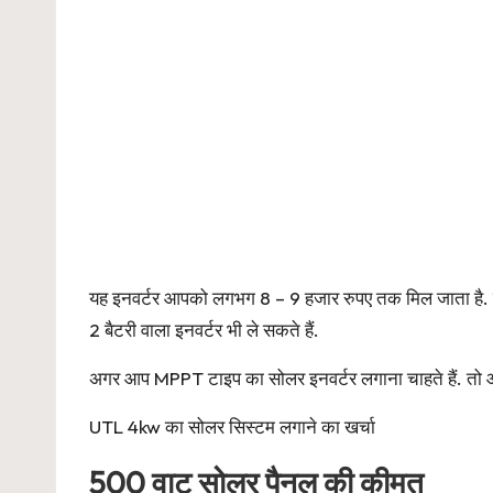
यह इनवर्टर आपको लगभग 8 – 9 हजार रुपए तक मिल जाता है. त
2 बैटरी वाला इनवर्टर भी ले सकते हैं.
अगर आप MPPT टाइप का सोलर इनवर्टर लगाना चाहते हैं. तो आ
UTL 4kw का सोलर सिस्टम लगाने का खर्चा
500 वाट सोलर पैनल की कीमत