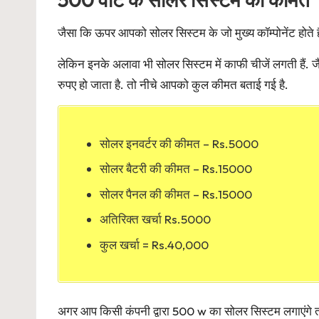
जैसा कि ऊपर आपको सोलर सिस्टम के जो मुख्य कॉम्पोनेंट होते है
लेकिन इनके अलावा भी सोलर सिस्टम में काफी चीजें लगती हैं.
रुपए हो जाता है. तो नीचे आपको कुल कीमत बताई गई है.
सोलर इनवर्टर की कीमत – Rs.5000
सोलर बैटरी की कीमत – Rs.15000
सोलर पैनल की कीमत – Rs.15000
अतिरिक्त खर्चा Rs.5000
कुल खर्चा = Rs.40,000
अगर आप किसी कंपनी द्वारा 500 w का सोलर सिस्टम लगाएंगे तो