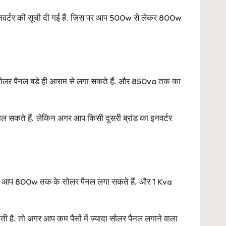
 ही इनवर्टर की सूची दी गई हैं. जिस पर आप 500w से लेकर 800w
 सोलर पैनल बड़े ही आराम से लगा सकते हैं. और 850va तक का
िल सकते हैं. लेकिन अगर आप किसी दूसरी ब्रांड का इनवर्टर
े ऊपर आप 800w तक के सोलर पैनल लगा सकते हैं. और 1 Kva
ी है. तो अगर आप कम पैसों में ज्यादा सोलर पैनल लगाने वाला