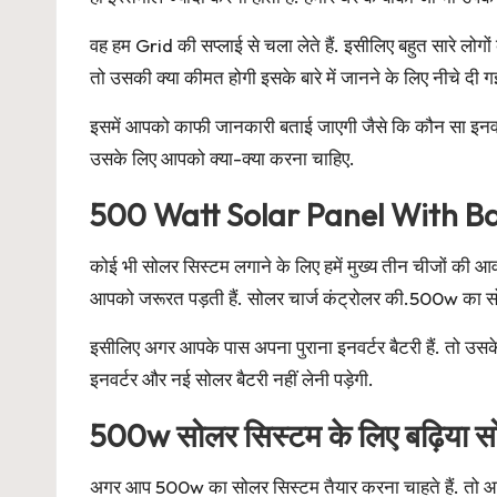
वह हम Grid की सप्लाई से चला लेते हैं. इसीलिए बहुत सारे लो
तो उसकी क्या कीमत होगी इसके बारे में जानने के लिए नीचे दी गई
इसमें आपको काफी जानकारी बताई जाएगी जैसे कि कौन सा इनवर्ट
उसके लिए आपको क्या-क्या करना चाहिए.
500 Watt Solar Panel With Bat
कोई भी सोलर सिस्टम लगाने के लिए हमें मुख्य तीन चीजों की आ
आपको जरूरत पड़ती हैं. सोलर चार्ज कंट्रोलर की.500w का सोल
इसीलिए अगर आपके पास अपना पुराना इनवर्टर बैटरी हैं. तो उ
इनवर्टर और नई सोलर बैटरी नहीं लेनी पड़ेगी.
500w सोलर सिस्टम के लिए बढ़िया स
अगर आप 500w का सोलर सिस्टम तैयार करना चाहते हैं. तो