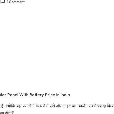
1 Comment
olar Panel With Battery Price In India
ं. क्योंकि यहां पर लोगों के घरों में पंखे और लाइट का उपयोग सबसे ज्यादा कि
 होते हैं.