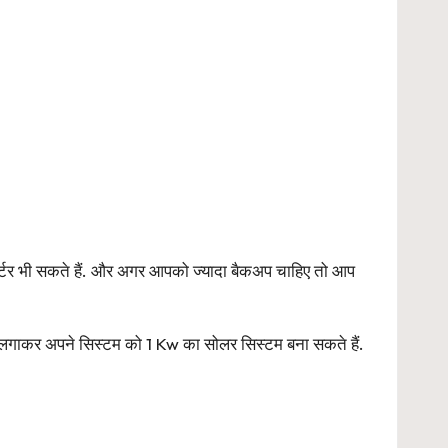
र्टर भी सकते हैं. और अगर आपको ज्यादा बैकअप चाहिए तो आप
लगाकर अपने सिस्टम को 1 Kw का सोलर सिस्टम बना सकते हैं.