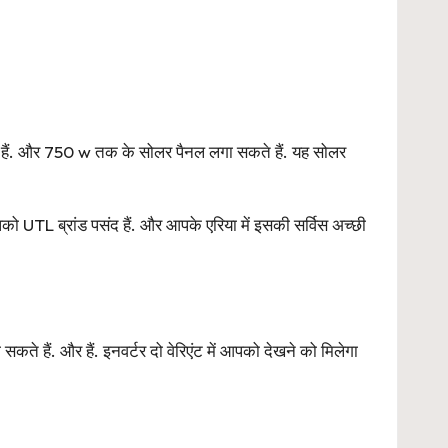
हैं. और 750 w तक के सोलर पैनल लगा सकते हैं. यह सोलर
UTL ब्रांड पसंद हैं. और आपके एरिया में इसकी सर्विस अच्छी
हैं. और हैं. इनवर्टर दो वेरिएंट में आपको देखने को मिलेगा