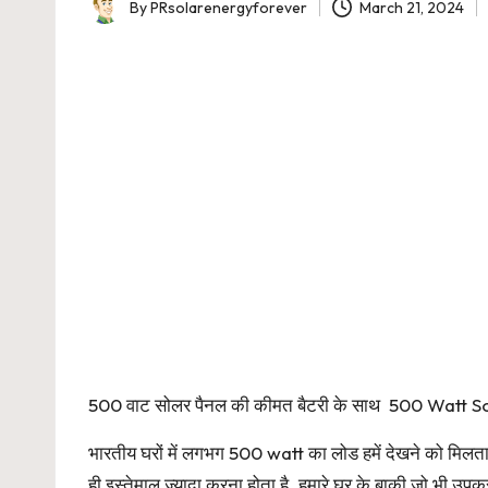
By
PRsolarenergyforever
March 21, 2024
Posted
by
500 वाट सोलर पैनल की कीमत बैटरी के साथ 500 Watt S
भारतीय घरों में लगभग 500 watt का लोड हमें देखने को मिलता है
ही इस्तेमाल ज्यादा करना होता है. हमारे घर के बाकी जो भी उपकरण