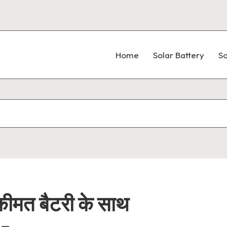
Home
Solar Battery
So
ीमत बैटरी के साथ