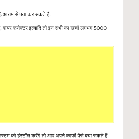
़े आराम से पता कर सकते हैं.
ायर, वायर कनेक्टर इत्यादि तो इन सभी का खर्चा लगभग 5000
म को इंस्टॉल करेंगे तो आप अपने काफी पैसे बचा सकते हैं.