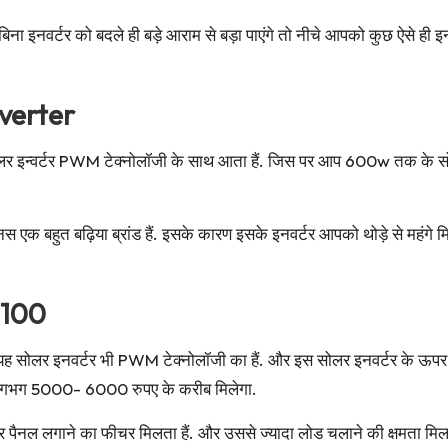
तो बिना इनवर्टर को बदले ही बड़े आराम से बड़ा पाएंगे तो नीचे आपको कुछ ऐसे
verter
यह सोलर इन्वर्टर PWM टेक्नोलॉजी के साथ आता हैं. जिस पर आप 600w तक के
एक बहुत बढ़िया ब्रांड हैं. इसके कारण इसके इनवर्टर आपको थोड़े से महंगे म
1100
्टर , यह सोलर इनवर्टर भी PWM टेक्नोलॉजी का हैं. और इस सोलर इनवर्टर क
लगभग 5000- 6000 रुपए के करीब मिलेगा.
र पैनल लगाने का फीचर मिलता हैं. और उससे ज्यादा लोड चलाने की क्षमता मिलत