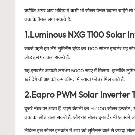
क्योंकि अगर आप भविष्य में कभी भी सोलर पैनल बढ़ाना चाहेंगे 
तक के पैनल लगा सकते हैं.
1.Luminous NXG 1100 Solar In
सबसे पहले हम लेंगे लुमिनेंस ब्रेड का 1100 सोलर इन्वर्टर 
लोड इस पर चला सकते हैं.
यह इनवर्टर आपको लगभग 5000 रुपए में मिलेगा. हालांकि लुमिनस 
खरीदेंगे तो आपको कम कीमत में ज्यादा फीचर मिल जाते हैं.
2.Eapro PWM Solar Inverter 
दूसरे नंबर पर आता हैं. एप्रो कंपनी का H-1100 सोलर इन्वर
तक का लोड चला सकते हैं. और यह सोलर इनवर्टर भी आपको 
लेकिन इस सोलर इनवर्टर में आप को लुमिनस वाले से ज्यादा सोल