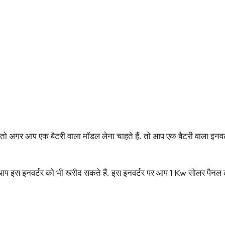
ो अगर आप एक बैटरी वाला मॉडल लेना चाहते हैं. तो आप एक बैटरी वाला इनव
प इस इनवर्टर को भी खरीद सकते हैं. इस इनवर्टर पर आप 1 Kw सोलर पैनल 