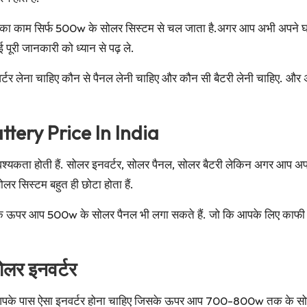
गों का काम सिर्फ 500w के सोलर सिस्टम से चल जाता है.अगर आप अभी अपने घर 
 पूरी जानकारी को ध्यान से पढ़ ले.
र लेना चाहिए कौन से पैनल लेनी चाहिए और कौन सी बैटरी लेनी चाहिए. और अगर
tery Price In India
वश्यकता होती हैं. सोलर इनवर्टर, सोलर पैनल, सोलर बैटरी लेकिन अगर आप अपने
र सिस्टम बहुत ही छोटा होता हैं.
सके ऊपर आप 500w के सोलर पैनल भी लगा सकते हैं. जो कि आपके लिए काफी स
ोलर इनवर्टर
 आपके पास ऐसा इनवर्टर होना चाहिए जिसके ऊपर आप 700-800w तक के सो