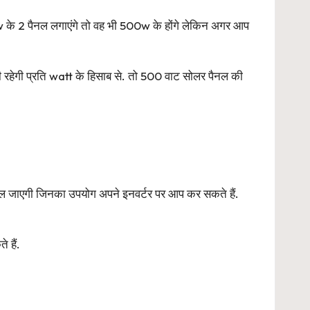
 के 2 पैनल लगाएंगे तो वह भी 500w के होंगे लेकिन अगर आप
 रहेगी प्रति watt के हिसाब से. तो 500 वाट सोलर पैनल की
िल जाएगी जिनका उपयोग अपने इनवर्टर पर आप कर सकते हैं.
 हैं.