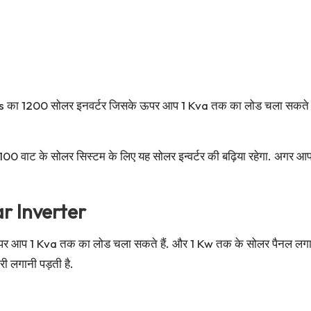
ries का 1200 सोलर इनवर्टर जिसके ऊपर आप 1 Kva तक का लोड चला सकते 
ाट के सोलर सिस्टम के लिए यह सोलर इन्वर्टर की बढ़िया रहेगा. अगर आपको 
r Inverter
 पर आप 1 Kva तक का लोड चला सकते हैं. और 1 Kw तक के सोलर पैनल लगा सकते 
री लगानी पड़ती है.