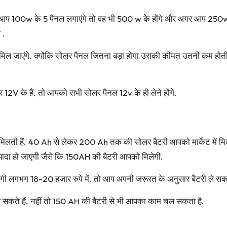
र आप 100w के 5 पैनल लगाएंगे तो वह भी 500 w के होंगे और अगर आप 250w
 .
मिल जाएंगे. क्योंकि सोलर पैनल जितना बड़ा होगा उसकी कीमत उतनी कम होती
 12V के हैं. तो आपको सभी सोलर पैनल 12v के ही लेने होंगे.
िलती हैं. 40 Ah से लेकर 200 Ah तक की सोलर बैटरी आपको मार्केट में म
यादा हो जाएगी जैसे कि 150AH की बैटरी आपको मिलेगी.
 लगभग 18-20 हजार रुपे में. तो आप अपनी जरूरत के अनुसार बैटरी ले सकते
सकते हैं. नहीं तो 150 AH की बैटरी से भी आपका काम चल सकता है.