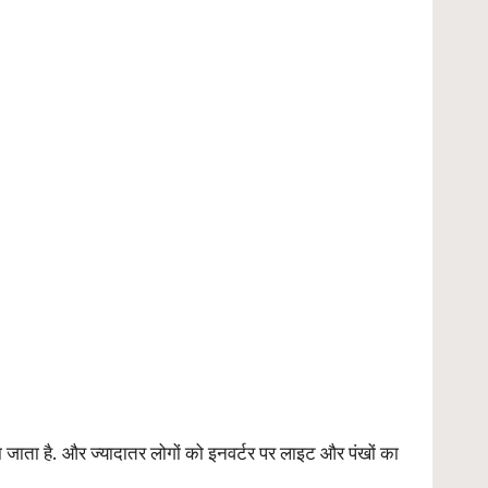
या जाता है. और ज्यादातर लोगों को इनवर्टर पर लाइट और पंखों का