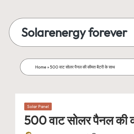
Skip
to
Solarenergy forever
content
सोलर
से
बिजली
Home
»
500 वाट सोलर पैनल की कीमत बैटरी के साथ
Posted
Solar Panel
in
500 वाट सोलर पैनल की क