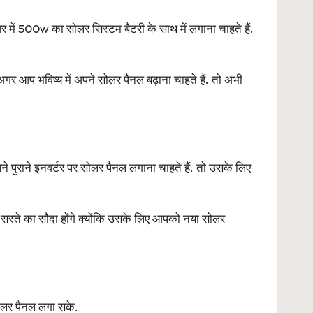
में 500w का सोलर सिस्टम बैटरी के साथ में लगाना चाहते हैं.
 आप भविष्य में अपने सोलर पैनल बढ़ाना चाहते हैं. तो अभी
 पुराने इनवर्टर पर सोलर पैनल लगाना चाहते हैं. तो उसके लिए
स्ते का सौदा होंगे क्योंकि उसके लिए आपको नया सोलर
लर पैनल लगा सके.