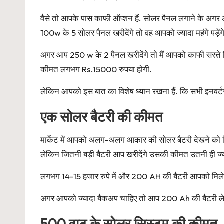
वैसे तो आपके पास काफी ऑप्शन हैं. सोलर पैनल लगाने के अग
100w के 5 सोलर पैनल खरीदेंगे तो वह आपको ज्यादा महंगे पड़ेंगे
अगर आप 250 w के 2 पैनल खरीदेंगे तो मैं आपको काफी सस्ते 
कीमत लगभग Rs.15000 रुपया होगी.
लेकिन आपको इस बात का विशेष ध्यान रखना हैं. कि सभी इनवर्टर
एक सोलर बैटरी की कीमत
मार्केट में आपको अलग-अलग आकार की सोलर बैटरी देखने को म
लेकिन जितनी बड़ी बैटरी आप खरीदेंगे उसकी कीमत उतनी ही ज्
लगभग 14-15 हजार रुपे में और 200 AH की बैटरी आपको मिलेगी
अगर आपको ज्यादा बैकअप चाहिए तो आप 200 Ah की बैटरी ले 
500 वाट के सोलर सिस्टम की कीमत