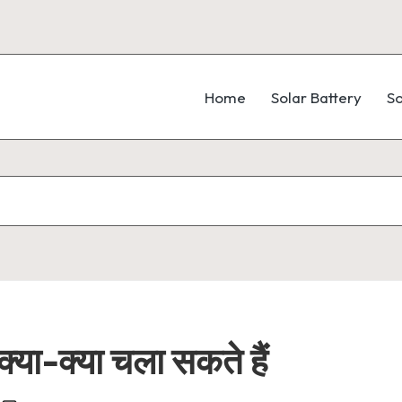
Home
Solar Battery
So
्या-क्या चला सकते हैं