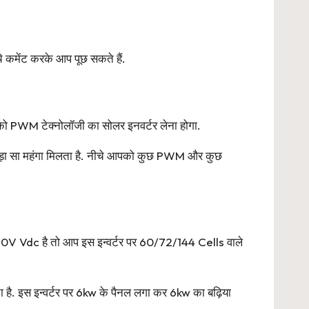
 कमेंट करके आप पूछ सकते हैं.
 आपको PWM टेक्नोलॉजी का सोलर इनवर्टर लेना होगा.
थोड़ा सा महंगा मिलता है. नीचे आपको कुछ PWM और कुछ
80V Vdc है तो आप इस इन्वर्टर पर 60/72/144 Cells वाले
है. इस इन्वर्टर पर 6kw के पैनल लगा कर 6kw का बढ़िया