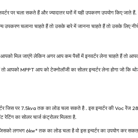
र पर चला सकते हैं और ज्यादातर घरों में यही उपकरण उपयोग किए जाते हैं.
करण चलाना चाहते हैं तो उसके बारे में जानना चाहते हैं तो उसके लिए नीचे
्टर आपको मिल जाएंगे लेकिन अगर आप कम पैसों में इनवर्टर लेना चाहते हैं तो
हैं तो आपको MPPT आप को टेक्नोलॉजी का सोलर इन्वर्टर लेना होगा जो कि 
र जिस पर 7.5kva तक का लोड चला सकते है . इस इन्वर्टर की Voc रेंज 2
ेटिंग का सोलर चार्ज कंट्रोलर मिलता है.
 जिसको लगभग 6kw* तक का लोड चला है वो इस इन्वर्टर का उपयोग कर सकता 