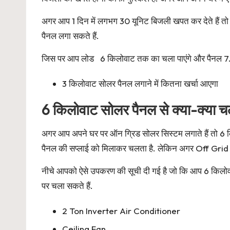
अगर आप 1 दिन में लगभग 30 यूनिट बिजली खपत कर देते हैं 
पैनल लगा सकते हैं.
जिस पर आप लोड 6 किलोवाट तक का चला पाएंगे और पैनल 7.5 क
3 किलोवाट सोलर पैनल लगाने में कितना खर्चा आएगा
6 किलोवाट सोलर पैनल से क्या-क्या चल
अगर आप अपने घर पर ऑन ग्रिड सोलर सिस्टम लगाते हैं तो 6 क
पैनल की सप्लाई को मिलाकर चलता है. लेकिन अगर Off Grid स
नीचे आपको ऐसे उपकरण की सूची दी गई है जो कि आप 6 किलो
पर चला सकते हैं.
2 Ton Inverter Air Conditioner
Ceiling Fan