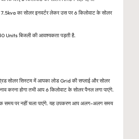
क 7.5kva का सोलर इनवर्टर लेकर उस पर 6 किलोवाट के सोलर
 30 Units बिजली की आवश्यकता पड़ती है.
 ग्रिड सोलर सिस्टम में आपका लोड Grid की सप्लाई और सोलर
नाव करना होगा तभी आप 6 किलोवाट के सोलर पैनल लगा पाएंगे.
प एक समय पर नहीं चला पाएंगे. यह उपकरण आप अलग-अलग समय