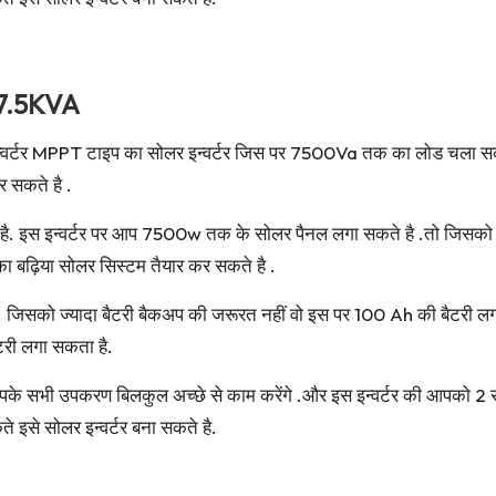
 7.5KVA
 MPPT टाइप का सोलर इन्वर्टर जिस पर 7500Va तक का लोड चला सकते ह
 सकते है .
ा है. इस इन्वर्टर पर आप 7500w तक के सोलर पैनल लगा सकते है .तो जिसक
 बढ़िया सोलर सिस्टम तैयार कर सकते है .
ी पड़ेगी. जिसको ज्यादा बैटरी बैकअप की जरूरत नहीं वो इस पर 100 Ah की बै
टरी लगा सकता है.
े सभी उपकरण बिलकुल अच्छे से काम करेंगे .और इस इन्वर्टर की आपको 2 सा
े इसे सोलर इन्वर्टर बना सकते है.