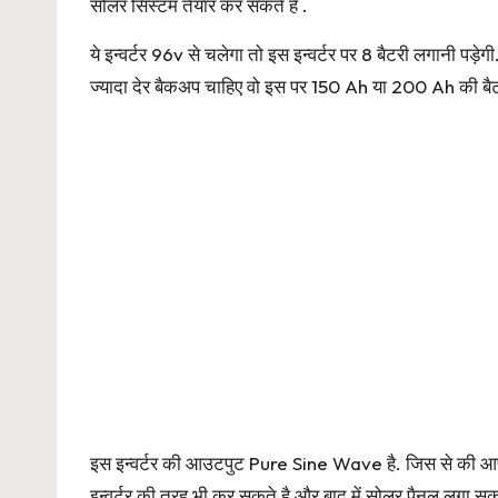
सोलर सिस्टम तैयार कर सकते है .
ये इन्वर्टर 96v से चलेगा तो इस इन्वर्टर पर 8 बैटरी लगान
ज्यादा देर बैकअप चाहिए वो इस पर 150 Ah या 200 Ah की बै
इस इन्वर्टर की आउटपुट Pure Sine Wave है. जिस से की आपक
इन्वर्टर की तरह भी कर सकते है और बाद में सोलर पैनल लगा सकत