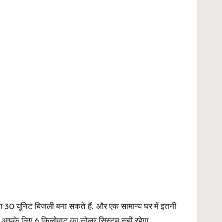
 30 यूनिट बिजली बना सकते हैं. और एक सामान्य घर में इतनी
ी आपके लिए 6 किलोवाट का सोलर सिस्टम सही रहेगा.