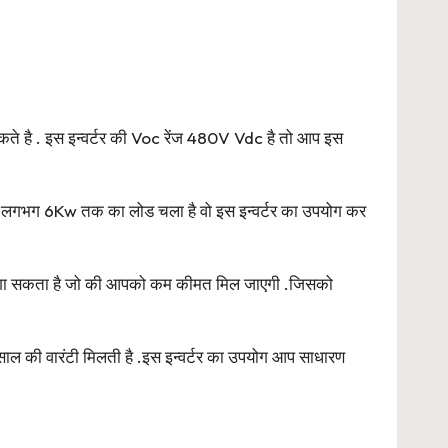
ै . इस इन्वर्टर की Voc रेंज 480V Vdc है तो आप इस
ो लगभग 6Kw तक का लोड चला है वो इस इन्वर्टर का उपयोग कर
टरी लगा सकता है जो की आपको कम कीमत मिल जाएगी .जिसको
ल की वारंटी मिलती है .इस इन्वर्टर का उपयोग आप साधारण