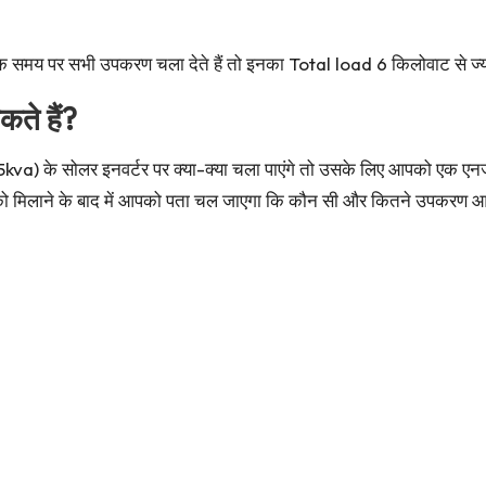
 पर सभी उपकरण चला देते हैं तो इनका Total load 6 किलोवाट से ज्यादा
े हैं?
kva) के सोलर इनवर्टर पर क्या-क्या चला पाएंगे तो उसके लिए आपको एक ए
ो मिलाने के बाद में आपको पता चल जाएगा कि कौन सी और कितने उपकरण आप 