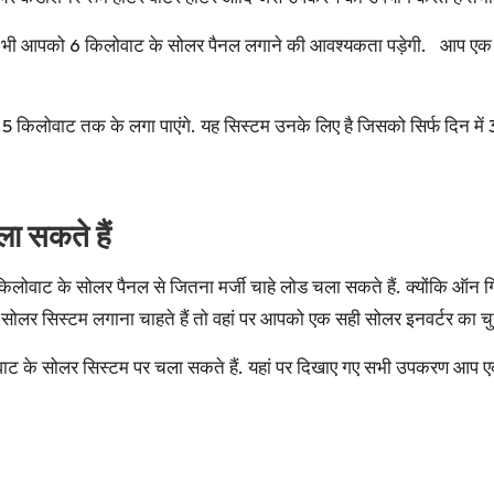
तो भी आपको 6 किलोवाट के सोलर पैनल लगाने की आवश्यकता पड़ेगी. आप ए
िलोवाट तक के लगा पाएंगे. यह सिस्टम उनके लिए है जिसको सिर्फ दिन में
ा सकते हैं
िलोवाट के सोलर पैनल से जितना मर्जी चाहे लोड चला सकते हैं. क्योंकि ऑन
ोलर सिस्टम लगाना चाहते हैं तो वहां पर आपको एक सही सोलर इनवर्टर का चु
वाट के सोलर सिस्टम पर चला सकते हैं. यहां पर दिखाए गए सभी उपकरण आ