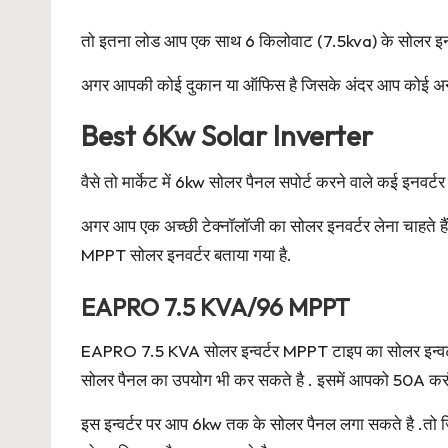
तो इतना लोड आप एक साथ 6 किलोवाट (7.5kva) के सोलर इनवर्ट
अगर आपकी कोई दुकान या ऑफिस है जिसके अंदर आप कोई अन्य उप
Best 6Kw Solar Inverter
वैसे तो मार्केट में 6kw सोलर पैनल सपोर्ट करने वाले कई इनवर
अगर आप एक अच्छी टेक्नॉलॉजी का सोलर इनवर्टर लेना चाहते 
MPPT सोलर इनवर्टर बताया गया है.
EAPRO 7.5 KVA/96 MPPT
EAPRO 7.5 KVA सोलर इन्वर्टर MPPT टाइप का सोलर इन्वर्ट
सोलर पैनल का उपयोग भी कर सकते है . इसमें आपको 50A करंट र
इस इन्वर्टर पर आप 6kw तक के सोलर पैनल लगा सकते है .तो