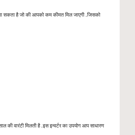
टरी लगा सकता है जो की आपको कम कीमत मिल जाएगी .जिसको
ल की वारंटी मिलती है .इस इन्वर्टर का उपयोग आप साधारण