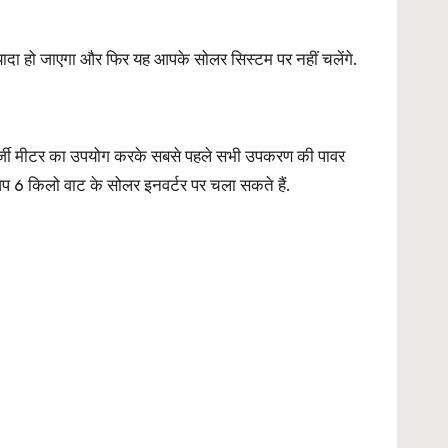
 हो जाएगा और फिर यह आपके सोलर सिस्टम पर नहीं चलेंगे.
नर्जी मीटर का उपयोग करके सबसे पहले सभी उपकरण की पावर
6 किलो वाट के सोलर इनवर्टर पर चला सकते हैं.