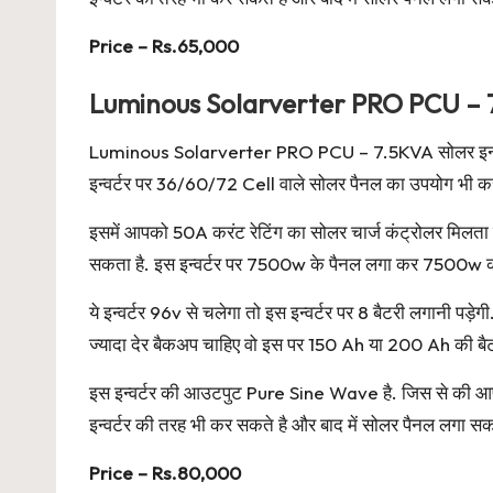
Price – Rs.65,000
Luminous Solarverter PRO PCU –
Luminous Solarverter PRO PCU – 7.5KVA सोलर इन्वर्टर
इन्वर्टर पर 36/60/72 Cell वाले सोलर पैनल का उपयोग भी कर
इसमें आपको 50A करंट रेटिंग का सोलर चार्ज कंट्रोलर मिलत
सकता है. इस इन्वर्टर पर 7500w के पैनल लगा कर 7500w का
ये इन्वर्टर 96v से चलेगा तो इस इन्वर्टर पर 8 बैटरी लगान
ज्यादा देर बैकअप चाहिए वो इस पर 150 Ah या 200 Ah की बै
इस इन्वर्टर की आउटपुट Pure Sine Wave है. जिस से की आपक
इन्वर्टर की तरह भी कर सकते है और बाद में सोलर पैनल लगा सकत
Price – Rs.80,000