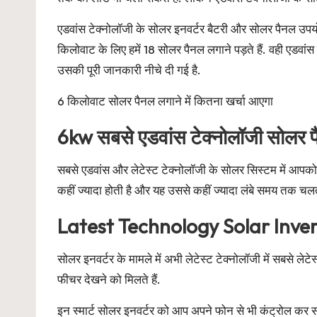
एडवांस टेक्नोलॉजी के सोलर इनवर्टर बैटरी और सोलर पैनल उपय
किलोवाट के लिए हमें 18 सोलर पैनल लगाने पड़ते हैं. वही एडवां
उसकी पूरी जानकारी नीचे दी गई है.
6 किलोवाट सोलर पैनल लगाने में कितना खर्चा आएगा
6kw सबसे एडवांस टेक्नोलॉजी सोलर पै
सबसे एडवांस और लेटेस्ट टेक्नोलॉजी के सोलर सिस्टम में आपको
कहीं ज्यादा होती है और यह उससे कहीं ज्यादा लंबे समय तक चलता 
Latest Technology Solar Inve
सोलर इनवर्टर के मामले में अभी लेटेस्ट टेक्नोलॉजी में सबसे
फीचर देखने को मिलते हैं.
इन स्मार्ट सोलर इनवर्टर को आप अपने फोन से भी कंट्रोल कर सकत