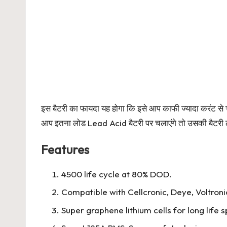
इस बैटरी का फायदा यह होगा कि इसे आप काफी ज्यादा करंट से 
आप इतना लोड Lead Acid बैटरी पर चलाएंगे तो उसकी बैटरी 
Features
4500 life cycle at 80% DOD.
Compatible with Cellcronic, Deye, Voltroni
Super graphene lithium cells for long life 