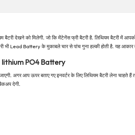
यम बैटरी देखने को मिलेगी. जो कि मेंटेनेंस फ्री बैटरी है. लिथियम बैटरी में 
 भी Lead Battery के मुकाबले चार से पांच गुना हल्की होती है. यह आकार मे
 lithium PO4 Battery
 जाएगी. अगर आप ऊपर बताए गए इनवर्टर के लिए लिथियम बैटरी लेना चाहते 
बैकअप देगी.