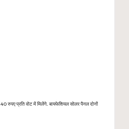
रुपए प्रति वोट में मिलेंगे. बायफेशियल सोलर पैनल दोनों