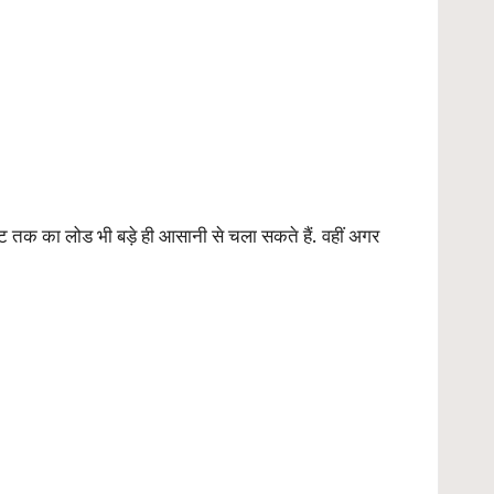
ट तक का लोड भी बड़े ही आसानी से चला सकते हैं. वहीं अगर