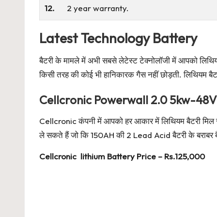
12.
2 year warranty.
Latest Technology Battery
बैटरी के मामले में अभी सबसे लेटेस्ट टेक्नोलॉजी में आपको लिथि
किसी तरह की कोई भी हानिकारक गैस नहीं छोड़ती. लिथियम बैटरी
Cellcronic Powerwall 2.0 5kw-48V
Cellcronic कंपनी में आपको हर आकार में लिथियम बैटरी मिल
ले सकते हैं जो कि 150AH की 2 Lead Acid बैटरी के बराबर 
Cellcronic lithium Battery Price – Rs.125,000