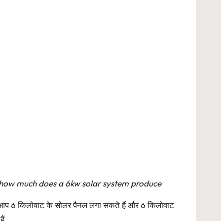
ery,how much does a 6kw solar system produce
 आप 6 किलोवाट के सोलर पैनल लगा सकते हैं और 6 किलोवाट
ैं.