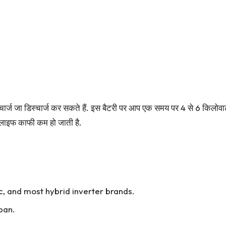
चार्ज जा डिस्चार्ज कर सकते हैं. इस बैटरी पर आप एक समय पर 4 से 6 किलोवा
लाइफ काफी कम हो जाती है.
c, and most hybrid inverter brands.
span.