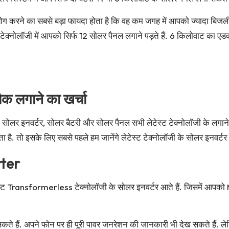
ोग करने का सबसे बड़ा फायदा होता है कि वह कम जगह में आपको ज्यादा बिजली 
स टेक्नोलॉजी में आपको सिर्फ 12 सोलर पैनल लगाने पड़ते हैं. 6 किलोवाट का ए
क लगाने का खर्चा
 सोलर इनवर्टर, सोलर बैटरी और सोलर पैनल सभी लेटेस्ट टेक्नोलॉजी के लगाने
है. तो इसके लिए सबसे पहले हम जानेंगे लेटेस्ट टेक्नोलॉजी के सोलर इनवर्टर के 
rter
 लेटेस्ट Transformerless टेक्नोलॉजी के सोलर इनवर्टर आते हैं. जिसमें आ
े हैं. अपने फोन पर ही पूरी पावर जनरेशन की जानकारी भी देख सकते हैं. लेकिन म