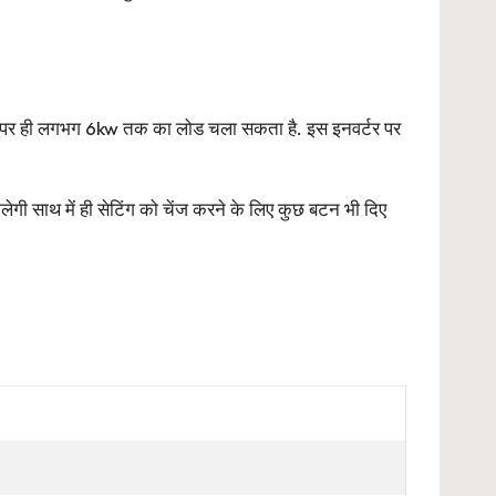
टरी पर ही लगभग 6kw तक का लोड चला सकता है. इस इनवर्टर पर
लेगी साथ में ही सेटिंग को चेंज करने के लिए कुछ बटन भी दिए