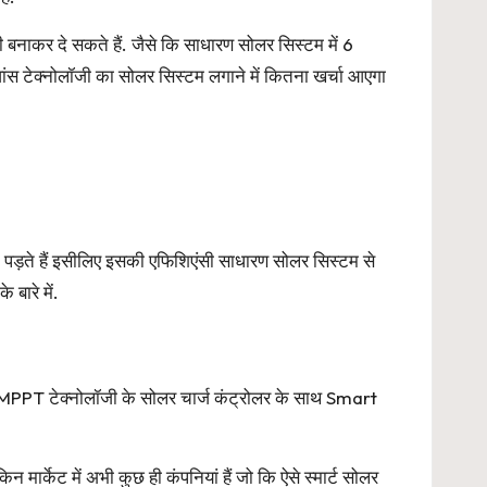
बनाकर दे सकते हैं. जैसे कि साधारण सोलर सिस्टम में 6
डवांस टेक्नोलॉजी का सोलर सिस्टम लगाने में कितना खर्चा आएगा
 पड़ते हैं इसीलिए इसकी एफिशिएंसी साधारण सोलर सिस्टम से
बारे में.
पको MPPT टेक्नोलॉजी के सोलर चार्ज कंट्रोलर के साथ Smart
ार्केट में अभी कुछ ही कंपनियां हैं जो कि ऐसे स्मार्ट सोलर