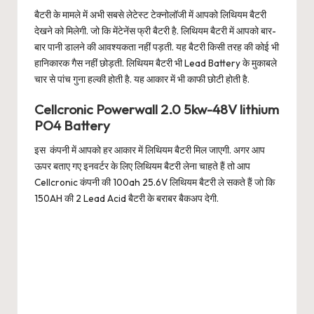
बैटरी के मामले में अभी सबसे लेटेस्ट टेक्नोलॉजी में आपको लिथियम बैटरी
देखने को मिलेगी. जो कि मेंटेनेंस फ्री बैटरी है. लिथियम बैटरी में आपको बार-
बार पानी डालने की आवश्यकता नहीं पड़ती. यह बैटरी किसी तरह की कोई भी
हानिकारक गैस नहीं छोड़ती. लिथियम बैटरी भी Lead Battery के मुकाबले
चार से पांच गुना हल्की होती है. यह आकार में भी काफी छोटी होती है.
Cellcronic Powerwall 2.0 5kw-48V lithium
PO4 Battery
इस कंपनी में आपको हर आकार में लिथियम बैटरी मिल जाएगी. अगर आप
ऊपर बताए गए इनवर्टर के लिए लिथियम बैटरी लेना चाहते हैं तो आप
Cellcronic कंपनी की 100ah 25.6V लिथियम बैटरी ले सकते हैं जो कि
150AH की 2 Lead Acid बैटरी के बराबर बैकअप देगी.