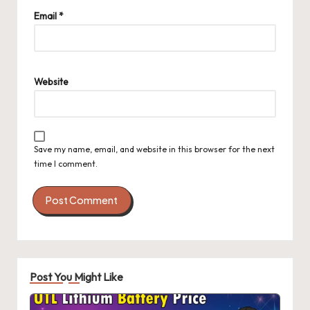
Email
*
Website
Save my name, email, and website in this browser for the next
time I comment.
Post You Might Like