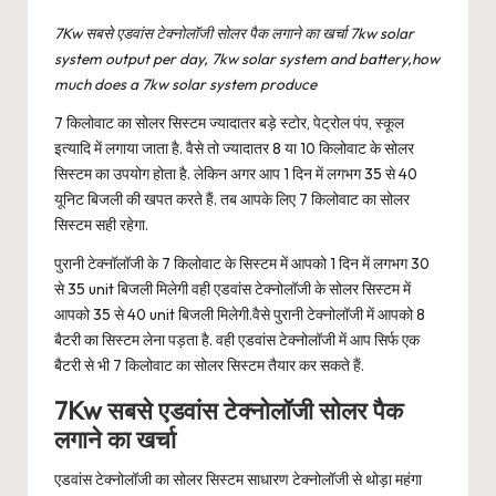
7Kw सबसे एडवांस टेक्नोलॉजी सोलर पैक लगाने का खर्चा 7kw solar
system output per day, 7kw solar system and battery,how
much does a 7kw solar system produce
7 किलोवाट का
सोलर सिस्टम
ज्यादातर बड़े स्टोर, पेट्रोल पंप, स्कूल
इत्यादि में लगाया जाता है. वैसे तो ज्यादातर 8 या 10 किलोवाट के सोलर
सिस्टम का उपयोग होता है. लेकिन अगर आप 1 दिन में लगभग 35 से 40
यूनिट बिजली की खपत करते हैं. तब आपके लिए 7 किलोवाट का सोलर
सिस्टम सही रहेगा.
पुरानी टेक्नॉलॉजी के 7 किलोवाट के सिस्टम में आपको 1 दिन में लगभग 30
से 35 unit बिजली मिलेगी वही एडवांस टेक्नोलॉजी के सोलर सिस्टम में
आपको 35 से 40 unit बिजली मिलेगी.वैसे पुरानी टेक्नोलॉजी में आपको 8
बैटरी का सिस्टम लेना पड़ता है. वही एडवांस टेक्नोलॉजी में आप सिर्फ एक
बैटरी से भी 7 किलोवाट का सोलर सिस्टम तैयार कर सकते हैं.
7Kw सबसे एडवांस टेक्नोलॉजी सोलर पैक
लगाने का खर्चा
एडवांस टेक्नोलॉजी का सोलर सिस्टम साधारण टेक्नोलॉजी से थोड़ा महंगा