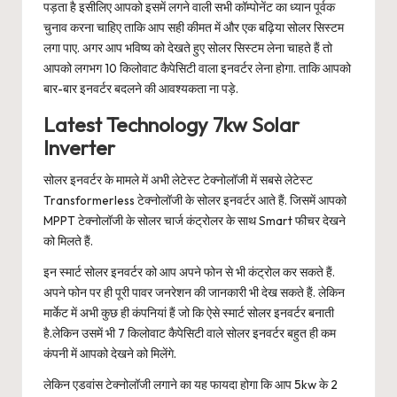
पड़ता है इसीलिए आपको इसमें लगने वाली सभी कॉम्पोनेंट का ध्यान पूर्वक
चुनाव करना चाहिए ताकि आप सही कीमत में और एक बढ़िया सोलर सिस्टम
लगा पाए. अगर आप भविष्य को देखते हुए सोलर सिस्टम लेना चाहते हैं तो
आपको लगभग 10 किलोवाट कैपेसिटी वाला इनवर्टर लेना होगा. ताकि आपको
बार-बार इनवर्टर बदलने की आवश्यकता ना पड़े.
Latest Technology 7kw Solar
Inverter
सोलर इनवर्टर के मामले में अभी लेटेस्ट टेक्नोलॉजी में सबसे लेटेस्ट
Transformerless टेक्नोलॉजी के सोलर इनवर्टर आते हैं. जिसमें आपको
MPPT टेक्नोलॉजी के सोलर चार्ज कंट्रोलर के साथ Smart फीचर देखने
को मिलते हैं.
इन स्मार्ट सोलर इनवर्टर को आप अपने फोन से भी कंट्रोल कर सकते हैं.
अपने फोन पर ही पूरी पावर जनरेशन की जानकारी भी देख सकते हैं. लेकिन
मार्केट में अभी कुछ ही कंपनियां हैं जो कि ऐसे स्मार्ट सोलर इनवर्टर बनाती
है.लेकिन उसमें भी 7 किलोवाट कैपेसिटी वाले सोलर इनवर्टर बहुत ही कम
कंपनी में आपको देखने को मिलेंगे.
लेकिन एडवांस टेक्नोलॉजी लगाने का यह फायदा होगा कि आप 5kw के 2