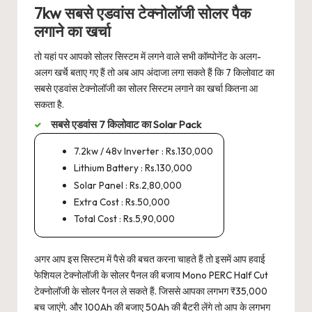
7kw सबसे एडवांस टेक्नोलॉजी सोलर पैक
लगाने का खर्चा
तो यहां पर आपको सोलर सिस्टम में लगने वाले सभी कॉम्पोनेंट के अलग-
अलग खर्चे बताए गए हैं तो अब आप अंदाजा लगा सकते हैं कि 7 किलोवाट का
सबसे एडवांस टेक्नोलॉजी का सोलर सिस्टम लगाने का खर्चा कितना आ
सकता है.
सबसे एडवांस 7 किलोवाट का Solar Pack
7.2kw / 48v Inverter : Rs.130,000
Lithium Battery : Rs.130,000
Solar Panel : Rs.2,80,000
Extra Cost : Rs.50,000
Total Cost : Rs.5,90,000
अगर आप इस सिस्टम में पैसे की बचत करना चाहते हैं तो इसमें आप हवाई
फेशियल टेक्नोलॉजी के सोलर पैनल की बजाय Mono PERC Half Cut
टेक्नोलॉजी के सोलर पैनल ले सकते हैं. जिससे आपका लगभग ₹35,000
बच जाएंगे. और 100Ah की बजाए 50Ah की बैटरी लेंगे तो आप के लगभग