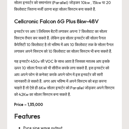
सोलर इनवर्टर को समानांतर (Parallel) जोड़कर 10kw , 15kw या 20
किलोवाट जितना मर्जी उतना बड़ा सोलर सिस्टम बना सकते हैं.
Cellcronic Falcon 6G Plus 8kw-48V
इनवर्टर पर आप 1 लिथियम बैटरी लगाकर अपना 7 किलोवाट का सोलर
सिस्टम तैयार कर सकते हैं. लेकिन इस सोलर इनवर्टर की सोलर पैनल
कैपेसिटी 10 किलोवाट है तो भविष्य में आप 10 किलोवाट तक के सोलर पैनल
लगाकर अपने सिस्टम को 10 किलोवाट का सोलर सिस्टम भी बना सकते हैं.
यह इनवर्टर 450v की VOC के साथ आता है जिसका मतलब आप इसके
ऊपर 10 सोलर पैनल को भी सीरीज करके लगा सकते हैं. इस इनवर्टर को
आप अपने फोन से कनेक्ट करके अपने फोन में इस इनवर्टर की सारी
जानकारी ले सकते हैं. अगर आप भविष्य में अपने सिस्टम को बड़ा करना
चाहते हैं तो ऐसे ही 6Kw सोलर इन्वर्टर को Parallel जोड़कर अपने सिस्टम
को 42Kw का सोलर सिस्टम बना सकते हैं.
Price – 1,35,000
Features
Pure sine wave output