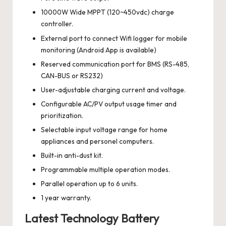
10000W Wide MPPT (120~450vdc) charge
controller.
External port to connect Wifi logger for mobile
monitoring (Android App is available)
Reserved communication port for BMS (RS-485,
CAN-BUS or RS232)
User-adjustable charging current and voltage.
Configurable AC/PV output usage timer and
prioritization.
Selectable input voltage range for home
appliances and personel computers.
Built-in anti-dust kit.
Programmable multiple operation modes.
Parallel operation up to 6 units.
1 year warranty.
Latest Technology Battery