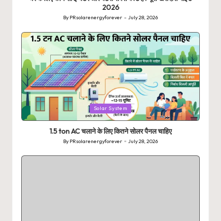
2026
By
PRsolarenergyforever
July 28, 2026
Posted
by
Posted
Solar System
in
1.5 ton AC चलाने के लिए कितने सोलर पैनल चाहिए
By
PRsolarenergyforever
July 28, 2026
Posted
by