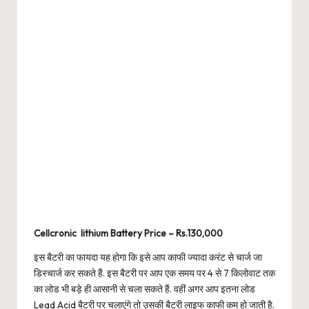
Cellcronic lithium Battery Price – Rs.130,000
इस बैटरी का फायदा यह होगा कि इसे आप काफी ज्यादा करंट से चार्ज जा
डिस्चार्ज कर सकते हैं. इस बैटरी पर आप एक समय पर 4 से 7 किलोवाट तक
का लोड भी बड़े ही आसानी से चला सकते हैं. वहीं अगर आप इतना लोड
Lead Acid बैटरी पर चलाएंगे तो उसकी बैटरी लाइफ काफी कम हो जाती है.