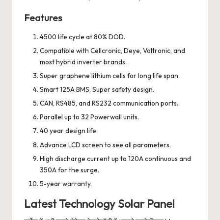
Features
4500 life cycle at 80% DOD.
Compatible with Cellcronic, Deye, Voltronic, and
most hybrid inverter brands.
Super graphene lithium cells for long life span.
Smart 125A BMS, Super safety design.
CAN, RS485, and RS232 communication ports.
Parallel up to 32 Powerwall units.
40 year design life.
Advance LCD screen to see all parameters.
High discharge current up to 120A continuous and
350A for the surge.
5-year warranty.
Latest Technology Solar Panel