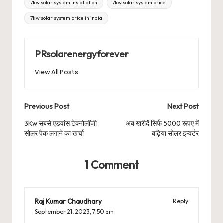
7kw solar system installation
7kw solar system price
7kw solar system price in india
PRsolarenergyforever
View All Posts
Post
Previous Post
Next Post
navigation
3Kw सबसे एडवांस टेक्नोलॉजी
अब खरीदें सिर्फ 5000 रूपए में
सोलर पैक लगाने का खर्चा
बढ़िया सोलर इन्वर्टर
1 Comment
Raj Kumar Chaudhary
Reply
September 21, 2023,
7:50 am