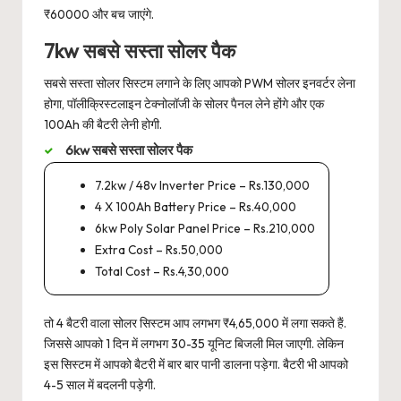
₹60000 और बच जाएंगे.
7kw सबसे सस्ता सोलर पैक
सबसे सस्ता सोलर सिस्टम लगाने के लिए आपको PWM सोलर इनवर्टर लेना
होगा, पॉलीक्रिस्टलाइन टेक्नोलॉजी के सोलर पैनल लेने होंगे और एक
100Ah की बैटरी लेनी होगी.
6kw सबसे सस्ता सोलर पैक
7.2kw / 48v Inverter Price – Rs.130,000
4 X 100Ah Battery Price – Rs.40,000
6kw Poly Solar Panel Price – Rs.210,000
Extra Cost – Rs.50,000
Total Cost – Rs.4,30,000
तो 4 बैटरी वाला सोलर सिस्टम आप लगभग ₹4,65,000 में लगा सकते हैं.
जिससे आपको 1 दिन में लगभग 30-35 यूनिट बिजली मिल जाएगी. लेकिन
इस सिस्टम में आपको बैटरी में बार बार पानी डालना पड़ेगा. बैटरी भी आपको
4-5 साल में बदलनी पड़ेगी.