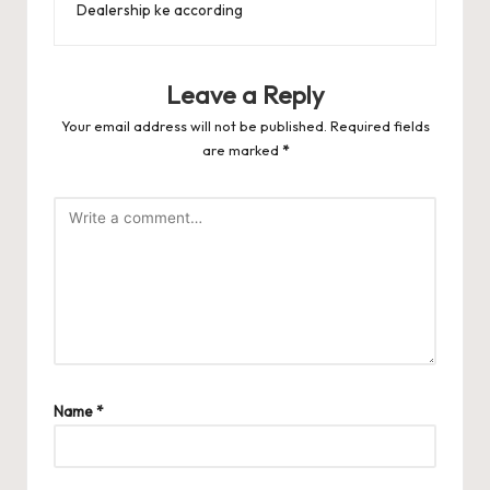
Dealership ke according
Leave a Reply
Your email address will not be published.
Required fields
are marked
*
Name
*