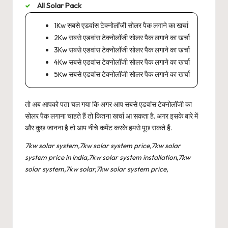
All Solar Pack
1Kw सबसे एडवांस टेक्नोलॉजी सोलर पैक लगाने का खर्चा
2Kw सबसे एडवांस टेक्नोलॉजी सोलर पैक लगाने का खर्चा
3Kw सबसे एडवांस टेक्नोलॉजी सोलर पैक लगाने का खर्चा
4Kw सबसे एडवांस टेक्नोलॉजी सोलर पैक लगाने का खर्चा
5Kw सबसे एडवांस टेक्नोलॉजी सोलर पैक लगाने का खर्चा
तो अब आपको पता चल गया कि अगर आप सबसे एडवांस टेक्नोलॉजी का
सोलर पैक लगाना चाहते हैं तो कितना खर्चा आ सकता है. अगर इसके बारे में
और कुछ जानना है तो आप नीचे कमेंट करके हमसे पूछ सकते हैं.
7kw solar system,7kw solar system price,7kw solar
system price in india,7kw solar system installation,7kw
solar system,7kw solar,7kw solar system price,