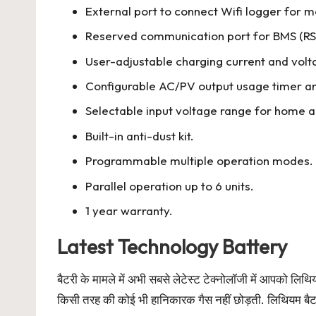
External port to connect Wifi logger for m
Reserved communication port for BMS (R
User-adjustable charging current and volt
Configurable AC/PV output usage timer and
Selectable input voltage range for home 
Built-in anti-dust kit.
Programmable multiple operation modes.
Parallel operation up to 6 units.
1 year warranty.
Latest Technology Battery
बैटरी के मामले में अभी सबसे लेटेस्ट टेक्नोलॉजी में आपको लिथि
किसी तरह की कोई भी हानिकारक गैस नहीं छोड़ती. लिथियम बैटरी