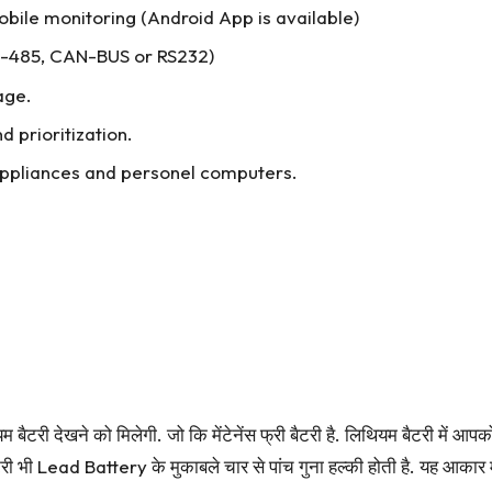
obile monitoring (Android App is available)
S-485, CAN-BUS or RS232)
age.
 prioritization.
appliances and personel computers.
यम बैटरी देखने को मिलेगी. जो कि मेंटेनेंस फ्री बैटरी है. लिथियम बैटरी में 
 भी Lead Battery के मुकाबले चार से पांच गुना हल्की होती है. यह आकार मे