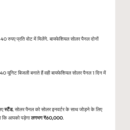
रुपए प्रति वोट में मिलेंगे. बायफेशियल सोलर पैनल दोनों
ग 40 यूनिट बिजली बनाते हैं वही बायफेशियल सोलर पैनल 1 दिन में
लिए
स्टैंड
, सोलर पैनल को सोलर इनवर्टर के साथ जोड़ने के लिए
ो कि आपको पड़ेगा
लगभग ₹60,000
.