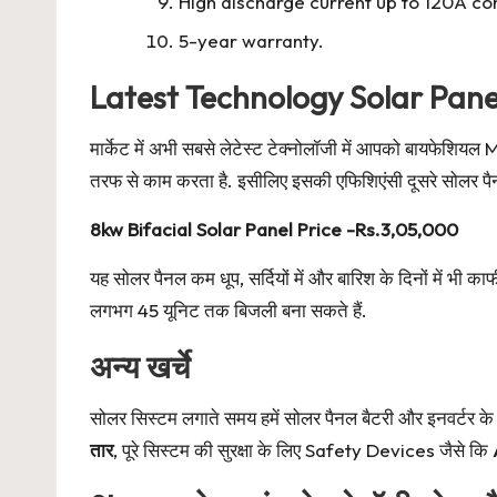
High discharge current up to 120A co
5-year warranty.
Latest Technology Solar Pane
मार्केट में अभी सबसे लेटेस्ट टेक्नोलॉजी में आपको बायफेशिय
तरफ से काम करता है. इसीलिए इसकी एफिशिएंसी दूसरे सोलर पैनल
8kw Bifacial Solar Panel Price -Rs.3,05,000
यह सोलर पैनल कम धूप, सर्दियों में और बारिश के दिनों में भी क
लगभग 45 यूनिट तक बिजली बना सकते हैं.
अन्य खर्चे
सोलर सिस्टम लगाते समय हमें सोलर पैनल बैटरी और इनवर्टर के
तार
, पूरे सिस्टम की सुरक्षा के लिए Safety Devices जैसे कि