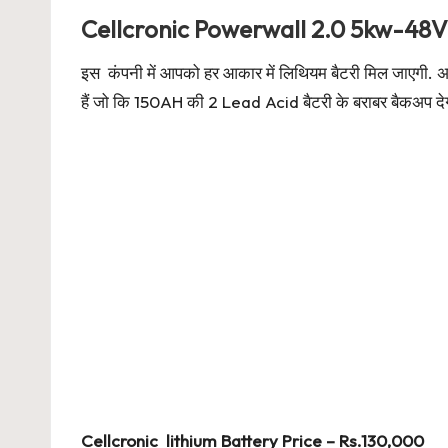
Cellcronic Powerwall 2.0 5kw-48V
इस कंपनी में आपको हर आकार में लिथियम बैटरी मिल जाएगी. 
हैं जो कि 150AH की 2 Lead Acid बैटरी के बराबर बैकअप दे
Cellcronic lithium Battery Price – Rs.130,000