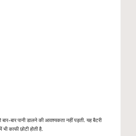
आपको बार-बार पानी डालने की आवश्यकता नहीं पड़ती. यह बैटरी
ं भी काफी छोटी होती है.