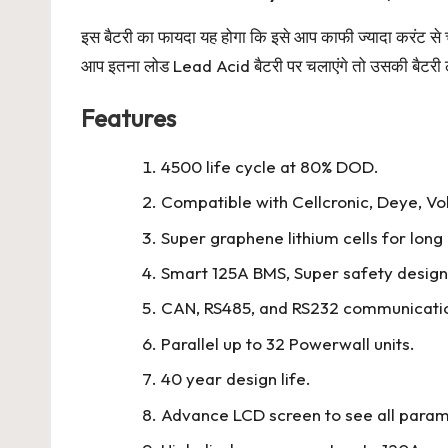
इस बैटरी का फायदा यह होगा कि इसे आप काफी ज्यादा करंट से 
आप इतना लोड Lead Acid बैटरी पर चलाएंगे तो उसकी बैटरी 
Features
4500 life cycle at 80% DOD.
Compatible with Cellcronic, Deye, Vol
Super graphene lithium cells for long 
Smart 125A BMS, Super safety design
CAN, RS485, and RS232 communicatio
Parallel up to 32 Powerwall units.
40 year design life.
Advance LCD screen to see all param