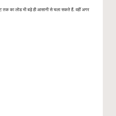
ट तक का लोड भी बड़े ही आसानी से चला सकते हैं. वहीं अगर