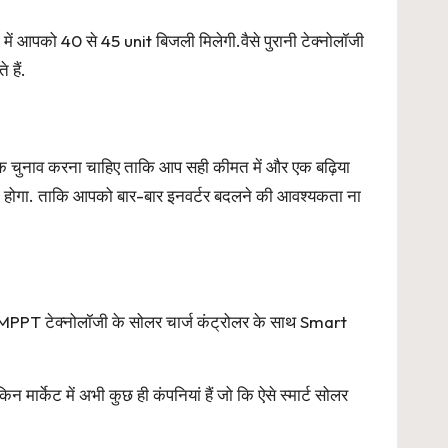
में आपको 40 से 45 unit बिजली मिलेगी.वैसे पुरानी टेक्नोलॉजी
 हैं.
ूर्वक चुनाव करना चाहिए ताकि आप सही कीमत में और एक बढ़िया
ना होगा. ताकि आपको बार-बार इनवर्टर बदलने की आवश्यकता ना
पको MPPT टेक्नोलॉजी के सोलर चार्ज कंट्रोलर के साथ Smart
ार्केट में अभी कुछ ही कंपनियां हैं जो कि ऐसे स्मार्ट सोलर