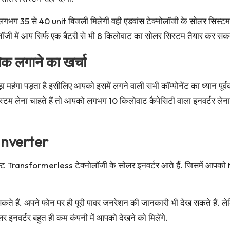
ं लगभग 35 से 40 unit बिजली मिलेगी वही एडवांस टेक्नोलॉजी के सोलर सिस्टम 
ोलॉजी में आप सिर्फ एक बैटरी से भी 8 किलोवाट का सोलर सिस्टम तैयार कर सकते
क लगाने का खर्चा
़ा महंगा पड़ता है इसीलिए आपको इसमें लगने वाली सभी कॉम्पोनेंट का ध्यान प
स्टम लेना चाहते हैं तो आपको लगभग 10 किलोवाट कैपेसिटी वाला इनवर्टर ले
Inverter
 लेटेस्ट Transformerless टेक्नोलॉजी के सोलर इनवर्टर आते हैं. जिसमें आ
े हैं. अपने फोन पर ही पूरी पावर जनरेशन की जानकारी भी देख सकते हैं. लेकिन म
र इनवर्टर बहुत ही कम कंपनी में आपको देखने को मिलेंगे.