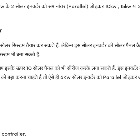
kw के 2 सोलर इनवर्टर को समानांतर (Parallel) जोड़कर 10kw , 15kw या 
V
लर सिस्टम तैयार कर सकते हैं. लेकिन इस सोलर इनवर्टर की सोलर पैनल कैप
्टम भी बना सकते हैं.
सके ऊपर 10 सोलर पैनल को भी सीरीज करके लगा सकते हैं. इस इनवर्टर को
म को बड़ा करना चाहते हैं तो ऐसे ही 6Kw सोलर इन्वर्टर को Parallel जोड़
ontroller.