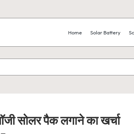
Home
Solar Battery
So
ॉजी सोलर पैक लगाने का खर्चा