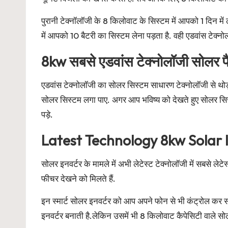
पुरानी टेक्नॉलॉजी के 8 किलोवाट के सिस्टम में आपको 1 दिन मे
में आपको 10 बैटरी का सिस्टम लेना पड़ता है. वही एडवांस टेक्न
8kw सबसे एडवांस टेक्नोलॉजी सोलर पै
एडवांस टेक्नोलॉजी का सोलर सिस्टम साधारण टेक्नोलॉजी से थोड
सोलर सिस्टम लगा पाए. अगर आप भविष्य को देखते हुए सोलर सि
पड़े.
Latest Technology 8kw Solar 
सोलर इनवर्टर के मामले में अभी लेटेस्ट टेक्नोलॉजी में सबसे
फीचर देखने को मिलते हैं.
इन स्मार्ट सोलर इनवर्टर को आप अपने फोन से भी कंट्रोल कर सकत
इनवर्टर बनाती है.लेकिन उसमें भी 8 किलोवाट कैपेसिटी वाले सोल