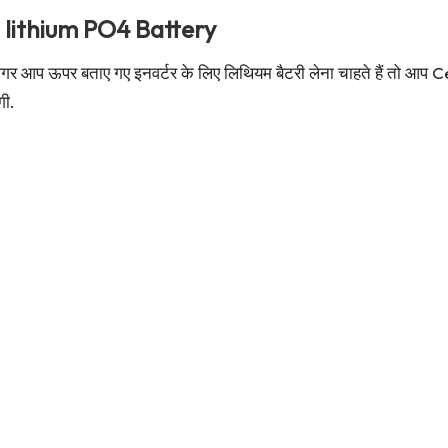
 lithium PO4 Battery
अगर आप ऊपर बताए गए इनवर्टर के लिए लिथियम बैटरी लेना चाहते हैं तो आ
गी.