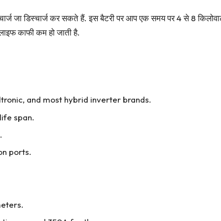
चार्ज जा डिस्चार्ज कर सकते हैं. इस बैटरी पर आप एक समय पर 4 से 8 किलोवा
लाइफ काफी कम हो जाती है.
tronic, and most hybrid inverter brands.
life span.
.
n ports.
eters.