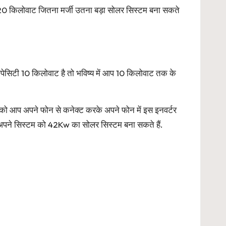
20 किलोवाट जितना मर्जी उतना बड़ा सोलर सिस्टम बना सकते
ेसिटी 10 किलोवाट है तो भविष्य में आप 10 किलोवाट तक के
 आप अपने फोन से कनेक्ट करके अपने फोन में इस इनवर्टर
कर अपने सिस्टम को 42Kw का सोलर सिस्टम बना सकते हैं.