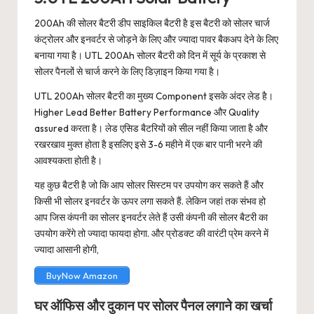
200Ah की सोलर बैटरी डीप साइकिल बैटरी है इस बैटरी को सोलर चार्ज
कंट्रोलर और इनवर्टर से जोड़ने के लिए और ज्यादा पावर बैकअप देने के लिए
बनाया गया है। UTL 200Ah सोलर बैटरी को दिन में सूर्य के प्रकाश से
सोलर पैनलों से चार्ज करने के लिए डिज़ाइन किया गया है।
UTL 200Ah सोलर बैटरी का मुख्य Component इसके अंदर लेड है।
Higher Lead Better Battery Performance और Quality
assured करता है। लेड एसिड बैटरियों को सील नहीं किया जाता है और
रखरखाव मुक्त होता है इसलिए इसे 3-6 महीने में एक बार पानी भरने की
आवश्यकता होती है।
यह कुछ बैटरी है जो कि आप सोलर सिस्टम पर उपयोग कर सकते हैं और
किसी भी सोलर इनवर्टर के ऊपर लगा सकते हैं. लेकिन जहां तक संभव हो
आप जिस कंपनी का सोलर इनवर्टर लेते हैं उसी कंपनी की सोलर बैटरी का
उपयोग करेंगे तो ज्यादा फायदा होगा. और प्रोडक्ट की वारंटी प्रेम करने में
ज्यादा आसानी होगी,
BuyNow Amazon
घर ऑफिस और दुकान पर सोलर पैनल लगाने का खर्चा