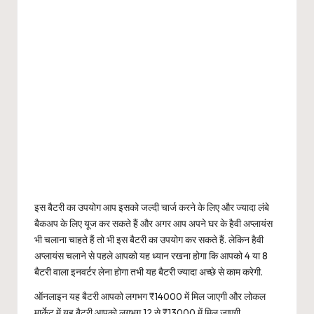
इस बैटरी का उपयोग आप इसको जल्दी चार्ज करने के लिए और ज्यादा लंबे
बैकअप के लिए यूज कर सकते हैं और अगर आप अपने घर के हैवी अप्लायंस
भी चलाना चाहते हैं तो भी इस बैटरी का उपयोग कर सकते हैं. लेकिन हैवी
अप्लायंस चलाने से पहले आपको यह ध्यान रखना होगा कि आपको 4 या 8
बैटरी वाला इनवर्टर लेना होगा तभी यह बैटरी ज्यादा अच्छे से काम करेगी.
ऑनलाइन यह बैटरी आपको लगभग ₹14000 में मिल जाएगी और लोकल
मार्केट में यह बैटरी आपको लगभग 12 से ₹13000 में मिल जाएगी.