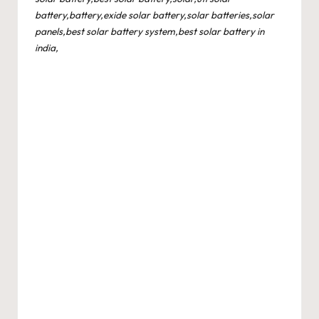
battery,battery,exide solar battery,solar batteries,solar
panels,best solar battery system,best solar battery in
india,