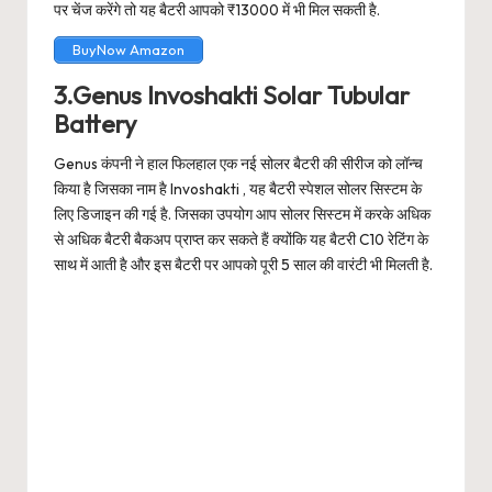
पर चेंज करेंगे तो यह बैटरी आपको ₹13000 में भी मिल सकती है.
BuyNow Amazon
3.Genus Invoshakti Solar Tubular
Battery
Genus कंपनी ने हाल फिलहाल एक नई सोलर बैटरी की सीरीज को लॉन्च
किया है जिसका नाम है Invoshakti , यह बैटरी स्पेशल सोलर सिस्टम के
लिए डिजाइन की गई है. जिसका उपयोग आप सोलर सिस्टम में करके अधिक
से अधिक बैटरी बैकअप प्राप्त कर सकते हैं क्योंकि यह बैटरी C10 रेटिंग के
साथ में आती है और इस बैटरी पर आपको पूरी 5 साल की वारंटी भी मिलती है.