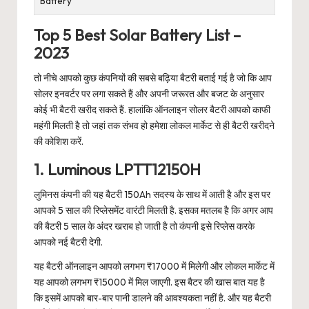
Battery
Top 5 Best Solar Battery List –
2023
तो नीचे आपको कुछ कंपनियों की सबसे बढ़िया बैटरी बताई गई है जो कि आप
सोलर इनवर्टर पर लगा सकते हैं और अपनी जरूरत और बजट के अनुसार
कोई भी बैटरी खरीद सकते हैं. हालांकि ऑनलाइन सोलर बैटरी आपको काफी
महंगी मिलती है तो जहां तक संभव हो हमेशा लोकल मार्केट से ही बैटरी खरीदने
की कोशिश करें.
1. Luminous LPTT12150H
लुमिनस कंपनी की यह बैटरी 150Ah सदस्य के साथ में आती है और इस पर
आपको 5 साल की रिप्लेसमेंट वारंटी मिलती है. इसका मतलब है कि अगर आप
की बैटरी 5 साल के अंदर खराब हो जाती है तो कंपनी इसे रिप्लेस करके
आपको नई बैटरी देगी.
यह बैटरी ऑनलाइन आपको लगभग ₹17000 में मिलेगी और लोकल मार्केट में
यह आपको लगभग ₹15000 में मिल जाएगी. इस बैटर की खास बात यह है
कि इसमें आपको बार-बार पानी डालने की आवश्यकता नहीं है. और यह बैटरी