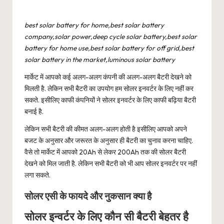
best solar battery for home,best solar battery
company,solar power,deep cycle solar battery,best solar
battery for home use,best solar battery for off grid,best
solar battery in the market,luminous solar battery
मार्केट में आपको कई अलग-अलग कंपनी की अलग-अलग बैटरी देखने को
मिलती है. लेकिन सभी बैटरी का उपयोग हम सोलर इनवर्टर के लिए नहीं कर
सकते. इसीलिए काफी कंपनियों ने सोलर इनवर्टर के लिए काफी बढ़िया बैटरी
बनाई है.
लेकिन सभी बैटरी की कीमत अलग-अलग होती है इसीलिए आपको अपने
बजट के अनुसार और जरूरत के अनुसार ही बैटरी का चुनाव करना चाहिए.
वैसे तो मार्केट में आपको 20Ah से लेकर 200Ah तक की सोलर बैटरी
देखने को मिल जाती है. लेकिन सभी बैटरी को भी आप सोलर इनवर्टर पर नहीं
लगा सकते.
सोलर एसी के फायदे और नुकसान क्या है
सोलर इन्वर्टर के लिए कौन सी बैटरी बेहतर है