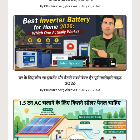
By
PRsolarenergyforever
July 28, 2026
Posted
by
Posted
Solar System
in
घर के लिए कौन सा इन्वर्टर और बैटरी सबसे बेस्ट है? पूरी खरीदारी गाइड
2026
By
PRsolarenergyforever
July 28, 2026
Posted
by