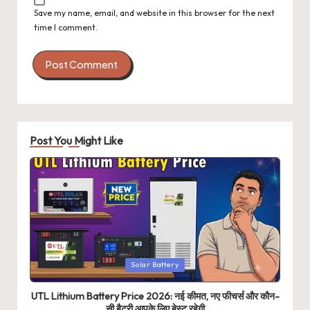
Save my name, email, and website in this browser for the next
time I comment.
Post You Might Like
Posted
Solar Battery
in
UTL Lithium Battery Price 2026: नई कीमत, नए फीचर्स और कौन-
सी बैटरी आपके लिए बेस्ट रहेगी