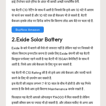
हाई टेंपरेचर वाले एरिया के अंदर भी काफी अच्छी परफॉर्मेंस देगी.
यह बैटरी C10 रेटिंग के साथ में आती है जिससे कि इसे आप 10 घंटे में आराम
से चार्ज कर सकते हैं और 10 घंटे तक ही बैकअप भी ले सकते हैं. बैटरी
बैकअप इसके लोड पर डिपेंड करेगा कि कितना लोड आप बैठे पर चला रहे हैं.
BuyNow Amazon
2.Exide Solar Battery
Exide के बारे में बताने की वैसे तो जरूरत नहीं है लेकिन यहां पर जिसको भी
सोलर सिस्टम इनस्टॉल करना है उसके लिए Exide कंपनी की यह बैटरी
बिल्कुल परफेक्ट रहने वाली है यह बैटरी भी 150AH कैपेसिटी के साथ में
आती है. जिसे आप लंबे बैकअप के लिए यूज कर सकते हैं.
यह बैटरी भी C10 Rating की है तो इसे आप लंबे बैकअप और जल्दी चार्ज
करने के लिए भी उपयोग कर सकते हैं.
इस बैटरी की लाइफ लगभग 7 से 10 साल के बीच में होती है और यह निर्भर
करता है कि कैसे आप इसे कितना Maintenance करके रखते हैं .
फिलहाल यह बैटरी आपको ऑनलाइन ₹14000 में मिल सकती है लेकिन
इसकी कीमत कम या ज्यादा भी हो सकती है. और लोकल मार्केट से अगर आप