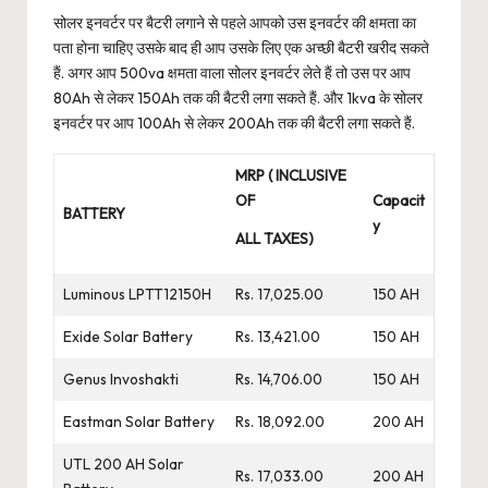
सोलर इनवर्टर पर बैटरी लगाने से पहले आपको उस इनवर्टर की क्षमता का
पता होना चाहिए उसके बाद ही आप उसके लिए एक अच्छी बैटरी खरीद सकते
हैं. अगर आप 500va क्षमता वाला सोलर इनवर्टर लेते हैं तो उस पर आप
80Ah से लेकर 150Ah तक की बैटरी लगा सकते हैं. और 1kva के सोलर
इनवर्टर पर आप 100Ah से लेकर 200Ah तक की बैटरी लगा सकते हैं.
MRP ( INCLUSIVE
OF
Capacit
BATTERY
y
ALL TAXES)
Luminous LPTT12150H
Rs. 17,025.00
150 AH
Exide Solar Battery
Rs. 13,421.00
150 AH
Genus Invoshakti
Rs. 14,706.00
150 AH
Eastman Solar Battery
Rs. 18,092.00
200 AH
UTL 200 AH Solar
Rs. 17,033.00
200 AH