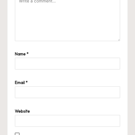
Name
*
Email
*
Website