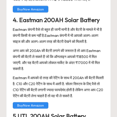
BuyNow Amazon
4. Eastman 200AH Solar Battery
Eastman कंपनी वैसे तो बहुत ही जानी मानी है और बैटरी के मामले में भी है
कंपनी किसी से कम नहीं है.Eastman कंपनी में भी आपको अलग-अलग
साइज की और अलग-अलग तरह की बैटरी देखने को मिलती है.
अगर आप को 200Ah की बैटरी लगाने की जरूरत है तो आप Eastman
कंपनी की बैटरी ले सकते हैं जो कि ऑनलाइन आपको ₹18500 में मिल
जाएगी. और यह बैटरी आपको लोकल मार्केट के अंदर ₹17000 में भी मिल
सकती है.
Eastman में आपको दो तरह की रेटिंग के साथ में 200Ah की बैटरी मिलती
है. C10 और C20 रेटिंग के साथ में आती है. सोलर सिस्टम के लिए वैसे तो
C10 रेटिंग की बैटरी लगानी ज्यादा फायदेमंद होती है लेकिन अगर आप C20
रेटिंग की बैटरी लेना चाहते हैं तो वह भी ले सकते हैं.
BuyNow Amazon
5.UTL 200AH Solar Battery