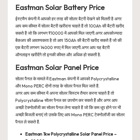
Eastman Solar Battery Price
ईस्टमैन कंपनी में आपको हर तरह की सोलर बैटरी देखने को मिलती है अगर
आप कम कीमत में सोलर बैटरी खरीदना चाहते हैं तो 100Ah की बैटरी खरीद
सकते हैं जो कि लगभग ₹10000 में आपको मिल जाएगी.अगर आपकोज्यादा
बैकअप की आवश्यकता है तो आप 150Ah की बैटरी खरीद सकते हैं जो की
एक बैटरी लगभग 14000 रुपए में मिल जाएगी.अगर आप यह बैटरी
ऑनलाइन खरीदेंगे तो इनकी कीमत और अधिक हो सकती है.
Eastman Solar Panel Price
सोलर पैनल के मामले में Eastman कंपनी में आपको Polycrystalline
और Mono PERC दोनों तरह के सोलर पैनल मिल जाते हैं.
अगर आप कम कीमत में अपना सोलर सिस्टम तैयार करना चाहते हैं तो
Polycrystalline सोलर पैनल का उपयोग कर सकते हैं और अगर आप
अच्छी टेक्नोलॉजी का सोलर पैनल लेना चाहते हैं जो कि कम धूप होने पर भी
अच्छी बिजली बनाएं तो उसके लिए आप Mono PERC टेक्नोलॉजी का सोलर
पैनल ले सकते हैं.
Eastman 1kw Polycrystalline Solar Panel Price –