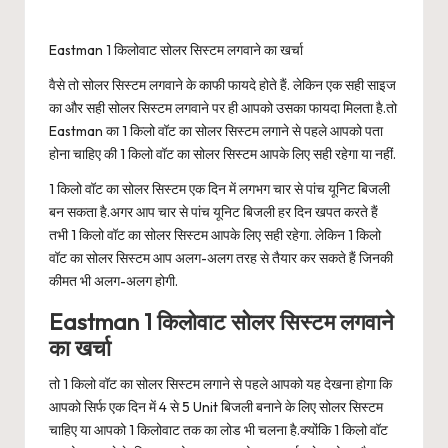
Eastman 1 किलोवाट सोलर सिस्टम लगवाने का खर्चा
वैसे तो सोलर सिस्टम लगवाने के काफी फायदे होते हैं. लेकिन एक सही साइज
का और सही सोलर सिस्टम लगवाने पर ही आपको उसका फायदा मिलता है.तो
Eastman का 1 किलो वॉट का सोलर सिस्टम लगाने से पहले आपको पता
होना चाहिए की 1 किलो वॉट का सोलर सिस्टम आपके लिए सही रहेगा या नहीं.
1 किलो वॉट का सोलर सिस्टम एक दिन में लगभग चार से पांच यूनिट बिजली
बन सकता है.अगर आप चार से पांच यूनिट बिजली हर दिन खपत करते हैं
तभी 1 किलो वॉट का सोलर सिस्टम आपके लिए सही रहेगा. लेकिन 1 किलो
वॉट का सोलर सिस्टम आप अलग-अलग तरह से तैयार कर सकते हैं जिनकी
कीमत भी अलग-अलग होगी.
Eastman 1 किलोवाट सोलर सिस्टम लगवाने
का खर्चा
तो 1 किलो वॉट का सोलर सिस्टम लगाने से पहले आपको यह देखना होगा कि
आपको सिर्फ एक दिन में 4 से 5 Unit बिजली बनाने के लिए सोलर सिस्टम
चाहिए या आपको 1 किलोवाट तक का लोड भी चलना है.क्योंकि 1 किलो वॉट