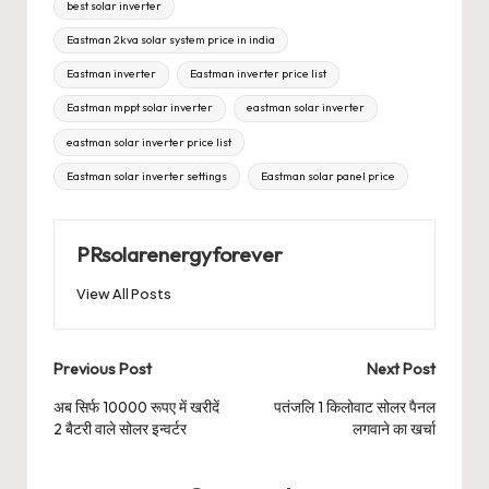
best solar inverter
Eastman 2kva solar system price in india
Eastman inverter
Eastman inverter price list
Eastman mppt solar inverter
eastman solar inverter
eastman solar inverter price list
Eastman solar inverter settings
Eastman solar panel price
PRsolarenergyforever
View All Posts
Post
Previous Post
Next Post
navigation
अब सिर्फ 10000 रूपए में खरीदें
पतंजलि 1 किलोवाट सोलर पैनल
2 बैटरी वाले सोलर इन्वर्टर
लगवाने का खर्चा