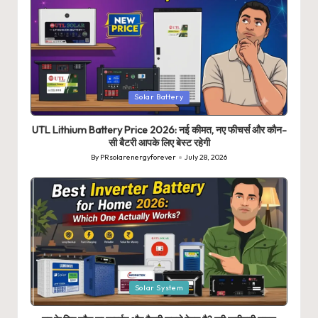
Posted
Solar Battery
in
UTL Lithium Battery Price 2026: नई कीमत, नए फीचर्स और कौन-
सी बैटरी आपके लिए बेस्ट रहेगी
By
PRsolarenergyforever
July 28, 2026
Posted
by
Posted
Solar System
in