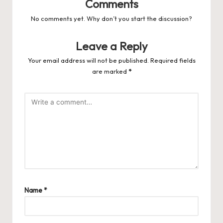
Comments
No comments yet. Why don’t you start the discussion?
Leave a Reply
Your email address will not be published.
Required fields
are marked
*
Name
*