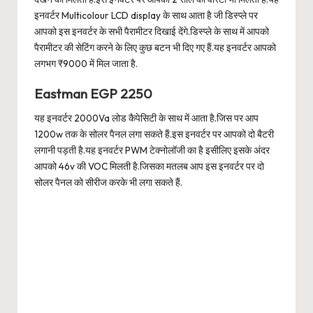
इनवर्टर Multicolour LCD display के साथ आता है जी डिस्प्ले पर
आपको इस इनवर्टर के सभी पैरामीटर दिखाई देंगे.डिस्प्ले के साथ में आपको
पैरामीटर की सेटिंग करने के लिए कुछ बटन भी दिए गए हैं.यह इनवर्टर आपको
लगभग ₹9000 में मिल जाता है.
Eastman EGP 2250
यह इनवर्टर 2000Va लोड कैपेसिटी के साथ में आता है.जिस पर आप
1200w तक के सोलर पैनल लगा सकते हैं.इस इनवर्टर पर आपको दो बैटरी
लगानी पड़ती है.यह इनवर्टर PWM टेक्नोलॉजी का है इसीलिए इसके अंदर
आपको 46v की VOC मिलती है.जिसका मतलब आप इस इनवर्टर पर दो
सोलर पैनल को सीरीज करके भी लगा सकते हैं.