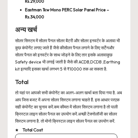
Rs.29,000
Eastman 1kw Mono PERC Solar Panel Price –
Rs.34,000
अन्य खर्च
सोलर सिस्टम में सोलर पैनल सोलर बैटरी और सोलर इनवर्टर के अलावा भी
कुछ कंपोनेंट लगाए जाते हैं जैसे कीसोलर पैनल लगाने के लिए सर्टेनऔर
सोलर पैनल को इनवर्टर के साथ जोड़ने के लिए तार इसके अलावाकुछ
Safety device भी लगाई जाती है जैसे की ACDB,DCDB ,Earthing
kit इत्यादि इसका खर्चा लगभग 5 से ₹10000 तक आ सकता है.
Total
तो यहां पर आपको सभी कंपोनेंट का अलग-अलग खर्चा बता दिया गया है. अब
आप जिस बजट में अपना सोलर सिस्टम लगाना चाहते हैं. इस आधार परएक
सही कंपोनेंट का चुनाव करें.कम कीमत में सोलर सिस्टम लगाना है तो पाली
क्रिस्टल लाइन सोलर पैनल का उपयोग करें.अच्छी टेक्नोलॉजी का सोलर
सिस्टम लगाना है. तो मोनो क्रिस्टल लाइन सोलर पैनल का उपयोग करें.
Total Cost