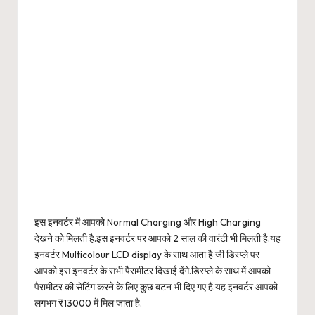
इस इनवर्टर में आपको Normal Charging और High Charging
देखने को मिलती है.इस इनवर्टर पर आपको 2 साल की वारंटी भी मिलती है.यह
इनवर्टर Multicolour LCD display के साथ आता है जी डिस्प्ले पर
आपको इस इनवर्टर के सभी पैरामीटर दिखाई देंगे.डिस्प्ले के साथ में आपको
पैरामीटर की सेटिंग करने के लिए कुछ बटन भी दिए गए हैं.यह इनवर्टर आपको
लगभग ₹13000 में मिल जाता है.