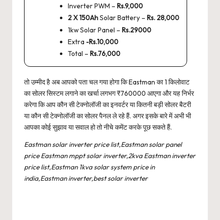
Inverter PWM –
Rs.9,000
2 X 150Ah
Solar Battery –
Rs. 28,000
1kw Solar Panel –
Rs.29000
Extra
-Rs.10,000
Total –
Rs.76,000
तो उम्मीद है अब आपको पता चल गया होगा कि Eastman का 1 किलोवाट
का सोलर सिस्टम लगाने का खर्चा लगभग ₹760000 आएगा और यह निर्भर
करेगा कि आप कौन सी टेक्नोलॉजी का इनवर्टर या कितनी बड़ी सोलर बैटरी
या कौन सी टेक्नोलॉजी का सोलर पैनल ले रहे हैं. अगर इसके बारे में अभी भी
आपका कोई सुझाव या सवाल हो तो नीचे कमेंट करके पूछ सकते हैं.
Eastman solar inverter price list,Eastman solar panel
price Eastman mppt solar inverter,2kva Eastman inverter
price list,Eastman 1kva solar system price in
india,Eastman inverter,best solar inverter