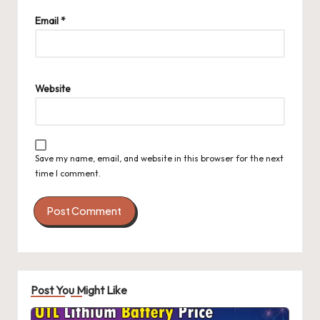
Email
*
Website
Save my name, email, and website in this browser for the next
time I comment.
Post You Might Like