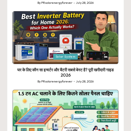
By
PRsolarenergyforever
July 28, 2026
Posted
by
Posted
Solar System
in
घर के लिए कौन सा इन्वर्टर और बैटरी सबसे बेस्ट है? पूरी खरीदारी गाइड
2026
By
PRsolarenergyforever
July 28, 2026
Posted
by