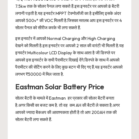
7.5kw तक के सोलर पैनल लगा सकते हैं.इस इनवर्टर पर आपको 8 बैटरी
लगानी पड़ती है.यह इनवर्टर MPPT टेक्नोलॉजी का है इसीलिए इसके अंदर
आपको 500v* की VOC मिलती है.जिसका मतलब आप इस इनवर्टर पर 4
सोलर पैनल को सीरीज करके भी लगा सकते हैं.
इस इनवर्टर में आपको Normal Charging और High Charging
देखने को मिलती है.इस इनवर्टर पर आपको 2 साल की वारंटी भी मिलती है.यह
इनवर्टर Multicolour LCD Display के साथ आता है जी डिस्प्ले पर
आपको इस इनवर्टर के सभी पैरामीटर दिखाई देंगे.डिस्प्ले के साथ में आपको
पैरामीटर की सेटिंग करने के लिए कुछ बटन भी दिए गए हैं.यह इनवर्टर आपको
लगभग ₹50000 में मिल जाता है.
Eastman Solar Battery Price
सोलर बैटरी के मामले में Eastman हर प्रकार की सोलर बैटरी बनता
है.अगर किसी का बजट कम है. तो वह कम AH की बैटरी ले सकता है.अगर
आपको ज्यादा बैकअप की आवश्यकता होती है तो आप 200AH तक की
सोलर बैटरी लगा सकते हैं.