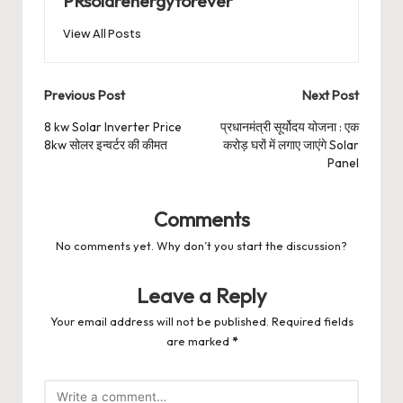
PRsolarenergyforever
View All Posts
Post
Previous Post
Next Post
navigation
8 kw Solar Inverter Price
प्रधानमंत्री सूर्योदय योजना : एक
8kw सोलर इन्वर्टर की कीमत
करोड़ घरों में लगाए जाएंगे Solar
Panel
Comments
No comments yet. Why don’t you start the discussion?
Leave a Reply
Your email address will not be published.
Required fields
are marked
*