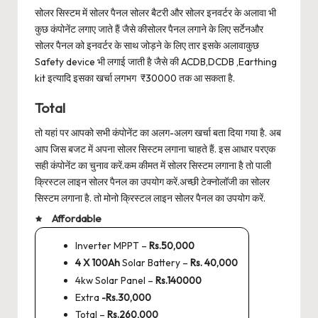
सोलर सिस्टम में सोलर पैनल सोलर बैटरी और सोलर इनवर्टर के अलावा भी
कुछ कंपोनेंट लगाए जाते हैं जैसे कीसोलर पैनल लगाने के लिए सर्टेनऔर
सोलर पैनल को इनवर्टर के साथ जोड़ने के लिए तार इसके अलावाकुछ
Safety device भी लगाई जाती है जैसे की ACDB,DCDB ,Earthing
kit इत्यादि इसका खर्चा लगभग ₹30000 तक आ सकता है.
Total
तो यहां पर आपको सभी कंपोनेंट का अलग-अलग खर्चा बता दिया गया है. अब
आप जिस बजट में अपना सोलर सिस्टम लगाना चाहते हैं. इस आधार परएक
सही कंपोनेंट का चुनाव करें.कम कीमत में सोलर सिस्टम लगाना है तो पाली
क्रिस्टल लाइन सोलर पैनल का उपयोग करें.अच्छी टेक्नोलॉजी का सोलर
सिस्टम लगाना है. तो मोनो क्रिस्टल लाइन सोलर पैनल का उपयोग करें.
Affordable
Inverter MPPT –
Rs.50,000
4 X 100Ah
Solar Battery –
Rs. 40,000
4kw Solar Panel –
Rs.140000
Extra
-Rs.30,000
Total –
Rs.260,000