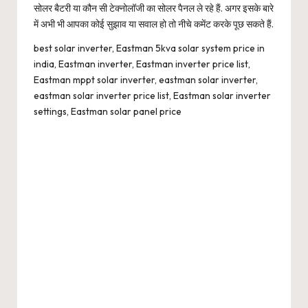
सोलर बैटरी या कौन सी टेक्नोलॉजी का सोलर पैनल ले रहे हैं. अगर इसके बारे
में अभी भी आपका कोई सुझाव या सवाल हो तो नीचे कमेंट करके पूछ सकते हैं.
best solar inverter, Eastman 5kva solar system price in
india, Eastman inverter, Eastman inverter price list,
Eastman mppt solar inverter, eastman solar inverter,
eastman solar inverter price list, Eastman solar inverter
settings, Eastman solar panel price