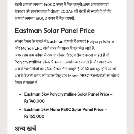
बैटरी आपको लगभग 14000 रुपए में मिल जाएगी.अगर आपकोज्यादा
बैकअप की आवश्यकता है तोआप 200Ah की बैटरी ले सकते हैं जो कि
आपको लगभग 18000 रुपए में मिल जाएगी.
Eastman Solar Panel Price
सोलर पैनल के मामले में Eastman कंपनी में आपको Polycrystalline
और Mono PERC दोनों तरह के सोलर पैनल मिल जाते हैं.
अगर आप कम कीमत में अपना सोलर सिस्टम तैयार करना चाहते हैं तो
Polycrystalline सोलर पैनल का उपयोग कर सकते हैं और अगर आप
अच्छी टेक्नोलॉजी का सोलर पैनल लेना चाहते हैं जो कि कम धूप होने पर भी
अच्छी बिजली बनाएं तो उसके लिए आप Mono PERC टेक्नोलॉजी का सोलर
पैनल ले सकते हैं.
Eastman 5kw Polycrystalline Solar Panel Price –
Rs.140,000
Eastman 5kw Mono PERC Solar Panel Price –
Rs.165,000
अन्य खर्च