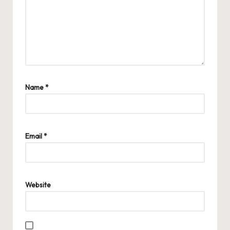
Name
*
Email
*
Website