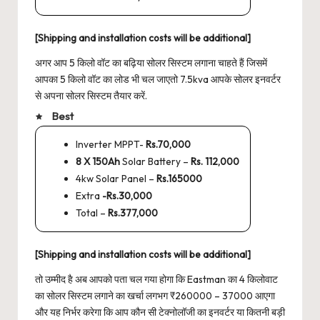
[Shipping and installation costs will be additional]
अगर आप 5 किलो वॉट का बढ़िया सोलर सिस्टम लगाना चाहते हैं जिसमें
आपका 5 किलो वॉट का लोड भी चल जाएतो 7.5kva आपके सोलर इनवर्टर
से अपना सोलर सिस्टम तैयार करें.
Best
Inverter MPPT-
Rs.70,000
8 X 150Ah
Solar Battery –
Rs. 112,000
4kw Solar Panel –
Rs.165000
Extra
-Rs.30,000
Total –
Rs.377,000
[Shipping and installation costs will be additional]
तो उम्मीद है अब आपको पता चल गया होगा कि Eastman का 4 किलोवाट
का सोलर सिस्टम लगाने का खर्चा लगभग ₹260000 – 37000 आएगा
और यह निर्भर करेगा कि आप कौन सी टेक्नोलॉजी का इनवर्टर या कितनी बड़ी