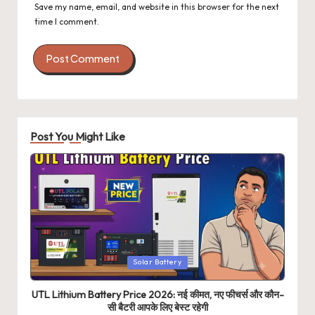
Save my name, email, and website in this browser for the next
time I comment.
Post You Might Like
Posted
Solar Battery
in
UTL Lithium Battery Price 2026: नई कीमत, नए फीचर्स और कौन-
सी बैटरी आपके लिए बेस्ट रहेगी