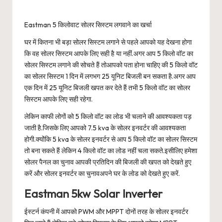
Eastman 5 किलोवाट सोलर सिस्टम लगवाने का खर्चा
घर में कितना भी बड़ा सोलर सिस्टम लगाने से पहले आपको यह देखना होगा
कि वह सोलर सिस्टम आपके लिए सही है या नहीं.अगर आप 5 किलो वॉट का
सोलर सिस्टम लगाने की सोचते हैं तोआपको पता होना चाहिए की 5 किलो वॉट
का सोलर सिस्टम 1 दिन में लगभग 25 यूनिट बिजली बन सकता है.अगर आप
एक दिन में 25 यूनिट बिजली खपत कर देते हैं तभी 5 किलो वॉट का सोलर
सिस्टम आपके लिए सही रहेगा.
लेकिन काफी लोगों को 5 किलो वॉट का लोड भी चलाने की आवश्यकता पड़
जाती है.जिसके लिए आपको 7.5 kva के सोलर इनवर्टर की आवश्यकता
होगी.क्योंकि 5 kva के सोलर इनवर्टर से आप 5 किलो वॉट का सोलर सिस्टम
तो बना सकते हैं लेकिन 4 किलो वॉट का लोड नहीं चला सकते.इसीलिए हमेशा
सोलर पैनल का चुनाव आपकी प्रतिदिन की बिजली की खपत को देखते हुए
करें और सोलर इनवर्टर का चुनावअपने घर के लोड को देखते हुए करें.
Eastman 5kw Solar Inverter
ईस्टर्न कंपनी में आपको PWM और MPPT दोनों तरह के सोलर इनवर्टर