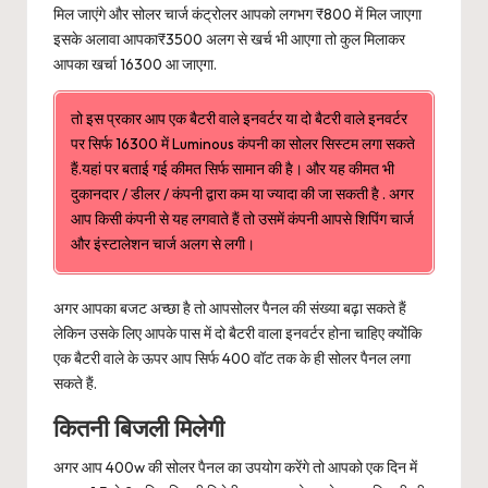
मिल जाएंगे और सोलर चार्ज कंट्रोलर आपको लगभग ₹800 में मिल जाएगा
इसके अलावा आपका₹3500 अलग से खर्च भी आएगा तो कुल मिलाकर
आपका खर्चा 16300 आ जाएगा.
तो इस प्रकार आप एक बैटरी वाले इनवर्टर या दो बैटरी वाले इनवर्टर
पर सिर्फ 16300 में Luminous कंपनी का सोलर सिस्टम लगा सकते
हैं.यहां पर बताई गई कीमत सिर्फ सामान की है। और यह कीमत भी
दुकानदार / डीलर / कंपनी द्वारा कम या ज्यादा की जा सकती है . अगर
आप किसी कंपनी से यह लगवाते हैं तो उसमें कंपनी आपसे शिपिंग चार्ज
और इंस्टालेशन चार्ज अलग से लगी।
अगर आपका बजट अच्छा है तो आपसोलर पैनल की संख्या बढ़ा सकते हैं
लेकिन उसके लिए आपके पास में दो बैटरी वाला इनवर्टर होना चाहिए क्योंकि
एक बैटरी वाले के ऊपर आप सिर्फ 400 वॉट तक के ही सोलर पैनल लगा
सकते हैं.
कितनी बिजली मिलेगी
अगर आप 400w की सोलर पैनल का उपयोग करेंगे तो आपको एक दिन में