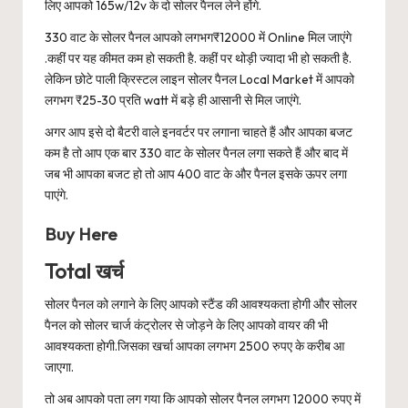
लिए आपको 165w/12v के दो सोलर पैनल लेने होंगे.
330 वाट के सोलर पैनल आपको लगभग₹12000 में Online मिल जाएंगे
.कहीं पर यह कीमत कम हो सकती है. कहीं पर थोड़ी ज्यादा भी हो सकती है.
लेकिन छोटे पाली क्रिस्टल लाइन सोलर पैनल Local Market में आपको
लगभग ₹25-30 प्रति watt में बड़े ही आसानी से मिल जाएंगे.
अगर आप इसे दो बैटरी वाले इनवर्टर पर लगाना चाहते हैं और आपका बजट
कम है तो आप एक बार 330 वाट के सोलर पैनल लगा सकते हैं और बाद में
जब भी आपका बजट हो तो आप 400 वाट के और पैनल इसके ऊपर लगा
पाएंगे.
Buy Here
Total खर्च
सोलर पैनल को लगाने के लिए आपको स्टैंड की आवश्यकता होगी और सोलर
पैनल को सोलर चार्ज कंट्रोलर से जोड़ने के लिए आपको वायर की भी
आवश्यकता होगी.जिसका खर्चा आपका लगभग 2500 रुपए के करीब आ
जाएगा.
तो अब आपको पता लग गया कि आपको सोलर पैनल लगभग 12000 रुपए में