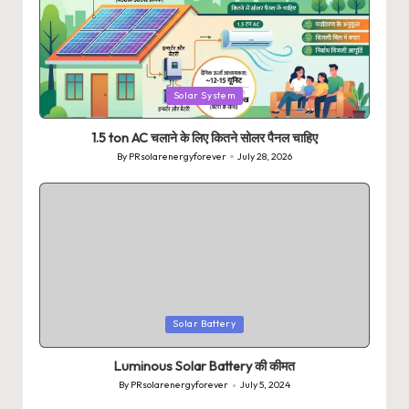
Posted
Solar System
in
1.5 ton AC चलाने के लिए कितने सोलर पैनल चाहिए
By
PRsolarenergyforever
July 28, 2026
Posted
by
Posted
Solar Battery
in
Luminous Solar Battery की कीमत
By
PRsolarenergyforever
July 5, 2024
Posted
by