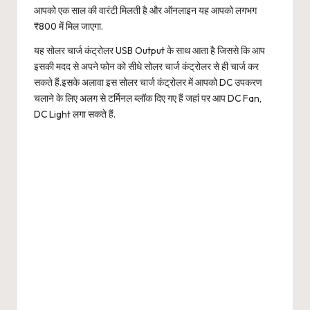
आपको एक साल की वारंटी मिलती है और ऑनलाइन यह आपको लगभग
₹800 में मिल जाएगा.
यह सोलर चार्ज कंट्रोलर USB Output के साथ आता है जिससे कि आप
इसकी मदद से अपने फोन को सीधे सोलर चार्ज कंट्रोलर से ही चार्ज कर
सकते हैं.इसके अलावा इस सोलर चार्ज कंट्रोलर में आपको DC उपकरण
चलाने के लिए अलग से टर्मिनल ब्लॉक दिए गए हैं जहां पर आप DC Fan,
DC Light लगा सकते हैं.