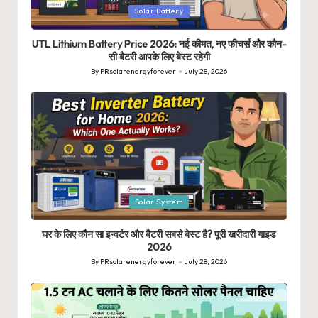
Posted
Solar Battery
in
UTL Lithium Battery Price 2026: नई कीमत, नए फीचर्स और कौन-
सी बैटरी आपके लिए बेस्ट रहेगी
By
PRsolarenergyforever
July 28, 2026
Posted
by
Posted
Solar System
in
घर के लिए कौन सा इन्वर्टर और बैटरी सबसे बेस्ट है? पूरी खरीदारी गाइड
2026
By
PRsolarenergyforever
July 28, 2026
Posted
by