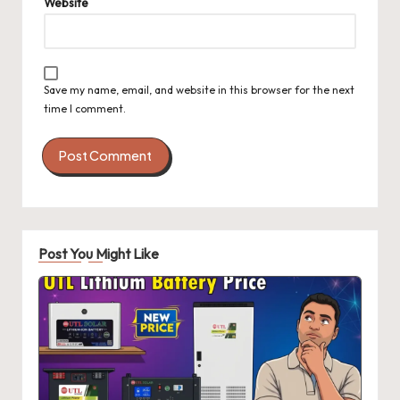
Website
Save my name, email, and website in this browser for the next
time I comment.
Post You Might Like