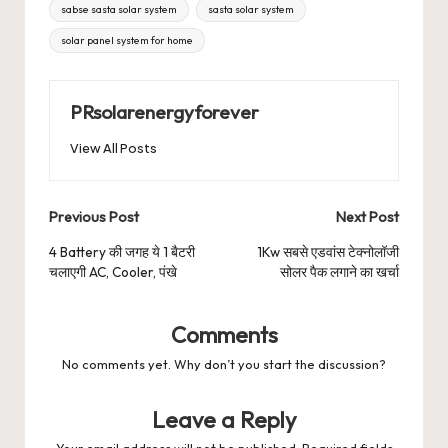
sabse sasta solar system
sasta solar system
solar panel system for home
PRsolarenergyforever
View All Posts
Post
Previous Post
Next Post
navigation
4 Battery की जगह ये 1 बैटरी
1Kw सबसे एडवांस टेक्नोलॉजी
चलाएगी AC, Cooler, पंखे
सोलर पैक लगाने का खर्चा
Comments
No comments yet. Why don’t you start the discussion?
Leave a Reply