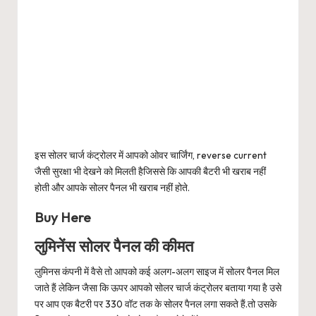
इस सोलर चार्ज कंट्रोलर में आपको ओवर चार्जिंग, reverse current
जैसी सुरक्षा भी देखने को मिलती हैजिससे कि आपकी बैटरी भी खराब नहीं
होती और आपके सोलर पैनल भी खराब नहीं होते.
Buy Here
लुमिनेंस सोलर पैनल की कीमत
लुमिनस कंपनी में वैसे तो आपको कई अलग-अलग साइज में सोलर पैनल मिल
जाते हैं लेकिन जैसा कि ऊपर आपको सोलर चार्ज कंट्रोलर बताया गया है उसे
पर आप एक बैटरी पर 330 वॉट तक के सोलर पैनल लगा सकते हैं.तो उसके