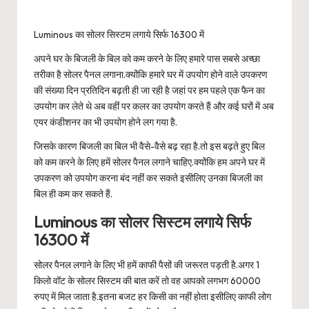
Luminous का सोलर सिस्टम लगाये सिर्फ 16300 में
अपने घर के बिजली के बिल को कम करने के लिए हमारे पास सबसे अच्छा
तरीका है सोलर पैनल लगाना.क्योंकि हमारे घर में उपयोग होने वाले उपकरण
की संख्या दिन प्रतिदिन बढ़ती ही जा रही है जहां पर हम पहले एक फैन का
उपयोग कर लेते थे अब वहीं पर कलर का उपयोग करते हैं और कई घरों में अब
एयर कंडीशनर का भी उपयोग होने लग गया है.
जिसके कारण बिजली का बिल भी वैसे-वैसे बढ़ रहा है.तो इस बढ़ते हुए बिल
को कम करने के लिए हमें सोलर पैनल लगाने चाहिए.क्योंकि हम अपने घर में
उपकरण को उपयोग करना बंद नहीं कर सकते इसीलिए उनका बिजली का
बिल ही कम कर सकते हैं.
Luminous का सोलर सिस्टम लगाये सिर्फ
16300 में
सोलर पैनल लगाने के लिए भी हमें काफी पैसों की जरूरत पड़ती है.अगर 1
किलो वॉट के सोलर सिस्टम की बात करें तो वह आपको लगभग 60000
रुपए में मिल जाता है.इतना बजट हर किसी का नहीं होता इसीलिए काफी लोग