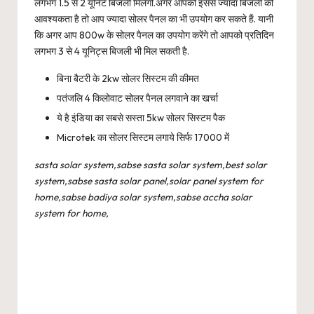
लगभग 1.5 से 2 यूनिट बिजली मिलेगी.अगर आपको इससे ज्यादा बिजली की
आवश्यकता है तो आप ज्यादा सोलर पैनल का भी उपयोग कर सकते हैं. यानी
कि अगर आप 800w के सोलर पैनल का उपयोग करेंगे तो आपको प्रतिदिन
लगभग 3 से 4 यूनिट्स बिजली भी मिल सकती है.
बिना बैटरी के 2kw सोलर सिस्टम की कीमत
पतंजलि 4 किलोवाट सोलर पैनल लगवाने का खर्चा
ये है इंडिया का सबसे सस्ता 5kw सोलर सिस्टम पैक
Microtek का सोलर सिस्टम लगाये सिर्फ 17000 में
sasta solar system,sabse sasta solar system,best solar
system,sabse sasta solar panel,solar panel system for
home,sabse badiya solar system,sabse accha solar
system for home,