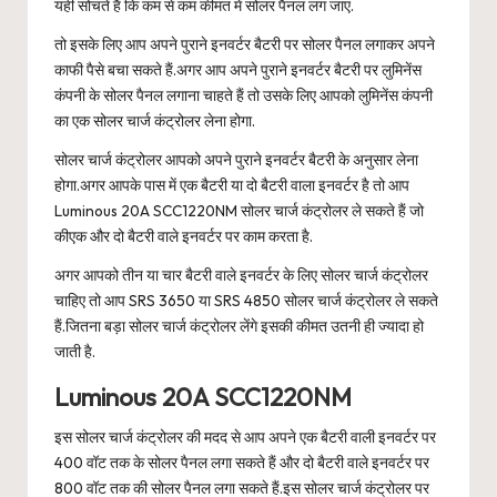
यही सोचते हैं कि कम से कम कीमत में सोलर पैनल लग जाए.
तो इसके लिए आप अपने पुराने इनवर्टर बैटरी पर सोलर पैनल लगाकर अपने
काफी पैसे बचा सकते हैं.अगर आप अपने पुराने इनवर्टर बैटरी पर लुमिनेंस
कंपनी के सोलर पैनल लगाना चाहते हैं तो उसके लिए आपको लुमिनेंस कंपनी
का एक सोलर चार्ज कंट्रोलर लेना होगा.
सोलर चार्ज कंट्रोलर आपको अपने पुराने इनवर्टर बैटरी के अनुसार लेना
होगा.अगर आपके पास में एक बैटरी या दो बैटरी वाला इनवर्टर है तो आप
Luminous 20A SCC1220NM सोलर चार्ज कंट्रोलर ले सकते हैं जो
कीएक और दो बैटरी वाले इनवर्टर पर काम करता है.
अगर आपको तीन या चार बैटरी वाले इनवर्टर के लिए सोलर चार्ज कंट्रोलर
चाहिए तो आप SRS 3650 या SRS 4850 सोलर चार्ज कंट्रोलर ले सकते
हैं.जितना बड़ा सोलर चार्ज कंट्रोलर लेंगे इसकी कीमत उतनी ही ज्यादा हो
जाती है.
Luminous 20A SCC1220NM
इस सोलर चार्ज कंट्रोलर की मदद से आप अपने एक बैटरी वाली इनवर्टर पर
400 वॉट तक के सोलर पैनल लगा सकते हैं और दो बैटरी वाले इनवर्टर पर
800 वॉट तक की सोलर पैनल लगा सकते हैं.इस सोलर चार्ज कंट्रोलर पर