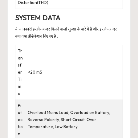
Distortion(THD)
SYSTEM DATA
ये जानकारी इसके अन्दर मिलने वाली सुरक्षा के बारे में है और इसके अन्दर
क्या क्या इंडिकेशन दिए गए है .
Tr
an
sf
er
<20 mS
Ti
m
e
Pr
ot
Overload Mains Load, Overload on Battery,
ec
Reverse Polarity, Short Circuit, Over
tio
Temperature, Low Battery
n