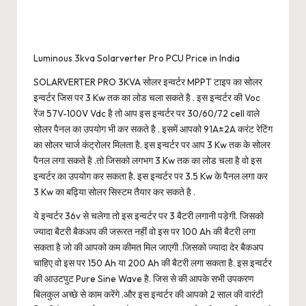
Luminous 3kva Solarverter Pro PCU Price in India
SOLARVERTER PRO 3KVA सोलर इन्वर्टर MPPT टाइप का सोलर
इन्वर्टर जिस पर 3 Kw तक का लोड चला सकते है . इस इन्वर्टर की Voc
रेंज 57V-100V Vdc है तो आप इस इन्वर्टर पर 30/60/72 cell वाले
सोलर पैनल का उपयोग भी कर सकते है . इसमें आपको 91A±2A करंट रेटिंग
का सोलर चार्ज कंट्रोलर मिलता है. इस इन्वर्टर पर आप 3 Kw तक के सोलर
पैनल लगा सकते है .तो जिसको लगभग 3 Kw तक का लोड चला है वो इस
इन्वर्टर का उपयोग कर सकता है. इस इन्वर्टर पर 3.5 Kw के पैनल लगा कर
3 Kw का बढ़िया सोलर सिस्टम तैयार कर सकते है .
ये इन्वर्टर 36v से चलेगा तो इस इन्वर्टर पर 3 बैटरी लगानी पड़ेगी. जिसको
ज्यादा बैटरी बैकअप की जरूरत नहीं वो इस पर 100 Ah की बैटरी लगा
सकता है जो की आपको कम कीमत मिल जाएगी .जिसको ज्यादा देर बैकअप
चाहिए वो इस पर 150 Ah या 200 Ah की बैटरी लगा सकता है. इस इन्वर्टर
की आउटपुट Pure Sine Wave है. जिस से की आपके सभी उपकरण
बिलकुल अच्छे से काम करेंगे .और इस इन्वर्टर की आपको 2 साल की वारंटी