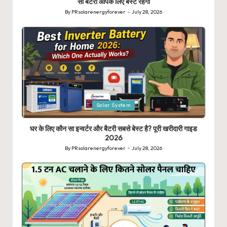
सी बैटरी आपके लिए बेस्ट रहेगी
By
PRsolarenergyforever
July 28, 2026
Posted
by
Posted
Solar System
in
घर के लिए कौन सा इन्वर्टर और बैटरी सबसे बेस्ट है? पूरी खरीदारी गाइड
2026
By
PRsolarenergyforever
July 28, 2026
Posted
by