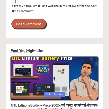
Save my name, email, and website in this browser for the next
time I comment.
Post You Might Like
Posted
Solar Battery
in
UTL Lithium Battery Price 2026: नई कीमत, नए फीचर्स और कौन-