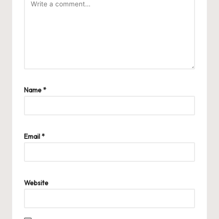
Name
*
Email
*
Website