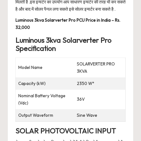
मिलती है .इस इन्वर्टर का उपयोग आप साधारण इन्वर्टर की तरह भी कर सकते
है और बाद में सोलर पैनल लगा सकते इसे सोलर इन्वर्टर बना सकते है .
Luminous 3kva Solarverter Pro PCU Price in India – Rs.
32,000
Luminous 3kva Solarverter Pro
Specification
SOLARVERTER PRO
Model Name
3KVA
Capacity (kW)
2350 W*
Nominal Battery Voltage
36V
(Vdc)
Output Waveform
Sine Wave
SOLAR PHOTOVOLTAIC INPUT