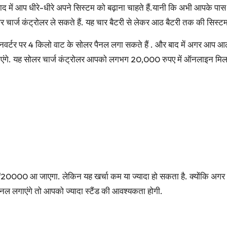
द में आप धीरे-धीरे अपने सिस्टम को बढ़ाना चाहते हैं.यानी कि अभी आपके पास म
ज कंट्रोलर ले सकते हैं. यह चार बैटरी से लेकर आठ बैटरी तक की सिस्टम
वर्टर पर 4 किलो वाट के सोलर पैनल लगा सकते हैं . और बाद में अगर आप आठ ब
एंगे. यह सोलर चार्ज कंट्रोलर आपको लगभग 20,000 रुपए में ऑनलाइन मिल
₹20000 आ जाएगा. लेकिन यह खर्चा कम या ज्यादा हो सकता है. क्योंकि अ
नल लगाएंगे तो आपको ज्यादा स्टैंड की आवश्यकता होगी.