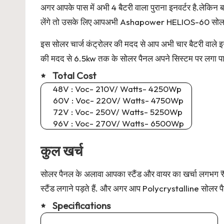
अगर आपके पास में अभी 4 बैटरी वाला पुराना इनवर्टर है.लेकिन बा
लेंगे तो उसके लिए आपअभी Ashapower HELIOS-60 सोलर चार्
इस सोलर चार्ज कंट्रोलर की मदद से आप अभी चार बैटरी वाले इन
की मदद से 6.5kw तक के सोलर पैनल अपने सिस्टम पर लगा पा
Total Cost
48V : Voc- 210V/ Watts- 4250Wp
60V : Voc- 220V/ Watts- 4750Wp
72V : Voc- 250V/ Watts- 5250Wp
96V : Voc- 270V/ Watts- 6500Wp
कुल खर्च
सोलर पैनल के अलावा आपका स्टैंड और वायर का खर्चा लगभग 
स्टैंड लगाने पड़ते हैं. और अगर आप Polycrystalline सोलर पै
Specifications