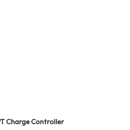
T Charge Controller