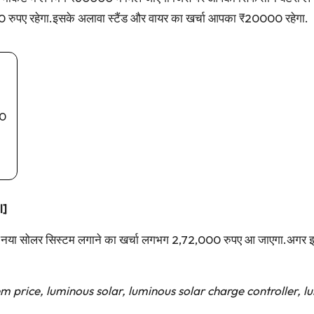
रुपए रहेगा.इसके अलावा स्टैंड और वायर का खर्चा आपका ₹20000 रहेगा.
00
l]
ा नया सोलर सिस्टम लगाने का खर्चा लगभग 2,72,000 रुपए आ जाएगा.अगर इसक
m price, luminous solar, luminous solar charge controller, lu