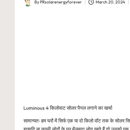
By
PRsolarenergyforever
March 20, 2024
Posted
by
Luminous 4 किलोवाट सोलर पैनल लगाने का खर्चा
सामान्यतः हम घरों में सिर्फ एक या दो किलो वॉट तक के सोलर 
इत्यादि या काफी लोगों के घर मेंज्यादा लोग रहते हैं तो उनको