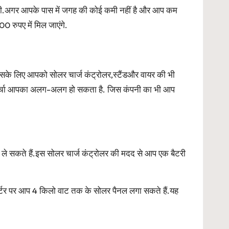
गी.अगर आपके पास में जगह की कोई कमी नहीं है और आप कम
 रुपए में मिल जाएंगे.
इसके लिए आपको सोलर चार्ज कंट्रोलर,स्टैंडऔर वायर की भी
खर्चा आपका अलग-अलग हो सकता है. जिस कंपनी का भी आप
े सकते हैं.इस सोलर चार्ज कंट्रोलर की मदद से आप एक बैटरी
वर्टर पर आप 4 किलो वाट तक के सोलर पैनल लगा सकते हैं.यह