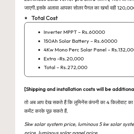
जाएगी.इसके अलावा आपका सोलर पैनल का खर्चा वही 120,000 
Total Cost
Inverter MPPT – Rs.60000
150Ah Solar Battery – Rs.60000
4Kw Mono Perc Solar Panel – Rs.132,0
Extra -Rs.20,000
Total – Rs.272,000
[Shipping and installation costs will be additiona
तो अब आप देख सकते हैं कि लुमिनेंस कंपनी का 4 किलोवाट क
कमेंट करके पूछ सकते हैं.
5kw solar system price, luminous 5 kw solar syste
price, luminous solar panel price,