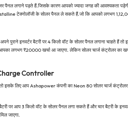
 पैनल लगाने पड़ते हैं.जिसके कारण आपको ज्यादा जगह की आवश्यकता पड़े
ystalline टेक्नोलॉजी के सोलर पैनल ले सकते हैं.जो कि आपको लगभग 1,12,000
ने पुराने इनवर्टर बैटरी पर 4 किलो वॉट के सोलर पैनल लगाना चाहते हैं तो 
का आपका लगभग ₹20000 खर्चा आ जाएगा. लेकिन सोलर चार्ज कंट्रोलर का 
harge Controller
हैं तो इसके लिए आप Ashapower कंपनी का Neon 80 सोलर चार्ज कंट्रोलर ल
 बैटरी पर आप 3 किलो वॉट के सोलर पैनल लगा सकते हैं और चार बैटरी के इन
मिल जाएगा.