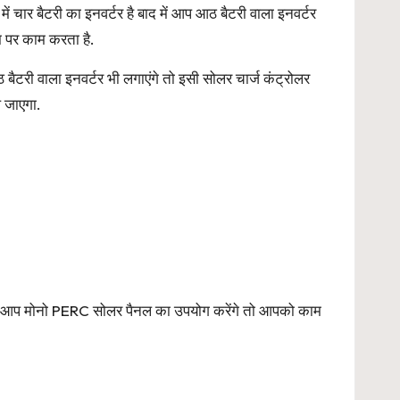
ें चार बैटरी का इनवर्टर है बाद में आप आठ बैटरी वाला इनवर्टर
 पर काम करता है.
ैटरी वाला इनवर्टर भी लगाएंगे तो इसी सोलर चार्ज कंट्रोलर
 जाएगा.
गर आप मोनो PERC सोलर पैनल का उपयोग करेंगे तो आपको काम