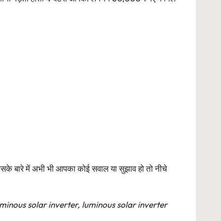
े बारे में अभी भी आपका कोई सवाल या सुझाव हो तो नीचे
minous solar inverter, luminous solar inverter