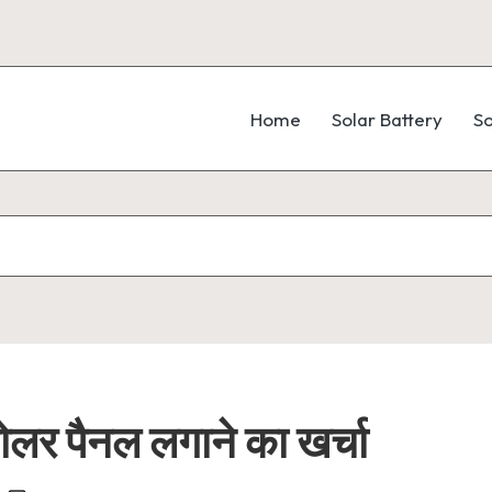
Home
Solar Battery
So
र पैनल लगाने का खर्चा