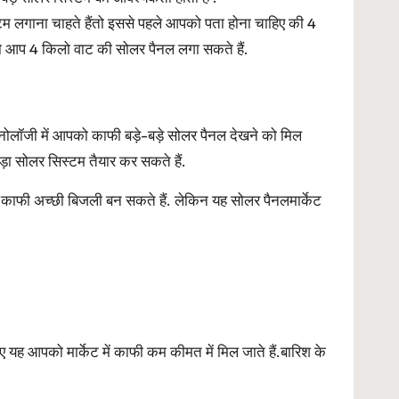
म लगाना चाहते हैंतो इससे पहले आपको पता होना चाहिए की 4
ो आप 4 किलो वाट की सोलर पैनल लगा सकते हैं.
क्नोलॉजी में आपको काफी बड़े-बड़े सोलर पैनल देखने को मिल
 सोलर सिस्टम तैयार कर सकते हैं.
 काफी अच्छी बिजली बन सकते हैं. लेकिन यह सोलर पैनलमार्केट
यह आपको मार्केट में काफी कम कीमत में मिल जाते हैं.बारिश के