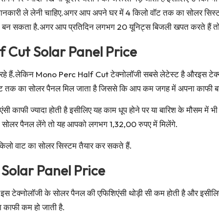
जानकारी ले लेनी चाहिए.अगर आप अपने घर में 4 किलो वॉट तक का सोलर सिस्ट
ी बन सकता है.अगर आप प्रतिदिन लगभग 20 यूनिट्स बिजली खपत करते हैं त
 Cut Solar Panel Price
ल आ रहे हैं.लेकिन Mono Perc Half Cut टेक्नोलॉजी सबसे लेटेस्ट है औरइस टे
 तक का सोलर पैनल मिल जाता है जिससे कि आप कम जगह में अपना काफी बड़ा
काफी ज्यादा होती है इसीलिए यह काम धूप होने पर या बारिश के मौसम में भी
 सोलर पैनल लेंगे तो यह आपको लगभग 1,32,00 रुपए में मिलेंगे.
किलो वाट का सोलर सिस्टम तैयार कर सकते हैं.
Solar Panel Price
इस टेक्नोलॉजी के सोलर पैनल की एफिशिएंसी थोड़ी सी कम होती है और इसीलिए 
ता काफी कम हो जाती है.