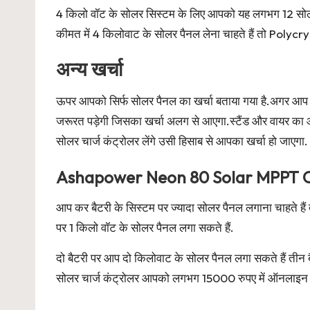
4 किलो वॉट के सोलर सिस्टम के लिए आपको यह लगभग 12 सोलर
कीमत में 4 किलोवाट के सोलर पैनल लेना चाहते हैं तो Polycr
अन्य खर्चा
ऊपर आपको सिर्फ सोलर पैनल का खर्चा बताया गया है.अगर आप अप
जरूरत पड़ेगी जिसका खर्चा अलग से आएगा.स्टैंड और वायर 
सोलर चार्ज कंट्रोलर लेंगे उसी हिसाब से आपका खर्चा हो जाएगा.
Ashapower Neon 80 Solar MPPT C
आप कर बैटरी के सिस्टम पर ज्यादा सोलर पैनल लगाना चाहते 
पर 1 किलो वॉट के सोलर पैनल लगा सकते हैं.
दो बैटरी पर आप दो किलोवाट के सोलर पैनल लगा सकते हैं तीन
सोलर चार्ज कंट्रोलर आपको लगभग 15000 रुपए में ऑनलाइन 