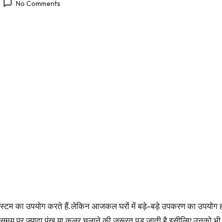
No Comments
सिस्टम का उपयोग करते हैं.लेकिन आजकल घरों में बड़े-बड़े उपकरण का उपयोग 
 एक समय पर ज्यादा पंख या कूलर चलाने की जरूरत पड़ जाती है इसीलिए उनको भी