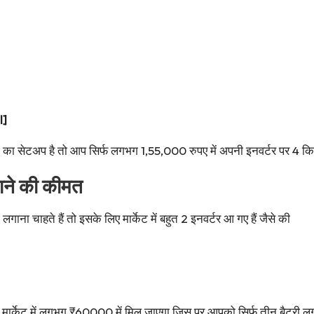
l]
री का सेटअप है तो आप सिर्फ लगभग 1,55,000 रुपए में अपनी इनवर्टर पर 4 कि
ने की कीमत
ा चाहते हैं तो इसके लिए मार्केट में बहुत 2 इनवर्टर आ गए हैं जैसे की
केट में लगभग ₹60000 में मिल जाएगा जिस पर आपको सिर्फ तीन बैटरी लगा