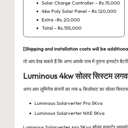
Solar Charge Controller – Rs.15,000
4kw Poly Solar Panel – Rs.120,000
Extra -Rs.20,000
Total – Rs.155,000
[Shipping and installation costs will be additiona
तो आप देख सकते हैं कि अगर आपके पास में पुराना इनवर्टर बैट
Luminous 4kw सोलर सिस्टम लगवा
अगर आप लुमिनेंस कंपनी का नया 4 किलोवाट का सोलर सिस्टम लगान
Luminous Solarverter Pro 5Kva
Luminous Solarverter NXE 5Kva
Luminous Solarverter pro 5Kva सोलर इनवर्टर आपको मार्