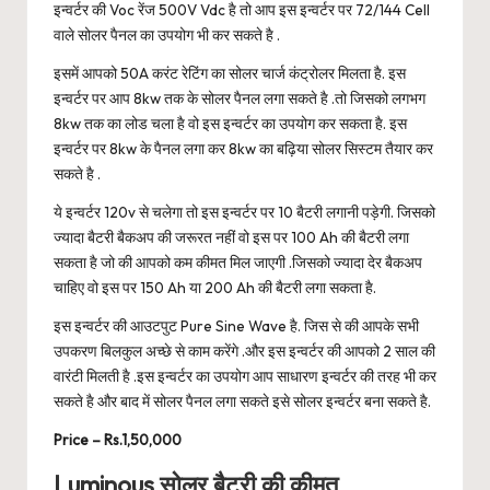
इन्वर्टर की Voc रेंज 500V Vdc है तो आप इस इन्वर्टर पर 72/144 Cell
वाले सोलर पैनल का उपयोग भी कर सकते है .
इसमें आपको 50A करंट रेटिंग का सोलर चार्ज कंट्रोलर मिलता है. इस
इन्वर्टर पर आप 8kw तक के सोलर पैनल लगा सकते है .तो जिसको लगभग
8kw तक का लोड चला है वो इस इन्वर्टर का उपयोग कर सकता है. इस
इन्वर्टर पर 8kw के पैनल लगा कर 8kw का बढ़िया सोलर सिस्टम तैयार कर
सकते है .
ये इन्वर्टर 120v से चलेगा तो इस इन्वर्टर पर 10 बैटरी लगानी पड़ेगी. जिसको
ज्यादा बैटरी बैकअप की जरूरत नहीं वो इस पर 100 Ah की बैटरी लगा
सकता है जो की आपको कम कीमत मिल जाएगी .जिसको ज्यादा देर बैकअप
चाहिए वो इस पर 150 Ah या 200 Ah की बैटरी लगा सकता है.
इस इन्वर्टर की आउटपुट Pure Sine Wave है. जिस से की आपके सभी
उपकरण बिलकुल अच्छे से काम करेंगे .और इस इन्वर्टर की आपको 2 साल की
वारंटी मिलती है .इस इन्वर्टर का उपयोग आप साधारण इन्वर्टर की तरह भी कर
सकते है और बाद में सोलर पैनल लगा सकते इसे सोलर इन्वर्टर बना सकते है.
Price – Rs.1,50,000
Luminous सोलर बैटरी की कीमत