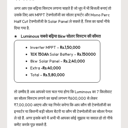
अगर आप एक बढ़िया सिस्टम लगाना चाहते हैं जो धूप में भी बिजली बनाएं तो
उसके लिए आप MPPT टेक्नोलॉजी का सोलर इन्वर्टर और Mono Perc
Half Cut टेक्नोलॉजी के Solar Panel ले सकते हैं. जिस का खर्चा नीचे
दिया गया है.
Luminous सबसे बढ़िया 8kw सोलर सिस्टम की कीमत
Inverter MPPT –
Rs.1,50,000
10X 150Ah
Solar Battery –
Rs.150000
8kw Solar Panel –
Rs.2,40,000
Extra
-Rs.40,000
Total –
Rs.5,80,000
तो उम्मीद है अब आपको पता चल गया होगा कि Luminous का 7 किलोवाट
का सोलर सिस्टम लगाने का खर्चा लगभग ₹600,000 से लेकर
₹7,00,000 आएगा और यह निर्भर करेगा कि आप कौन सी टेक्नोलॉजी का
इनवर्टर या कितनी बड़ी सोलर बैटरी या कौन सी टेक्नोलॉजी का सोलर पैनल
ले रहे हैं. अगर इसके बारे में अभी भी आपका कोई सुझाव या सवाल हो तो नीचे
कमेंट करके पूछ सकते हैं.