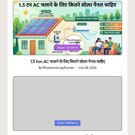
Posted
Solar System
in
1.5 ton AC चलाने के लिए कितने सोलर पैनल चाहिए
By
PRsolarenergyforever
July 28, 2026
Posted
by
Posted
Solar Battery
in