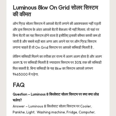
Luminous 8kw On Grid सोलर सिस्टम
की कीमत
ऑन ग्रिड सोलर सिस्टम में आपको बैटरी लगाने की आवश्यकता नहीं पड़ती
और इस सिस्टम के अंदर आपको बैटरी बैकअप भी नहीं मिलता. तो यहां पर
बिना बैटरी का यह सिस्टम होने वाला है इसीलिए इसकी कीमत काफी कम हो
जाती है और सबसे बड़ी बात अगर आप अपने घर पर ऑन ग्रिड सिस्टम
लगाना चाहते हैं तो On Grid सिस्टम पर आपको सब्सिडी मिलती है .
लेकिन सब्सिडी मिलने का तरीका हर राज्य में अलग अलग होता है और अलग
अलग % पर सब्सिडी मिलती है ज्यादातर सिस्टम पर 30% तक की सब्सिडी
मिल सकती है. बिना सब्सिडी के यह 8kw का सिस्टम आपको लगभग
₹465000 में पड़ेगा.
FAQ
Question – Luminous 8 किलोवाट सोलर सिस्टम पर क्या क्या लोड
चलेगा?
Answer – Luminous 8 किलोवाट सोलर सिस्टम पर Cooler,
Pankhe, Light, Washing machine, Fridge, Computer,