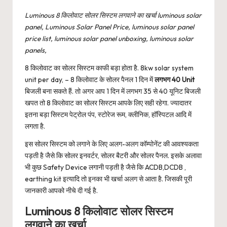
Luminous 8 किलोवाट सोलर सिस्टम लगवाने का खर्चा luminous solar
panel, Luminous Solar Panel Price, luminous solar panel
price list, luminous solar panel unboxing, luminous solar
panels,
8 किलोवाट का सोलर सिस्टम काफी बड़ा होता है. 8kw solar system
unit per day, – 8 किलोवाट के सोलर पैनल 1 दिन में
लगभग 40 Unit
बिजली बना सकते हैं. तो अगर आप 1 दिन में लगभग 35 से 40 यूनिट बिजली
खपत तो 8 किलोवाट का सोलर सिस्टम आपके लिए सही रहेगा. ज्यादातर
इतना बड़ा सिस्टम पेट्रोल पंप, स्टोरेज रूम, क्लीनिक, हॉस्पिटल आदि में
लगता है.
इस सोलर सिस्टम को लगाने के लिए अलग-अलग कॉम्पोनेंट की आवश्यकता
पड़ती है जैसे कि सोलर इनवर्टर, सोलर बैटरी और सोलर पैनल. इसके अलावा
भी कुछ Safety Device लगानी पड़ती है जैसे कि ACDB,DCDB ,
earthing kit इत्यादि तो इनका भी खर्चा अलग से आता है. जिसकी पूरी
जानकारी आपको नीचे दी गई है.
Luminous 8 किलोवाट सोलर सिस्टम
लगवाने का खर्चा