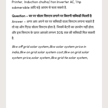
Printer, Induction chulha,1 ton Inverter AC, 1 hp
submersible आदि बड़े आराम से चला सकते है.
Question – घर पर सोलर सिस्टम लगाने पर कितनी सब्सिडी मिलती है
Answer – अगर आप अपने घर पर सब्सिडी वाला सिस्टम लगाना चाहते हैं
तो वह ऑन ग्रिड सोलर सिस्टम होता है. जिसमें बैटरी का उपयोग नहीं होता.
और इस सिस्टम के ऊपर आपको लगभग 30% तक की सब्सिडी मिल सकती
है.
8kw off grid solar system,8kw solar system price in
india,8kw on grid solar system cost,8kw on grid solar
system price,solar system,8kw grid tie solar system,