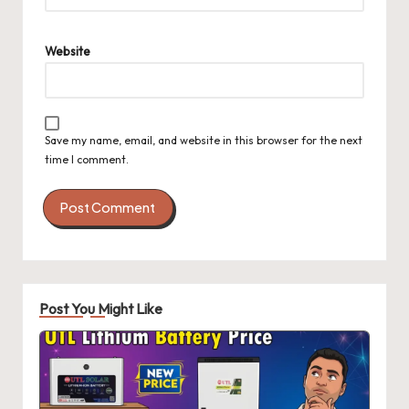
Website
Save my name, email, and website in this browser for the next
time I comment.
Post You Might Like