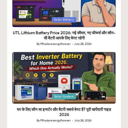
Posted
Solar Battery
in
UTL Lithium Battery Price 2026: नई कीमत, नए फीचर्स और कौन-
सी बैटरी आपके लिए बेस्ट रहेगी
By
PRsolarenergyforever
July 28, 2026
Posted
by
Posted
Solar System
in
घर के लिए कौन सा इन्वर्टर और बैटरी सबसे बेस्ट है? पूरी खरीदारी गाइड
2026
By
PRsolarenergyforever
July 28, 2026
Posted
by