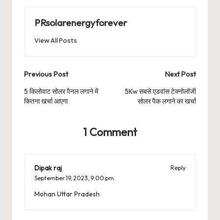
PRsolarenergyforever
View All Posts
Post
Previous Post
Next Post
navigation
5 किलोवाट सोलर पैनल लगाने में
5Kw सबसे एडवांस टेक्नोलॉजी
कितना खर्चा आएगा
सोलर पैक लगाने का खर्चा
1 Comment
Dipak raj
Reply
September 19, 2023,
9:00 pm
Mohan Uttar Pradesh