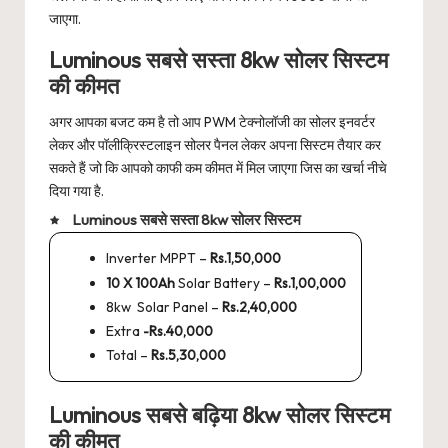
जाएगा.
Luminous सबसे सस्ता 8kw सोलर सिस्टम
की कीमत
अगर आपका बजट कम है तो आप PWM टेक्नोलॉजी का सोलर इनवर्टर
लेकर और पॉलीक्रिस्टलाइन सोलर पैनल लेकर अपना सिस्टम तैयार कर
सकते हैं जो कि आपको काफी कम कीमत में मिल जाएगा जिस का खर्चा नीचे
दिया गया है.
Luminous सबसे सस्ता 8kw सोलर सिस्टम
Inverter MPPT –
Rs.1,50,000
10 X 100Ah
Solar Battery –
Rs.1,00,000
8kw Solar Panel –
Rs.2,40,000
Extra
-Rs.40,000
Total –
Rs.5,30,000
Luminous सबसे बढ़िया 8kw सोलर सिस्टम
की कीमत