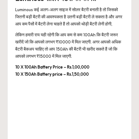
Luminous कई अलग-अलग साइज में सोलर बैटरी बनाती है तो जिसको
जितनी बड़ी बैटरी की आवश्यकता है उतनी बड़ी बैटरी ले सकता है और अगर
आप कम पैसों में बैटरी लेना चाहते हैं तो आपको थोड़ी बैटरी लेनी होगी,
लेकिन हमारी राय यही रहेगी कि आप कम से कम 100Ah कि बैटरी जरूर
खरीदें जो कि आपको लगभग ₹10000 में मिल जाएगी. अगर आपको अधिक
बैटरी बैकअप चाहिए तो आप 150Ah की बैटरी भी खरीद सकते हैं जो कि
आपको लगभग ₹15000 में मिल जाएगी.
10 X 100Ah Battery Price – Rs.1,00,000
10 X 150Ah Battery price – Rs.1,50,000