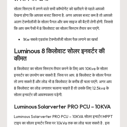
सोलर सिस्टम में लगने वाले सभी कॉम्पोनेंट को खरीदने से पहले आपको
देखना होगा कि आपका बजट कितना है. अगर आपका बजट कम है तो आपको
अलग टेक्नोलॉजी के सोलर पैनल और कम साइज की बैटरी लेनी होगी. जिससे
कि आप कम पैसों में 8 किलोवाट का सोलर सिस्टम तैयार कर पाएंगे.
1Kw सबसे एडवांस टेक्नोलॉजी सोलर पैक लगाने का खर्चा
Luminous 8 किलोवाट सोलर इनवर्टर की
कीमत
8 किलोवाट का सोलर सिस्टम तैयार करने के लिए आप 10Kva के सोलर
इनवर्टर का उपयोग कर सकते हैं. जिस पर आप. 8 किलोवाट के सोलर पैनल
तो लगा सकते हैं और लोड भी 8 किलोवाट के करीब ही चला पाएंगे. अगर आप
8 किलोवाट का लोड लगातार चलाना चाहते हैं तो उसके लिए 12.5kva के
सोलर इनवर्टर की आवश्यकता पड़ेगी.
Luminous Solarverter PRO PCU – 10KVA
Luminous Solarverter PRO PCU – 10KVA सोलर इन्वर्टर MPPT
टाइप का सोलर इन्वर्टर जिस पर 10kVa तक का लोड चला सकते है . इस