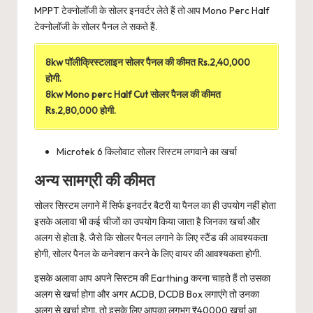
MPPT टेक्नोलॉजी के सोलर इनवर्टर लेते हैं तो आप Mono Perc Half
टेक्नोलॉजी के सोलर पैनल ले सकते हैं.
8kw पॉलीक्रिस्टलाइन सोलर पैनल की कीमत Rs.2,40,000
होगी.
8kw Mono perc Half Cut सोलर पैनल की कीमत
Rs.2,80,000 होगी.
Microtek 6 किलोवाट सोलर सिस्टम लगवाने का खर्चा
अन्य सामग्री की कीमत
सोलर सिस्टम लगाने में सिर्फ इनवर्टर बैटरी या पैनल का ही उपयोग नहीं होता
इसके अलावा भी कई चीजों का उपयोग किया जाता है जिनका खर्चा और
अलग से होता है. जैसे कि सोलर पैनल लगाने के लिए स्टैंड की आवश्यकता
होगी, सोलर पैनल के कनेक्शन करने के लिए वायर की आवश्यकता होगी.
इसके अलावा आप अपने सिस्टम की Earthing करना चाहते हैं तो उसका
अलग से खर्चा होगा और अगर ACDB, DCDB Box लगाएंगे तो उनका
अलग से खर्चा होगा. तो इसके लिए आपका लगभग ₹40000 खर्चा आ