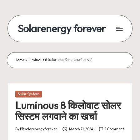
Skip
to
Solarenergy forever
content
सोलर
से
बिजली
Home
»
Luminous 8 किलोवाट सोलर सिस्टम लगवाने का खर्चा
Posted
Solar System
in
Luminous 8 किलोवाट सोलर
सिस्टम लगवाने का खर्चा
By
PRsolarenergyforever
March 21, 2024
1 Comment
Posted
by