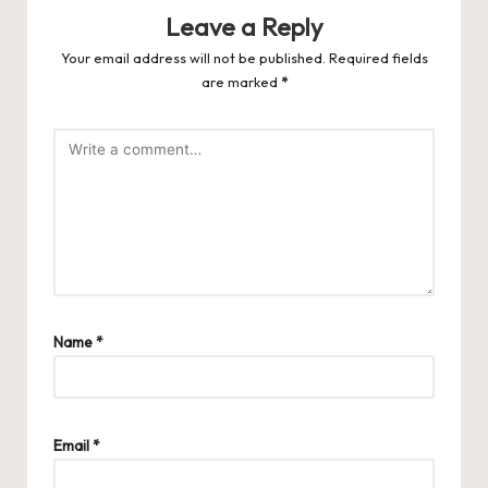
Leave a Reply
Your email address will not be published.
Required fields
are marked
*
Name
*
Email
*