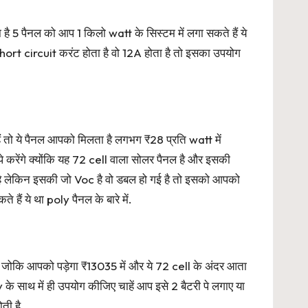
ै 5 पैनल को आप 1 किलो watt के सिस्टम में लगा सकते हैं ये
t circuit करंट होता है वो 12A होता है तो इसका उपयोग
तो ये पैनल आपको मिलता है लगभग ₹28 प्रति watt में
करेंगे क्योंकि यह 72 cell वाला सोलर पैनल है और इसकी
है लेकिन इसकी जो Voc है वो डबल हो गई है तो इसको आपको
ैं ये था poly पैनल के बारे में.
जोकि आपको पड़ेगा ₹13035 में और ये 72 cell के अंदर आता
थ में ही उपयोग कीजिए चाहें आप इसे 2 बैटरी पे लगाए या
ती है.