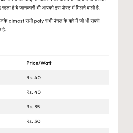
द रहता है ये जानकारी भी आपको इस पोस्ट में मिलने वाली है.
 इनके almost सभी poly सभी पैनल के बारे में जो भी सबसे
 है.
Price/Watt
Rs. 40
Rs. 40
Rs. 35
Rs. 30