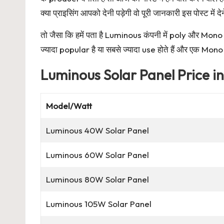
क्या प्राइसिंग आपको देनी पड़ेगी वो पूरी जानकारी इस पोस्ट में
तो जैसा कि हमें पता है Luminous कंपनी में poly और Mono pe
ज्यादा popular है या सबसे ज्यादा use होते हैं और एक Mo
Luminous Solar Panel Price in
Model/Watt
Luminous 40W Solar Panel
Luminous 60W Solar Panel
Luminous 80W Solar Panel
Luminous 105W Solar Panel