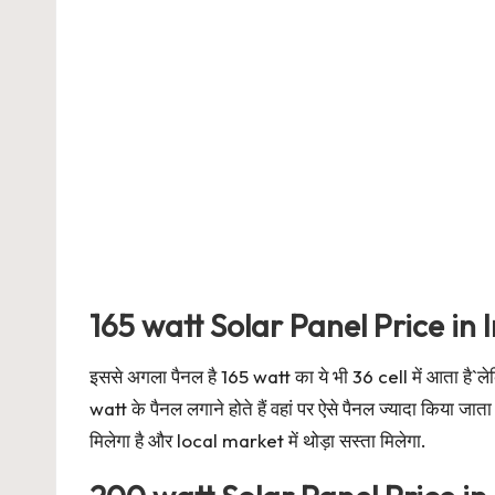
165 watt Solar Panel Price in 
इससे अगला पैनल है 165 watt का ये भी 36 cell में आता है`
watt के पैनल लगाने होते हैं वहां पर ऐसे पैनल ज्यादा किया ज
मिलेगा है और local market में थोड़ा सस्ता मिलेगा.