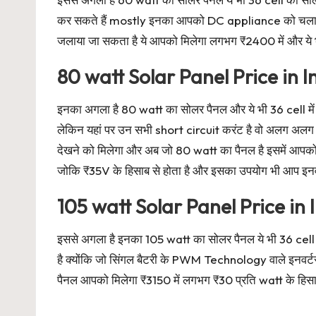
कर सकते हैं mostly इनका आपको DC appliance को चलाने के
जलाया जा सकता है ये आपको मिलेगा लगभग ₹2400 में और ये भ
80 watt Solar Panel Price in I
इनका अगला है 80 watt का सोलर पैनल और ये भी 36 cell मे
लेकिन यहां पर उन सभी short circuit करंट है वो अलग अलग 
देखने को मिलेगा और अब जो 80 watt का पैनल है इसमें आपको
जोकि ₹35V के हिसाब से होता है और इसका उपयोग भी आप इन
105 watt Solar Panel Price in 
इससे अगला है इनका 105 watt का सोलर पैनल ये भी 36 cell
है क्योंकि जो सिंगल बैटरी के PWM Technology वाले इनवर्ट
पैनल आपको मिलेगा ₹3150 में लगभग ₹30 प्रति watt के हिसा