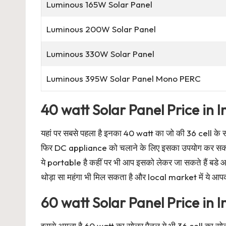
Luminous 165W Solar Panel
Luminous 200W Solar Panel
Luminous 330W Solar Panel
Luminous 395W Solar Panel Mono PERC
40 watt Solar Panel Price in I
यहां पर सबसे पहला है इनका 40 watt का जो की 36 cell के 
फिर DC appliance को चलाने के लिए इसका उपयोग कर सकते है
ये portable है कहीं पर भी आप इसको लेकर जा सकते हैं बडे 
थोड़ा सा महंगा भी मिल सकता है और local market में ये आप
60 watt Solar Panel Price in I
इससे अगला है 60 watt का सोलर पैनल ये भी 36 cell का सो