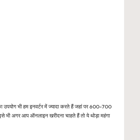
पयोग भी हम इनवर्टर में ज्यादा करते हैं जहां पर 600-700
 इसे भी अगर आप ऑनलाइन खरीदना चाहते हैं तो ये थोड़ा महंगा