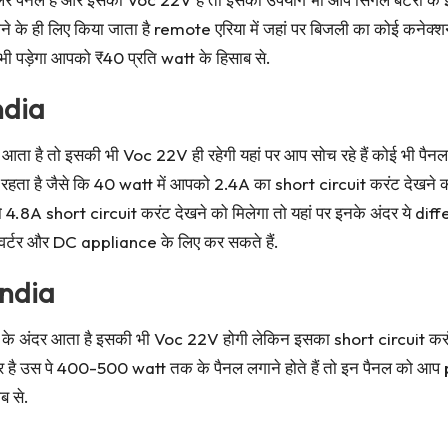
 ही लिए किया जाता है remote एरिया में जहां पर बिजली का कोई कनेक्श
ी पड़ेगा आपको ₹40 प्रति watt के हिसाब से.
ndia
ं आता है तो इसकी भी Voc 22V ही रहेगी यहां पर आप सोच रहे हैं कोई भी
रहता है जैसे कि 40 watt में आपको 2.4A का short circuit करंट देखने क
 4.8A short circuit करंट देखने को मिलेगा तो यहां पर इनके अंदर ये di
वर्टर और DC appliance के लिए कर सकते हैं.
India
 के अंदर आता है इसकी भी Voc 22V होगी लेकिन इसका short circuit करं
र है उस पे 400-500 watt तक के पैनल लगाने होते हैं तो इन पैनल को आप pa
ब से.