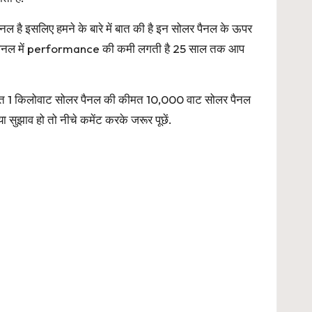
ै इसलिए हमने के बारे में बात की है इन सोलर पैनल के ऊपर
 पैनल में performance की कमी लगती है 25 साल तक आप
मत 1 किलोवाट सोलर पैनल की कीमत 10,000 वाट सोलर पैनल
ुझाव हो तो नीचे कमेंट करके जरूर पूछें.