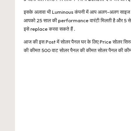
इसके अलावा भी Luminous कंपनी में आप अलग-अलग साइज के सो
आपको 25 साल की performance वारंटी मिलती है और 5 से
इसे replace करवा सकते हैं .
आज की इस Post में सोलर पैनल घर के लिए Price सोलर सि
की कीमत 500 वाट सोलर पैनल की कीमत सोलर पैनल की कीमत 5kw