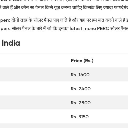
 देने वाले हैं और कौन सा पैनल किसे यूज़ करना चाहिए किसके लिए ज्यादा फायदेमं
rc दोनों तरह के सोलर पैनल पाए जाते हैं और यहां पर हम बात करने वाले हैं
no perc सोलर पैनल के बारे में जो कि इनका latest mono PERC सोलर पैनल
 India
Price (Rs.)
Rs. 1600
Rs. 2400
Rs. 2800
Rs. 3150