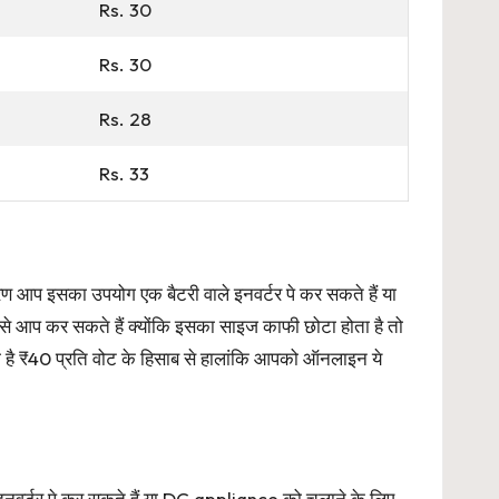
Rs. 30
Rs. 30
Rs. 28
Rs. 33
 आप इसका उपयोग एक बैटरी वाले इनवर्टर पे कर सकते हैं या
 आप कर सकते हैं क्योंकि इसका साइज काफी छोटा होता है तो
ा है ₹40 प्रति वोट के हिसाब से हालांकि आपको ऑनलाइन ये
नवर्टर पे कर सकते हैं या DC appliance को चलाने के लिए