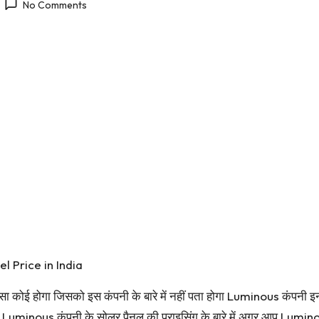
No Comments
l Price in India
ोई होगा जिसको इस कंपनी के बारे में नहीं पता होगा Luminous कंपनी इन
हैं Luminous कंपनी के सोलर पैनल की प्राइसिंग के बारे में अगर आप Lumi