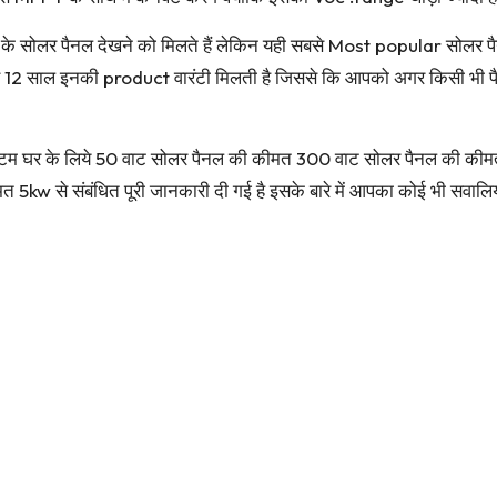
लर पैनल देखने को मिलते हैं लेकिन यही सबसे Most popular सोलर पैनल ह
 12 साल इनकी product वारंटी मिलती है जिससे कि आपको अगर किसी भी
स्टम घर के लिये 50 वाट सोलर पैनल की कीमत 300 वाट सोलर पैनल की की
 से संबंधित पूरी जानकारी दी गई है इसके बारे में आपका कोई भी सवालिया स