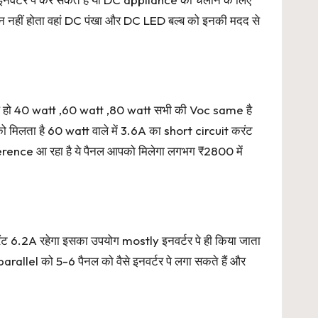
न नहीं होता वहां DC पंखा और DC LED बल्ब को इनकी मदद से
 पैनल हो 40 watt ,60 watt ,80 watt सभी की Voc same है
ो मिलता है 60 watt वाले में 3.6A का short circuit करंट
fference आ रहा है ये पैनल आपको मिलेगा लगभग ₹2800 में
ट 6.2A रहेगा इसका उपयोग mostly इनवर्टर पे ही किया जाता
rallel को 5-6 पैनल को वैसे इनवर्टर पे लगा सकते हैं और