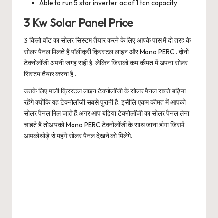
Able to run 5 star inverter ac of 1 ton capacity
3 Kw Solar Panel Price
3 किलो वॉट का सोलर सिस्टम तैयार करने के लिए आपके पास में दो तरह के
सोलर पैनल मिलते हैं पॉलीक्री क्रिस्टल लाइन और Mono PERC . दोनों
टेक्नोलॉजी अपनी जगह सही है. लेकिन जिसको कम कीमत में अपना सोलर
सिस्टम तैयार करना है .
उसके लिए पाली क्रिस्टल लाइन टेक्नोलॉजी के सोलर पैनल सबसे बढ़िया
रहेंगे क्योंकि यह टेक्नोलॉजी सबसे पुरानी है. इसीलि एकम कीमत में आपको
सोलर पैनल मिल जाते हैं.अगर आप बढ़िया टेक्नोलॉजी का सोलर पैनल लेना
चाहते हैं तोआपको Mono PERC टेक्नोलॉजी के साथ जाना होगा जिसमें
आपकोथोड़े से महंगे सोलर पैनल देखने को मिलेंगे.