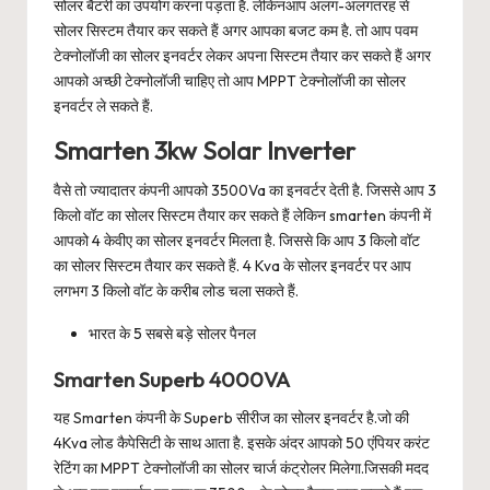
सोलर बैटरी का उपयोग करना पड़ता है. लेकिनआप अलग-अलगतरह से
सोलर सिस्टम तैयार कर सकते हैं अगर आपका बजट कम है. तो आप पवम
टेक्नोलॉजी का सोलर इनवर्टर लेकर अपना सिस्टम तैयार कर सकते हैं अगर
आपको अच्छी टेक्नोलॉजी चाहिए तो आप MPPT टेक्नोलॉजी का सोलर
इनवर्टर ले सकते हैं.
Smarten 3kw Solar Inverter
वैसे तो ज्यादातर कंपनी आपको 3500Va का इनवर्टर देती है. जिससे आप 3
किलो वॉट का सोलर सिस्टम तैयार कर सकते हैं लेकिन smarten कंपनी में
आपको 4 केवीए का सोलर इनवर्टर मिलता है. जिससे कि आप 3 किलो वॉट
का सोलर सिस्टम तैयार कर सकते हैं. 4 Kva के सोलर इनवर्टर पर आप
लगभग 3 किलो वॉट के करीब लोड चला सकते हैं.
भारत के 5 सबसे बड़े सोलर पैनल
Smarten Superb 4000VA
यह Smarten कंपनी के Superb सीरीज का सोलर इनवर्टर है.जो की
4Kva लोड कैपेसिटी के साथ आता है. इसके अंदर आपको 50 एंपियर करंट
रेटिंग का MPPT टेक्नोलॉजी का सोलर चार्ज कंट्रोलर मिलेगा.जिसकी मदद