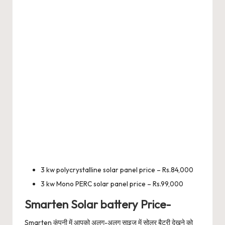
3 kw polycrystalline solar panel price – Rs.84,000
3 kw Mono PERC solar panel price – Rs.99,000
Smarten Solar battery Price-
Smarten कंपनी में आपको अलग-अलग साइज में सोलर बैटरी देखने को