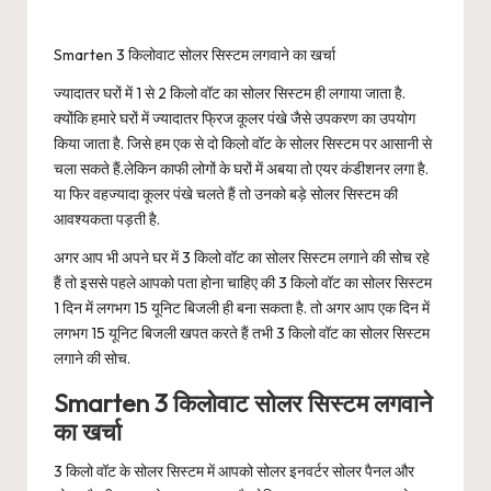
Smarten 3 किलोवाट सोलर सिस्टम लगवाने का खर्चा
ज्यादातर घरों में 1 से 2 किलो वॉट का सोलर सिस्टम ही लगाया जाता है.
क्योंकि हमारे घरों में ज्यादातर फ्रिज कूलर पंखे जैसे उपकरण का उपयोग
किया जाता है. जिसे हम एक से दो किलो वॉट के सोलर सिस्टम पर आसानी से
चला सकते हैं.लेकिन काफी लोगों के घरों में अबया तो एयर कंडीशनर लगा है.
या फिर वहज्यादा कूलर पंखे चलते हैं तो उनको बड़े सोलर सिस्टम की
आवश्यकता पड़ती है.
अगर आप भी अपने घर में 3 किलो वॉट का सोलर सिस्टम लगाने की सोच रहे
हैं तो इससे पहले आपको पता होना चाहिए की 3 किलो वॉट का सोलर सिस्टम
1 दिन में लगभग 15 यूनिट बिजली ही बना सकता है. तो अगर आप एक दिन में
लगभग 15 यूनिट बिजली खपत करते हैं तभी 3 किलो वॉट का सोलर सिस्टम
लगाने की सोच.
Smarten 3 किलोवाट सोलर सिस्टम लगवाने
का खर्चा
3 किलो वॉट के सोलर सिस्टम में आपको सोलर इनवर्टर सोलर पैनल और