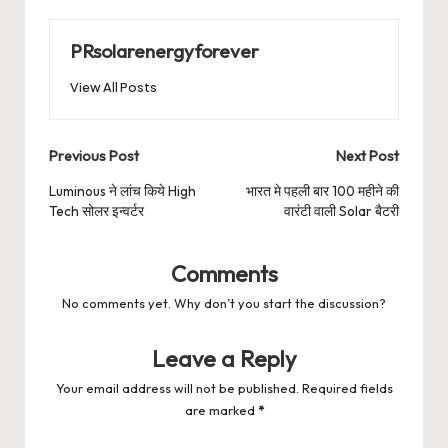
PRsolarenergyforever
View All Posts
Post
Previous Post
Next Post
navigation
Luminous ने लांच किये High
भारत मे पहली बार 100 महीने की
Tech सोलर इन्वर्टर
वारंटी वाली Solar बैटरी
Comments
No comments yet. Why don’t you start the discussion?
Leave a Reply
Your email address will not be published.
Required fields
are marked
*