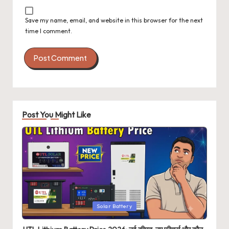
Save my name, email, and website in this browser for the next
time I comment.
Post You Might Like
Posted
Solar Battery
in