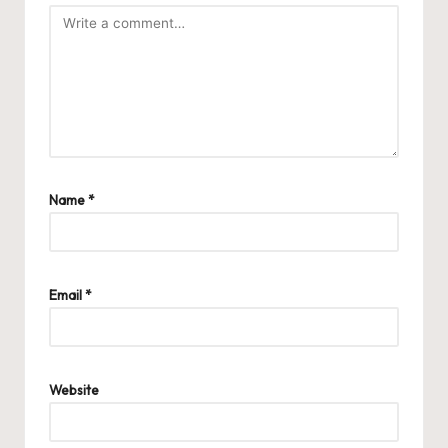
Name
*
Email
*
Website