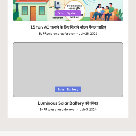
Posted
Solar System
in
1.5 ton AC चलाने के लिए कितने सोलर पैनल चाहिए
By
PRsolarenergyforever
July 28, 2026
Posted
by
Posted
Solar Battery
in
Luminous Solar Battery की कीमत
By
PRsolarenergyforever
July 5, 2024
Posted
by