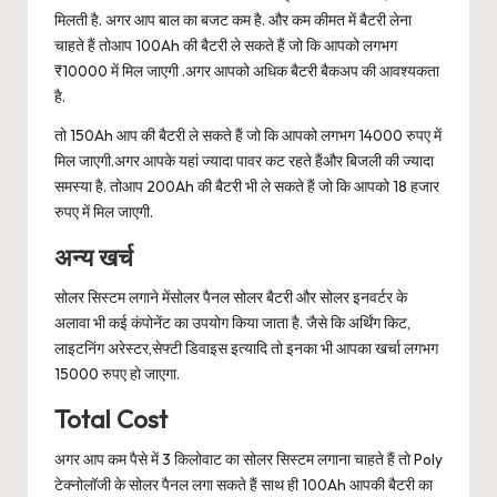
मिलती है. अगर आप बाल का बजट कम है. और कम कीमत में बैटरी लेना
चाहते हैं तोआप 100Ah की बैटरी ले सकते हैं जो कि आपको लगभग
₹10000 में मिल जाएगी .अगर आपको अधिक बैटरी बैकअप की आवश्यकता
है.
तो 150Ah आप की बैटरी ले सकते हैं जो कि आपको लगभग 14000 रुपए में
मिल जाएगी.अगर आपके यहां ज्यादा पावर कट रहते हैंऔर बिजली की ज्यादा
समस्या है. तोआप 200Ah की बैटरी भी ले सकते हैं जो कि आपको 18 हजार
रुपए में मिल जाएगी.
अन्य खर्च
सोलर सिस्टम लगाने मेंसोलर पैनल सोलर बैटरी और सोलर इनवर्टर के
अलावा भी कई कंपोनेंट का उपयोग किया जाता है. जैसे कि अर्थिंग किट,
लाइटनिंग अरेस्टर,सेफ्टी डिवाइस इत्यादि तो इनका भी आपका खर्चा लगभग
15000 रुपए हो जाएगा.
Total Cost
अगर आप कम पैसे में 3 किलोवाट का सोलर सिस्टम लगाना चाहते हैं तो Poly
टेक्नोलॉजी के सोलर पैनल लगा सकते हैं साथ ही 100Ah आपकी बैटरी का