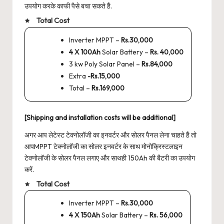
उपयोग करके काफी पैसे बचा सकते हैं.
Total Cost
Inverter MPPT –
Rs.30,000
4 X 100Ah
Solar Battery –
Rs. 40,000
3 kw Poly Solar Panel –
Rs.84,000
Extra
-Rs.15,000
Total –
Rs.169,000
[Shipping and installation costs will be additional]
अगर आप लेटेस्ट टेक्नोलॉजी का इनवर्टर और सोलर पैनल लेना चाहते हैं तो
आपMPPT टेक्नोलॉजी का सोलर इनवर्टर के साथ मोनोक्रिस्टलाइन
टेक्नोलॉजी के सोलर पैनल लगाए और साथही 150Ah की बैटरी का उपयोग
करें.
Total Cost
Inverter MPPT –
Rs.30,000
4 X 150Ah
Solar Battery –
Rs. 56,000