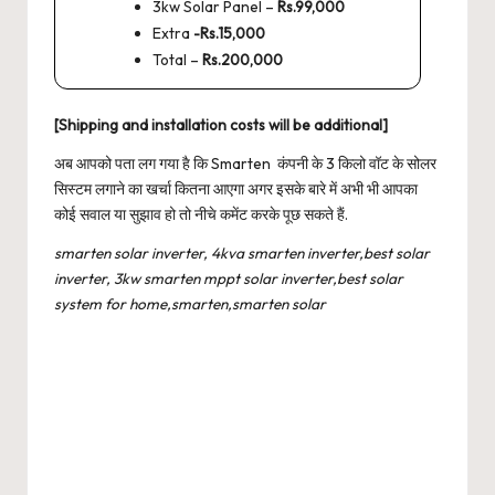
3kw Solar Panel –
Rs.99,000
Extra
-Rs.15,000
Total –
Rs.200,000
[Shipping and installation costs will be additional]
अब आपको पता लग गया है कि Smarten कंपनी के 3 किलो वॉट के सोलर
सिस्टम लगाने का खर्चा कितना आएगा अगर इसके बारे में अभी भी आपका
कोई सवाल या सुझाव हो तो नीचे कमेंट करके पूछ सकते हैं.
smarten solar inverter, 4kva smarten inverter,best solar
inverter, 3kw smarten mppt solar inverter,best solar
system for home,smarten,smarten solar