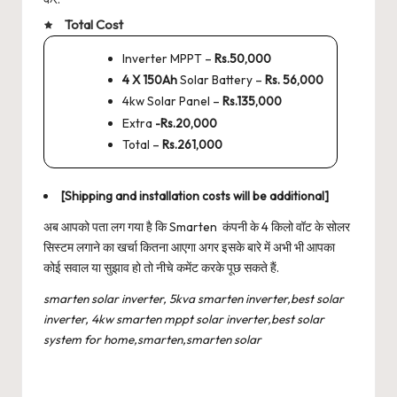
Total Cost
Inverter MPPT –
Rs.50,000
4 X 150Ah
Solar Battery –
Rs. 56,000
4kw Solar Panel –
Rs.135,000
Extra
-Rs.20,000
Total –
Rs.261,000
[Shipping and installation costs will be additional]
अब आपको पता लग गया है कि Smarten कंपनी के 4 किलो वॉट के सोलर
सिस्टम लगाने का खर्चा कितना आएगा अगर इसके बारे में अभी भी आपका
कोई सवाल या सुझाव हो तो नीचे कमेंट करके पूछ सकते हैं.
smarten solar inverter, 5kva smarten inverter,best solar
inverter, 4kw smarten mppt solar inverter,best solar
system for home,smarten,smarten solar