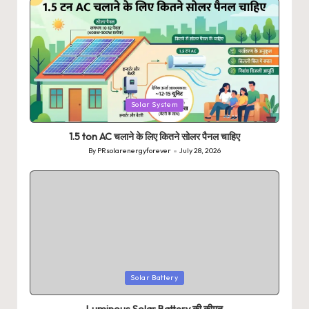
Posted
Solar System
in
1.5 ton AC चलाने के लिए कितने सोलर पैनल चाहिए
By
PRsolarenergyforever
July 28, 2026
Posted
by
Posted
Solar Battery
in