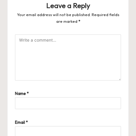
Leave a Reply
Your email address will not be published.
Required fields
are marked
*
Name
*
Email
*