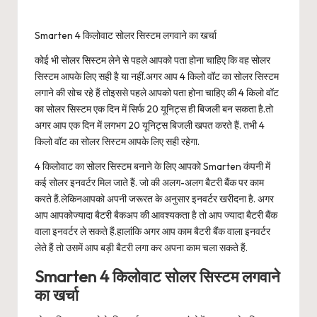
Smarten 4 किलोवाट सोलर सिस्टम लगवाने का खर्चा
कोई भी सोलर सिस्टम लेने से पहले आपको पता होना चाहिए कि वह सोलर
सिस्टम आपके लिए सही है या नहीं.अगर आप 4 किलो वॉट का सोलर सिस्टम
लगाने की सोच रहे हैं तोइससे पहले आपको पता होना चाहिए की 4 किलो वॉट
का सोलर सिस्टम एक दिन में सिर्फ 20 यूनिट्स ही बिजली बन सकता है.तो
अगर आप एक दिन में लगभग 20 यूनिट्स बिजली खपत करते हैं. तभी 4
किलो वॉट का सोलर सिस्टम आपके लिए सही रहेगा.
4 किलोवाट का सोलर सिस्टम बनाने के लिए आपको Smarten कंपनी में
कई सोलर इनवर्टर मिल जाते हैं. जो की अलग-अलग बैटरी बैंक पर काम
करते हैं.लेकिनआपको अपनी जरूरत के अनुसार इनवर्टर खरीदना है. अगर
आप आपकोज्यादा बैटरी बैकअप की आवश्यकता है तो आप ज्यादा बैटरी बैंक
वाला इनवर्टर ले सकते हैं.हालांकि अगर आप काम बैटरी बैंक वाला इनवर्टर
लेते हैं तो उसमें आप बड़ी बैटरी लगा कर अपना काम चला सकते हैं.
Smarten 4 किलोवाट सोलर सिस्टम लगवाने
का खर्चा