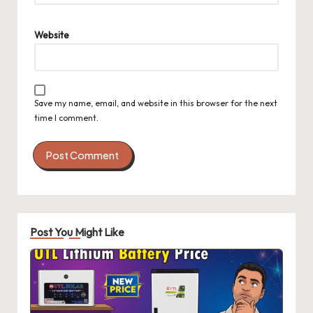
Website
Save my name, email, and website in this browser for the next
time I comment.
Post You Might Like