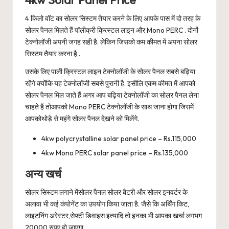
4kw Solar Panel Price
4 किलो वॉट का सोलर सिस्टम तैयार करने के लिए आपके पास में दो तरह के
सोलर पैनल मिलते हैं पॉलीक्री क्रिस्टल लाइन और Mono PERC . दोनों
टेक्नोलॉजी अपनी जगह सही है. लेकिन जिसको कम कीमत में अपना सोलर
सिस्टम तैयार करना है .
उसके लिए पाली क्रिस्टल लाइन टेक्नोलॉजी के सोलर पैनल सबसे बढ़िया
रहेंगे क्योंकि यह टेक्नोलॉजी सबसे पुरानी है. इसीलि एकम कीमत में आपको
सोलर पैनल मिल जाते हैं.अगर आप बढ़िया टेक्नोलॉजी का सोलर पैनल लेना
चाहते हैं तोआपको Mono PERC टेक्नोलॉजी के साथ जाना होगा जिसमें
आपकोथोड़े से महंगे सोलर पैनल देखने को मिलेंगे.
4kw polycrystalline solar panel price – Rs.115,000
4kw Mono PERC solar panel price – Rs.135,000
अन्य खर्च
सोलर सिस्टम लगाने मेंसोलर पैनल सोलर बैटरी और सोलर इनवर्टर के
अलावा भी कई कंपोनेंट का उपयोग किया जाता है. जैसे कि अर्थिंग किट,
लाइटनिंग अरेस्टर,सेफ्टी डिवाइस इत्यादि तो इनका भी आपका खर्चा लगभग
20000 रुपए हो जाएगा.