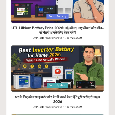
Posted
Solar Battery
in
UTL Lithium Battery Price 2026: नई कीमत, नए फीचर्स और कौन-
सी बैटरी आपके लिए बेस्ट रहेगी
By
PRsolarenergyforever
July 28, 2026
Posted
by
Posted
Solar System
in
घर के लिए कौन सा इन्वर्टर और बैटरी सबसे बेस्ट है? पूरी खरीदारी गाइड
2026
By
PRsolarenergyforever
July 28, 2026
Posted
by