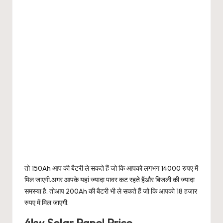
तो 150Ah आप की बैटरी ले सकते हैं जो कि आपको लगभग 14000 रुपए में
मिल जाएगी.अगर आपके यहां ज्यादा पावर कट रहते हैंऔर बिजली की ज्यादा
समस्या है. तोआप 200Ah की बैटरी भी ले सकते हैं जो कि आपको 18 हजार
रुपए में मिल जाएगी.