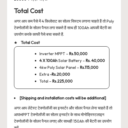
Total Cost
अगर आप कम पैसे में 4 किलोवाट का सोलर सिस्टम लगाना चाहते हैं तो Poly
टेक्नोलॉजी के सोलर पैनल लगा सकते हैं साथ ही 100Ah आपकी बैटरी का
उपयोग करके काफी पैसे बचा सकते हैं.
Total Cost
Inverter MPPT –
Rs.50,000
4 X 100Ah
Solar Battery –
Rs. 40,000
4kw Poly Solar Panel –
Rs.115,000
Extra
-Rs.20,000
Total –
Rs.225,000
[Shipping and installation costs will be additional]
अगर आप लेटेस्ट टेक्नोलॉजी का इनवर्टर और सोलर पैनल लेना चाहते हैं तो
आपMPPT टेक्नोलॉजी का सोलर इनवर्टर के साथ मोनोक्रिस्टलाइन
टेक्नोलॉजी के सोलर पैनल लगाए और साथही 150Ah की बैटरी का उपयोग
करें.