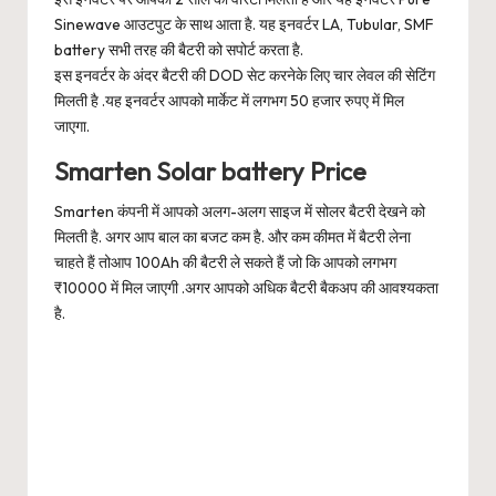
Sinewave आउटपुट के साथ आता है. यह इनवर्टर LA, Tubular, SMF
battery सभी तरह की बैटरी को सपोर्ट करता है.
इस इनवर्टर के अंदर बैटरी की DOD सेट करनेके लिए चार लेवल की सेटिंग
मिलती है .यह इनवर्टर आपको मार्केट में लगभग 50 हजार रुपए में मिल
जाएगा.
Smarten Solar battery Price
Smarten कंपनी में आपको अलग-अलग साइज में सोलर बैटरी देखने को
मिलती है. अगर आप बाल का बजट कम है. और कम कीमत में बैटरी लेना
चाहते हैं तोआप 100Ah की बैटरी ले सकते हैं जो कि आपको लगभग
₹10000 में मिल जाएगी .अगर आपको अधिक बैटरी बैकअप की आवश्यकता
है.