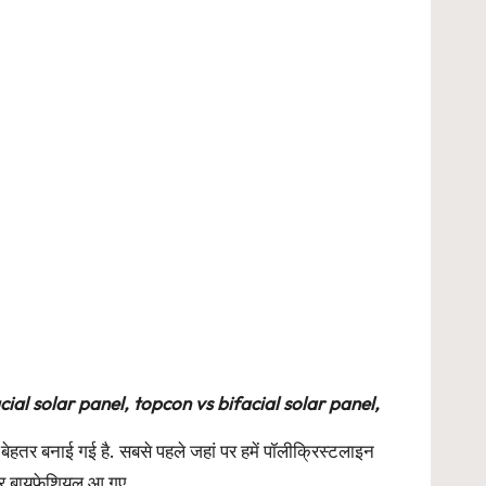
ial solar panel, topcon vs bifacial solar panel,
हतर बनाई गई है. सबसे पहले जहां पर हमें पॉलीक्रिस्टलाइन
और बायफेशियल आ गए .