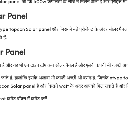
lar panel जो कि 600w कैपेसिटी के साथ में मिलने वाला है और प्राइस भ
r Panel
type topcon Solar panel और जिसको बड़े प्रोजेक्ट के अंदर सोलर पैनल
 हैं.
r Panel
और यह भी एन टाइप टॉप कन सोलर पैनल है और एलवी कंपनी भी काफी अच्छी ब्रा
हैं. हालांकि इसके अलावा भी काफी अच्छी अी ब्रांड है. जिनके ntype topc
on Solar panel है और कितने watt के अंदर आपको मिल सकते हैं और किस
 कमेंट बॉक्स में कमेंट करें.