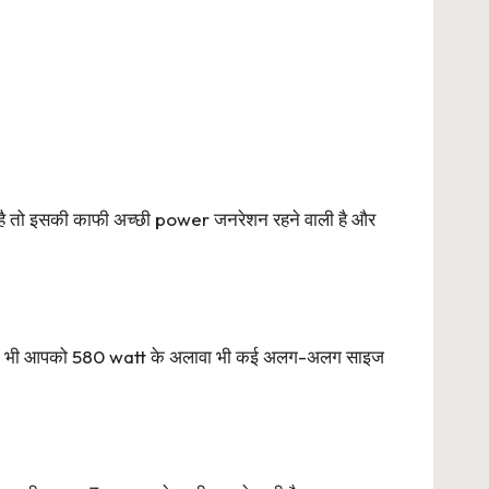
है तो इसकी काफी अच्छी power जनरेशन रहने वाली है और
ड में भी आपको 580 watt के अलावा भी कई अलग-अलग साइज