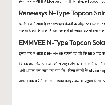
इसके बाद में आता है bluebird कंपनी का ntype topcon So
Renewsys N-Type Topcon Sola
इसके बाद में आता है renewsys कंपनी के अंदर 650w का n
सकता है क्योंकि ये काफी कम जगह में ही ज्यादा बिजली बना सकते
EMMVEE N-Type Topcon Sola
इसके बाद में आता है EMMVEE कंपनी का जो कि 580 वाट का है 
जिनके हाल फिलहाल आपको N टाइप टॉप फोन सोलर पैनल मिल जाते 
अभी आपको पता चल गया होगा कि , किस कंपनी के ntype topc
अगर इसके बारे में अभी भी आपका कोई सवाल या सुझाव हो तो Post