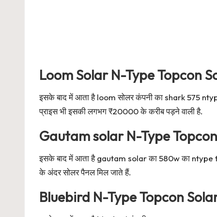
Loom Solar N-Type Topcon So
इसके बाद में आता है loom सोलर कंपनी का shark 575 ntyp
प्राइस भी इसकी लगभग ₹20000 के करीब पड़ने वाली है.
Gautam solar N-Type Topcon 
इसके बाद में आता है gautam solar का 580w का ntype t
के अंदर सोलर पैनल मिल जाते हैं.
Bluebird N-Type Topcon Sola