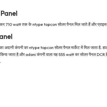
 Panel
कर 710 watt तक के ntype topcon सोलर पैनल मिल जाते हैं और प्राइस ₹ 
anel
t का अदानी कंपनी का ntype topcon सोलर पैनल मार्केट में मिल जाता है.
 use किया जाता है और adani कंपनी वाला यह 555 watt का सोलर पैनल DCR है
.