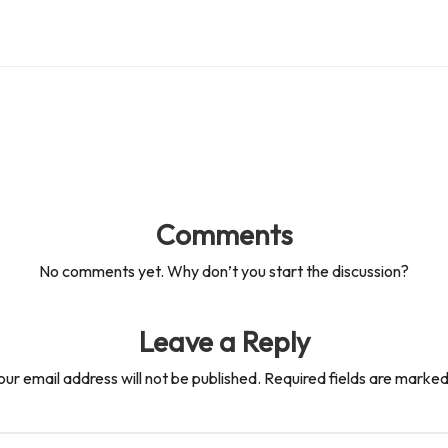
Comments
No comments yet. Why don’t you start the discussion?
Leave a Reply
our email address will not be published.
Required fields are marke