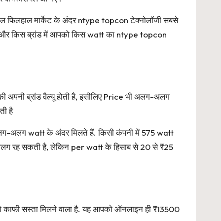
ाल फिलहाल मार्केट के अंदर ntype topcon टेक्नोलॉजी सबसे
 हैं और किस ब्रांड में आपको किस watt का ntype topcon
ी अपनी ब्रांड वैल्यू होती है, इसीलिए Price भी अलग-अलग
ी है
अलग-अलग watt के अंदर मिलते हैं. किसी कंपनी में 575 watt
 अलग रह सकती है, लेकिन per watt के हिसाब से 20 से ₹25
को काफी सस्ता मिलने वाला है. यह आपको ऑनलाइन ही ₹13500