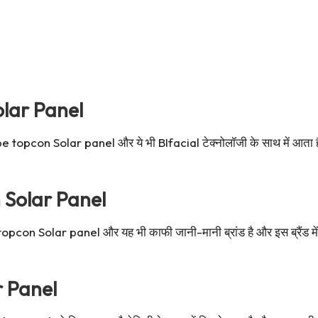
lar Panel
e topcon Solar panel और ये भी BIfacial टेक्नोलॉजी के साथ में आता 
Solar Panel
opcon Solar panel और यह भी काफी जानी-मानी ब्रांड है और इस ब्रैं
r Panel