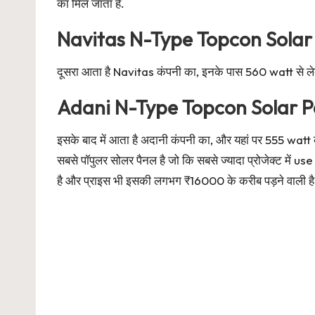
का मिल जाता है.
Navitas N-Type Topcon Solar
दूसरा आता है Navitas कंपनी का, इनके पास 560 watt से ले
Adani N-Type Topcon Solar P
इसके बाद में आता है अदानी कंपनी का, और यहां पर 555 wat
सबसे पॉपुलर सोलर पैनल है जो कि सबसे ज्यादा प्रोजेक्ट में
है और प्राइस भी इसकी लगभग ₹16000 के करीब पड़ने वाली है