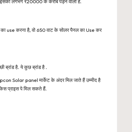
ी इसकी लगभग ₹20000 के करीब पड़ने वाली है.
 का use करना है, वो 650 वाट के सोलर पैनल का Use कर
ंड है. ये कुछ ब्रांड है .
on Solar panel मार्केट के अंदर मिल जाते हैं उम्मीद है
 प्राइस पे मिल सकते हैं.