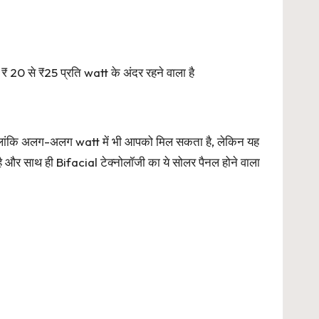
20 से ₹25 प्रति watt के अंदर रहने वाला है
 हालांकि अलग-अलग watt में भी आपको मिल सकता है, लेकिन यह
 और साथ ही Bifacial टेक्नोलॉजी का ये सोलर पैनल होने वाला