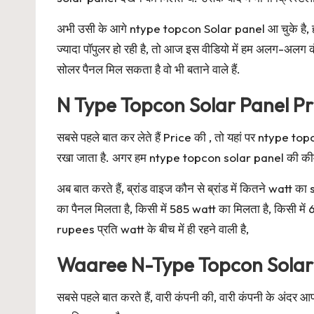
अभी उसी के आगे ntype topcon Solar panel आ चुके है, हा
ज्यादा पॉपुलर हो रही है, तो आज इस वीडियो में हम अलग-अलग 
सोलर पैनल मिल सकता है वो भी बताने वाले हैं.
N Type Topcon Solar Panel Pri
सबसे पहले बात कर लेते हैं Price की , तो यहां पर ntype to
रखा जाता है. अगर हम ntype topcon solar panel की कीम
अब बात करते हैं, ब्रांड वाइज कौन से ब्रांड में कितने watt
का पैनल मिलता है, किसी में 585 watt का मिलता है, किसी 
rupees प्रति watt के बीच में ही रहने वाली है,
Waaree N-Type Topcon Solar
सबसे पहले बात करते हैं, वारी कंपनी की, वारी कंपनी के 