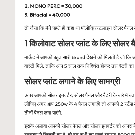
2. MONO PERC = 30,000
3. Bifacial = 40,000
तो जैसा कि मैंने पहले ही कहा था पॉलीक्रिस्टलाइन सोलर पैनल
1 किलोवाट सोलर प्लांट के लिए सोलर ब
मार्केट में आपको बहुत सारी Brand देखने को मिलती है जो क
वारंटी मिले. ताकि आप 5 साल तक निश्चिंत होकर उस बैटरी का
सोलर प्लांट लगाने के लिए सामग्री
ऊपर आपको सोलर इनवर्टर, सोलर पैनल और बैटरी के बारे में बता
लीजिए अगर आप 250w के 4 पैनल लगाएंगे तो आपको 2 स्टैंड ले
तीनों पैनल लगा पाएंगे.
इसके अलावा आपको सोलर पैनल और सोलर इनवर्टर को आपस में जो
इनवर्टर से कितनी दूर है. तो इन सभी का खर्चा लगभग 5000 रु