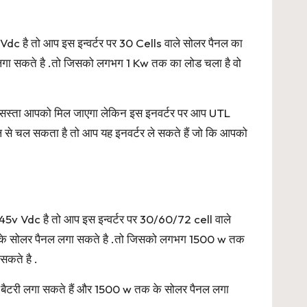
dc है तो आप इस इन्वर्टर पर 30 Cells वाले सोलर पैनल का
ल लगा सकते है .तो जिसको लगभग 1 Kw तक का लोड चला है वो
फी सस्ता आपको मिल जाएगा लेकिन इस इनवर्टर पर आप UTL
से चल सकता है तो आप यह इनवर्टर ले सकते हैं जो कि आपको
5v Vdc है तो आप इस इन्वर्टर पर 30/60/72 cell वाले
 तक के सोलर पैनल लगा सकते है .तो जिसको लगभग 1500 w तक
सकते है .
ो बैटरी लगा सकते हैं और 1500 w तक के सोलर पैनल लगा