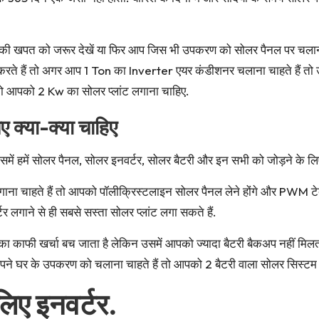
ी की खपत को जरूर देखें या फिर आप जिस भी उपकरण को सोलर पैनल पर चलाना
ोग करते हैं तो अगर आप 1 Ton का Inverter एयर कंडीशनर चलाना चाहते हैं 
ं तो आपको 2 Kw का सोलर प्लांट लगाना चाहिए.
ए क्या-क्या चाहिए
 जिसमें हमें सोलर पैनल, सोलर इनवर्टर, सोलर बैटरी और इन सभी को जोड़ने के ल
ा चाहते हैं तो आपको पॉलीक्रिस्टलाइन सोलर पैनल लेने होंगे और PWM टेक्
गाने से ही सबसे सस्ता सोलर प्लांट लगा सकते हैं.
का काफी खर्चा बच जाता है लेकिन उसमें आपको ज्यादा बैटरी बैकअप नहीं मिलत
पने घर के उपकरण को चलाना चाहते हैं तो आपको 2 बैटरी वाला सोलर सिस्टम
लिए इनवर्टर.