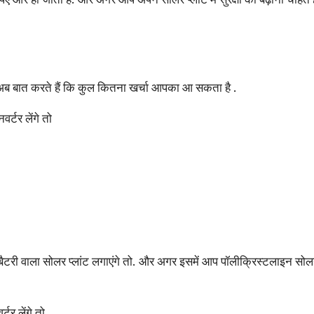
 बात करते हैं कि कुल कितना खर्चा आपका आ सकता है .
्टर लेंगे तो
टरी वाला सोलर प्लांट लगाएंगे तो. और अगर इसमें आप पॉलीक्रिस्टलाइन
टर लेंगे तो