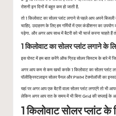
रोशनी इन दिनों में बहुत कम हो जाती है.
तो 1 किलोवाट का सोलर प्लांट लगाने से पहले आप अपने बिजल
चाहिए. उदाहरण के लिए हम गर्मियों में एयर कंडीशनर का उपय
पड़ेगा. और अगर आप साथ में बैटरी को भी चार्ज करना चाहते है
1 किलोवाट का सोलर प्लांट लगाने के लि
इस पोस्ट में हम बात करेंगे ऑफ ग्रिड सोलर सिस्टम के बारे में
अगर आप कम से कम खर्चा करके 1 किलोवाट का सोलर प्लांट लगान
पॉलीक्रिस्टलाइन सोलर पैनल और PWM टेक्नोलॉजी का इनवर्टर ल
यहां पर अगर आप एक बैटरी वाला सोलर प्लांट लगाएंगे तो भी आप
लेकिन अगर आप रात के समय में भी बिना Grid की सप्लाई के अ
1 किलोवाट सोलर प्लांट के 