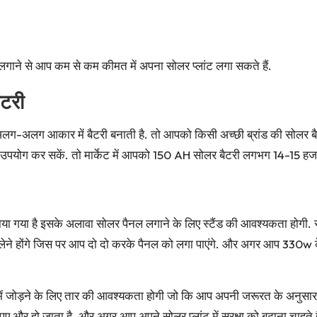
 लगाने से आप कम से कम कीमत में अपना सोलर प्लांट लगा सकते हैं.
ैटरी
ि अलग-अलग आकार में बैटरी बनाती है. तो आपको किसी अच्छी ब्रांड की सोल
 उपयोग कर सकें. तो मार्केट में आपको 150 AH सोलर बैटरी लगभग 14-15 हजा
या गया है इसके अलावा सोलर पैनल लगाने के लिए स्टैंड की आवश्यकता होगी. स
ने होंगे जिस पर आप दो दो करके पैनल को लगा पाएंगे. और अगर आप 330w के 
ड़ने के लिए तार की आवश्यकता होगी जो कि आप अपनी जरूरत के अनुसार खरीद
पए और हो जाता है. और अगर आप अपने सोलर प्लांट में सुरक्षा को बढ़ाना चा