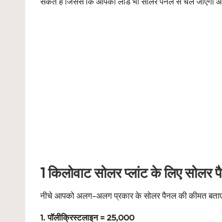
सकते हैं जिससे कि आपका लोड भी सोलर पैनल से चल जाएगा और 
1 किलोवाट सोलर प्लांट के लिए सोलर 
नीचे आपको अलग-अलग प्रकार के सोलर पैनल की कीमत बताएं जा
1. पॉलीक्रिस्टलाइन = 25,000