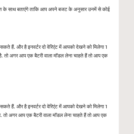
त के साथ बताएंगे ताकि आप अपने बजट के अनुसार उनमें से कोई
हैं. और है इनवर्टर दो वेरिएंट में आपको देखने को मिलेगा 1
ै. तो अगर आप एक बैटरी वाला मॉडल लेना चाहते हैं तो आप एक
हैं. और है इनवर्टर दो वेरिएंट में आपको देखने को मिलेगा 1
. तो अगर आप एक बैटरी वाला मॉडल लेना चाहते हैं तो आप एक