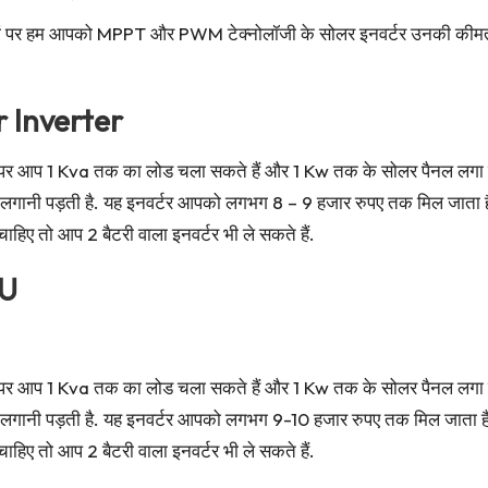
ेकिन यहां पर हम आपको MPPT और PWM टेक्नोलॉजी के सोलर इनवर्टर उनकी कीम
 Inverter
 पर आप 1 Kva तक का लोड चला सकते हैं और 1 Kw तक के सोलर पैनल लगा सकते 
ी लगानी पड़ती है. यह इनवर्टर आपको लगभग 8 – 9 हजार रुपए तक मिल जाता ह
हिए तो आप 2 बैटरी वाला इनवर्टर भी ले सकते हैं.
CU
 पर आप 1 Kva तक का लोड चला सकते हैं और 1 Kw तक के सोलर पैनल लगा सकते 
ी लगानी पड़ती है. यह इनवर्टर आपको लगभग 9-10 हजार रुपए तक मिल जाता है
हिए तो आप 2 बैटरी वाला इनवर्टर भी ले सकते हैं.