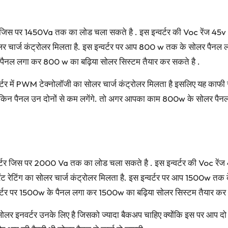
िस पर 1450Va तक का लोड चला सकते है . इस इन्वर्टर की Voc रेंज 45v V
लर चार्ज कंट्रोलर मिलता है. इस इन्वर्टर पर आप 800 w तक के सोलर पैन
े पैनल लगा कर 800 w का बढ़िया सोलर सिस्टम तैयार कर सकते है .
्टर में PWM टेक्नोलॉजी का सोलर चार्ज कंट्रोलर मिलता है इसलिए यह का
न पैनल उन दोनों से कम लगेंगे. तो अगर आपका काम 800w के सोलर पैनल 
 जिस पर 2000 Va तक का लोड चला सकते है . इस इन्वर्टर की Voc रेंज 4
ट रेटिंग का सोलर चार्ज कंट्रोलर मिलता है. इस इन्वर्टर पर आप 1500w
्वर्टर पर 1500w के पैनल लगा कर 1500w का बढ़िया सोलर सिस्टम तैयार कर 
ोलर इनवर्टर उनके लिए है जिसको ज्यादा बैकअप चाहिए क्योंकि इस पर आप द