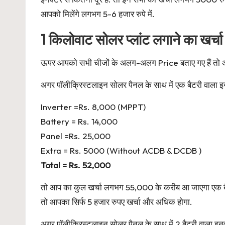
आपको मिलेंगे लगभग 5-6 हजार रुपे में.
1 किलोवाट सोलर प्लांट लगाने का खर्चा
ऊपर आपको सभी चीजों के अलग-अलग Price बताए गए हैं तो अब
अगर पॉलीक्रिस्टलाइन सोलर पैनल के साथ में एक बैटरी वाला इनवर
Inverter =Rs. 8,000 (MPPT)
Battery = Rs. 14,000
Panel =Rs. 25,000
Extra = Rs. 5000 (Without ACDB & DCDB )
Total = Rs. 52,000
तो आप का कुल खर्चा लगभग 55,000 के करीब आ जाएगा एक बै
तो आपका सिर्फ 5 हजार रुपए खर्चा और अधिक होगा.
अगर पॉलीक्रिस्टलाइन सोलर पैनल के साथ में 2 बैटरी वाला इनवर्