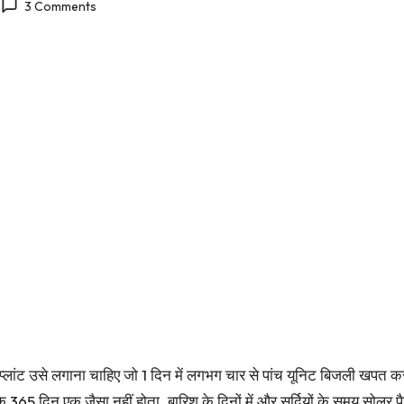
3 Comments
ंट उसे लगाना चाहिए जो 1 दिन में लगभग चार से पांच यूनिट बिजली खपत करता 
65 दिन एक जैसा नहीं होता. बारिश के दिनों में और सर्दियों के समय सोलर प