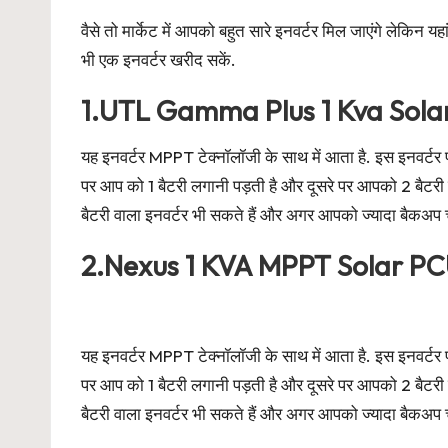
वैसे तो मार्केट में आपको बहुत सारे इनवर्टर मिल जाएंगे ल
भी एक इनवर्टर खरीद सकें.
1.UTL Gamma Plus 1 Kva Solar
यह इनवर्टर MPPT टेक्नॉलॉजी के साथ में आता है. इस इनवर्टर
पर आप को 1 बैटरी लगानी पड़ती है और दूसरे पर आपको 2 बैटर
बैटरी वाला इनवर्टर भी सकते हैं और अगर आपको ज्यादा बैकअप चा
2.Nexus 1 KVA MPPT Solar P
यह इनवर्टर MPPT टेक्नॉलॉजी के साथ में आता है. इस इनवर्टर
पर आप को 1 बैटरी लगानी पड़ती है और दूसरे पर आपको 2 बैटर
बैटरी वाला इनवर्टर भी सकते हैं और अगर आपको ज्यादा बैकअप चा