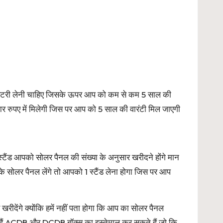
र बैटरी लेनी चाहिए जिसके ऊपर आप को कम से कम 5 साल की
र रुपए में मिलेगी जिस पर आप को 5 साल की वारंटी मिल जाएगी
्टैंड आपको सोलर पैनल की संख्या के अनुसार खरीदने होंगे मान
सोलर पैनल लेंगे तो आपको 1 स्टैंड लेना होगा जिस पर आप
ेंगे क्योंकि हमें नहीं पता होगा कि आप का सोलर पैनल
हते हैं ACDB और DCDB बॉक्स का इस्तेमाल कर सकते हैं जो कि