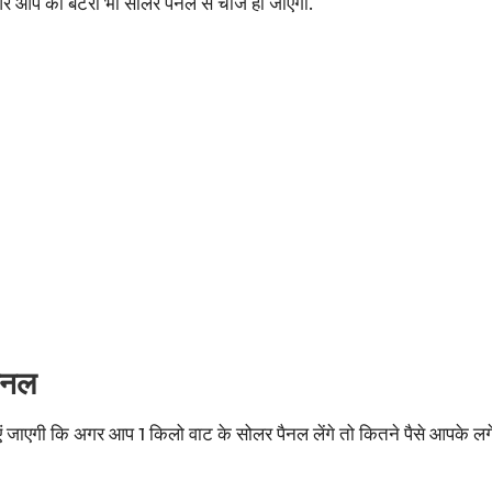
आप की बैटरी भी सोलर पैनल से चार्ज हो जाएगी.
पैनल
एगी कि अगर आप 1 किलो वाट के सोलर पैनल लेंगे तो कितने पैसे आपके लगें