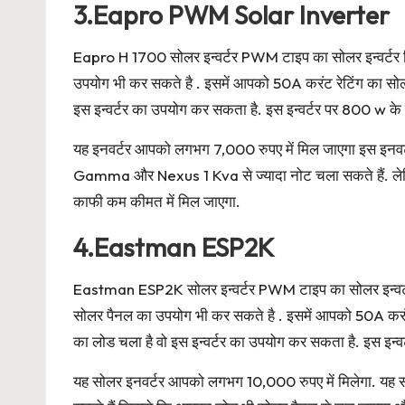
3.Eapro PWM Solar Inverter
Eapro H 1700 सोलर इन्वर्टर PWM टाइप का सोलर इन्वर्टर ज
उपयोग भी कर सकते है . इसमें आपको 50A करंट रेटिंग का सो
इस इन्वर्टर का उपयोग कर सकता है. इस इन्वर्टर पर 800 w क
यह इनवर्टर आपको लगभग 7,000 रुपए में मिल जाएगा इस इनवर
Gamma और Nexus 1 Kva से ज्यादा नोट चला सकते हैं. लेकि
काफी कम कीमत में मिल जाएगा.
4.Eastman ESP2K
Eastman ESP2K सोलर इन्वर्टर PWM टाइप का सोलर इन्वर्टर
सोलर पैनल का उपयोग भी कर सकते है . इसमें आपको 50A करं
का लोड चला है वो इस इन्वर्टर का उपयोग कर सकता है. इस इन
यह सोलर इनवर्टर आपको लगभग 10,000 रुपए में मिलेगा. यह स