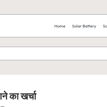
Home
Solar Battery
So
ने का खर्चा