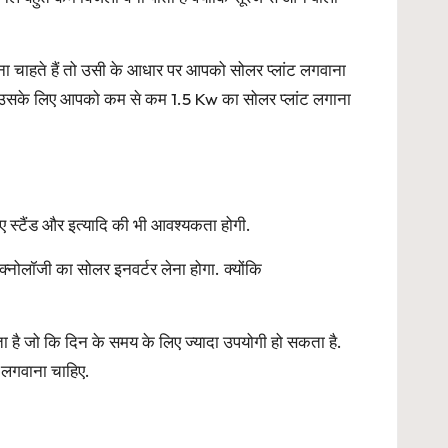
 चाहते हैं तो उसी के आधार पर आपको सोलर प्लांट लगवाना
तो उसके लिए आपको कम से कम 1.5 Kw का सोलर प्लांट लगाना
िए स्टैंड और इत्यादि की भी आवश्यकता होगी.
नोलॉजी का सोलर इनवर्टर लेना होगा. क्योंकि
ा है जो कि दिन के समय के लिए ज्यादा उपयोगी हो सकता है.
 लगवाना चाहिए.