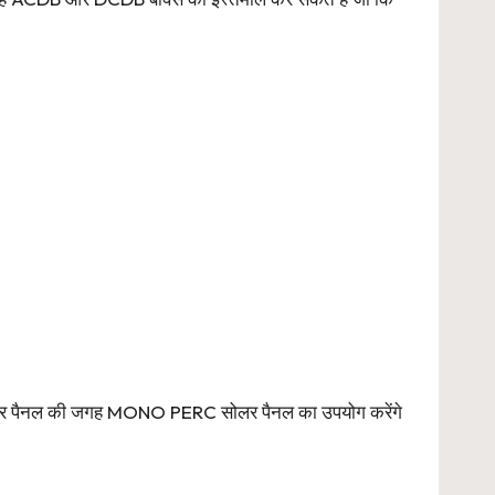
 सोलर पैनल की जगह MONO PERC सोलर पैनल का उपयोग करेंगे