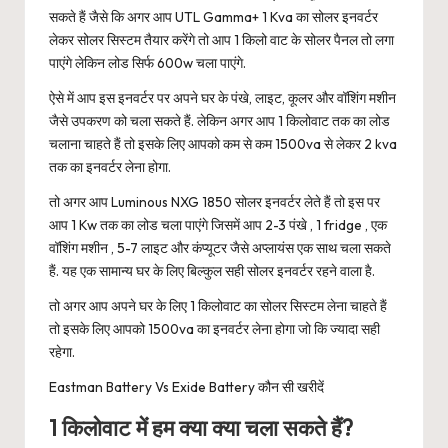
सकते हैं जैसे कि अगर आप UTL Gamma+ 1 Kva का सोलर इनवर्टर
लेकर सोलर सिस्टम तैयार करेंगे तो आप 1 किलो वाट के सोलर पैनल तो लगा
पाएंगे लेकिन लोड सिर्फ 600w चला पाएंगे.
ऐसे में आप इस इनवर्टर पर अपने घर के पंखे, लाइट, कूलर और वॉशिंग मशीन
जैसे उपकरण को चला सकते हैं. लेकिन अगर आप 1 किलोवाट तक का लोड
चलाना चाहते हैं तो इसके लिए आपको कम से कम 1500va से लेकर 2 kva
तक का इनवर्टर लेना होगा.
तो अगर आप Luminous NXG 1850 सोलर इनवर्टर लेते हैं तो इस पर
आप 1 Kw तक का लोड चला पाएंगे जिसमें आप 2-3 पंखे , 1 fridge , एक
वॉशिंग मशीन , 5-7 लाइट और कंप्यूटर जैसे अप्लायंस एक साथ चला सकते
हैं. यह एक सामान्य घर के लिए बिल्कुल सही सोलर इनवर्टर रहने वाला है.
तो अगर आप अपने घर के लिए 1 किलोवाट का सोलर सिस्टम लेना चाहते हैं
तो इसके लिए आपको 1500va का इनवर्टर लेना होगा जो कि ज्यादा सही
रहेगा.
Eastman Battery Vs Exide Battery कौन सी खरीदें
1 किलोवाट में हम क्या क्या चला सकते हैं?