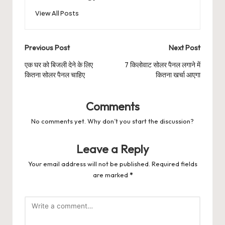
View All Posts
Post
Previous Post
Next Post
navigation
एक घर को बिजली देने के लिए
7 किलोवाट सोलर पैनल लगाने में
कितना सोलर पैनल चाहिए
कितना खर्चा आएगा
Comments
No comments yet. Why don’t you start the discussion?
Leave a Reply
Your email address will not be published.
Required fields
are marked
*