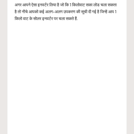
अगर आपने ऐसा इनवर्टर लिया है जो कि 1 किलोवाट सका लोड चला सकता
है तो नीचे आपको कई अलग-अलग उपकरण की सूची दी गई है जिन्हें आप 1
किलो वाट के सोलर इनवर्टर पर चला सकते हैं.