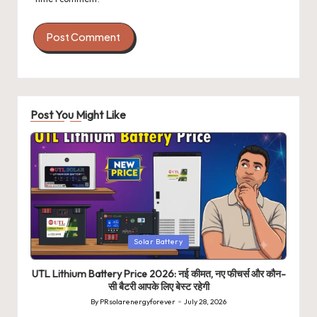
Post You Might Like
Posted
Solar Battery
in
UTL Lithium Battery Price 2026: नई कीमत, नए फीचर्स और कौन-
सी बैटरी आपके लिए बेस्ट रहेगी
By
PRsolarenergyforever
July 28, 2026
Posted