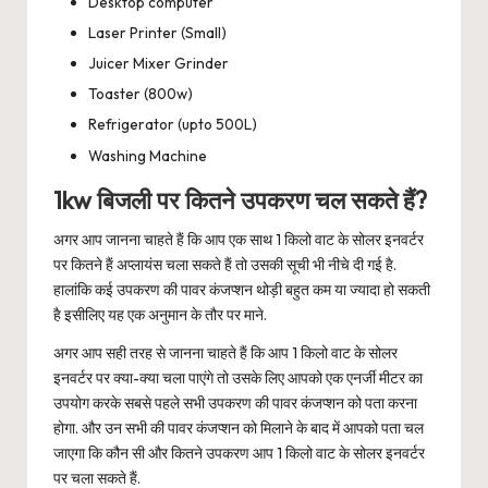
Desktop computer
Laser Printer (Small)
Juicer Mixer Grinder
Toaster (800w)
Refrigerator (upto 500L)
Washing Machine
1kw बिजली पर कितने उपकरण चल सकते हैं?
अगर आप जानना चाहते हैं कि आप एक साथ 1 किलो वाट के सोलर इनवर्टर
पर कितने हैं अप्लायंस चला सकते हैं तो उसकी सूची भी नीचे दी गई है.
हालांकि कई उपकरण की पावर कंजप्शन थोड़ी बहुत कम या ज्यादा हो सकती
है इसीलिए यह एक अनुमान के तौर पर माने.
अगर आप सही तरह से जानना चाहते हैं कि आप 1 किलो वाट के सोलर
इनवर्टर पर क्या-क्या चला पाएंगे तो उसके लिए आपको एक एनर्जी मीटर का
उपयोग करके सबसे पहले सभी उपकरण की पावर कंजप्शन को पता करना
होगा. और उन सभी की पावर कंजप्शन को मिलाने के बाद में आपको पता चल
जाएगा कि कौन सी और कितने उपकरण आप 1 किलो वाट के सोलर इनवर्टर
पर चला सकते हैं.