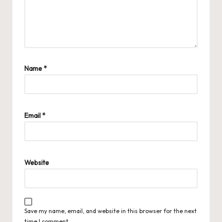
Name
*
Email
*
Website
Save my name, email, and website in this browser for the next
time I comment.