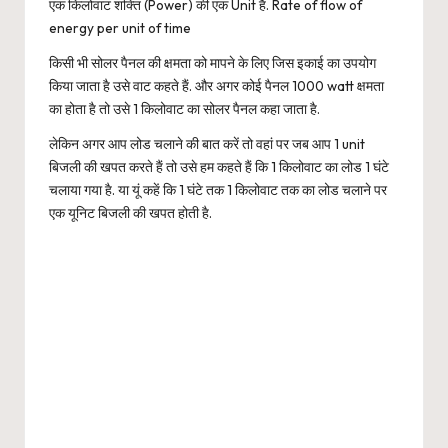
एक किलोवाट शक्ति (Power) की एक Unit है. Rate of flow of
energy per unit of time
किसी भी सोलर पैनल की क्षमता को मापने के लिए जिस इकाई का उपयोग
किया जाता है उसे वाट कहते हैं. और अगर कोई पैनल 1000 watt क्षमता
का होता है तो उसे 1 किलोवाट का सोलर पैनल कहा जाता है.
लेकिन अगर आप लोड चलाने की बात करें तो वहां पर जब आप 1 unit
बिजली की खपत करते हैं तो उसे हम कहते हैं कि 1 किलोवाट का लोड 1 घंटे
चलाया गया है. या यूं कहें कि 1 घंटे तक 1 किलोवाट तक का लोड चलाने पर
एक यूनिट बिजली की खपत होती है.