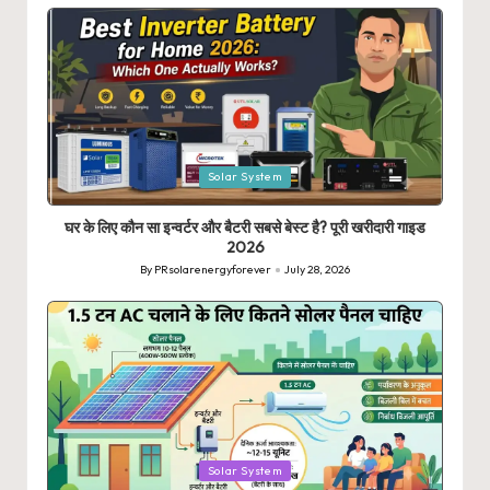
by
Posted
Solar System
in
घर के लिए कौन सा इन्वर्टर और बैटरी सबसे बेस्ट है? पूरी खरीदारी गाइड
2026
By
PRsolarenergyforever
July 28, 2026
Posted
by
Posted
Solar System