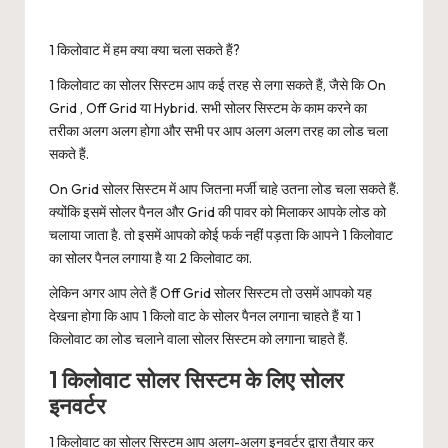
1 किलोवाट में हम क्या क्या चला सकते हैं?
1 किलोवाट का सोलर सिस्टम आप कई तरह से लगा सकते हैं, जैसे कि On
Grid , Off Grid या Hybrid. सभी सोलर सिस्टम के काम करने का
तरीका अलग अलग होगा और सभी पर आप अलग अलग तरह का लोड चला
सकते हैं.
On Grid सोलर सिस्टम में आप जितना मर्जी चाहे उतना लोड चला सकते हैं.
क्योंकि इसमें सोलर पैनल और Grid की पावर को मिलाकर आपके लोड को
चलाया जाता है. तो इसमें आपको कोई फर्क नहीं पड़ता कि आपने 1 किलोवाट
का सोलर पैनल लगाया है या 2 किलोवाट का.
लेकिन अगर आप लेते हैं Off Grid सोलर सिस्टम तो उसमें आपको यह
देखना होगा कि आप 1 किलो वाट के सोलर पैनल लगाना चाहते हैं या 1
किलोवाट का लोड चलाने वाला सोलर सिस्टम को लगाना चाहते हैं.
1 किलोवाट सोलर सिस्टम के लिए सोलर
इनवर्टर
1 किलोवाट का सोलर सिस्टम आप अलग-अलग इनवर्टर द्वारा तैयार कर