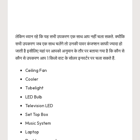
लेकिन ध्यान रहे कि यह सभी उपकरण एक साथ आप नहीं चला सकते. क्योंकि
सभी उपकरण जब एक साथ चलेंगे तो उनकी पावर कंजप्शन काफी ज्यादा हो
जाती है इसीलिए यहां पर आपको अनुमान के तौर पर बताया गया है कि कौन से
कौन से उपकरण आप 1 किलो वाट के सोलर इनवर्टर पर चला सकते हैं.
Ceiling Fan
Cooler
Tubelight
LED Bulb
Television LED
Set Top Box
Music System
Laptop