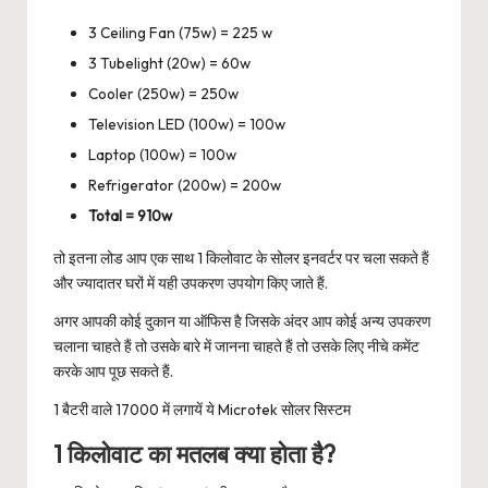
3 Ceiling Fan (75w) = 225 w
3 Tubelight (20w) = 60w
Cooler (250w) = 250w
Television LED (100w) = 100w
Laptop (100w) = 100w
Refrigerator (200w) = 200w
Total = 910w
तो इतना लोड आप एक साथ 1 किलोवाट के सोलर इनवर्टर पर चला सकते हैं
और ज्यादातर घरों में यही उपकरण उपयोग किए जाते हैं.
अगर आपकी कोई दुकान या ऑफिस है जिसके अंदर आप कोई अन्य उपकरण
चलाना चाहते हैं तो उसके बारे में जानना चाहते हैं तो उसके लिए नीचे कमेंट
करके आप पूछ सकते हैं.
1 बैटरी वाले 17000 में लगायें ये Microtek सोलर सिस्टम
1 किलोवाट का मतलब क्या होता है?