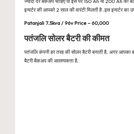
ज्यादा देर बैकअप चाहिए वो इस पर 150 Ah या 200 Ah की ब
इन्वर्टर की आपको 2 साल की वारंटी मिलती है .इस इन्वर्टर का
Patanjali 7.5kva / 96v Price – 60,000
पतंजलि सोलर बैटरी की कीमत
पतंजलि कंपनी हर तरह की सोलर बैटरी बनाती है. अगर आपका
बैटरी बैकअप की आवश्यकता है.