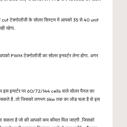
cut टेक्नोलॉजी के सोलर सिस्टम में आपको 35 से 40 unit
ही रहेगा.
तो आपको PWM टेक्नोलॉजी का सोलर इनवर्टर लेना होगा. अगर
प इस इन्वर्टर पर 60/72/144 cells वाले सोलर पैनल का
लगा सकते है .तो जिसको लगभग 6kw तक का लोड चला है वो इस
टरी लगा सकता है जो की आपको कम कीमत मिल जाएगी .जिसको