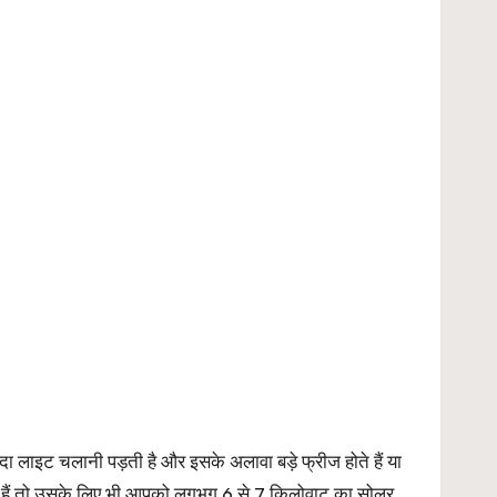
यादा लाइट चलानी पड़ती है और इसके अलावा बड़े फ्रीज होते हैं या
े हैं तो उसके लिए भी आपको लगभग 6 से 7 किलोवाट का सोलर