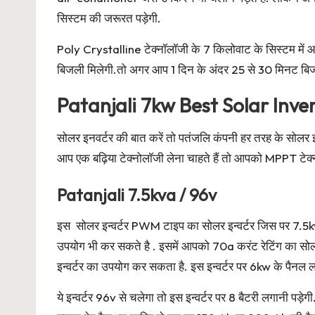
सिस्टम की जरूरत पड़ेगी.
Poly Crystalline टेक्नॉलॉजी के 7 किलोवाट के सिस्टम में
बिजली मिलेगी.तो अगर आप 1 दिन के अंदर 25 से 30 मिनट बिज
Patanjali 7kw Best Solar Inve
सोलर इनवर्टर की बात करें तो पतंजलि कंपनी हर तरह के सोलर
आप एक बढ़िया टेक्नोलॉजी लेना चाहते हैं तो आपको MPPT टेक्
Patanjali 7.5kva / 96v
इस सोलर इन्वर्टर PWM टाइप का सोलर इन्वर्टर जिस पर 7.5k
उपयोग भी कर सकते है . इसमें आपको 70a करंट रेटिंग का सो
इन्वर्टर का उपयोग कर सकता है. इस इन्वर्टर पर 6kw के पैनल
ये इन्वर्टर 96v से चलेगा तो इस इन्वर्टर पर 8 बैटरी लगान