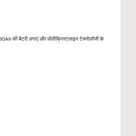
00Ah की बैटरी लगाएं और पॉलीक्रिस्टलाइन टेक्नोलॉजी के