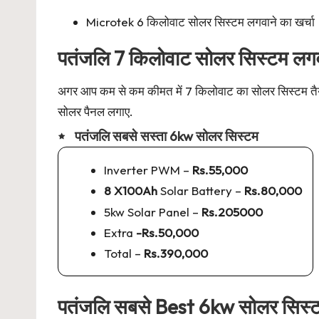
Microtek 6 किलोवाट सोलर सिस्टम लगवाने का खर्चा
पतंजलि 7 किलोवाट सोलर सिस्टम लगवा
अगर आप कम से कम कीमत में 7 किलोवाट का सोलर सिस्टम तैयार
सोलर पैनल लगाए.
पतंजलि सबसे सस्ता 6kw सोलर सिस्टम
Inverter PWM –
Rs.55,000
8 X100Ah
Solar Battery –
Rs.80,000
5kw Solar Panel –
Rs.205000
Extra
-Rs.50,000
Total –
Rs.390,000
पतंजलि सबसे Best 6kw सोलर सिस्