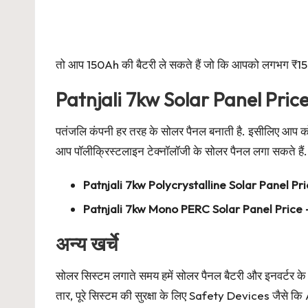
तो आप 150Ah की बैटरी ले सकते हैं जो कि आपको लगभग ₹15
Patnjali 7kw Solar Panel Pric
पतंजलि कंपनी हर तरह के सोलर पैनल बनाती है. इसीलिए आप को 
आप पॉलीक्रिस्टलाइन टेक्नॉलॉजी के सोलर पैनल लगा सकते है
Patnjali 7kw Polycrystalline Solar Panel P
Patnjali 7kw Mono PERC Solar Panel Price
अन्य खर्चे
सोलर सिस्टम लगाते समय हमें सोलर पैनल बैटरी और इनवर्टर के 
तार, पूरे सिस्टम की सुरक्षा के लिए Safety Devices जैस