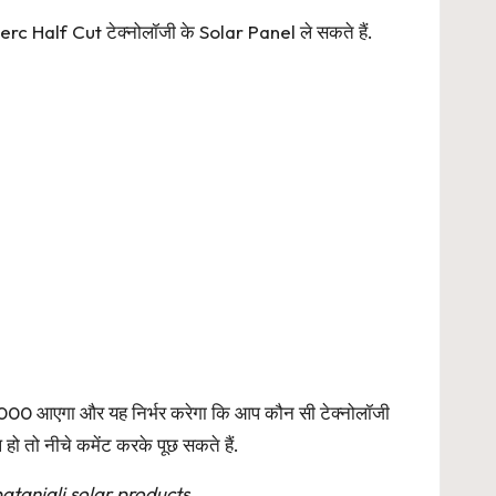
erc Half Cut टेक्नोलॉजी के Solar Panel ले सकते हैं.
000 आएगा और यह निर्भर करेगा कि आप कौन सी टेक्नोलॉजी
हो तो नीचे कमेंट करके पूछ सकते हैं.
atanjali solar products,