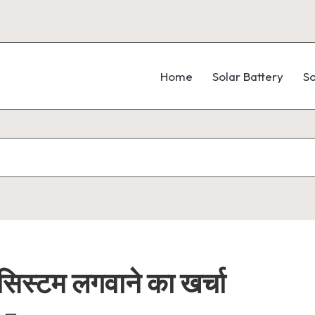
Home
Solar Battery
So
िस्टम लगवाने का खर्चा