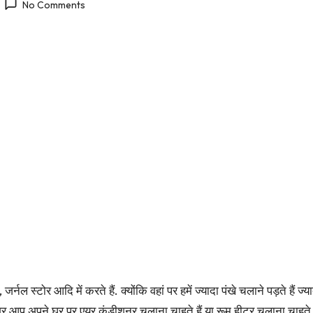
No Comments
 स्टोर आदि में करते हैं. क्योंकि वहां पर हमें ज्यादा पंखे चलाने पड़ते हैं ज्
गर आप अपने घर पर एयर कंडीशनर चलाना चाहते हैं या रूम हीटर चलाना चाहत