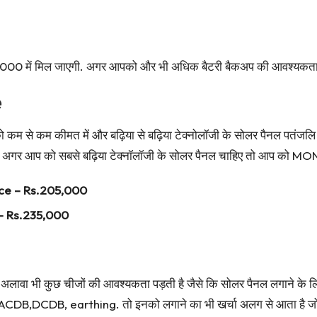
000 में मिल जाएगी. अगर आपको और भी अधिक बैटरी बैकअप की आवश्यकता प
e
कम से कम कीमत में और बढ़िया से बढ़िया टेक्नोलॉजी के सोलर पैनल पतंजलि क
ं. अगर आप को सबसे बढ़िया टेक्नॉलॉजी के सोलर पैनल चाहिए तो आप को MON
rice – Rs.205,000
 – Rs.235,000
अलावा भी कुछ चीजों की आवश्यकता पड़ती है जैसे कि सोलर पैनल लगाने के लिए
े कि ACDB,DCDB, earthing. तो इनको लगाने का भी खर्चा अलग से आता है