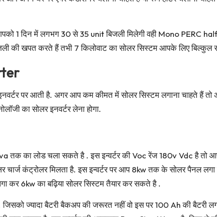
 आपको 1 दिन में लगभग 30 से 35 unit बिजली मिलेगी वही Mono PERC half 
ली की खपत करते हैं तभी 7 किलोवाट का सोलर सिस्टम आपके लिए बिल्कुल स
rter
 इनवर्टर पर आती है. अगर आप कम कीमत में सोलर सिस्टम लगाना चाहते हैं 
नोलॉजी का सोलर इनवर्टर लेना होगा.
va तक का लोड चला सकते है . इस इन्वर्टर की Voc रेंज 180v Vdc है तो आ
लर चार्ज कंट्रोलर मिलता है. इस इन्वर्टर पर आप 8kw तक के सोलर पैनल 
 लगा कर 6kw का बढ़िया सोलर सिस्टम तैयार कर सकते है .
ी पड़ेगी. जिसको ज्यादा बैटरी बैकअप की जरूरत नहीं वो इस पर 100 Ah की बै