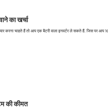
ने का खर्चा
 करना चाहते हैं तो आप एक बैटरी वाला इनवर्टर ले सकते हैं. जिस पर आप 1
टम की कीमत