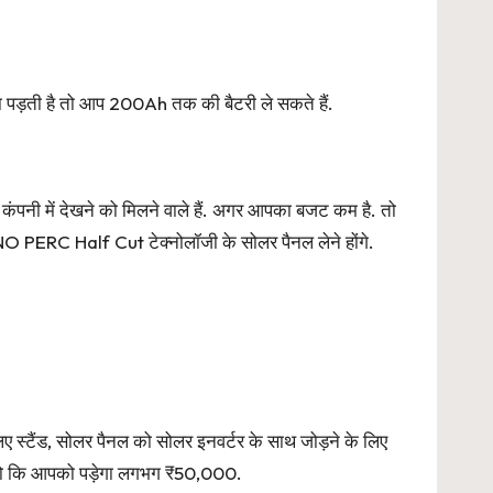
ड़ती है तो आप 200Ah तक की बैटरी ले सकते हैं.
ंपनी में देखने को मिलने वाले हैं. अगर आपका बजट कम है. तो
O PERC Half Cut टेक्नोलॉजी के सोलर पैनल लेने होंगे.
 स्टैंड, सोलर पैनल को सोलर इनवर्टर के साथ जोड़ने के लिए
 जो कि आपको पड़ेगा लगभग ₹50,000.