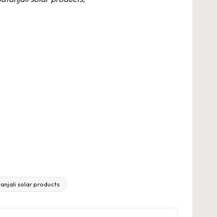
anjali solar products