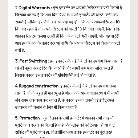
2.Digital Warranty :
इस इनवर्टर पर आपको डिजिटल वारंटी मिलती है
जिसका मतलब है कि आप बिना पेपर के अपने इनवर्टर की वारंटी क्लेम कर
सकते हैं. लेकिन इससे भी बड़ा फायदा यह होगा कि अगर आपकासिस्टम 10
दिन बंद रहता है तो आपके सिस्टम की वारंटी 10 दिन बढ़ जाएगी. जितने दिन
आपका सिस्टम चलेगा उतनी ही दिन की वारंटी गिनी जाएगी. और यह वारंटी
आप इनकी अप के ऊपर देख भी पाएंगे कि आपका सिस्टम की कितनी वारंटी
बची है.
3. Fast Switching :
इन इनवर्टर में आईजीबीटी का उपयोग किया जाता है
जो की बहुत फास्ट स्विचिंग करते हैं और काफी कम पावर लॉस करते हैं
जिसके कारण इस इनवर्टर की एफिशिएंसी हाई हो जाती है.
4. Rugged construction:
इनवर्टर में आईजीबीटी का उपयोग किया
जाता है जो की बहुत ही पावरफुल है और काफी खराब वातावरण में भी काफी
लंबे समय तक काम कर सकते हैं. के कारण इसका उपयोग इंडस्ट्रियल
उपकरण को चलाने के लिए भी किया जाता है
5. Protection :
सुवास्तिका के सभी इनवर्टर में आपको सभी तरह की
प्रोटेक्शन देखने को मिलती है चाहे ओवरलोड की प्रोटेक्शन हो या शार्ट
सर्किट की प्रोटेक्शन हो. तो इसीलिए आप इनके इनवर्टर को पूरी तरह