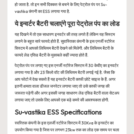
हो जाता है. तो इन सभी दिक्कत से बचने के लिए पेट्रोल पंप पर Su-
vastika कंपनी का ESS लगाया गया है.
ये इन्वर्टर बैटरी चलाएंगे पूरा पेट्रोल पंप का लोड
यह दिखने में तो एक साधारण इनवर्टर की तरह लगते हैं लेकिन यह सिस्टम
लगाने के बहुत सारे फायदे होते हैं. सुवास्तिका कंपनी के इस एनर्जी स्टोरेज
सिस्टम में आपको लिथियम बैटरी देखने को मिलेगी. और लिथियम बैटरी के
फायदे लेड एसिड बैटरी के मुकाबले कहीं ज्यादा होते हैं.
पेट्रोल पंप पर लगाए गए इस एनर्जी स्टोरेज सिस्टम में 30 केवीए का इनवर्टर
लगाया गया है और 23 किलो वॉट की लिथियम बैटरी लगाई गई है. जैसा कि
आप फोटो में देख सकते हैं यह इनवर्टर बैटरी काफी छोटे साइज के हैं. अगर
इतनी क्षमता वाला डीजल जनरेटर लगाया जाए तो उसे काफी जगह की
जरूरत पड़ेगी और अगर इसकी जगह साधारण लेड एसिड बैटरी वाला सेटअप
लगाया जाए तो उसके लिए आपको एक बड़े कमरे की आवश्यकता होगी.
Su-vastika ESS Specifications
स्वस्तिक कंपनी के इस एलर्जी स्टोरेज सिस्टम में 30Kva के इनवर्टर का
उपयोग किया गया है जिस पर लगभग 23kw तक का लोड एक समय पर चला