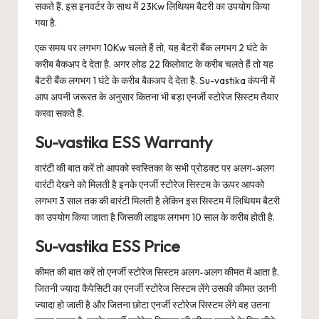
सकते हैं. इस इनवर्टर के साथ में 23Kw लिथियम बैटरी का उपयोग किया
गया है.
एक समय पर लगभग 10Kw चलते हैं तो, यह बैटरी बैंक लगभग 2 घंटे के
करीब बैकअप दे देता है. अगर लोड 22 किलोवाट के करीब चलते हैं तो यह
बैटरी बैंक लगभग 1 घंटे के करीब बैकअप दे देता है. Su-vastika कंपनी में
आप अपनी जरूरत के अनुसार कितना भी बड़ा एनर्जी स्टोरेज सिस्टम तैयार
करवा सकते हैं.
Su-vastika ESS Warranty
वारंटी की बात करें तो आपको स्वस्तिका के सभी प्रोडक्ट पर अलग-अलग
वारंटी देखने को मिलती है इनके एनर्जी स्टोरेज सिस्टम के ऊपर आपको
लगभग 3 साल तक की वारंटी मिलती है लेकिन इस सिस्टम में लिथियम बैटरी
का उपयोग किया जाता है जिसकी लाइफ लगभग 10 साल के करीब होती है.
Su-vastika ESS Price
कीमत की बात करें तो एनर्जी स्टोरेज सिस्टम अलग-अलग कीमत में आता है.
जितनी ज्यादा कैपेसिटी का एनर्जी स्टोरेज सिस्टम लेंगे उसकी कीमत उतनी
ज्यादा हो जाती है और जितना छोटा एनर्जी स्टोरेज सिस्टम लेंगे वह उतना