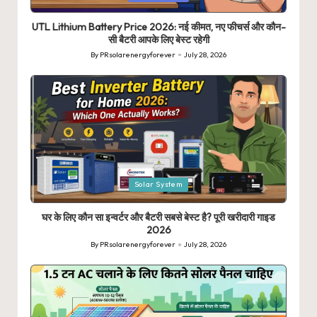
in
UTL Lithium Battery Price 2026: नई कीमत, नए फीचर्स और कौन-
सी बैटरी आपके लिए बेस्ट रहेगी
By
PRsolarenergyforever
July 28, 2026
Posted
by
Posted
Solar System
in
घर के लिए कौन सा इन्वर्टर और बैटरी सबसे बेस्ट है? पूरी खरीदारी गाइड
2026
By
PRsolarenergyforever
July 28, 2026
Posted
by