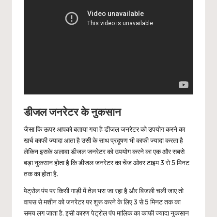
डीजल जनरेटर के नुकसान
जैसा कि ऊपर आपको बताया गया है डीजल जनरेटर को उपयोग करने का
खर्च काफी ज्यादा आता है उसी के साथ प्रदूषण भी काफी ज्यादा करता है
लेकिन इसके अलावा डीजल जनरेटर को उपयोग करने का एक और सबसे
बड़ा नुकसान होता है कि डीजल जनरेटर का चेंज ओवर टाइम 3 से 5 मिनट
तक का होता है.
पेट्रोल पंप पर किसी गाड़ी में तेल भरा जा रहा है और बिजली चली जाए तो
वापस से मशीन को जनरेटर पर शुरू करने के लिए 3 से 5 मिनट तक का
समय लग जाता है. इसी कारण पेट्रोल पंप मालिक का काफी ज्यादा नुकसान