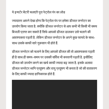
ये इन्वर्टर बैटरी चलाएंगे पूरा पेट्रोल पंप का लोड
ज्यादातर आपने देखा होगा कि पेट्रोल पंप पर हमेशा डीजल जनरेटर का
उपयोग किया जाता है. क्योंकि डीजल जनरेटर से आप कभी भी किसी भी समय
बिजली प्राप्त कर सकते हैं सिर्फ आपको डीजल डालकर उसे चलाने की
आवश्यकता पड़ती है. लेकिन डीजल जनरेटर के अपने कुछ फायदे के साथ-
साथ उसके काफी सारे नुकसान भी होते हैं.
डीजल जनरेटर को चलाने के लिए आपको डीजल की तो आवश्यकता पड़ती
ही है साथ ही समय-समय पर उसकी सर्विस भी करवानी पड़ती है. इसीलिए
डीजल को उपयोग करने का खर्च काफी ज्यादा बढ़ जाता है. इसके अलावा
डीजल जनरेटर ध्वनि प्रदूषण और वायु प्रदूषण भी करता है जो की वातावरण
के लिए काफी ज्यादा हानिकारक होते हैं.