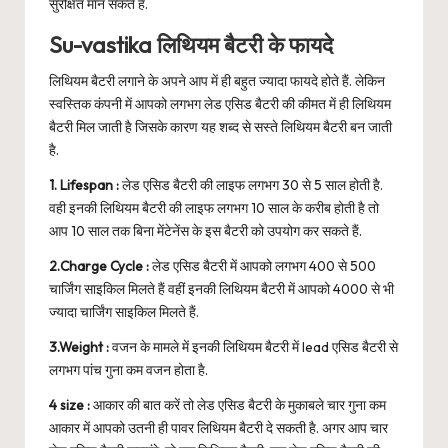
सुरक्षित मान सकते हैं.
Su-vastika लिथियम बैटरी के फायदे
लिथियम बैटरी लगाने के अपने आप में ही बहुत ज्यादा फायदे होते हैं. लेकिन
स्वस्तिक कंपनी में आपको लगभग लेड एसिड बैटरी की कीमत में ही लिथियम
बैटरी मिल जाती है जिसके कारण यह शब्द से सस्ते लिथियम बैटरी बन जाती
है.
1. Lifespan :
लेड एसिड बैटरी की लाइफ लगभग 30 से 5 साल होती है.
वही इनकी लिथियम बैटरी की लाइफ लगभग 10 साल के करीब होती है तो
आप 10 साल तक बिना मेंटेनेंस के इस बैटरी को उपयोग कर सकते हैं.
2.Charge Cycle :
लेड एसिड बैटरी में आपको लगभग 400 से 500
चार्जिंग साइकिल मिलते हैं वहीं इनकी लिथियम बैटरी में आपको 4000 से भी
ज्यादा चार्जिंग साइकिल मिलते हैं.
3.Weight :
वजन के मामले में इनकी लिथियम बैटरी में lead एसिड बैटरी से
लगभग पांच गुना कम वजन होता है.
4 size :
आकार की बात करें तो लेड एसिड बैटरी के मुकाबले चार गुना कम
आकार में आपको उतनी ही पावर लिथियम बैटरी दे सकती है. अगर आप चार