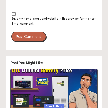
Save my name, email, and website in this browser for the next
time I comment.
Post You Might Like
Posted
Solar Battery