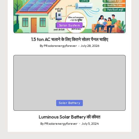
Posted
Solar System
in
1.5 ton AC चलाने के लिए कितने सोलर पैनल चाहिए
By
PRsolarenergyforever
July 28, 2026
Posted
by
Posted
Solar Battery
in
Luminous Solar Battery की कीमत
By
PRsolarenergyforever
July 5, 2024
Posted
by