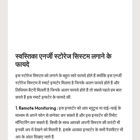
स्वस्तिका एनर्जी स्टोरेज सिस्टम लगाने के
फायदे
इस स्टोरेज सिस्टम को लगाने के बहुत सारे फायदे होते हैं क्योंकि इस एनर्जी
स्टोरेज सिस्टम में स्मार्ट इन्वर्टर मिलता है जिनके अलग फायदे होते हैं और
लिथियम बैटरी मिलती है जिनके अलग फायदे होते हैं तो सबसे पहले हम बात
करते हैं इस स्मार्ट इन्वर्टर के फायदे की.
1. Remote Monitoring :
इस इनवर्टर को आप ब्लूटूथ या वाई-फाई के
माध्यम से अपने फोन से कनेक्ट कर सकते हैं और इस इनवर्टर की रिमोट
मॉनिटरिंग कर सकते हैं. किसी के साथ आपको अपनी सिस्टम की वारंटी भी
इनकी अप में देखने को मिलती है. इसके अलावा इनवर्टर के सभी पैरामीटर भी
अप के अंदर दिखाए जाते हैं.