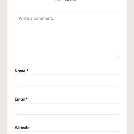
Name
*
Email
*
Website