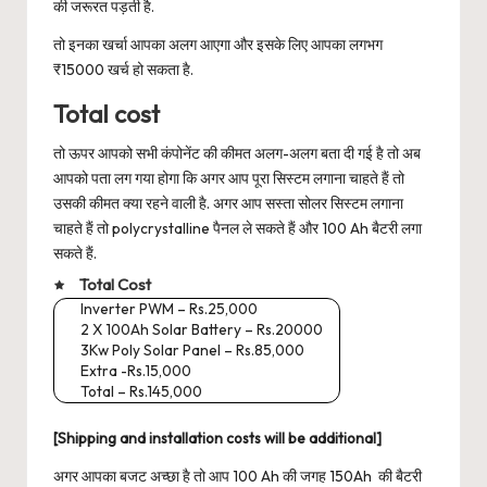
की जरूरत पड़ती है.
तो इनका खर्चा आपका अलग आएगा और इसके लिए आपका लगभग
₹15000 खर्च हो सकता है.
Total cost
तो ऊपर आपको सभी कंपोनेंट की कीमत अलग-अलग बता दी गई है तो अब
आपको पता लग गया होगा कि अगर आप पूरा सिस्टम लगाना चाहते हैं तो
उसकी कीमत क्या रहने वाली है. अगर आप सस्ता सोलर सिस्टम लगाना
चाहते हैं तो polycrystalline पैनल ले सकते हैं और 100 Ah बैटरी लगा
सकते हैं.
Total Cost
Inverter PWM – Rs.25,000
2 X 100Ah Solar Battery – Rs.20000
3Kw Poly Solar Panel – Rs.85,000
Extra -Rs.15,000
Total – Rs.145,000
[Shipping and installation costs will be additional]
अगर आपका बजट अच्छा है तो आप 100 Ah की जगह 150Ah की बैटरी