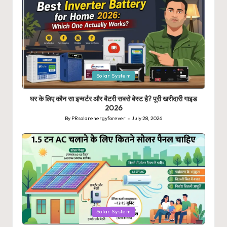
Posted
Solar System
in
घर के लिए कौन सा इन्वर्टर और बैटरी सबसे बेस्ट है? पूरी खरीदारी गाइड
2026
By
PRsolarenergyforever
July 28, 2026
Posted
by
Posted
Solar System
in