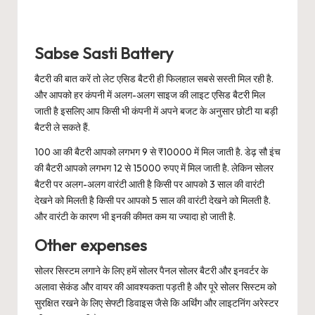
Sabse Sasti Battery
बैटरी की बात करें तो लेट एसिड बैटरी ही फिलहाल सबसे सस्ती मिल रही है.
और आपको हर कंपनी में अलग-अलग साइज की लाइट एसिड बैटरी मिल
जाती है इसलिए आप किसी भी कंपनी में अपने बजट के अनुसार छोटी या बड़ी
बैटरी ले सकते हैं.
100 आ की बैटरी आपको लगभग 9 से ₹10000 में मिल जाती है. डेढ़ सौ इंच
की बैटरी आपको लगभग 12 से 15000 रुपए में मिल जाती है. लेकिन सोलर
बैटरी पर अलग-अलग वारंटी आती है किसी पर आपको 3 साल की वारंटी
देखने को मिलती है किसी पर आपको 5 साल की वारंटी देखने को मिलती है.
और वारंटी के कारण भी इनकी कीमत कम या ज्यादा हो जाती है.
Other expenses
सोलर सिस्टम लगाने के लिए हमें सोलर पैनल सोलर बैटरी और इनवर्टर के
अलावा सेकंड और वायर की आवश्यकता पड़ती है और पूरे सोलर सिस्टम को
सुरक्षित रखने के लिए सेफ्टी डिवाइस जैसे कि अर्थिंग और लाइटनिंग अरेस्टर