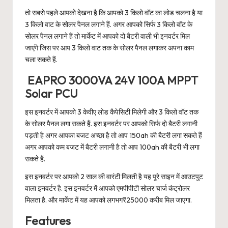
तो सबसे पहले आपको देखना है कि आपको 3 किलो वॉट का लोड चलना है या
3 किलो वाट के सोलर पैनल लगाने हैं. अगर आपको सिर्फ 3 किलो वॉट के
सोलर पैनल लगाने हैं तो मार्केट में आपको दो बैटरी वाली भी इनवर्टर मिल
जाएंगे जिस पर आप 3 किलो वाट तक के सोलर पैनल लगाकर अपना काम
चला सकते हैं.
EAPRO 3000VA 24V 100A MPPT
Solar PCU
इस इनवर्टर में आपको 3 केवीए लोड कैपेसिटी मिलेगी और 3 किलो वॉट तक
के सोलर पैनल लगा सकते हैं. इस इनवर्टर पर आपको सिर्फ दो बैटरी लगानी
पड़ती है अगर आपका बजट अच्छा है तो आप 150ah की बैटरी लगा सकते हैं
अगर आपको कम बजट में बैटरी लगानी है तो आप 100ah की बैटरी भी लगा
सकते हैं.
इस इनवर्टर पर आपको 2 साल की वारंटी मिलती है यह पूरे साइन में आउटपुट
वाला इनवर्टर है. इस इनवर्टर में आपको एमपीपीटी सोलर चार्ज कंट्रोलर
मिलता है. और मार्केट में यह आपको लगभग₹25000 करीब मिल जाएगा.
Features