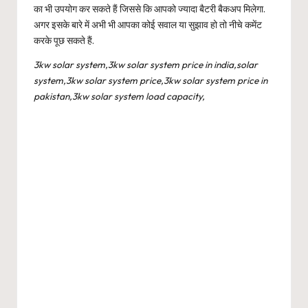
का भी उपयोग कर सकते हैं जिससे कि आपको ज्यादा बैटरी बैकअप मिलेगा.
अगर इसके बारे में अभी भी आपका कोई सवाल या सुझाव हो तो नीचे कमेंट
करके पूछ सकते हैं.
3kw solar system,3kw solar system price in india,solar
system,3kw solar system price,3kw solar system price in
pakistan,3kw solar system load capacity,