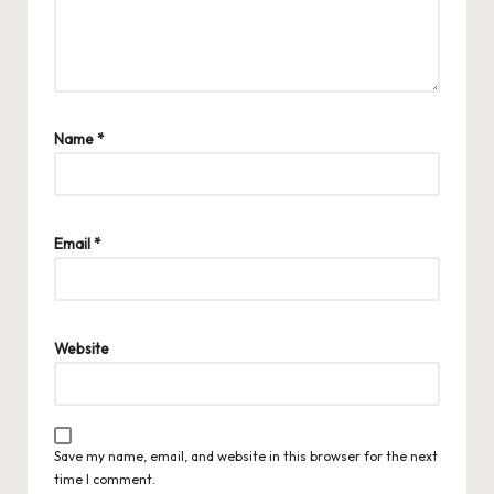
Name
*
Email
*
Website
Save my name, email, and website in this browser for the next
time I comment.