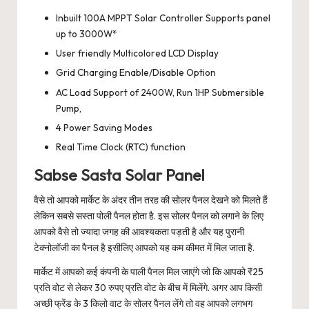
Inbuilt 100A MPPT Solar Controller Supports panel
up to 3000W*
User friendly Multicolored LCD Display
Grid Charging Enable/Disable Option
AC Load Support of 2400W, Run 1HP Submersible
Pump,
4 Power Saving Modes
Real Time Clock (RTC) function
Sabse Sasta Solar Panel
वैसे तो आपको मार्केट के अंदर तीन तरह की सोलर पैनल देखने को मिलते हैं
लेकिन सबसे सस्ता पोली पैनल होता है. इस सोलर पैनल को लगाने के लिए
आपको वैसे तो ज्यादा जगह की आवश्यकता पड़ती है और यह पुरानी
टेक्नोलॉजी का पैनल है इसीलिए आपको यह कम कीमत में मिल जाता है.
मार्केट में आपको कई कंपनी के पाली पैनल मिल जाएंगे जो कि आपको ₹25
प्रति वोट से लेकर 30 रुपए प्रति वोट के बीच में मिलेंगे. अगर आप किसी
अच्छी फ्रेंड के 3 किलो वाट के सोलर पैनल लेंगे तो वह आपको लगभग