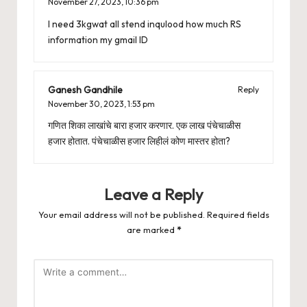
November 27, 2023,
10:36 pm
I need 3kgwat all stend inqulood how much RS
information my gmail ID
Ganesh Gandhile
Reply
November 30, 2023,
1:53 pm
गणित शिका लाखांचे बारा हजार करणार. एक लाख पंचेचाळीस
हजार होतात. पंचेचाळीस हजार लिहीलं कोण मास्तर होता?
Leave a Reply
Your email address will not be published.
Required fields
are marked
*