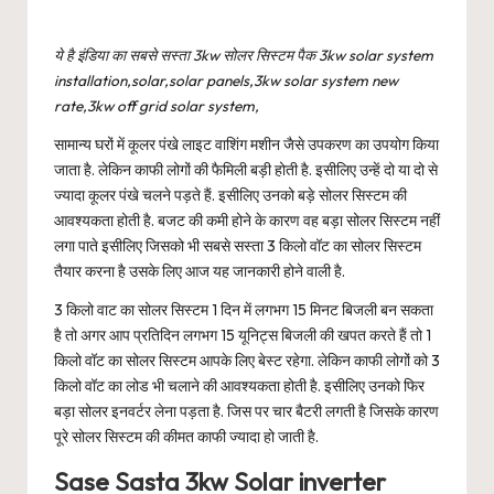
ये है इंडिया का सबसे सस्ता 3kw सोलर सिस्टम पैक 3kw solar system
installation,solar,solar panels,3kw solar system new
rate,3kw off grid solar system,
सामान्य घरों में कूलर पंखे लाइट वाशिंग मशीन जैसे उपकरण का उपयोग किया
जाता है. लेकिन काफी लोगों की फैमिली बड़ी होती है. इसीलिए उन्हें दो या दो से
ज्यादा कूलर पंखे चलने पड़ते हैं. इसीलिए उनको बड़े सोलर सिस्टम की
आवश्यकता होती है. बजट की कमी होने के कारण वह बड़ा सोलर सिस्टम नहीं
लगा पाते इसीलिए जिसको भी सबसे सस्ता 3 किलो वॉट का सोलर सिस्टम
तैयार करना है उसके लिए आज यह जानकारी होने वाली है.
3 किलो वाट का सोलर सिस्टम 1 दिन में लगभग 15 मिनट बिजली बन सकता
है तो अगर आप प्रतिदिन लगभग 15 यूनिट्स बिजली की खपत करते हैं तो 1
किलो वॉट का सोलर सिस्टम आपके लिए बेस्ट रहेगा. लेकिन काफी लोगों को 3
किलो वॉट का लोड भी चलाने की आवश्यकता होती है. इसीलिए उनको फिर
बड़ा सोलर इनवर्टर लेना पड़ता है. जिस पर चार बैटरी लगती है जिसके कारण
पूरे सोलर सिस्टम की कीमत काफी ज्यादा हो जाती है.
Sase Sasta 3kw Solar inverter