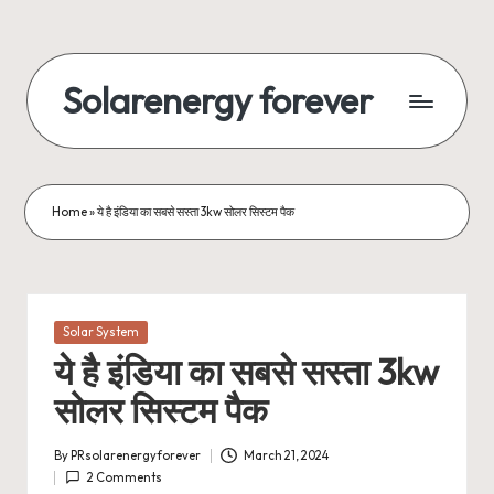
Skip
to
Solarenergy forever
content
सोलर
से
बिजली
Home
»
ये है इंडिया का सबसे सस्ता 3kw सोलर सिस्टम पैक
Posted
Solar System
in
ये है इंडिया का सबसे सस्ता 3kw
सोलर सिस्टम पैक
By
PRsolarenergyforever
March 21, 2024
Posted
2 Comments
by