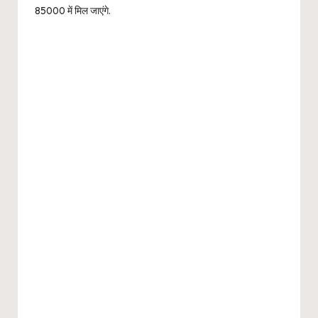
85000 में मिल जाएंगे.