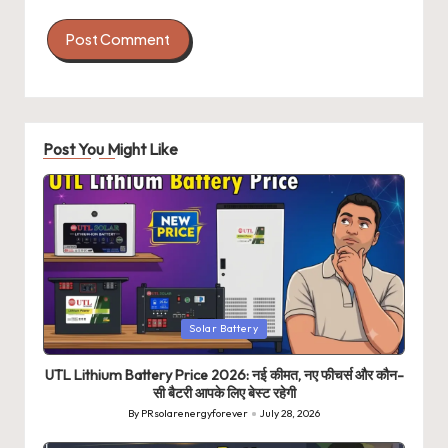
Post You Might Like
Posted
Solar Battery
in
UTL Lithium Battery Price 2026: नई कीमत, नए फीचर्स और कौन-
सी बैटरी आपके लिए बेस्ट रहेगी
By
PRsolarenergyforever
July 28, 2026
Posted
by