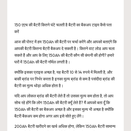
150 एएच की बैटरी कितने घंटे चलती है बैटरी का बैकअप टाइम कैसे पता
करें
आज की पोस्ट में हम 150Ah की बैटरी पर चर्चा करेंगे और आपको बताएंगे कि
आपकी बैटरी कितना बैटरी बैकअप दे सकती है। कितने वाट लोड आप चला
सकते हैं और आप के लिए 150Ah की बैटरी कौन सी कंपनी की होगी? हमारे
घरों में 150Ah की बैटरी नॉर्मल लगती है।
क्योंकि इसका प्राइस अच्छा है, यह बैटरी 10 से 14 रुपये में मिलती है, और
बाकी ब्रांड पर निर्भर करता है इनका मूल्य ब्रांड से कम है पसंदीदा ब्रांड की
बैटरी का मूल्य थोड़ा अधिक होता है।
यदि आप लोकल ब्रांड की बैटरी लेते हैं तो उसका मूल्य कम होता है, तो आप
सोच रहे होंगे कि लोग 150Ah की बैटरी क्यूँ लेते हैं? मैं आपको बता दूँ कि
150Ah की बैटरी का बैकअप अच्छा है और इसका मूल्य भी अच्छा है क्योंकि
बैटरी बैकअप कम होगा अगर आप इसे सोते हुए लेंगे।
200Ah बैटरी खरीदने का खर्च अधिक होगा, लेकिन 150Ah बैटरी सामान्य