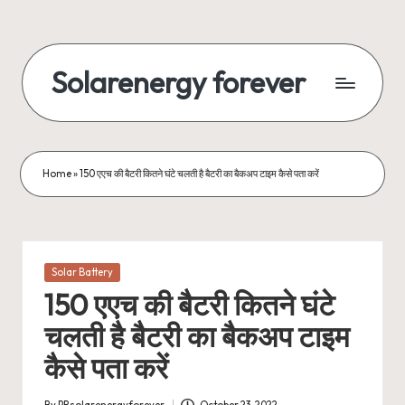
Skip
to
Solarenergy forever
content
सोलर
से
बिजली
Home
»
150 एएच की बैटरी कितने घंटे चलती है बैटरी का बैकअप टाइम कैसे पता करें
Posted
Solar Battery
in
150 एएच की बैटरी कितने घंटे
चलती है बैटरी का बैकअप टाइम
कैसे पता करें