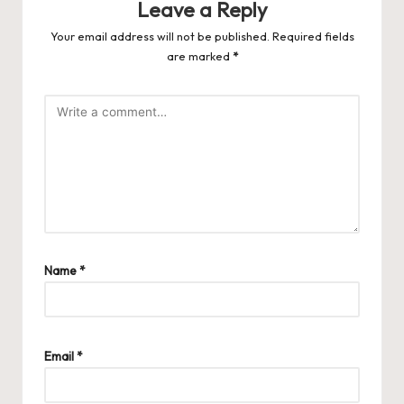
Leave a Reply
Your email address will not be published.
Required fields
are marked
*
Name
*
Email
*