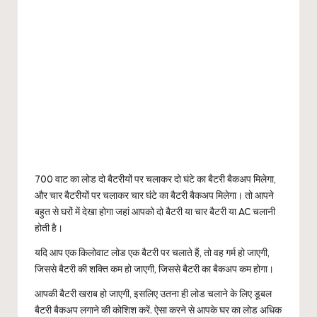
700 वाट का लोड दो बैटरीयों पर चलाकर दो घंटे का बैटरी बैकअप मिलेगा,
और चार बैटरीयों पर चलाकर चार घंटे का बैटरी बैकअप मिलेगा। तो आपने
बहुत से घरों में देखा होगा जहां आपको दो बैटरी या चार बैटरी या AC चलानी
होती है।
यदि आप एक किलोवाट लोड एक बैटरी पर चलाते हैं, तो वह गर्म हो जाएगी,
जिससे बैटरी की शक्ति कम हो जाएगी, जिससे बैटरी का बैकअप कम होगा।
आपकी बैटरी खराब हो जाएगी, इसलिए उतना ही लोड चलाने के लिए डूबल
बैटरी बैकअप लगाने की कोशिश करें. ऐसा करने से आपके घर का लोड अधिक