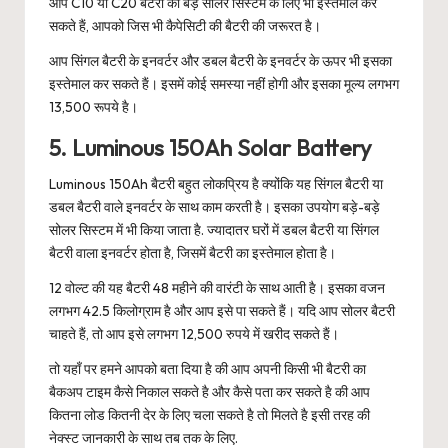
आप C10 या C20 बैटरी को बड़े सोलर सिस्टम के लिए भी इस्तेमाल कर
सकते हैं, आपको जिस भी कैपेसिटी की बैटरी की जरूरत है।
आप सिंगल बैटरी के इनवर्टर और डबल बैटरी के इनवर्टर के ऊपर भी इसका
इस्तेमाल कर सकते हैं। इसमें कोई समस्या नहीं होगी और इसका मूल्य लगभग
13,500 रूपये है।
5. Luminous 150Ah Solar Battery
Luminous 150Ah बैटरी बहुत लोकप्रिय है क्योंकि यह सिंगल बैटरी या
डबल बैटरी वाले इनवर्टर के साथ काम करती है। इसका उपयोग बड़े-बड़े
सोलर सिस्टम में भी किया जाता है. ज्यादातर घरों में डबल बैटरी या सिंगल
बैटरी वाला इनवर्टर होता है, जिसमें बैटरी का इस्तेमाल होता है।
12 वोल्ट की यह बैटरी 48 महीने की वारंटी के साथ आती है। इसका वजन
लगभग 42.5 किलोग्राम है और आप इसे पा सकते हैं। यदि आप सोलर बैटरी
चाहते हैं, तो आप इसे लगभग 12,500 रुपये में खरीद सकते हैं।
तो यहाँ पर हमने आपको बता दिया है की आप अपनी किसी भी बैटरी का
बैकअप टाइम कैसे निकाल सकते है और कैसे पता कर सकते है की आप
कितना लोड कितनी देर के लिए चला सकते है तो मिलते है इसी तरह की
नेक्स्ट जानकारी के साथ तब तक के लिए.