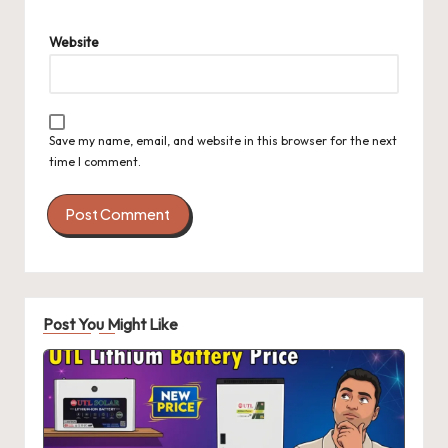
Website
Save my name, email, and website in this browser for the next
time I comment.
Post You Might Like