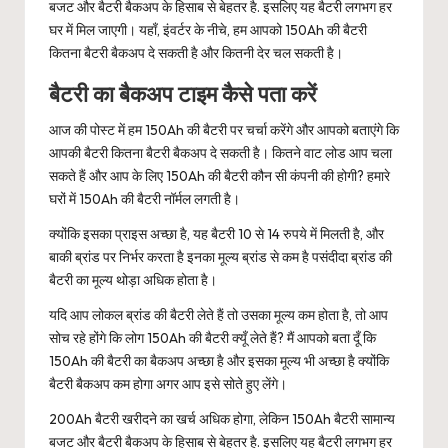
बजट और बैटरी बैकअप के हिसाब से बेहतर है. इसलिए यह बैटरी लगभग हर
घर में मिल जाएगी। यहाँ, इंवर्टर के नीचे, हम आपको 150Ah की बैटरी
कितना बैटरी बैकअप दे सकती है और कितनी देर चल सकती है।
बैटरी का बैकअप टाइम कैसे पता करें
आज की पोस्ट में हम 150Ah की बैटरी पर चर्चा करेंगे और आपको बताएंगे कि
आपकी बैटरी कितना बैटरी बैकअप दे सकती है। कितने वाट लोड आप चला
सकते हैं और आप के लिए 150Ah की बैटरी कौन सी कंपनी की होगी? हमारे
घरों में 150Ah की बैटरी नॉर्मल लगती है।
क्योंकि इसका प्राइस अच्छा है, यह बैटरी 10 से 14 रुपये में मिलती है, और
बाकी ब्रांड पर निर्भर करता है इनका मूल्य ब्रांड से कम है पसंदीदा ब्रांड की
बैटरी का मूल्य थोड़ा अधिक होता है।
यदि आप लोकल ब्रांड की बैटरी लेते हैं तो उसका मूल्य कम होता है, तो आप
सोच रहे होंगे कि लोग 150Ah की बैटरी क्यूँ लेते हैं? मैं आपको बता दूँ कि
150Ah की बैटरी का बैकअप अच्छा है और इसका मूल्य भी अच्छा है क्योंकि
बैटरी बैकअप कम होगा अगर आप इसे सोते हुए लेंगे।
200Ah बैटरी खरीदने का खर्च अधिक होगा, लेकिन 150Ah बैटरी सामान्य
बजट और बैटरी बैकअप के हिसाब से बेहतर है. इसलिए यह बैटरी लगभग हर