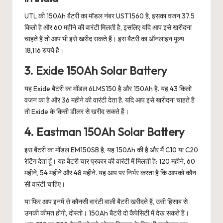
UTL की 150Ah बैटरी का मॉडल नंबर UST1560 है, इसका वजन 37.5
किलो है और 60 महीने की वारंटी मिलती है, इसलिए यदि आप इसे खरीदना
चाहते हैं तो आप भी इसे खरीद सकते हैं। इस बैटरी का ऑनलाइन मूल्य
18,116 रुपये है।
3. Exide 150Ah Solar Battery
यह Exide बैटरी का मॉडल 6LMS150 है और 150Ah है. यह 43 किलो
वजन का है और 36 महीने की वारंटी देता है. यदि आप इसे खरीदना चाहते हैं
तो Exide के किसी डीलर से खरीद सकते हैं।
4. Eastman 150Ah Solar Battery
इस बैटरी का मॉडल EM150SB है, यह 150Ah की है और मैं C10 या C20
रेटिंग देता हूँ। यह बैटरी चार प्रकार की वारंटी में मिलती है: 120 महीने, 60
महीने, 54 महीने और 48 महीने. यह आप पर निर्भर करता है कि आपको कौन
सी वारंटी चाहिए।
या फिर आप इनमें से कौनसी वारंटी वाली बैटरी खरीदते हैं, उसी हिसाब से
उनकी कीमत होगी, दोस्तो। 150Ah बैटरी दो कैपेसिटी में देख सकते हैं।