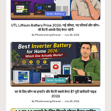
Posted
Solar Battery
in
UTL Lithium Battery Price 2026: नई कीमत, नए फीचर्स और कौन-
सी बैटरी आपके लिए बेस्ट रहेगी
By
PRsolarenergyforever
July 28, 2026
Posted
by
Posted
Solar System
in
घर के लिए कौन सा इन्वर्टर और बैटरी सबसे बेस्ट है? पूरी खरीदारी गाइड
2026
By
PRsolarenergyforever
July 28, 2026
Posted
by