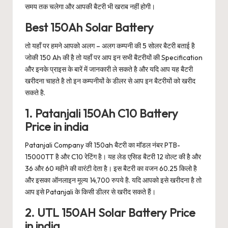
समय तक चलेगा और आपकी बैटरी भी खराब नहीं होगी।
Best 150Ah Solar Battery
तो यहाँ पर हमने आपको अलग – अलग कम्पनी की 5 सोलर बैटरी बताई है
जोकी 150 Ah की है तो यहाँ पर आप इन सभी बैटरीयों की Specification
और इनके प्राइस के बारें में जानकारी ले सकते है और यदि आप यह बैटरी
खरीदना चाहते है तो इन कम्पनीयों के डीलर से आप इन बैटरीयों को खरीद
सकते है.
1. Patanjali 150Ah C10 Battery
Price in india
Patanjali Company की 150ah बैटरी का मॉडल नंबर PTB-
15000TT है और C10 रेटिंग है। यह लेड एसिड बैटरी 12 वोल्ट की है और
36 और 60 महीने की वारंटी देता है। इस बैटरी का वजन 60.25 किलो है
और इसका ऑनलाइन मूल्य 14,700 रुपये है. यदि आपको इसे खरीदना है तो
आप इसे Patanjali के किसी डीलर से खरीद सकते हैं।
2. UTL 150AH Solar Battery Price
in india