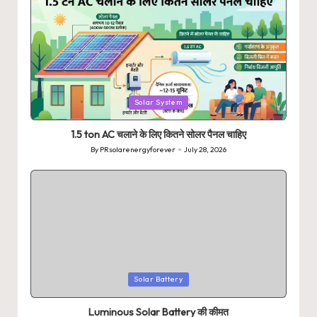
Posted
Solar System
in
1.5 ton AC चलाने के लिए कितने सोलर पैनल चाहिए
By
PRsolarenergyforever
July 28, 2026
Posted
by
Posted
Solar Battery
in
Luminous Solar Battery की कीमत