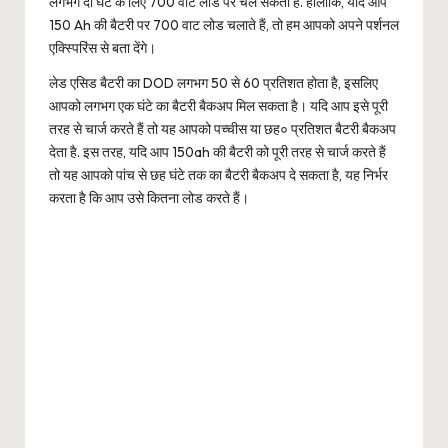
लगभग दो घंटे के लिए 700 वाट लोड पर चल सकता है. हालांकि, यदि आप
150 Ah की बैटरी पर 700 वाट लोड चलाते हैं, तो हम आपको अपने पर्शनल
एक्स्पिरिंस से बता देंगे।
लेड एसिड बैटरी का DOD लगभग 50 से 60 प्रतिशत होता है, इसलिए
आपको लगभग एक घंटे का बैटरी बैकअप मिल सकता है। यदि आप इसे पूरी
तरह से चार्ज करते हैं तो यह आपको पच्चीस या छह० प्रतिशत बैटरी बैकअप
देता है. इस तरह, यदि आप 150ah की बैटरी को पूरी तरह से चार्ज करते हैं
तो यह आपको पांच से छह घंटे तक का बैटरी बैकअप दे सकता है, यह निर्भर
करता है कि आप उसे कितना लोड करते हैं।