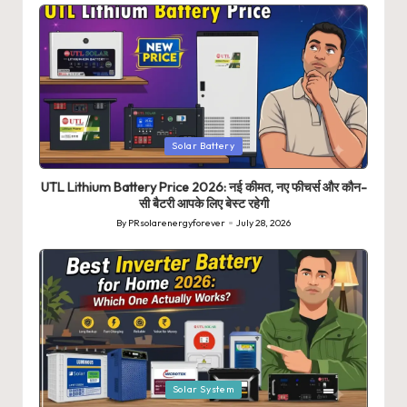
Posted
Solar Battery
in
UTL Lithium Battery Price 2026: नई कीमत, नए फीचर्स और कौन-
सी बैटरी आपके लिए बेस्ट रहेगी
By
PRsolarenergyforever
July 28, 2026
Posted
by
Posted
Solar System
in