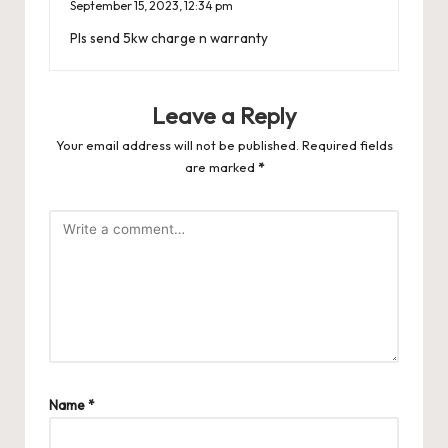
September 15, 2023,
12:34 pm
Pls send 5kw charge n warranty
Leave a Reply
Your email address will not be published.
Required fields
are marked
*
Name
*