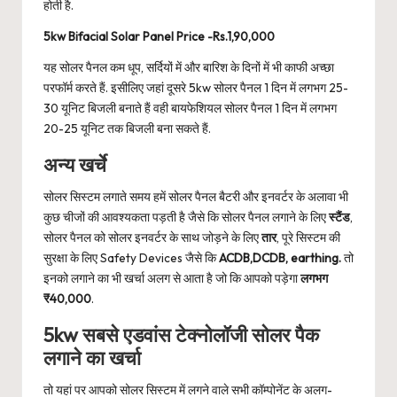
होती है.
5kw Bifacial Solar Panel Price -Rs.1,90,000
यह सोलर पैनल कम धूप, सर्दियों में और बारिश के दिनों में भी काफी अच्छा
परफॉर्म करते हैं. इसीलिए जहां दूसरे 5kw सोलर पैनल 1 दिन में लगभग 25-
30 यूनिट बिजली बनाते हैं वही बायफेशियल सोलर पैनल 1 दिन में लगभग
20-25 यूनिट तक बिजली बना सकते हैं.
अन्य खर्चे
सोलर सिस्टम लगाते समय हमें सोलर पैनल बैटरी और इनवर्टर के अलावा भी
कुछ चीजों की आवश्यकता पड़ती है जैसे कि सोलर पैनल लगाने के लिए
स्टैंड
,
सोलर पैनल को सोलर इनवर्टर के साथ जोड़ने के लिए
तार
, पूरे सिस्टम की
सुरक्षा के लिए Safety Devices जैसे कि
ACDB,DCDB, earthing.
तो
इनको लगाने का भी खर्चा अलग से आता है जो कि आपको पड़ेगा
लगभग
₹40,000
.
5kw सबसे एडवांस टेक्नोलॉजी सोलर पैक
लगाने का खर्चा
तो यहां पर आपको सोलर सिस्टम में लगने वाले सभी कॉम्पोनेंट के अलग-