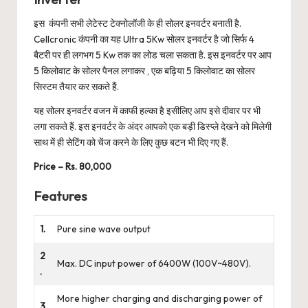
इस कंपनी सभी लेटेस्ट टेक्नोलॉजी के ही सोलर इनवर्टर बनाती है.
Cellcronic कंपनी का यह Ultra 5Kw सोलर इनवर्टर है जो सिर्फ 4
बैटरी पर ही लगभग 5 Kw तक का लोड चला सकता है. इस इनवर्टर पर आप
5 किलोवाट के सोलर पैनल लगाकर , एक बढ़िया 5 किलोवाट का सोलर
सिस्टम तैयार कर सकते हैं.
यह सोलर इनवर्टर वजन में काफी हल्का है इसीलिए आप इसे दीवार पर भी
लगा सकते हैं. इस इनवर्टर के अंदर आपको एक बड़ी डिस्प्ले देखने को मिलेगी
साथ में ही सेटिंग को चेंज करने के लिए कुछ बटन भी दिए गए हैं.
Price – Rs. 80,000
Features
1.
Pure sine wave output
2
Max. DC input power of 6400W (100V~480V).
.
More higher charging and discharging power of
3