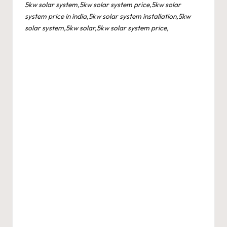
5kw solar system,5kw solar system price,5kw solar
system price in india,5kw solar system installation,5kw
solar system,5kw solar,5kw solar system price,