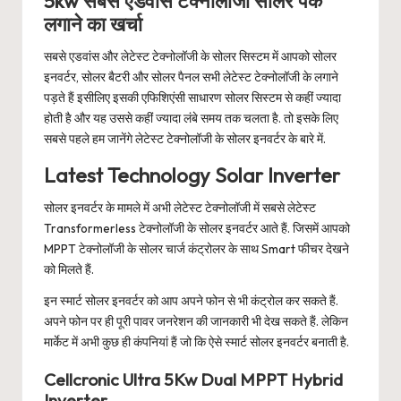
5kw सबसे एडवांस टेक्नोलॉजी सोलर पैक
लगाने का खर्चा
सबसे एडवांस और लेटेस्ट टेक्नोलॉजी के सोलर सिस्टम में आपको सोलर
इनवर्टर, सोलर बैटरी और सोलर पैनल सभी लेटेस्ट टेक्नोलॉजी के लगाने
पड़ते हैं इसीलिए इसकी एफिशिएंसी साधारण सोलर सिस्टम से कहीं ज्यादा
होती है और यह उससे कहीं ज्यादा लंबे समय तक चलता है. तो इसके लिए
सबसे पहले हम जानेंगे लेटेस्ट टेक्नोलॉजी के सोलर इनवर्टर के बारे में.
Latest Technology Solar Inverter
सोलर इनवर्टर के मामले में अभी लेटेस्ट टेक्नोलॉजी में सबसे लेटेस्ट
Transformerless टेक्नोलॉजी के सोलर इनवर्टर आते हैं. जिसमें आपको
MPPT टेक्नोलॉजी के सोलर चार्ज कंट्रोलर के साथ Smart फीचर देखने
को मिलते हैं.
इन स्मार्ट सोलर इनवर्टर को आप अपने फोन से भी कंट्रोल कर सकते हैं.
अपने फोन पर ही पूरी पावर जनरेशन की जानकारी भी देख सकते हैं. लेकिन
मार्केट में अभी कुछ ही कंपनियां हैं जो कि ऐसे स्मार्ट सोलर इनवर्टर बनाती है.
Cellcronic Ultra 5Kw Dual MPPT Hybrid
Inverter