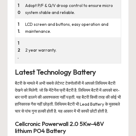
1
Adopt P/F & Q/V droop control to ensure micro
0
system stable and reliable.
1
LCD screen and buttons, easy operation and
1.
maintenance.
1
2
2 year warranty.
.
Latest Technology Battery
बैटरी के मामले में अभी सबसे लेटेस्ट टेक्नोलॉजी में आपको लिथियम बैटरी
देखने को मिलेगी. जो कि मेंटेनेंस फ्री बैटरी है. लिथियम बैटरी में आपको बार-
बार पानी डालने की आवश्यकता नहीं पड़ती. यह बैटरी किसी तरह की कोई भी
हानिकारक गैस नहीं छोड़ती. लिथियम बैटरी भी Lead Battery के मुकाबले
चार से पांच गुना हल्की होती है. यह आकार में भी काफी छोटी होती है.
Cellcronic Powerwall 2.0 5Kw-48V
lithium PO4 Battery