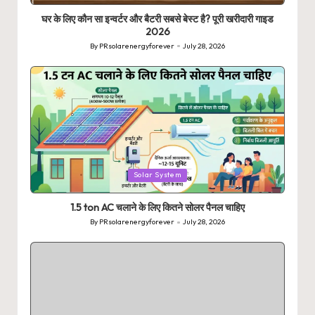
घर के लिए कौन सा इन्वर्टर और बैटरी सबसे बेस्ट है? पूरी खरीदारी गाइड
2026
By
PRsolarenergyforever
July 28, 2026
Posted
by
Posted
Solar System
in
1.5 ton AC चलाने के लिए कितने सोलर पैनल चाहिए
By
PRsolarenergyforever
July 28, 2026
Posted
by