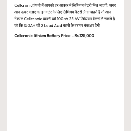
Cellcronicकंपनी में आपको हर आकार में लिथियम बैटरी मिल जाएगी. अगर
आप ऊपर बताए गए इनवर्टर के लिए लिथियम बैटरी लेना चाहते हैं तो आप
नेक्स्ट Cellcronic कंपनी की 100ah 25.6V लिथियम बैटरी ले सकते हैं
जो कि 150AH की 2 Lead Acid बैटरी के बराबर बैकअप देगी.
Cellcronic lithium Battery Price – Rs.125,000