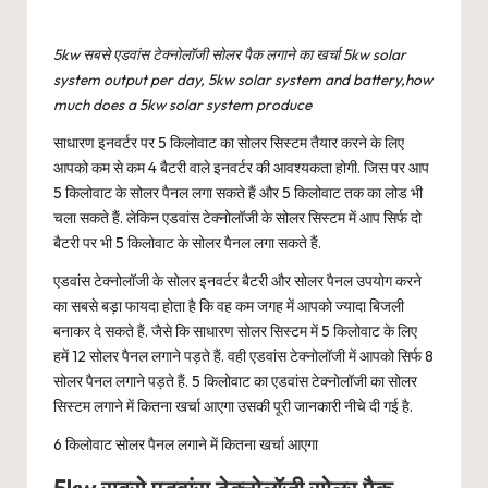
5kw सबसे एडवांस टेक्नोलॉजी सोलर पैक लगाने का खर्चा 5kw solar
system output per day, 5kw solar system and battery,how
much does a 5kw solar system produce
साधारण इनवर्टर पर 5 किलोवाट का सोलर सिस्टम तैयार करने के लिए
आपको कम से कम 4 बैटरी वाले इनवर्टर की आवश्यकता होगी. जिस पर आप
5 किलोवाट के सोलर पैनल लगा सकते हैं और 5 किलोवाट तक का लोड भी
चला सकते हैं. लेकिन एडवांस टेक्नोलॉजी के सोलर सिस्टम में आप सिर्फ दो
बैटरी पर भी 5 किलोवाट के सोलर पैनल लगा सकते हैं.
एडवांस टेक्नोलॉजी के सोलर इनवर्टर बैटरी और सोलर पैनल उपयोग करने
का सबसे बड़ा फायदा होता है कि वह कम जगह में आपको ज्यादा बिजली
बनाकर दे सकते हैं. जैसे कि साधारण सोलर सिस्टम में 5 किलोवाट के लिए
हमें 12 सोलर पैनल लगाने पड़ते हैं. वही एडवांस टेक्नोलॉजी में आपको सिर्फ 8
सोलर पैनल लगाने पड़ते हैं. 5 किलोवाट का एडवांस टेक्नोलॉजी का सोलर
सिस्टम लगाने में कितना खर्चा आएगा उसकी पूरी जानकारी नीचे दी गई है.
6 किलोवाट सोलर पैनल लगाने में कितना खर्चा आएगा