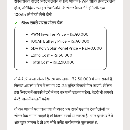
सबसे सस्ता सोलर सिस्टम लगाने के लिए आपको PWM सोलर इनवर्टर लेना
होगा, पॉलीक्रिस्टलाइन टेक्नोलॉजी के सोलर पैनल लेने होंगे और एक
100Ah की बैटरी लेनी होगी.
5kw सबसे सस्ता सोलर पैक
PWM Inverter Price – Rs.40,000
100Ah Battery Price – Rs.40,000
5kw Poly Solar Panel Price – Rs.140,000
Extra Cost – Rs.30,000
Total Cost – Rs.2,50,000
तो 4 बैटरी वाला सोलर सिस्टम आप लगभग ₹2,50,000 में लगा सकते हैं.
जिससे आपको 1 दिन में लगभग 20-25 यूनिट बिजली मिल जाएगी. लेकिन
इस सिस्टम में आपको बैटरी में बार बार पानी डालना पड़ेगा. बैटरी भी आपको
4-5 साल में बदलनी पड़ेगी.
तो अब आपको पता चल गया कि अगर आप सबसे एडवांस टेक्नोलॉजी का
सोलर पैक लगाना चाहते हैं तो कितना खर्चा आ सकता है. अगर इसके बारे में
और कुछ जानना है तो आप नीचे कमेंट करके हमसे पूछ सकते हैं.