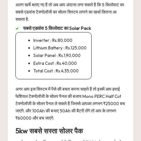
अलग खर्चे बताए गए हैं तो अब आप अंदाजा लगा सकते हैं कि 5 किलोवाट का
सबसे एडवांस टेक्नोलॉजी का सोलर सिस्टम लगाने का खर्चा कितना आ
सकता है.
सबसे एडवांस 5 किलोवाट का Solar Pack
Inverter : Rs.80,000
Lithium Battery : Rs.125,000
Solar Panel : Rs.1,90,000
Extra Cost : Rs.40,000
Total Cost : Rs.4,35,000
अगर आप इस सिस्टम में पैसे की बचत करना चाहते हैं तो इसमें आप हवाई
फेशियल टेक्नोलॉजी के सोलर पैनल की बजाय Mono PERC Half Cut
टेक्नोलॉजी के सोलर पैनल ले सकते हैं जिससे आपका लगभग ₹25000 बच
जाएंगे. और 100Ah की बजाए 50Ah की बैटरी लेंगे तो आप के लगभग
₹60000 और बच जाएंगे.
5kw सबसे सस्ता सोलर पैक