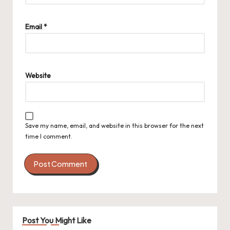
Email
*
Website
Save my name, email, and website in this browser for the next
time I comment.
Post You Might Like