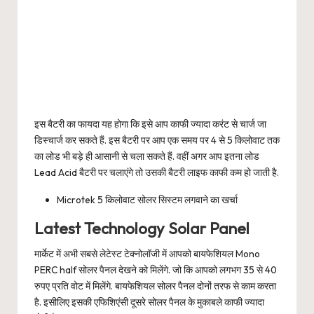
इस बैटरी का फायदा यह होगा कि इसे आप काफी ज्यादा करंट से चार्ज जा
डिस्चार्ज कर सकते हैं. इस बैटरी पर आप एक समय पर 4 से 5 किलोवाट तक
का लोड भी बड़े ही आसानी से चला सकते हैं. वहीं अगर आप इतना लोड
Lead Acid बैटरी पर चलाएंगे तो उसकी बैटरी लाइफ काफी कम हो जाती है.
Microtek 5 किलोवाट सोलर सिस्टम लगवाने का खर्चा
Latest Technology Solar Panel
मार्केट में अभी सबसे लेटेस्ट टेक्नोलॉजी में आपको बायफेशियल Mono
PERC half सोलर पैनल देखने को मिलेंगे. जो कि आपको लगभग 35 से 40
रुपए प्रति वोट में मिलेंगे. बायफेशियल सोलर पैनल दोनों तरफ से काम करता
है. इसीलिए इसकी एफिशिएंसी दूसरे सोलर पैनल के मुकाबले काफी ज्यादा