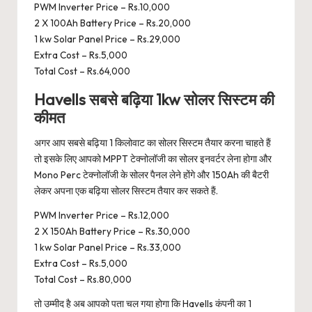
PWM Inverter Price – Rs.10,000
2 X 100Ah Battery Price – Rs.20,000
1 kw Solar Panel Price – Rs.29,000
Extra Cost – Rs.5,000
Total Cost – Rs.64,000
Havells सबसे बढ़िया 1kw सोलर सिस्टम की
कीमत
अगर आप सबसे बढ़िया 1 किलोवाट का सोलर सिस्टम तैयार करना चाहते हैं
तो इसके लिए आपको MPPT टेक्नोलॉजी का सोलर इनवर्टर लेना होगा और
Mono Perc टेक्नोलॉजी के सोलर पैनल लेने होंगे और 150Ah की बैटरी
लेकर अपना एक बढ़िया सोलर सिस्टम तैयार कर सकते हैं.
PWM Inverter Price – Rs.12,000
2 X 150Ah Battery Price – Rs.30,000
1 kw Solar Panel Price – Rs.33,000
Extra Cost – Rs.5,000
Total Cost – Rs.80,000
तो उम्मीद है अब आपको पता चल गया होगा कि Havells कंपनी का 1