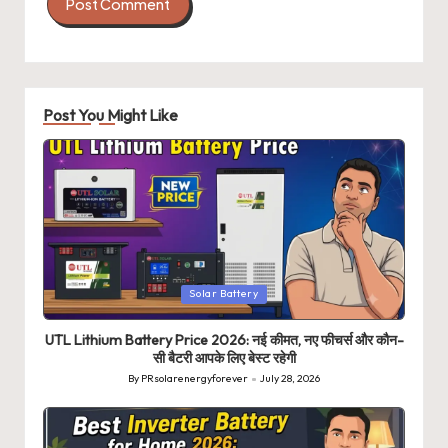
Post You Might Like
Posted
Solar Battery
in
UTL Lithium Battery Price 2026: नई कीमत, नए फीचर्स और कौन-
सी बैटरी आपके लिए बेस्ट रहेगी
By
PRsolarenergyforever
July 28, 2026
Posted
by