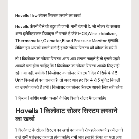
Havells 1 kw सोलर सिस्टम लगाने का खर्चा
Havells कंपनी वैसे तो बहुत ही जानी-मानी कंपनी है. जो सोलर के अलावा
अन्य इलेक्ट्रिकल डिवाइस भी बनाते हैं जैसे MCB,WIre ,stabilizer,
Thermometer,Oximeter,Blood Pressure Monitor इत्यादि.
लेकिन हम आपको बताने वाले हैं इनके सोलर सिस्टम की कीमत के बारे में.
तो 1 किलोवाट का सोलर सिस्टम अगर आप लगाना चाहते हैं तो इससे पहले
आपको पता होना चाहिए कि 1 किलोवाट का सोलर सिस्टम आपके लिए सही
रहेगा या नहीं. क्योंकि 1 किलोवाट का सोलर सिस्टम 1 दिन में सिर्फ 4 से 5
Unit बिजली ही बना सकता है. तो अगर आप हर दिन 4 से 5 यूनिट बिजली
का उपयोग करते हैं तभी 1 किलोवाट का सोलर सिस्टम आपके लिए सही रहेगा.
1 फ्रिज 1 वाशिंग मशीन चलाने के लिए कितने सोलर पैनल चाहिए
Havells 1 किलोवाट सोलर सिस्टम लगवाने
का खर्चा
1 किलोवाट के सोलर सिस्टम का खर्चा पता करने से पहले आपको इसमें लगने
वाले सभी प्रोडक्ट का पता होना चाहिए तभी आप इसकी कीमत का पता लगा