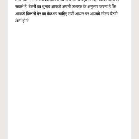
सकते हैं. बैटरी का चुनाव आपको अपनी जरूरत के अनुसार करना है कि
आपको कितनी देर का बैकअप चाहिए उसी आधार पर आपको सोलर बैटरी
लेनी होगी.