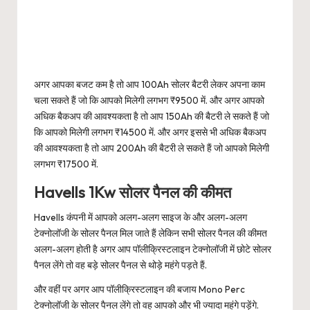
अगर आपका बजट कम है तो आप 100Ah सोलर बैटरी लेकर अपना काम
चला सकते हैं जो कि आपको मिलेगी लगभग ₹9500 में. और अगर आपको
अधिक बैकअप की आवश्यकता है तो आप 150Ah की बैटरी ले सकते हैं जो
कि आपको मिलेगी लगभग ₹14500 में. और अगर इससे भी अधिक बैकअप
की आवश्यकता है तो आप 200Ah की बैटरी ले सकते हैं जो आपको मिलेगी
लगभग ₹17500 में.
Havells 1Kw सोलर पैनल की कीमत
Havells कंपनी में आपको अलग-अलग साइज के और अलग-अलग
टेक्नोलॉजी के सोलर पैनल मिल जाते हैं लेकिन सभी सोलर पैनल की कीमत
अलग-अलग होती है अगर आप पॉलीक्रिस्टलाइन टेक्नोलॉजी में छोटे सोलर
पैनल लेंगे तो वह बड़े सोलर पैनल से थोड़े महंगे पड़ते हैं.
और वहीं पर अगर आप पॉलीक्रिस्टलाइन की बजाय Mono Perc
टेक्नोलॉजी के सोलर पैनल लेंगे तो वह आपको और भी ज्यादा महंगे पड़ेंगे.