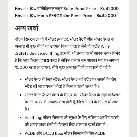
Havells 1Kw पॉलीक्रिस्टलाइन Solar Panel Price –
Rs.31,000
Havells 1Kw Mono PERC Solar Panel Price –
Rs.35,000
अन्य खर्चा
सोलर सिस्टम लगाने में सोलर इनवर्टर, सोलर बैटरी और सोलर पैनल के
अलावा भी कुछ चीजों का उपयोग किया जाता है जैसे कि स्टैंड,Wire
,Safety device,earthing इत्यादि. तो उनका खर्चा आपके ऊपर निर्भर
है कि आप कितना ज्यादा करते हैं लेकिन कम से कम आपका यहां पर लगभग
₹5000 खर्चा आ जाएगा. नीचे कुछ आम खर्चों की जानकारी दी गई है:
सोलर पैनल के लिए स्टैंड: सोलर पैनल को स्टैंड पर लगाने के लिए
स्टैंड की आवश्यकता होती है जिसका खर्चा लगता है।
सोलर पैनल के कनेक्शन के लिए वायर: सोलर पैनल के सही कनेक्शन
के लिए वायर की आवश्यकता होती है, जिसे लगाने के लिए खर्चा आता
है।
Earthing: सोलर सिस्टम की सुरक्षा के लिए उचित इअरथिंग करने
की आवश्यकता होती है, जिसके लिए अलग से खर्चा होता है।
ACDB और DCDB Box: सोलर सिस्टम के लिए ACDB