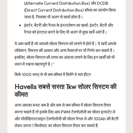
(Alternate Current Distribution Box) और DCDB
(Direct Current Distribution Box) बॉक्स का उपयोग किया
जाता है, जिसका भी अलग से खर्चा होता है।
इंवर्टर, बैटरी और पैनल के इंस्टालेशन का खर्चा: इंवर्टर, बैटरी और
पैनल को इंस्टाल करने के लिए भी अलग से कुछ खर्चे आते हैं।
ये आम खर्चे हैं जो आपको सोलर सिस्टम को लगाने में होते हैं। ये खर्चे आपके
लोकेशन, सिस्टम की आकार और अन्य फैक्टर्स पर भी निर्भर कर सकते हैं।
इसलिए, सोलर सिस्टम की लगत का अंदाजा लगाने के लिए इन खर्चों को भी
ध्यान में रखना महत्वपूर्ण है।”
सिर्फ 1000 रूपए से भी कम कीमत में मिलेंगे ये रूम हीटर
Havells सबसे सस्ता 1kw सोलर सिस्टम की
कीमत
अगर आपका बजट कम है और कम से कम कीमत में सोलर सिस्टम तैयार
करना चाहते हैं तो इसके लिए आप PWM टेक्नोलॉजी का सोलर इनवर्टर ले
और पॉलीक्रिस्टलाइन टेक्नोलॉजी की सोलर पैनल ले और 100Ah की बैटरी
लेकर अपना 1 किलोवाट का सोलर सिस्टम तैयार कर सकते हैं.