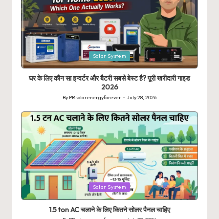
Posted
Solar System
in
घर के लिए कौन सा इन्वर्टर और बैटरी सबसे बेस्ट है? पूरी खरीदारी गाइड
2026
By
PRsolarenergyforever
July 28, 2026
Posted
by
Posted
Solar System
in
1.5 ton AC चलाने के लिए कितने सोलर पैनल चाहिए