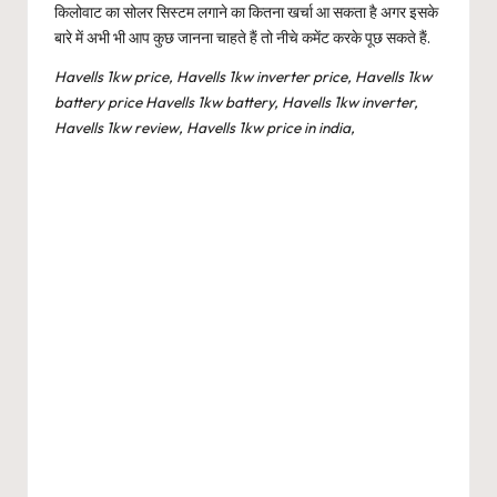
किलोवाट का सोलर सिस्टम लगाने का कितना खर्चा आ सकता है अगर इसके
बारे में अभी भी आप कुछ जानना चाहते हैं तो नीचे कमेंट करके पूछ सकते हैं.
Havells 1kw price, Havells 1kw inverter price, Havells 1kw
battery price Havells 1kw battery, Havells 1kw inverter,
Havells 1kw review, Havells 1kw price in india,