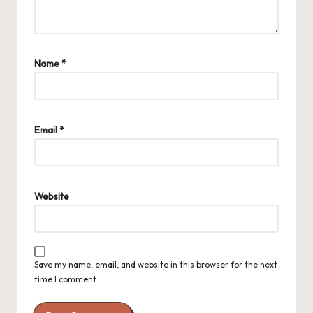
Name
*
Email
*
Website
Save my name, email, and website in this browser for the next
time I comment.