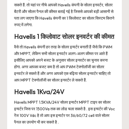
सकते हैं. तो यहां पर नीचे आपको Havells कंपनी के सोलर इनवर्टर, सोलर
बैटरी और सोलर पैनल की कीमत बताई गई है जिससे आपको बड़ी आसानी से
पता लग जाएगा कि Havells कंपनी का 1 किलोवाट का सोलर सिस्टम कितने
रुपए में लगेगा.
Havells 1 किलोवाट सोलर इनवर्टर की कीमत
वैसे तो Havells कंपनी हर तरह के सोलर इन्वर्टर बनाती हैं जैसे कि PWM
और MPPT, लेकिन सभी सोलर इनवर्टर अलग-अलग कीमत पर आते हैं
इसीलिए आपको अपने बजट के अनुसार सोलर इनवर्टर का चुनाव करना
होगा. अगर आपका बजट कम है तो आप PWM टेक्नोलॉजी का सोलर
इनवर्टर ले सकते हैं और अगर आपको एक बढ़िया सोलर इनवर्टर चाहिए तो
आप MPPT टेक्नोलॉजी का सोलर इनवर्टर ले सकते हैं.
Havells 1Kva/24V
Havells MPPT 1.5KVA/24V सोलर इन्वर्टर MPPT टाइप का सोलर
इन्वर्टर जिस पर 1500Va तक का लोड चला सकते है . इस इन्वर्टर की Voc
रेंज 100V Vdc है तो आप इस इन्वर्टर पर 36/60/72 cell वाले सोलर
पैनल का उपयोग भी कर सकते है .