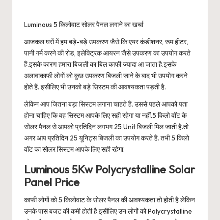
Luminous 5 किलोवाट सोलर पैनल लगाने का खर्चा
आजकल घरों में हम बड़े-बड़े उपकरण जैसे कि एयर कंडीशनर, रूम हीटर,
पानी गर्म करने की रोड, इलेक्ट्रिक आयरन जैसे उपकरण का उपयोग करते
हैं.इसके कारण हमारा बिजली का बिल काफी ज्यादा आ जाता है.इसके
अलावाकाफी लोगों को कुछ उपकरण बिजली जाने के बाद भी उपयोग करने
होते हैं. इसीलिए भी उनको बड़े सिस्टम की आवश्यकता पड़ती है.
लेकिन आप जितना बड़ा सिस्टम लगाना चाहते हैं. उससे पहले आपको पता
होना चाहिए कि वह सिस्टम आपके लिए सही रहेगा या नहीं.5 किलो वॉट के
सोलर पैनल से आपको प्रतिदिन लगभग 25 Unit बिजली मिल जाती है.तो
अगर आप प्रतिदिन 25 यूनिट्स बिजली का उपयोग करते हैं. तभी 5 किलो
वॉट का सोलर सिस्टम आपके लिए सही रहेगा.
Luminous 5Kw Polycrystalline Solar
Panel Price
काफी लोगों को 5 किलोवाट के सोलर पैनल की आवश्यकता तो होती है लेकिन
उनके पास बजट की कमी होती है इसीलिए उन लोगों को Polycrystalline