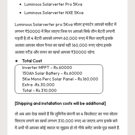
Luminous Solarverter Pro 5Kva
Luminous Solarverter NXE 5Kva
Luminous Solarverter pro 5Kva सोलर इनवर्टर आपको मार्केट में
लगभग ₹50000 में मिल जाएगा जिस पर आपको सिर्फ तीन बैटरी लगानी
पड़ती है.तो 4 बैटरी आपको लगभग 60,000 रुपए में मिल जाएगी.इसके
अलावा आपका सोलर पैनल का खर्चा वही 160,000 रुपए रहेगा.इसके
अलावा स्टैंड और वायर का खर्चा आपका ₹30000 रहेगा.
Total Cost
Inverter MPPT – Rs.60000
150Ah Solar Battery – Rs.60000
5Kw Mono Perc Solar Panel – Rs.160,000
Extra -Rs.30,000
Total – Rs.310,000
[Shipping and installation costs will be additional]
तो अब आप देख सकते हैं कि लुमिनेंस कंपनी का 4 किलोवाट का नया सोलर
सिस्टम लगाने का खर्चा लगभग 310,000 रुपए आ जाएगा.अगर इसके बारे
में अभी भी आपका कोई सवाल या सुझाव हो तो नीचे कमेंट करके पूछ सकते हैं.