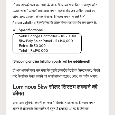
तो अब आपको पता चल गया कि सोलर पैनलका खर्चा कितना आएगा और
उसके साथ में आपको क्या-क्या लगाना पड़ेगा और उन सभीका खर्चा क्या
रहेगा.अगर आपकम कीमत में सोलर सिस्टम लगाना चाहते हैं तो
Polycrystalline टेक्नोलॉजी के सोलर पैनल का उपयोग कर सकते हैं.
Specifications
Solar Charge Controller – Rs.20,000
5kw Poly Solar Panel – Rs.140,000
Extra -Rs30,000
Total – Rs.190,000
[Shipping and installation costs will be additional]
तो अब आपको पता चल गया कि पुराने इनवर्टर बैटरी के सिस्टम पर5 किलो
वॉट के सोलर पैनल लगाने का खर्चा लगभग ₹200000 के करीब आएगा.
Luminous 5kw सोलर सिस्टम लगवाने की
कीमत
अगर आप लुमिनेंस कंपनी का नया 4 किलोवाट का सोलर सिस्टम लगाना
चाहते हैं तो इसके लिए मार्केट में बहुत 2 इनवर्टर आ गए हैं जैसे की