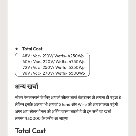
Total Cost
48V : Voc- 210V/ Watts- 4250Wp
60V : Voc- 220V/ Watts- 4750Wp
72V : Voc- 250V/ Watts- 5250Wp
96V : Voc- 270V/ Watts- 6500Wp
अन्य खर्चा
सोलर पैनललगाने के लिए आपको सोलर चार्ज कंट्रोलर तो लगाना ही पड़ता है
लेकिन इसके अलावा भी आपको Stand और Wire की आवश्यकता पड़ेगी
अगर आप सोलर पैनल की अर्थिंग करना चाहते हैं तो इन सभी का खर्चा
लगभग ₹30000 के करीब आ जाएगा.
Total Cost