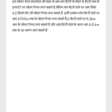
इस सोलर चार्ज कंट्रोलर की मदद से आप कर बैटरी से लेकर 8 बैटरी तक के
इनवर्टर पर सोलर पैनल लगा सकते हैं.लेकिन कर बैटरी वाले पर आप सिर्फ
4.2 किलो वॉट की सोलर पैनल लगा सकते हैं. इसी प्रकार पांच बैटरी वाले पर
आप 4700w तक के सोलर पैनल लगा सकते हैं.6 बैटरी वाले पर 5.2kw
आप के सोलर पैनल लगा सकते हैं और आठ बैटरी वाले के ऊपर आप 6.5 kw
तक के 16 कारण लगा सकते हैं.