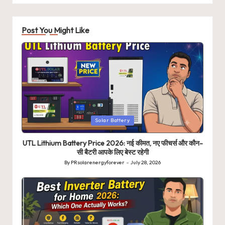
Post You Might Like
Posted
Solar Battery
in
UTL Lithium Battery Price 2026: नई कीमत, नए फीचर्स और कौन-
सी बैटरी आपके लिए बेस्ट रहेगी
By
PRsolarenergyforever
July 28, 2026
Posted
by