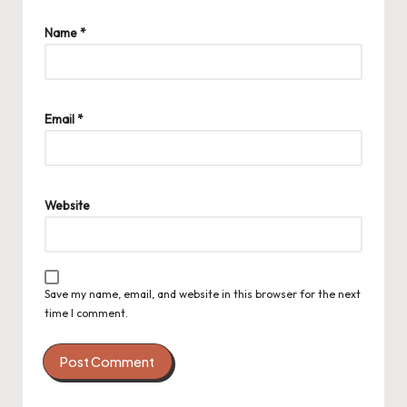
Name
*
Email
*
Website
Save my name, email, and website in this browser for the next
time I comment.