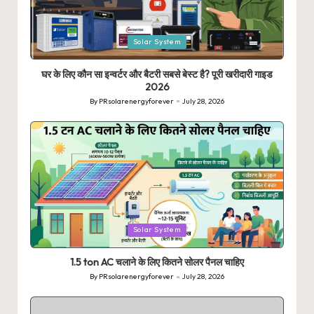
Posted
Solar System
in
घर के लिए कौन सा इन्वर्टर और बैटरी सबसे बेस्ट है? पूरी खरीदारी गाइड
2026
By
PRsolarenergyforever
July 28, 2026
Posted
by
Posted
Solar System
in
1.5 ton AC चलाने के लिए कितने सोलर पैनल चाहिए
By
PRsolarenergyforever
July 28, 2026
Posted
by