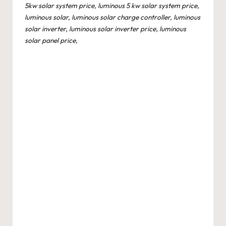
5kw solar system price, luminous 5 kw solar system price,
luminous solar, luminous solar charge controller, luminous
solar inverter, luminous solar inverter price, luminous
solar panel price,