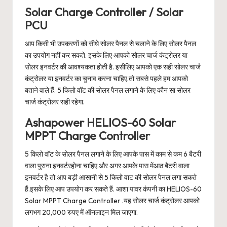
Solar Charge Controller / Solar
PCU
आप किसी भी उपकरणों को सीधे सोलर पैनल से चलाने के लिए सोलर पैनल
का उपयोग नहीं कर सकते. इसके लिए आपको सोलर चार्ज कंट्रोलर या
सोलर इनवर्टर की आवश्यकता होती है. इसीलिए आपको एक सही सोलर चार्ज
कंट्रोलर या इनवर्टर का चुनाव करना चाहिए.तो सबसे पहले हम आपको
बताने वाले हैं. 5 किलो वॉट की सोलर पैनल लगाने के लिए कौन सा सोलर
चार्ज कंट्रोलर सही रहेगा.
Ashapower HELIOS-60 Solar
MPPT Charge Controller
5 किलो वॉट के सोलर पैनल लगाने के लिए आपके पास में काम से कम 6 बैटरी
वाला पुराना इनवर्टरहोना चाहिए.और अगर आपके पास मेंआठ बैटरी वाला
इनवर्टर है तो आप बड़ी आसानी से 5 किलो वाट की सोलर पैनल लगा सकते
हैं.इसके लिए आप उपयोग कर सकते हैं. आशा पावर कंपनी का HELIOS-60
Solar MPPT Charge Controller .यह सोलर चार्ज कंट्रोलर आपको
लगभग 20,000 रुपए में ऑनलाइन मिल जाएगा.