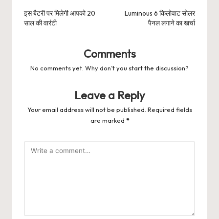
navigation
इस बैटरी पर मिलेगी आपको 20
Luminous 6 किलोवाट सोलर
साल की वारंटी
पैनल लगाने का खर्चा
Comments
No comments yet. Why don’t you start the discussion?
Leave a Reply
Your email address will not be published.
Required fields
are marked
*