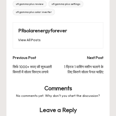
utl gamma plus review
utl gamma plus settings
utl gamma plus solar inverter
PRsolarenergyforever
View All Posts
Post
Previous Post
Next Post
navigation
सिर्फ 1000+ रूपए की शुरूआती
1 फ्रिज 1 वाशिंग मशीन चलाने के
किस्तों में सोलर सिस्टम लगाये
लिए कितने सोलर पैनल चाहिए
Comments
No comments yet. Why don’t you start the discussion?
Leave a Reply