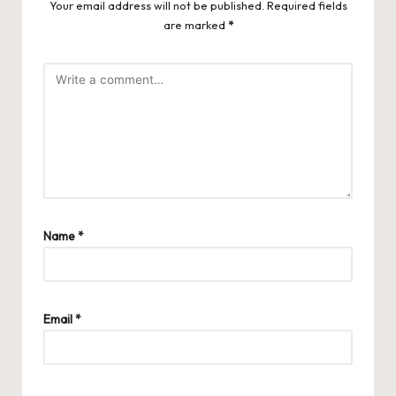
Your email address will not be published.
Required fields
are marked
*
Name
*
Email
*