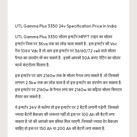
UTL Gamma Plus 3350 24v Specification Price In India
UTL Gamma Plus 3350 सोलर इन्वर्टर MPPT टाइप का सोलर
इन्वर्टर जिस पर 3Kva तक का लोड चला सकते है . इस इन्वर्टर की Voc
रेंज 106V Vdc है तो आप इस इन्वर्टर पर 36/60/72 cell वाले सोलर
पैनल का उपयोग भी कर सकते है . इसमें आपको 50A करंट रेटिंग का सोलर
चार्ज कंट्रोलर मिलता है.
इस इन्वर्टर पर आप 2160w तक के सोलर पैनल लगा सकते है .तो जिसको
लगभग 2.5kw तक का लोड चला है वो इस इन्वर्टर का उपयोग कर सकता है.
इस इन्वर्टर पर 2160w के पैनल लगा कर 2160w का बढ़िया सोलर सिस्टम
तैयार कर सकते है .
ये इन्वर्टर 24V से चलेगा तो इस इन्वर्टर पर 2 बैटरी लगानी पड़ेगी. जिसको
ज्यादा बैटरी बैकअप की जरूरत नहीं वो इस पर 100 Ah की बैटरी लगा
सकता है जो की आपको कम कीमत मिल जाएगी .जिसको ज्यादा देर बैकअप
चाहिए वो इस पर 150 Ah या 200 Ah की बैटरी लगा सकता है.