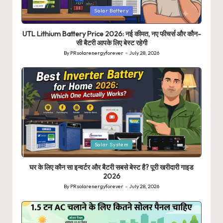
Posted
Solar Battery
in
UTL Lithium Battery Price 2026: नई कीमत, नए फीचर्स और कौन-
सी बैटरी आपके लिए बेस्ट रहेगी
By
PRsolarenergyforever
July 28, 2026
Posted
by
Posted
Solar System
in
घर के लिए कौन सा इन्वर्टर और बैटरी सबसे बेस्ट है? पूरी खरीदारी गाइड
2026
By
PRsolarenergyforever
July 28, 2026
Posted
by