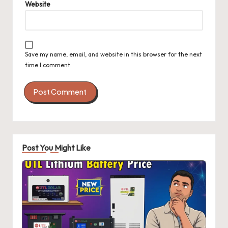
Website
Save my name, email, and website in this browser for the next
time I comment.
Post You Might Like