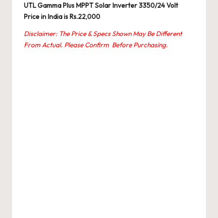
UTL Gamma Plus MPPT Solar Inverter 3350/24 Volt
Price in India is Rs.22,000
Disclaimer: The Price & Specs Shown May Be Different
From Actual. Please Confirm Before Purchasing.