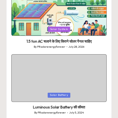
Posted
Solar System
in
1.5 ton AC चलाने के लिए कितने सोलर पैनल चाहिए
By
PRsolarenergyforever
July 28, 2026
Posted
by
Posted
Solar Battery
in
Luminous Solar Battery की कीमत
By
PRsolarenergyforever
July 5, 2024
Posted