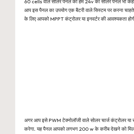
60 cells वाले सोलर पैनल को हम 24v का सोलर पैनल भी कहत
आप इस पैनल का उपयोग एक बैटरी वाले सिस्टम पर करना चाहते है
के लिए आपको MPPT कंट्रोलर या इनवर्टर की आवश्यकता होग
अगर आप इसे PWM टेक्नोलॉजी वाले सोलर चार्ज कंट्रोलर या स
करेगा. यह पैनल आपको लगभग 200 w के करीब देखने को मिलत