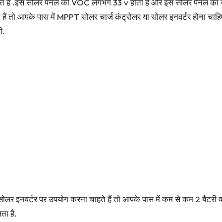
े हैं .इस सोलर पैनल की VOC लगभग 33 v होती है और इस सोलर पैनल का उप
ं तो आपके पास में MPPT सोलर चार्ज कंट्रोलर या सोलर इनवर्टर होना चाहिए 
ी.
ोलर इनवर्टर पर उपयोग करना चाहते हैं तो आपके पास में कम से कम 2 बैटर
ा है.