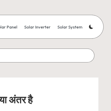
lar Panel
Solar Inverter
Solar System
या अंतर है