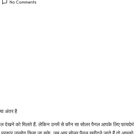
No Comments
ा अंतर है
ल देखने को मिलते हैं. लेकिन उनमें से कौन सा सोलर पैनल आपके लिए फायदे
 प्रकार उपयोग किया जा सके. जब आप सोलर पैनल खरीदने जाते हैं तो आपको 