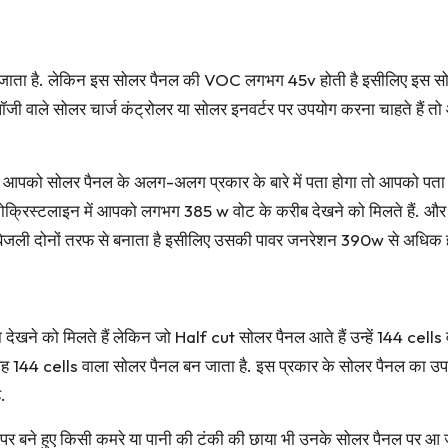
 जाता है. लेकिन इस सोलर पैनल की VOC लगभग 45v होती है इसीलिए इस स
ी वाले सोलर चार्ज कंट्रोलर या सोलर इनवर्टर पर उपयोग करना चाहते हैं तो
 आपको सोलर पैनल के अलग-अलग प्रकार के बारे में पता होगा तो आपको पता 
ोक्रिस्टलाइन में आपको लगभग 385 w वोट के करीब देखने को मिलते हैं. 
 बिजली दोनों तरफ से बनाता है इसीलिए उसकी पावर जनरेशन 390w से अधिक ह
ादा देखने को मिलते हैं लेकिन जो Half cut सोलर पैनल आते हैं उन्हें 144 cel
 कि वह 144 cells वाला सोलर पैनल बन जाता है. इस प्रकार के सोलर पैनल का उप
.
त के ऊपर बने हुए किसी कमरे या पानी की टंकी की छाया भी उनके सोलर पैनल पर 