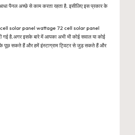
 आधा पैनल अच्छे से काम करता रहता है. इसीलिए इस प्रकार के
 cell solar panel wattage 72 cell solar panel
गई है.अगर इसके बारे में आपका अभी भी कोई सवाल या कोई
पूछ सकते हैं और हमें इंस्टाग्राम ट्विटर से जुड़ सकते हैं और