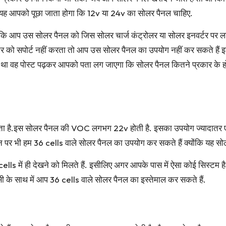
 यह आपको पूछा जाता होगा कि 12v या 24v का सोलर पैनल चाहिए.
ि आप उस सोलर पैनल को जिस सोलर चार्ज कंट्रोलर या सोलर इनवर्टर पर लगान
 को सपोर्ट नहीं करता तो आप उस सोलर पैनल का उपयोग नहीं कर सकते हैं इस
या था वह पोस्ट पढ़कर आपको पता लग जाएगा कि सोलर पैनल कितने प्रकार के होत
 है.इस सोलर पैनल की VOC लगभग 22v होती है. इसका उपयोग ज्यादातर एक बै
 पर भी हम 36 cells वाले सोलर पैनल का उपयोग कर सकते हैं क्योंकि यह सोलर
 में ही देखने को मिलते हैं. इसीलिए अगर आपके पास में ऐसा कोई सिस्टम है 
सी के साथ में आप 36 cells वाले सोलर पैनल का इस्तेमाल कर सकते हैं.