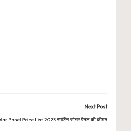
Next Post
ar Panel Price List 2023 स्मॉर्टेन सोलर पैनल की कीमत