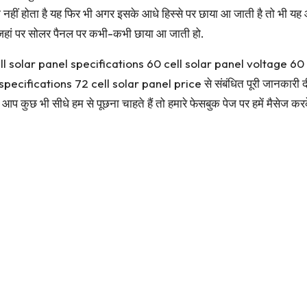
 नहीं होता है यह फिर भी अगर इसके आधे हिस्से पर छाया आ जाती है तो भी यह
जहां पर सोलर पैनल पर कभी-कभी छाया आ जाती हो.
ell solar panel specifications 60 cell solar panel voltage 60
cifications 72 cell solar panel price से संबंधित पूरी जानकारी दी 
कुछ भी सीधे हम से पूछना चाहते हैं तो हमारे फेसबुक पेज पर हमें मैसेज करके 