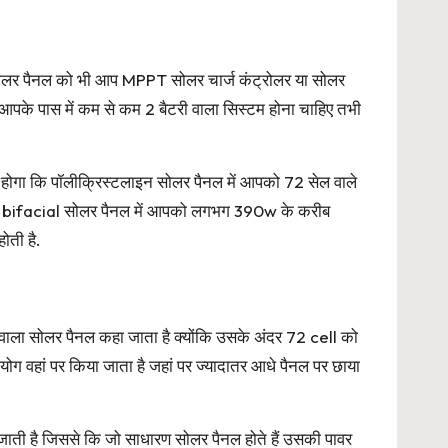
ोलर पैनल को भी आप MPPT सोलर चार्ज कंट्रोलर या सोलर
 आपके पास में कम से कम 2 बैटरी वाला सिस्टम होना चाहिए तभी
होगा कि पॉलीक्रिस्टलाइन सोलर पैनल में आपको 72 सेल वाले
और bifacial सोलर पैनल में आपको लगभग 390w के करीब
ोती है.
ls वाला सोलर पैनल कहा जाता है क्योंकि उसके अंदर 72 cell को
योग वहां पर किया जाता है जहां पर ज्यादातर आधे पैनल पर छाया
आ जाती है जिससे कि जो साधारण सोलर पैनल होते हैं उसकी पावर