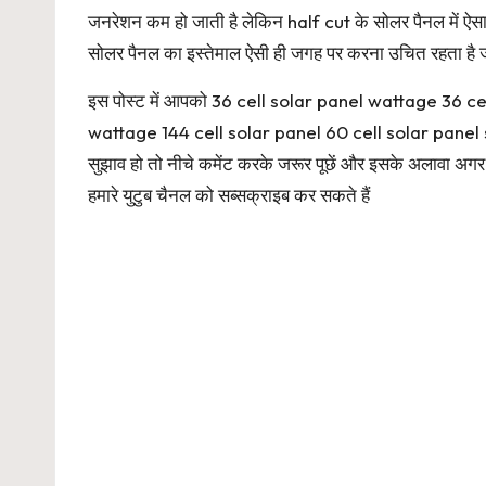
जनरेशन कम हो जाती है लेकिन half cut के सोलर पैनल में ऐसा
सोलर पैनल का इस्तेमाल ऐसी ही जगह पर करना उचित रहता है 
इस पोस्ट में आपको 36 cell solar panel wattage 36 c
wattage 144 cell solar panel 60 cell solar panel spe
सुझाव हो तो नीचे कमेंट करके जरूर पूछें और इसके अलावा अगर आप 
हमारे युटुब चैनल को सब्सक्राइब कर सकते हैं