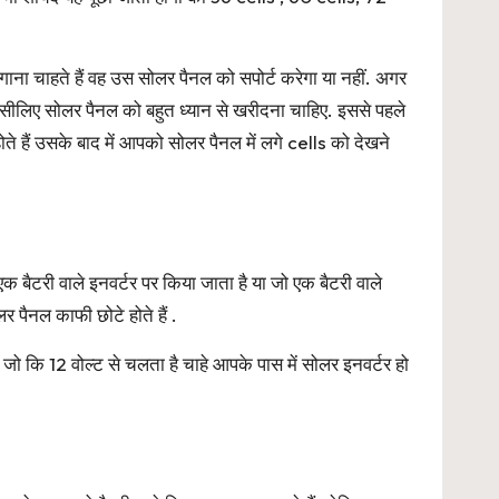
ा चाहते हैं वह उस सोलर पैनल को सपोर्ट करेगा या नहीं. अगर
ीलिए सोलर पैनल को बहुत ध्यान से खरीदना चाहिए. इससे पहले
े हैं उसके बाद में आपको सोलर पैनल में लगे cells को देखने
टरी वाले इनवर्टर पर किया जाता है या जो एक बैटरी वाले
 पैनल काफी छोटे होते हैं .
जो कि 12 वोल्ट से चलता है चाहे आपके पास में सोलर इनवर्टर हो