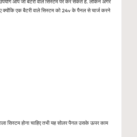
योग आप जो बैटरी वाले सिस्टम पर कर सकते हैं. लेकिन अगर
क्योंकि एक बैटरी वाले सिस्टम को 24v के पैनल से चार्ज करने
ी वाला सिस्टम होना चाहिए तभी यह सोलर पैनल उसके ऊपर काम