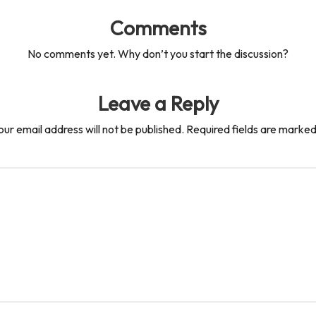
Comments
No comments yet. Why don’t you start the discussion?
Leave a Reply
our email address will not be published.
Required fields are marke