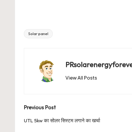
Solar panel
Tags:
PRsolarenergyforev
View All Posts
Post
Previous Post
navigation
UTL 5kw का सोलर सिस्टम लगाने का खर्चा