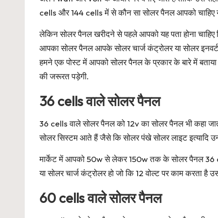
cells और 144 cells में से कौन सा सोलर पैनल आपको चाहिए
लेकिन सोलर पैनल खरीदने से पहले आपको यह पता होना चाहिए क
आपका सोलर पैनल आपके सोलर चार्ज कंट्रोलर या सोलर इनवर्टर
हमने एक पोस्ट में आपको सोलर पैनल के प्रकार के बारे में बता
की जरूरत पड़ेगी.
36 cells वाले सोलर पैनल
36 cells वाले सोलर पैनल को 12v का सोलर पैनल भी कहा जाता
सोलर सिस्टम आते हैं जैसे कि सोलर पंखे सोलर लाइट इत्यादि उन
मार्केट में आपको 50w से लेकर 150w तक के सोलर पैनल 36 cells
या सोलर चार्ज कंट्रोलर हो जो कि 12 वोल्ट पर काम करता है उ
60 cells वाले सोलर पैनल