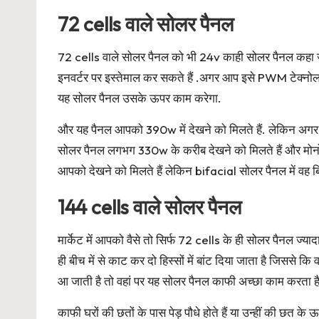
72 cells वाले सोलर पैनल
72 cells वाले सोलर पैनल को भी 24v काही सोलर पैनल कहा
इनवर्टर पर इस्तेमाल कर सकते हैं .अगर आप इसे PWM टेक्नोलॉज
यह सोलर पैनल उसके ऊपर काम करेगा.
और यह पैनल आपको 390w में देखने को मिलते हैं. लेकिन अगर
सोलर पैनल लगभग 330w के करीब देखने को मिलते हैं और मोन
आपको देखने को मिलते हैं लेकिन bifacial सोलर पैनल में वह
144 cells वाले सोलर पैनल
मार्केट में आपको वैसे तो सिर्फ 72 cells के ही सोलर पैनल ज्य
ही बीच में से काट कर दो हिस्सों में बांट दिया जाता है जिससे
आ जाती है तो वहां पर यह सोलर पैनल काफी अच्छा काम करता है
काफी घरों की छतों के पास पेड़ पौधे होते हैं या उन्हीं की छ