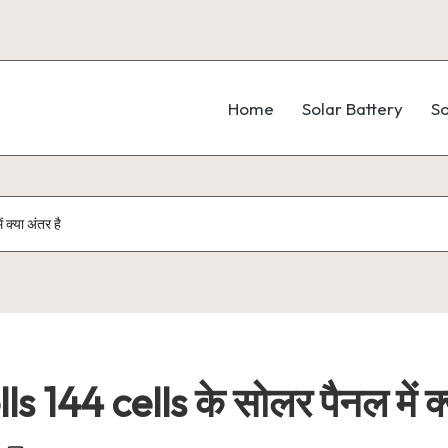
Home
Solar Battery
So
क्या अंतर है
s 144 cells के सोलर पैनल में क्