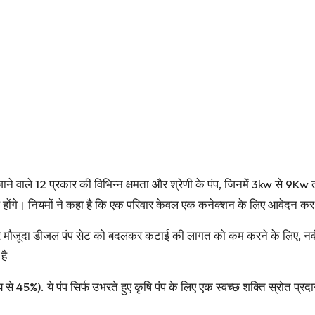
ने वाले 12 प्रकार की विभिन्न क्षमता और श्रेणी के पंप, जिनमें 3kw से 9Kw तक 
बल होंगे। नियमों ने कहा है कि एक परिवार केवल एक कनेक्शन के लिए आवेदन क
र मौजूदा डीजल पंप सेट को बदलकर कटाई की लागत को कम करने के लिए, नवीन
है
5%). ये पंप सिर्फ उभरते हुए कृषि पंप के लिए एक स्वच्छ शक्ति स्रोत प्रदा