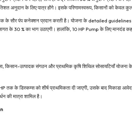
रतिशत अनुदान के लिए पात्र होंगे। इसके परिणामस्वरूप, किसानों को केवल 
 के सौर पंप कनेक्शन प्रदान करती है। योजना के detailed guidelines के
ागत के 30 % का भाग उठाएगी। हालांकि, 10 HP Pump के लिए मानदंड कहते 
ला, किसान-उत्पादक संगठन और प्राथमिक कृषि शिथिल सोसायटियाँ योजना के
ं 10 HP तक के डिस्कम्स को शीर्ष प्राथमिकता दी जाएगी, उसके बाद मिकाडा आव
र्धन की मात्रा शामिल है।
in