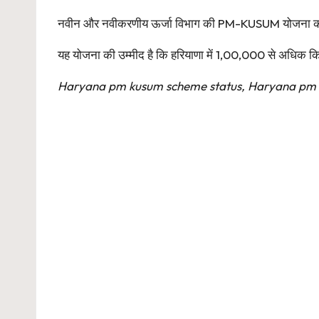
नवीन और नवीकरणीय ऊर्जा विभाग की PM-KUSUM योजना का उद्द
यह योजना की उम्मीद है कि हरियाणा में 1,00,000 से अधिक कि
Haryana pm kusum scheme status, Haryana pm k