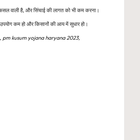
ना फसल वाली है, और सिंचाई की लागत को भी कम करना।
ा उपयोग कम हो और किसानों की आय में सुधार हो।
e, pm kusum yojana haryana 2023,