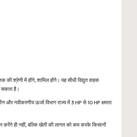
की श्रेणी में होंगे, शामिल होंगे। यह सीधी विद्युत वाहक
र सकता है।
 और नवीकरणीय ऊर्जा विभाग राज्य में 3 HP से 10 HP क्षमता
न करेंगे ही नहीं, बल्कि खेती की लागत को कम करके किसानों