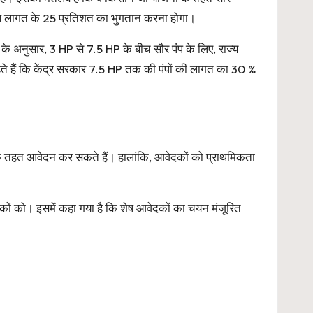
कुल लागत के 25 प्रतिशत का भुगतान करना होगा।
 अनुसार, 3 HP से 7.5 HP के बीच सौर पंप के लिए, राज्य
हैं कि केंद्र सरकार 7.5 HP तक की पंपों की लागत का 30 %
 तहत आवेदन कर सकते हैं। हालांकि, आवेदकों को प्राथमिकता
ेदकों को। इसमें कहा गया है कि शेष आवेदकों का चयन मंजूरित