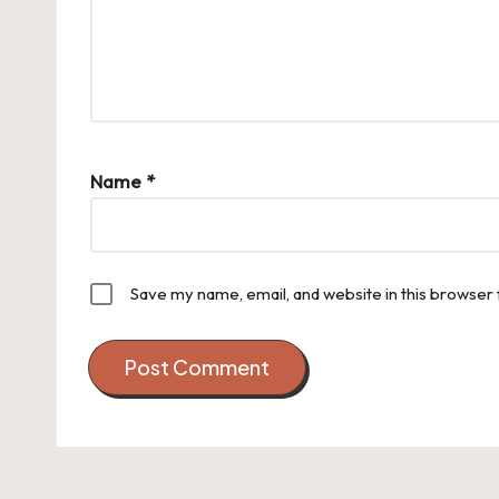
Name
*
Save my name, email, and website in this browser 