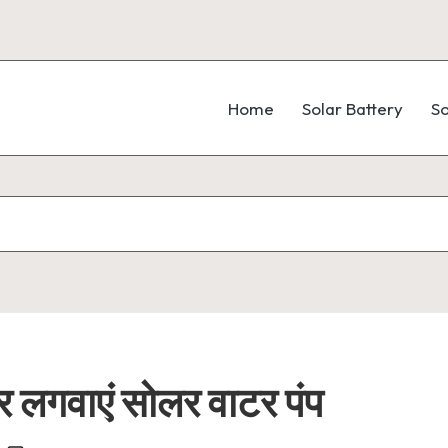
Home
Solar Battery
So
पर लगवाएं सोलर वाटर पंप