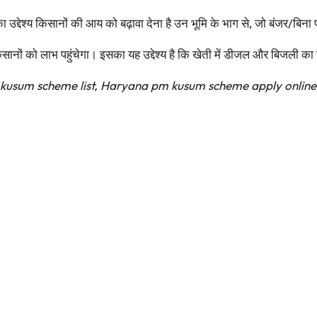
ेश्य किसानों की आय को बढ़ावा देना है उन भूमि के भाग से, जो बंजर/बि
सानों को लाभ पहुंचेगा। इसका यह उद्देश्य है कि खेती में डीजल और बिजली क
usum scheme list, Haryana pm kusum scheme apply onlin