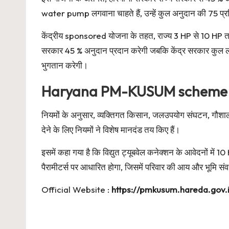
water pump लगवाना चाहते हैं, उन्हें कुल अनुदान की 75 प्
केंद्रीय sponsored योजना के तहत, राज्य 3 HP से 10 HP तक
सरकार 45 % अनुदान प्रदान करेगी जबकि केंद्र सरकार कुल ल
भुगतान करेगी।
Haryana PM-KUSUM scheme
नियमों के अनुसार, व्यक्तिगत किसान, जलउपयोग संघटन, गौशा
देने के लिए नियमों ने विशेष मानदंड तय किए हैं।
इसमें कहा गया है कि विद्युत ट्यूबवेल कनेक्शन के आवेदनों मे
पैरामीटर्स पर आधारित होगा, जिसमें परिवार की आय और भूमि संव
Official Website :
https://pmkusum.hareda.gov.