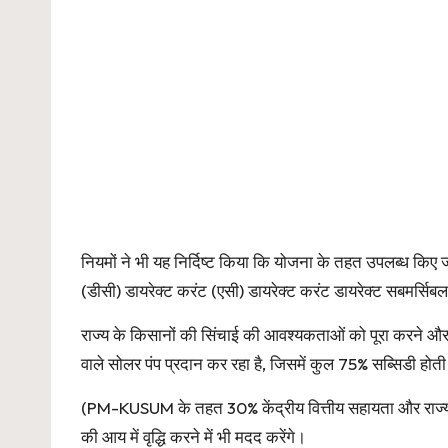
नियमों ने भी यह निर्दिष्ट किया कि योजना के तहत उपलब्ध किए जा
(डीसी) डायरेक्ट करंट (एसी) डायरेक्ट करंट डायरेक्ट सबमर्सि
राज्य के किसानों की सिंचाई की आवश्यकताओं को पूरा करने औ
वाले सोलर पंप प्रदान कर रहा है, जिसमें कुल 75% सब्सिडी होती 
(PM-KUSUM के तहत 30% केंद्रीय वित्तीय सहायता और राज्य से 4
की आय में वृद्धि करने में भी मदद करेंगे।