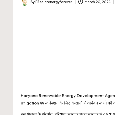
By
PRsolarenergyforever
March 20, 2024
Posted
by
Haryana Renewable Energy Development Agency
irrigation पंप कनेक्शन के लिए किसानों से आवेदन करने की अ
इस योजना के अंतर्गत, हरियाणा सरकार राज्य सरकार से 45 % 