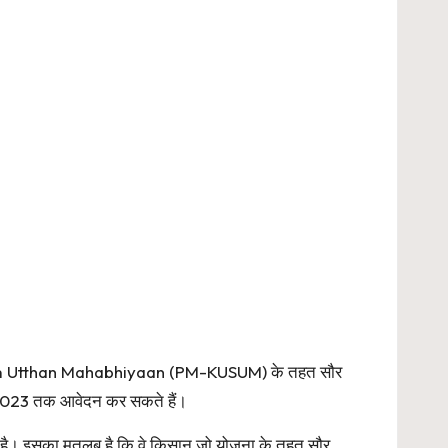
 Utthan Mahabhiyaan (PM-KUSUM) के तहत सौर
ई, 2023 तक आवेदन कर सकते हैं।
ही है। इसका मतलब है कि वे किसान जो योजना के तहत सौर